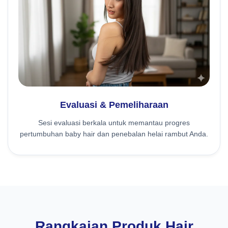
Evaluasi & Pemeliharaan
Sesi evaluasi berkala untuk memantau progres
pertumbuhan baby hair dan penebalan helai rambut Anda.
Rangkaian Produk Hair