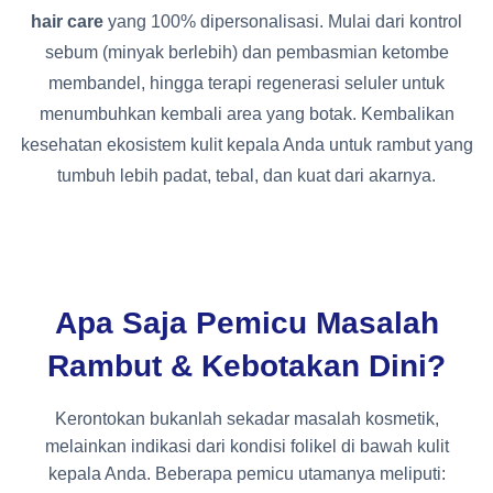
hair care
yang 100% dipersonalisasi. Mulai dari kontrol
sebum (minyak berlebih) dan pembasmian ketombe
membandel, hingga terapi regenerasi seluler untuk
menumbuhkan kembali area yang botak. Kembalikan
kesehatan ekosistem kulit kepala Anda untuk rambut yang
tumbuh lebih padat, tebal, dan kuat dari akarnya.
Apa Saja Pemicu Masalah
Rambut & Kebotakan Dini?
Kerontokan bukanlah sekadar masalah kosmetik,
melainkan indikasi dari kondisi folikel di bawah kulit
kepala Anda. Beberapa pemicu utamanya meliputi: