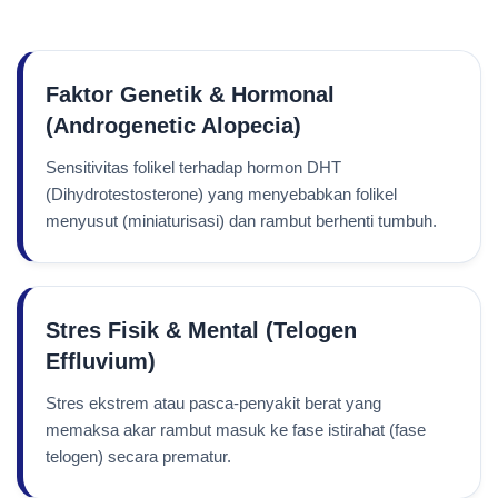
Faktor Genetik & Hormonal
(Androgenetic Alopecia)
Sensitivitas folikel terhadap hormon DHT
(Dihydrotestosterone) yang menyebabkan folikel
menyusut (miniaturisasi) dan rambut berhenti tumbuh.
Stres Fisik & Mental (Telogen
Effluvium)
Stres ekstrem atau pasca-penyakit berat yang
memaksa akar rambut masuk ke fase istirahat (fase
telogen) secara prematur.