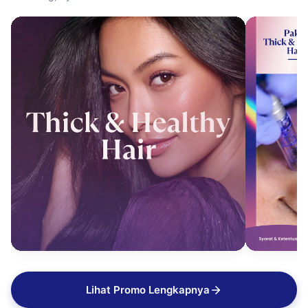
Lihat Promo Lengkapnya