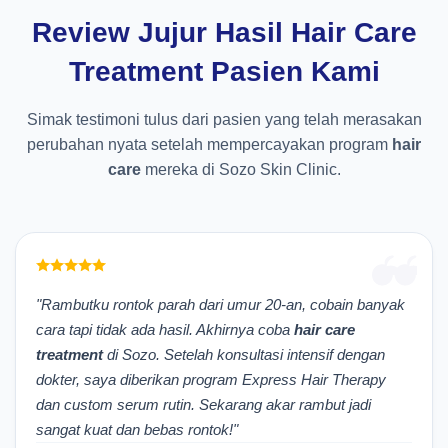
Review Jujur Hasil Hair Care
Treatment Pasien Kami
Simak testimoni tulus dari pasien yang telah merasakan
perubahan nyata setelah mempercayakan program
hair
care
mereka di Sozo Skin Clinic.
"Rambutku rontok parah dari umur 20-an, cobain banyak
cara tapi tidak ada hasil. Akhirnya coba
hair care
treatment
di Sozo. Setelah konsultasi intensif dengan
dokter, saya diberikan program Express Hair Therapy
dan custom serum rutin. Sekarang akar rambut jadi
sangat kuat dan bebas rontok!"