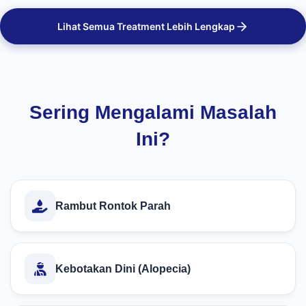
Lihat Semua Treatment Lebih Lengkap
Sering Mengalami Masalah
Ini?
Rambut Rontok Parah
Kebotakan Dini (Alopecia)