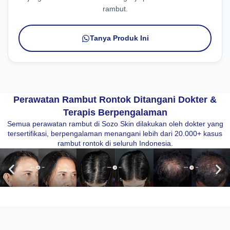
rambut.
Tanya Produk Ini
Perawatan Rambut Rontok Ditangani Dokter &
Terapis Berpengalaman
Semua perawatan rambut di Sozo Skin dilakukan oleh dokter yang
tersertifikasi, berpengalaman menangani lebih dari 20.000+ kasus
rambut rontok di seluruh Indonesia.