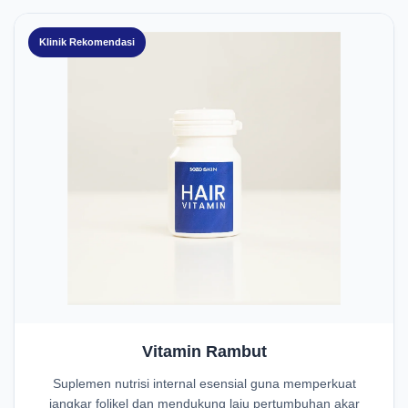
Klinik Rekomendasi
Vitamin Rambut
Suplemen nutrisi internal esensial guna memperkuat
jangkar folikel dan mendukung laju pertumbuhan akar