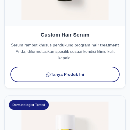
Custom Hair Serum
Serum rambut khusus pendukung program
hair treatment
Anda, diformulasikan spesifik sesuai kondisi klinis kulit
kepala.
Tanya Produk Ini
Dermatologist Tested