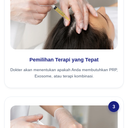
Pemilihan Terapi yang Tepat
Dokter akan menentukan apakah Anda membutuhkan PRP,
Exosome, atau terapi kombinasi.
3