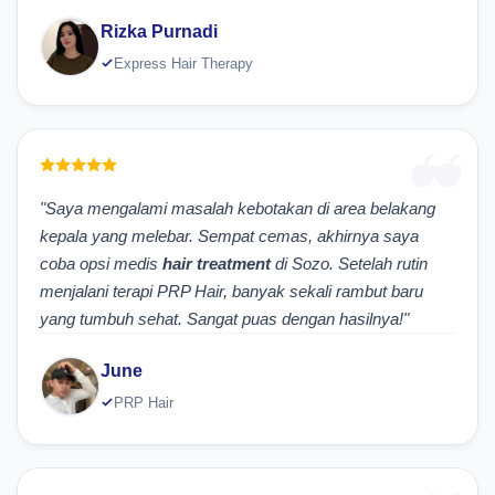
Rizka Purnadi
Express Hair Therapy
"Saya mengalami masalah kebotakan di area belakang
kepala yang melebar. Sempat cemas, akhirnya saya
coba opsi medis
hair treatment
di Sozo. Setelah rutin
menjalani terapi PRP Hair, banyak sekali rambut baru
yang tumbuh sehat. Sangat puas dengan hasilnya!"
June
PRP Hair