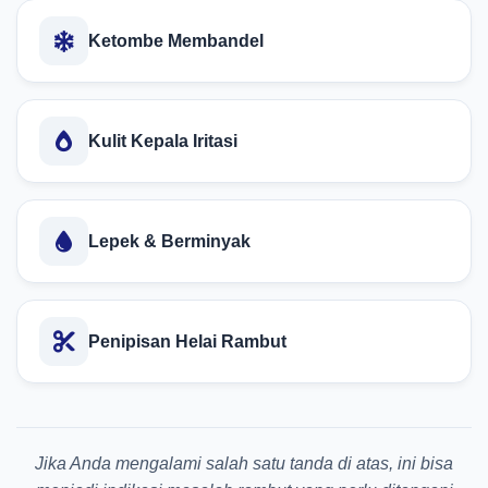
Ketombe Membandel
Kulit Kepala Iritasi
Lepek & Berminyak
Penipisan Helai Rambut
Jika Anda mengalami salah satu tanda di atas, ini bisa