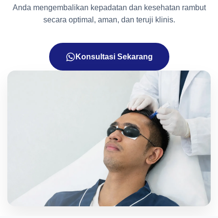
Anda mengembalikan kepadatan dan kesehatan rambut
secara optimal, aman, dan teruji klinis.
Konsultasi Sekarang