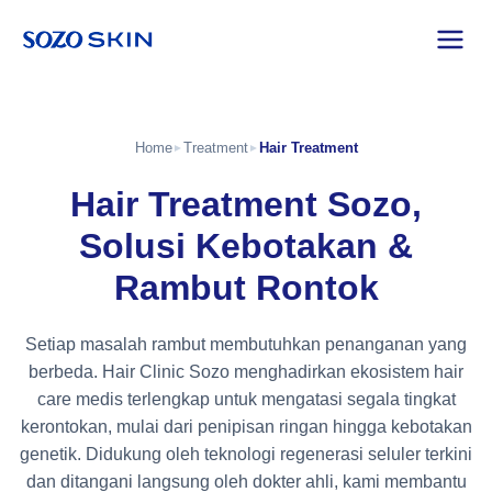
Home
Treatment
Hair Treatment
►
►
Hair Treatment Sozo,
Solusi Kebotakan &
Rambut Rontok
Setiap masalah rambut membutuhkan penanganan yang
berbeda. Hair Clinic Sozo menghadirkan ekosistem hair
care medis terlengkap untuk mengatasi segala tingkat
kerontokan, mulai dari penipisan ringan hingga kebotakan
genetik. Didukung oleh teknologi regenerasi seluler terkini
dan ditangani langsung oleh dokter ahli, kami membantu