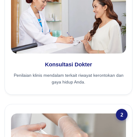
Konsultasi Dokter
Penilaian klinis mendalam terkait riwayat kerontokan dan
gaya hidup Anda.
2