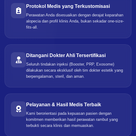
Protokol Medis yang Terkustomisasi
Perawatan Anda disesuaikan dengan derajat keparahan
alopecia dan profil klinis Anda, bukan sekadar one-size-
fits-all.
Ditangani Dokter Ahli Tersertifikasi
Seluruh tindakan injeksi (Booster, PRP, Exosome)
dilakukan secara eksklusif oleh tim dokter estetik yang
berpengalaman, steril, dan aman.
Pelayanan & Hasil Medis Terbaik
Kami berorientasi pada kepuasan pasien dengan
komitmen memberikan hasil perawatan rambut yang
terbukti secara klinis dan memuaskan.