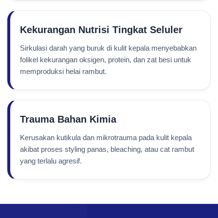
Kekurangan Nutrisi Tingkat Seluler
Sirkulasi darah yang buruk di kulit kepala menyebabkan
folikel kekurangan oksigen, protein, dan zat besi untuk
memproduksi helai rambut.
Trauma Bahan Kimia
Kerusakan kutikula dan mikrotrauma pada kulit kepala
akibat proses styling panas, bleaching, atau cat rambut
yang terlalu agresif.