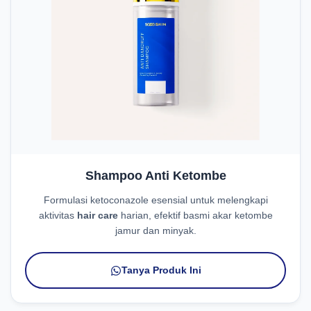
Shampoo Anti Ketombe
Formulasi ketoconazole esensial untuk melengkapi
aktivitas
hair care
harian, efektif basmi akar ketombe
jamur dan minyak.
Tanya Produk Ini