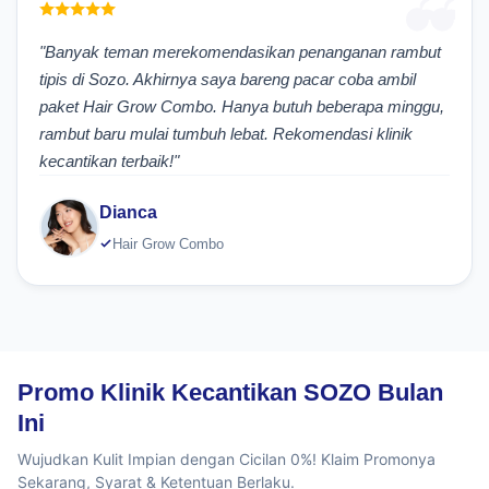
"Banyak teman merekomendasikan penanganan rambut
tipis di Sozo. Akhirnya saya bareng pacar coba ambil
paket Hair Grow Combo. Hanya butuh beberapa minggu,
rambut baru mulai tumbuh lebat. Rekomendasi klinik
kecantikan terbaik!"
Dianca
Hair Grow Combo
Promo Klinik Kecantikan SOZO Bulan
Ini
Wujudkan Kulit Impian dengan Cicilan 0%! Klaim Promonya
Sekarang, Syarat & Ketentuan Berlaku.