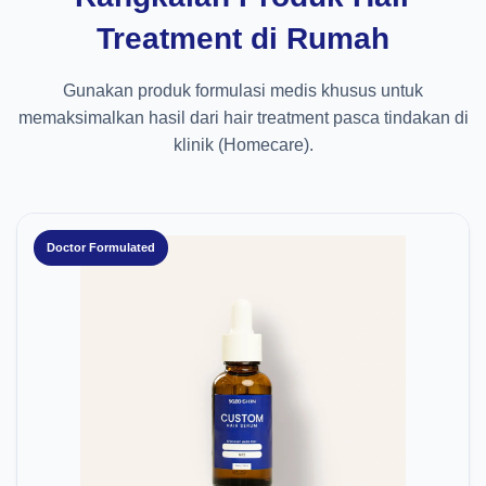
Treatment di Rumah
Gunakan produk formulasi medis khusus untuk
memaksimalkan hasil dari hair treatment pasca tindakan di
klinik (Homecare).
Doctor Formulated