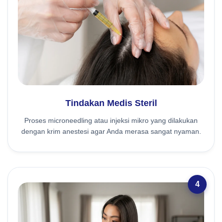
Tindakan Medis Steril
Proses microneedling atau injeksi mikro yang dilakukan
dengan krim anestesi agar Anda merasa sangat nyaman.
4