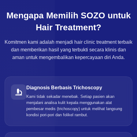
Mengapa Memilih SOZO untuk
Hair Treatment?
Komitmen kami adalah menjadi hair clinic treatment terbaik
dan memberikan hasil yang terbukti secara klinis dan
aman untuk mengembalikan kepercayaan diri Anda.
Diagnosis Berbasis Trichoscopy
Kami tidak sekadar menebak. Setiap pasien akan
menjalani analisa kulit kepala menggunakan alat
pembesar medis (trichoscopy) untuk melihat langsung
kondisi pori-pori dan folikel rambut.