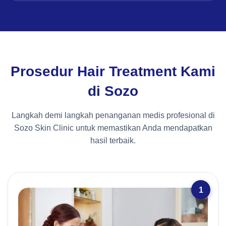
Prosedur Hair Treatment Kami
di Sozo
Langkah demi langkah penanganan medis profesional di
Sozo Skin Clinic untuk memastikan Anda mendapatkan
hasil terbaik.
1