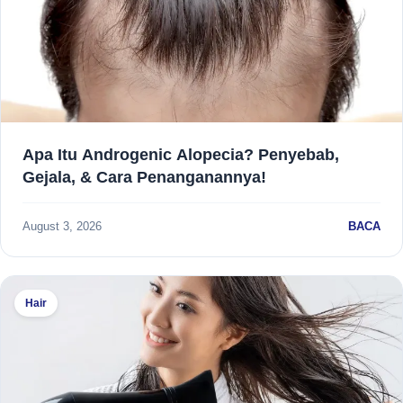
Apa Itu Androgenic Alopecia? Penyebab,
Gejala, & Cara Penanganannya!
August 3, 2026
BACA
Hair