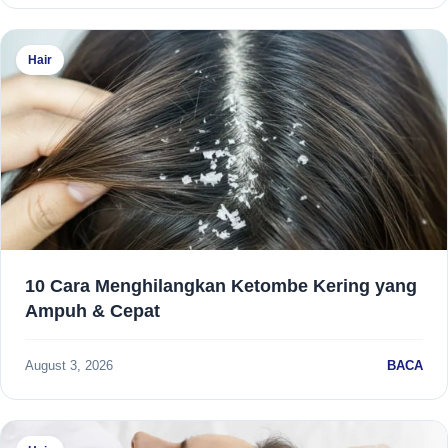
Hair
10 Cara Menghilangkan Ketombe Kering yang
Ampuh & Cepat
August 3, 2026
BACA