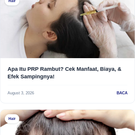
Hair
Apa Itu PRP Rambut? Cek Manfaat, Biaya, &
Efek Sampingnya!
August 3, 2026
BACA
Hair