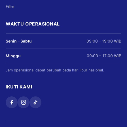
Filler
WAKTU OPERASIONAL
Senin – Sabtu
09:00 – 19:00 WIB
Minggu
09:00 – 17:00 WIB
Jam operasional dapat berubah pada hari libur nasional.
IKUTI KAMI