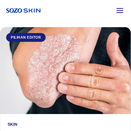
PILIHAN EDITOR
SKIN