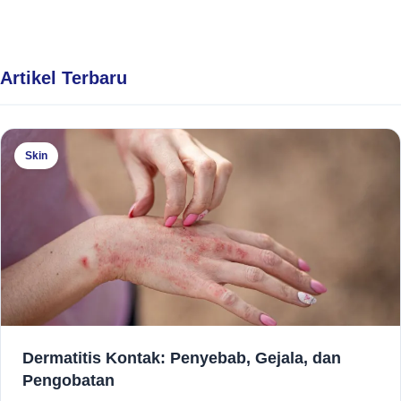
Artikel Terbaru
Skin
Dermatitis Kontak: Penyebab, Gejala, dan
Pengobatan