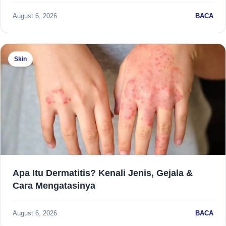
August 6, 2026
BACA
Skin
Apa Itu Dermatitis? Kenali Jenis, Gejala &
Cara Mengatasinya
August 6, 2026
BACA