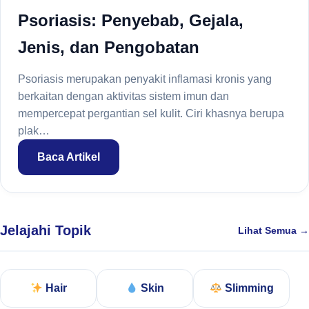
Psoriasis: Penyebab, Gejala,
Jenis, dan Pengobatan
Psoriasis merupakan penyakit inflamasi kronis yang
berkaitan dengan aktivitas sistem imun dan
mempercepat pergantian sel kulit. Ciri khasnya berupa
plak…
Baca Artikel
Jelajahi Topik
Lihat Semua →
Hair
Skin
Slimming