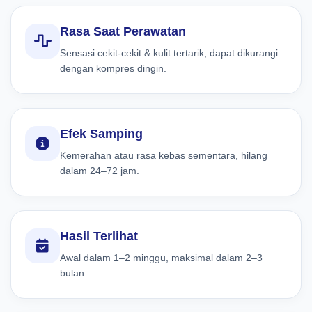
Rasa Saat Perawatan
Sensasi cekit-cekit & kulit tertarik; dapat dikurangi
dengan kompres dingin.
Efek Samping
Kemerahan atau rasa kebas sementara, hilang
dalam 24–72 jam.
Hasil Terlihat
Awal dalam 1–2 minggu, maksimal dalam 2–3
bulan.