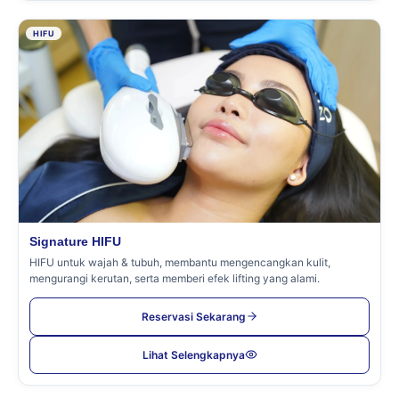
HIFU
Signature HIFU
HIFU untuk wajah & tubuh, membantu mengencangkan kulit,
mengurangi kerutan, serta memberi efek lifting yang alami.
Reservasi Sekarang
Lihat Selengkapnya