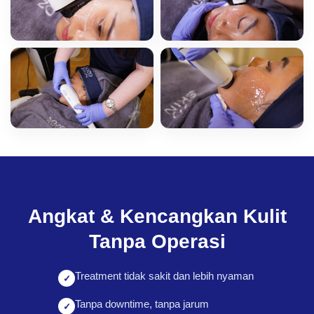
Angkat & Kencangkan Kulit
Tanpa Operasi
Treatment tidak sakit dan lebih nyaman
Tanpa downtime, tanpa jarum