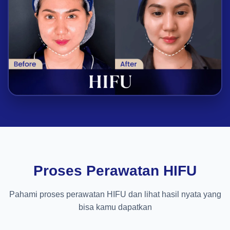
Proses Perawatan HIFU
Pahami proses perawatan HIFU dan lihat hasil nyata yang
bisa kamu dapatkan