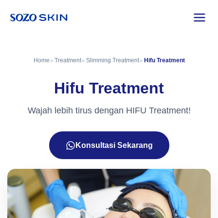
Home
Treatment
Slimming Treatment
Hifu Treatment
►
►
►
Hifu Treatment
Wajah lebih tirus dengan HIFU Treatment!
Konsultasi Sekarang