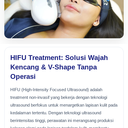
HIFU Treatment: Solusi Wajah
Kencang & V-Shape Tanpa
Operasi
HIFU (High-Intensity Focused Ultrasound) adalah
treatment non-invasif yang bekerja dengan teknologi
ultrasound berfokus untuk menargetkan lapisan kulit pada
kedalaman tertentu. Dengan teknologi ultrasound
berintensitas tinggi, perawatan ini merangsang produksi