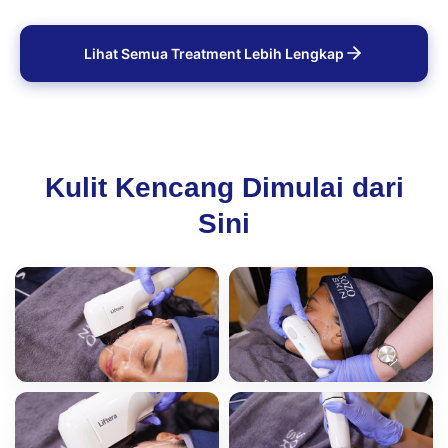
Lihat Semua Treatment Lebih Lengkap
Kulit Kencang Dimulai dari
Sini