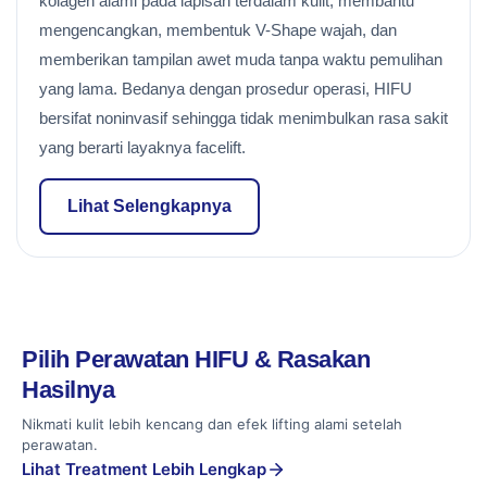
kolagen alami pada lapisan terdalam kulit, membantu
mengencangkan, membentuk V-Shape wajah, dan
memberikan tampilan awet muda tanpa waktu pemulihan
yang lama. Bedanya dengan prosedur operasi, HIFU
bersifat noninvasif sehingga tidak menimbulkan rasa sakit
yang berarti layaknya facelift.
Lihat Selengkapnya
Pilih Perawatan HIFU & Rasakan
Hasilnya
Nikmati kulit lebih kencang dan efek lifting alami setelah
perawatan.
Lihat Treatment Lebih Lengkap