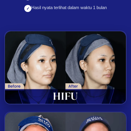
Hasil nyata terlihat dalam waktu 1 bulan