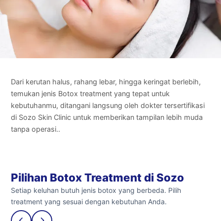
Dari kerutan halus, rahang lebar, hingga keringat berlebih,
temukan jenis Botox treatment yang tepat untuk
kebutuhanmu, ditangani langsung oleh dokter tersertifikasi
di Sozo Skin Clinic untuk memberikan tampilan lebih muda
tanpa operasi..
Pilihan Botox Treatment di Sozo
Setiap keluhan butuh jenis botox yang berbeda. Pilih
treatment yang sesuai dengan kebutuhan Anda.