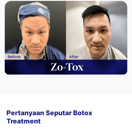
Pertanyaan Seputar Botox
Treatment