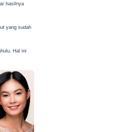
ar hasilnya
ut yang sudah
hulu. Hal ini