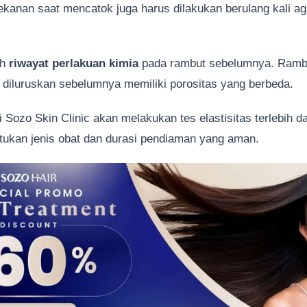
ekanan saat mencatok juga harus dilakukan berulang kali ag
ah
riwayat perlakuan kimia
pada rambut sebelumnya. Ramb
 diluruskan sebelumnya memiliki porositas yang berbeda.
i Sozo Skin Clinic akan melakukan tes elastisitas terlebih da
tukan jenis obat dan durasi pendiaman yang aman.