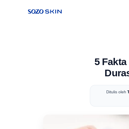
5 Fakta
Duras
Ditulis oleh