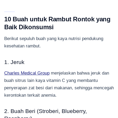
10 Buah untuk Rambut Rontok yang
Baik Dikonsumsi
Berikut sepuluh buah yang kaya nutrisi pendukung
kesehatan rambut.
1. Jeruk
Charles Medical Group
menjelaskan bahwa jeruk dan
buah sitrus lain kaya vitamin C yang membantu
penyerapan zat besi dari makanan, sehingga mencegah
kerontokan terkait anemia.
2. Buah Beri (Stroberi, Blueberry,