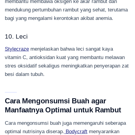
membantu membawa oksigen ke akar rambut dan
mendukung pertumbuhan rambut yang sehat, terutama
bagi yang mengalami kerontokan akibat anemia.
10. Leci
Stylecraze
menjelaskan bahwa leci sangat kaya
vitamin C, antioksidan kuat yang membantu melawan
stres oksidatif sekaligus meningkatkan penyerapan zat
besi dalam tubuh.
Cara Mengonsumsi Buah agar
Manfaatnya Optimal untuk Rambut
Cara mengonsumsi buah juga memengaruhi seberapa
optimal nutrisinya diserap.
Bodycraft
menyarankan