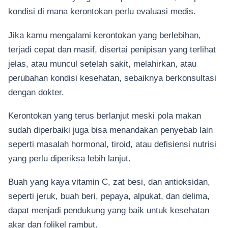
kondisi di mana kerontokan perlu evaluasi medis.
Jika kamu mengalami kerontokan yang berlebihan,
terjadi cepat dan masif, disertai penipisan yang terlihat
jelas, atau muncul setelah sakit, melahirkan, atau
perubahan kondisi kesehatan, sebaiknya berkonsultasi
dengan dokter.
Kerontokan yang terus berlanjut meski pola makan
sudah diperbaiki juga bisa menandakan penyebab lain
seperti masalah hormonal, tiroid, atau defisiensi nutrisi
yang perlu diperiksa lebih lanjut.
Buah yang kaya vitamin C, zat besi, dan antioksidan,
seperti jeruk, buah beri, pepaya, alpukat, dan delima,
dapat menjadi pendukung yang baik untuk kesehatan
akar dan folikel rambut.