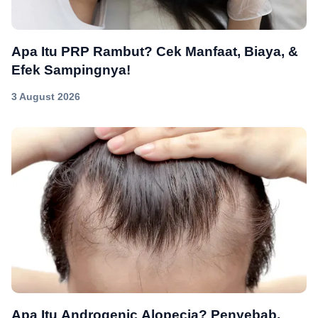
Apa Itu PRP Rambut? Cek Manfaat, Biaya, &
Efek Sampingnya!
3 August 2026
Apa Itu Androgenic Alopecia? Penyebab,