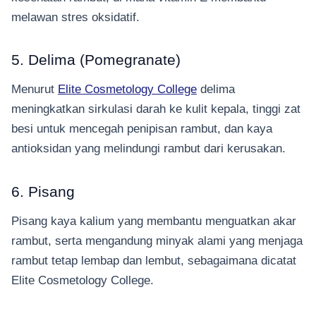
melawan stres oksidatif.
5. Delima (Pomegranate)
Menurut
Elite Cosmetology College
delima
meningkatkan sirkulasi darah ke kulit kepala, tinggi zat
besi untuk mencegah penipisan rambut, dan kaya
antioksidan yang melindungi rambut dari kerusakan.
6. Pisang
Pisang kaya kalium yang membantu menguatkan akar
rambut, serta mengandung minyak alami yang menjaga
rambut tetap lembap dan lembut, sebagaimana dicatat
Elite Cosmetology College.