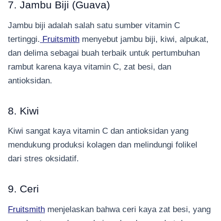
7. Jambu Biji (Guava)
Jambu biji adalah salah satu sumber vitamin C
tertinggi.
Fruitsmith
menyebut jambu biji, kiwi, alpukat,
dan delima sebagai buah terbaik untuk pertumbuhan
rambut karena kaya vitamin C, zat besi, dan
antioksidan.
8. Kiwi
Kiwi sangat kaya vitamin C dan antioksidan yang
mendukung produksi kolagen dan melindungi folikel
dari stres oksidatif.
9. Ceri
Fruitsmith
menjelaskan bahwa ceri kaya zat besi, yang