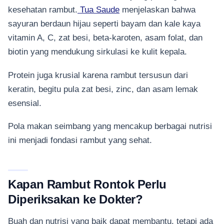
kesehatan rambut.
Tua Saude
menjelaskan bahwa
sayuran berdaun hijau seperti bayam dan kale kaya
vitamin A, C, zat besi, beta-karoten, asam folat, dan
biotin yang mendukung sirkulasi ke kulit kepala.
Protein juga krusial karena rambut tersusun dari
keratin, begitu pula zat besi, zinc, dan asam lemak
esensial.
Pola makan seimbang yang mencakup berbagai nutrisi
ini menjadi fondasi rambut yang sehat.
Kapan Rambut Rontok Perlu
Diperiksakan ke Dokter?
Buah dan nutrisi yang baik dapat membantu, tetapi ada