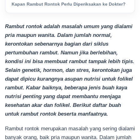
Kapan Rambut Rontok Perlu Diperiksakan ke Dokter?
Rambut rontok adalah masalah umum yang dialami
pria maupun wanita. Dalam jumlah normal,
kerontokan sebenarnya bagian dari siklus
pertumbuhan rambut. Namun jika berlebihan,
kondisi ini bisa membuat rambut tampak lebih tipis.
Selain genetik, hormon, dan stres, kerontokan juga
dapat dipicu kurangnya asupan nutrisi untuk folikel
rambut. Kabar baiknya, beberapa jenis buah kaya
nutrisi penting yang dapat membantu menjaga
kesehatan akar dan folikel. Berikut daftar buah
untuk rambut rontok beserta manfaatnya.
Rambut rontok merupakan masalah yang sering dialami
banyak orang, baik pria maupun wanita. Dalam jumlah