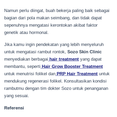
Namun perlu diingat, buah bekerja paling baik sebagai
bagian dari pola makan seimbang, dan tidak dapat
sepenuhnya mengatasi kerontokan akibat faktor
genetik atau hormonal.
Jika kamu ingin pendekatan yang lebih menyeluruh
untuk mengatasi rambut rontok,
Sozo Skin Clinic
menyediakan berbagai
hair treatment
yang dapat
membantu, seperti
Hair Grow Booster Treatment
untuk menutrisi folikel dan
PRP Hair Treatment
untuk
mendukung regenerasi folikel. Konsultasikan kondisi
rambutmu dengan tim dokter Sozo untuk penanganan
yang sesuai.
Referensi