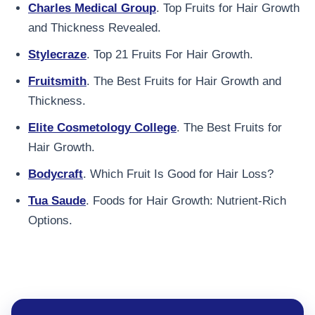
Charles Medical Group
. Top Fruits for Hair Growth
and Thickness Revealed.
Stylecraze
. Top 21 Fruits For Hair Growth.
Fruitsmith
. The Best Fruits for Hair Growth and
Thickness.
Elite Cosmetology College
. The Best Fruits for
Hair Growth.
Bodycraft
. Which Fruit Is Good for Hair Loss?
Tua Saude
. Foods for Hair Growth: Nutrient-Rich
Options.