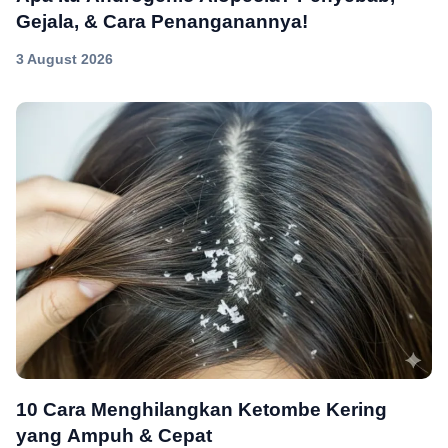
Gejala, & Cara Penanganannya!
3 August 2026
10 Cara Menghilangkan Ketombe Kering
yang Ampuh & Cepat