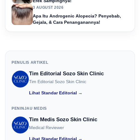
Efek Sampingnya!
3 AUGUST 2026
Apa Itu Androgenic Alopecia? Penyebab,
Gejala, & Cara Penanganannya!
PENULIS ARTIKEL
Tim Editorial Sozo Skin Clinic
Tim Editorial Sozo Skin Clinic
Lihat Standar Editorial →
PENINJAU MEDIS
Tim Medis Sozo Skin Clinic
Medical Reviewer
Lihat Standar Editorial →