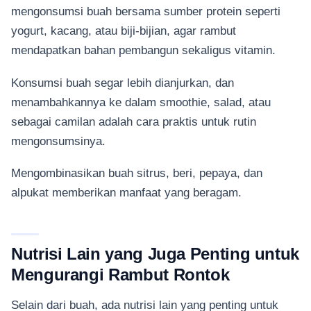
mengonsumsi buah bersama sumber protein seperti
yogurt, kacang, atau biji-bijian, agar rambut
mendapatkan bahan pembangun sekaligus vitamin.
Konsumsi buah segar lebih dianjurkan, dan
menambahkannya ke dalam smoothie, salad, atau
sebagai camilan adalah cara praktis untuk rutin
mengonsumsinya.
Mengombinasikan buah sitrus, beri, pepaya, dan
alpukat memberikan manfaat yang beragam.
Nutrisi Lain yang Juga Penting untuk
Mengurangi Rambut Rontok
Selain dari buah, ada nutrisi lain yang penting untuk