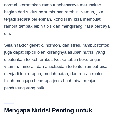
normal, kerontokan rambut sebenarnya merupakan
bagian dari siklus pertumbuhan rambut. Namun, jika
terjadi secara berlebihan, kondisi ini bisa membuat
rambut tampak lebih tipis dan mengurangi rasa percaya
diri.
Selain faktor genetik, hormon, dan stres, rambut rontok
juga dapat dipicu oleh kurangnya asupan nutrisi yang
dibutuhkan folikel rambut. Ketika tubuh kekurangan
vitamin, mineral, dan antioksidan tertentu, rambut bisa
menjadi lebih rapuh, mudah patah, dan rentan rontok.
Inilah mengapa beberapa jenis buah bisa menjadi
pendukung yang baik.
Mengapa Nutrisi Penting untuk