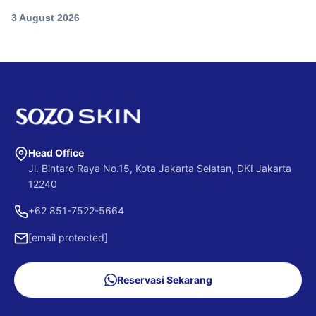
3 August 2026
Head Office
Jl. Bintaro Raya No.15, Kota Jakarta Selatan, DKI Jakarta
12240
+62 851-7522-5664
[email protected]
Reservasi Sekarang