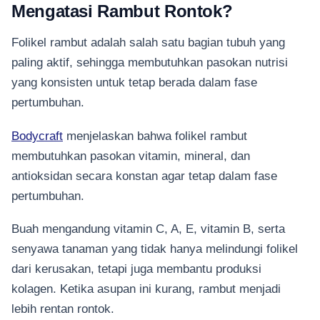
Mengatasi Rambut Rontok?
Folikel rambut adalah salah satu bagian tubuh yang
paling aktif, sehingga membutuhkan pasokan nutrisi
yang konsisten untuk tetap berada dalam fase
pertumbuhan.
Bodycraft
menjelaskan bahwa folikel rambut
membutuhkan pasokan vitamin, mineral, dan
antioksidan secara konstan agar tetap dalam fase
pertumbuhan.
Buah mengandung vitamin C, A, E, vitamin B, serta
senyawa tanaman yang tidak hanya melindungi folikel
dari kerusakan, tetapi juga membantu produksi
kolagen. Ketika asupan ini kurang, rambut menjadi
lebih rentan rontok.