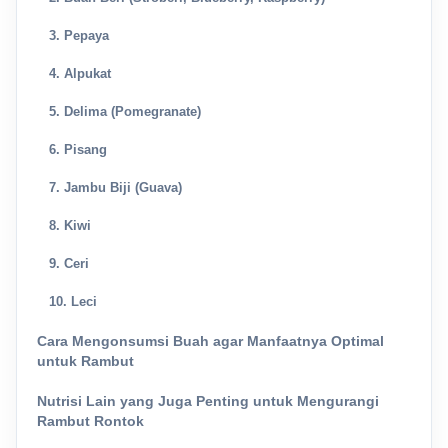
3. Pepaya
4. Alpukat
5. Delima (Pomegranate)
6. Pisang
7. Jambu Biji (Guava)
8. Kiwi
9. Ceri
10. Leci
Cara Mengonsumsi Buah agar Manfaatnya Optimal
untuk Rambut
Nutrisi Lain yang Juga Penting untuk Mengurangi
Rambut Rontok