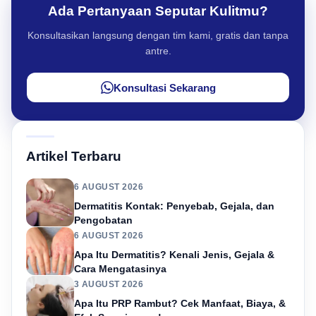
Ada Pertanyaan Seputar Kulitmu?
Konsultasikan langsung dengan tim kami, gratis dan tanpa
antre.
Konsultasi Sekarang
Artikel Terbaru
6 AUGUST 2026
Dermatitis Kontak: Penyebab, Gejala, dan
Pengobatan
6 AUGUST 2026
Apa Itu Dermatitis? Kenali Jenis, Gejala &
Cara Mengatasinya
3 AUGUST 2026
Apa Itu PRP Rambut? Cek Manfaat, Biaya, &