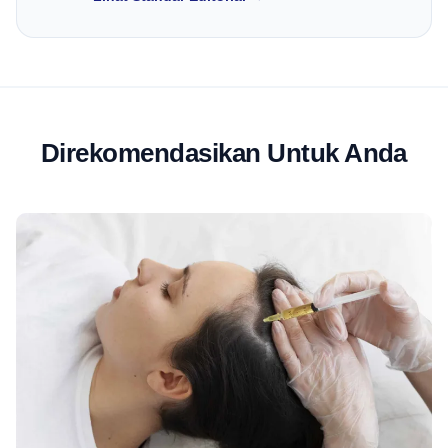
Direkomendasikan Untuk Anda