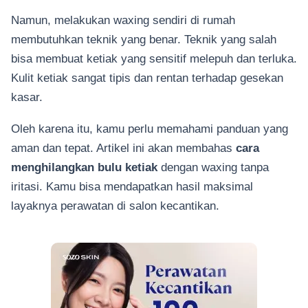
Namun, melakukan waxing sendiri di rumah
membutuhkan teknik yang benar. Teknik yang salah
bisa membuat ketiak yang sensitif melepuh dan terluka.
Kulit ketiak sangat tipis dan rentan terhadap gesekan
kasar.
Oleh karena itu, kamu perlu memahami panduan yang
aman dan tepat. Artikel ini akan membahas
cara
menghilangkan bulu ketiak
dengan waxing tanpa
iritasi. Kamu bisa mendapatkan hasil maksimal
layaknya perawatan di salon kecantikan.