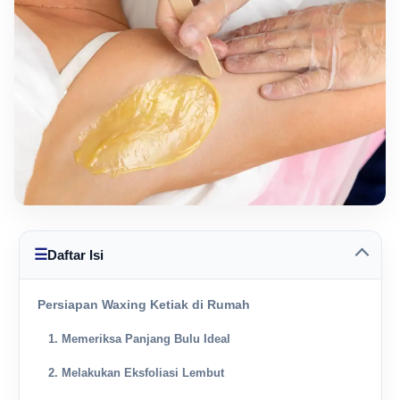
☰
Daftar Isi
Persiapan Waxing Ketiak di Rumah
1. Memeriksa Panjang Bulu Ideal
2. Melakukan Eksfoliasi Lembut