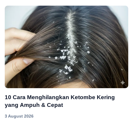
10 Cara Menghilangkan Ketombe Kering
yang Ampuh & Cepat
3 August 2026