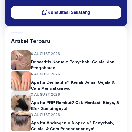
Konsultasi Sekarang
Artikel Terbaru
6 AUGUST 2026
Dermatitis Kontak: Penyebab, Gejala, dan
Pengobatan
6 AUGUST 2026
Apa Itu Dermatitis? Kenali Jenis, Gejala &
Cara Mengatasinya
3 AUGUST 2026
Apa Itu PRP Rambut? Cek Manfaat, Biaya, &
Efek Sampingnya!
3 AUGUST 2026
Apa Itu Androgenic Alopecia? Penyebab,
Gejala, & Cara Penanganannya!