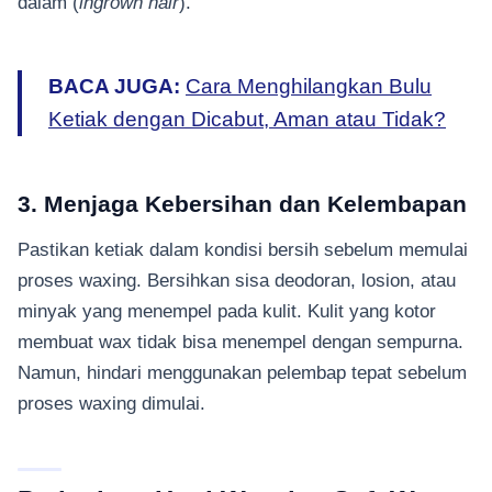
dalam (
ingrown hair
).
BACA JUGA:
Cara Menghilangkan Bulu
Ketiak dengan Dicabut, Aman atau Tidak?
3. Menjaga Kebersihan dan Kelembapan
Pastikan ketiak dalam kondisi bersih sebelum memulai
proses waxing. Bersihkan sisa deodoran, losion, atau
minyak yang menempel pada kulit. Kulit yang kotor
membuat wax tidak bisa menempel dengan sempurna.
Namun, hindari menggunakan pelembap tepat sebelum
proses waxing dimulai.