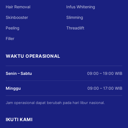
Hair Removal
Infus Whitening
Skinbooster
Slimming
Peeling
Threadlift
Filler
WAKTU OPERASIONAL
Senin – Sabtu
09:00 – 19:00 WIB
Minggu
09:00 – 17:00 WIB
Jam operasional dapat berubah pada hari libur nasional.
IKUTI KAMI