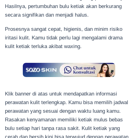
Hasilnya, pertumbuhan bulu ketiak akan berkurang
secara signifikan dan menjadi halus.
Prosesnya sangat cepat, higienis, dan minim risiko
iritasi kulit. Kamu tidak perlu lagi mengalami drama
kulit ketiak terluka akibat waxing.
Klik banner di atas untuk mendapatkan informasi
perawatan kulit terlengkap. Kamu bisa memilih jadwal
perawatan yang sesuai dengan waktu luang kamu.
Rasakan kenyamanan memiliki ketiak mulus bebas
bulu setiap hari tanpa rasa sakit. Kulit ketiak yang
cerah dan bersih kini bisa terwujud dengan perawatan