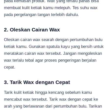
pada kemasan produk. Wax yang terlalu panas bisa
membuat kulit ketiak kamu melepuh. Tes suhu wax
pada pergelangan tangan terlebih dahulu.
2. Oleskan Cairan Wax
Oleskan cairan wax searah dengan pertumbuhan bulu
ketiak kamu. Gunakan spatula kayu yang bersih untuk
meratakan cairan wax tersebut. Jangan mengoleskan
wax terlalu tebal agar proses pengeringan berjalan
cepat.
3. Tarik Wax dengan Cepat
Tarik kulit ketiak hingga kencang sebelum kamu
mencabut wax tersebut. Tarik wax dengan cepat ke
arah yang berlawanan dari pertumbuhan bulu. Tarikan