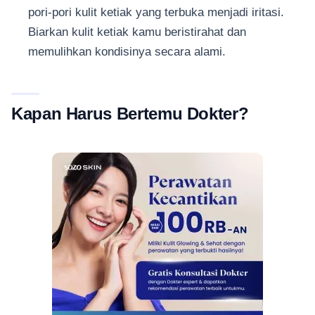
pori-pori kulit ketiak yang terbuka menjadi iritasi.
Biarkan kulit ketiak kamu beristirahat dan
memulihkan kondisinya secara alami.
Kapan Harus Bertemu Dokter?