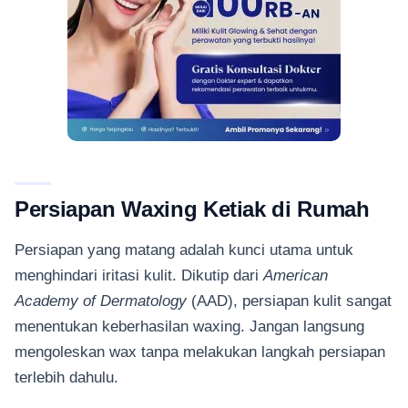
Persiapan Waxing Ketiak di Rumah
Persiapan yang matang adalah kunci utama untuk
menghindari iritasi kulit. Dikutip dari
American
Academy of Dermatology
(AAD), persiapan kulit sangat
menentukan keberhasilan waxing. Jangan langsung
mengoleskan wax tanpa melakukan langkah persiapan
terlebih dahulu.