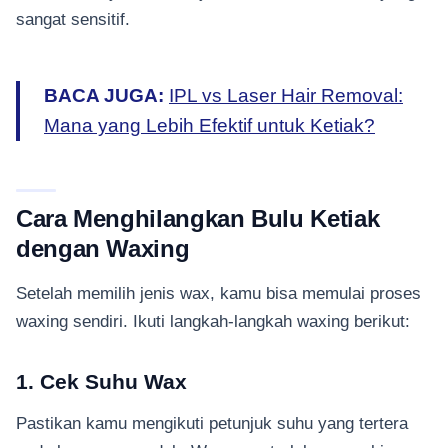
sangat sensitif.
BACA JUGA:
IPL vs Laser Hair Removal:
Mana yang Lebih Efektif untuk Ketiak?
Cara Menghilangkan Bulu Ketiak
dengan Waxing
Setelah memilih jenis wax, kamu bisa memulai proses
waxing sendiri. Ikuti langkah-langkah waxing berikut:
1. Cek Suhu Wax
Pastikan kamu mengikuti petunjuk suhu yang tertera