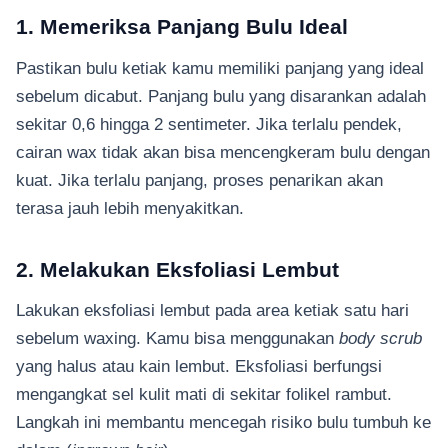
1. Memeriksa Panjang Bulu Ideal
Pastikan bulu ketiak kamu memiliki panjang yang ideal
sebelum dicabut. Panjang bulu yang disarankan adalah
sekitar 0,6 hingga 2 sentimeter. Jika terlalu pendek,
cairan wax tidak akan bisa mencengkeram bulu dengan
kuat. Jika terlalu panjang, proses penarikan akan
terasa jauh lebih menyakitkan.
2. Melakukan Eksfoliasi Lembut
Lakukan eksfoliasi lembut pada area ketiak satu hari
sebelum waxing. Kamu bisa menggunakan
body scrub
yang halus atau kain lembut. Eksfoliasi berfungsi
mengangkat sel kulit mati di sekitar folikel rambut.
Langkah ini membantu mencegah risiko bulu tumbuh ke