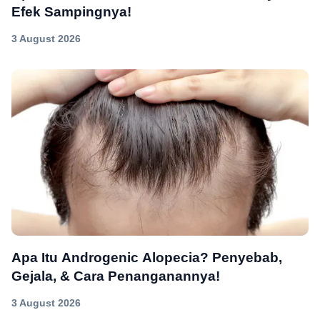
Efek Sampingnya!
3 August 2026
Apa Itu Androgenic Alopecia? Penyebab,
Gejala, & Cara Penanganannya!
3 August 2026