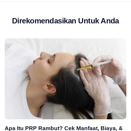
Direkomendasikan Untuk Anda
Apa Itu PRP Rambut? Cek Manfaat, Biaya, &