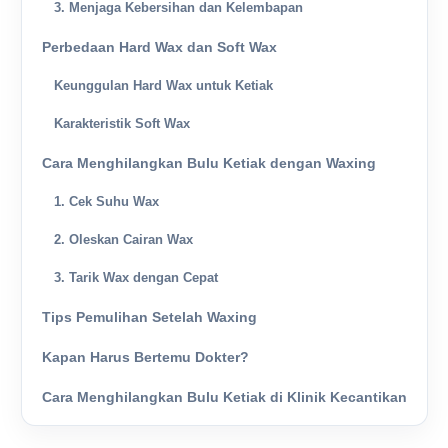
3. Menjaga Kebersihan dan Kelembapan
Perbedaan Hard Wax dan Soft Wax
Keunggulan Hard Wax untuk Ketiak
Karakteristik Soft Wax
Cara Menghilangkan Bulu Ketiak dengan Waxing
1. Cek Suhu Wax
2. Oleskan Cairan Wax
3. Tarik Wax dengan Cepat
Tips Pemulihan Setelah Waxing
Kapan Harus Bertemu Dokter?
Cara Menghilangkan Bulu Ketiak di Klinik Kecantikan