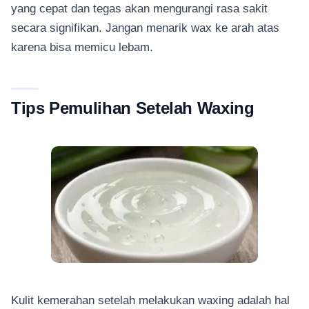
yang cepat dan tegas akan mengurangi rasa sakit
secara signifikan. Jangan menarik wax ke arah atas
karena bisa memicu lebam.
Tips Pemulihan Setelah Waxing
Kulit kemerahan setelah melakukan waxing adalah hal