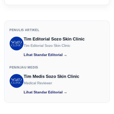
PENULIS ARTIKEL
Tim Editorial Sozo Skin Clinic
Tim Editorial Sozo Skin Clinic
Lihat Standar Editorial →
PENINJAU MEDIS
Tim Medis Sozo Skin Clinic
Medical Reviewer
Lihat Standar Editorial →