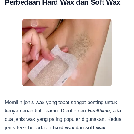
Perbedaan Hard Wax dan Soft Wax
Memilih jenis wax yang tepat sangat penting untuk
kenyamanan kulit kamu. Dikutip dari
Healthline
, ada
dua jenis wax yang paling populer digunakan. Kedua
jenis tersebut adalah
hard wax
dan
soft wax
.