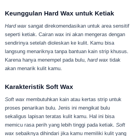
Keunggulan Hard Wax untuk Ketiak
Hard wax
sangat direkomendasikan untuk area sensitif
seperti ketiak. Cairan wax ini akan mengeras dengan
sendirinya setelah dioleskan ke kulit. Kamu bisa
langsung menariknya tanpa bantuan kain strip khusus.
Karena hanya menempel pada bulu,
hard wax
tidak
akan menarik kulit kamu.
Karakteristik Soft Wax
Soft wax
membutuhkan kain atau kertas strip untuk
proses penarikan bulu. Jenis ini mengikat bulu
sekaligus lapisan teratas kulit kamu. Hal ini bisa
memicu rasa perih yang lebih tinggi pada ketiak.
Soft
wax
sebaiknya dihindari jika kamu memiliki kulit yang