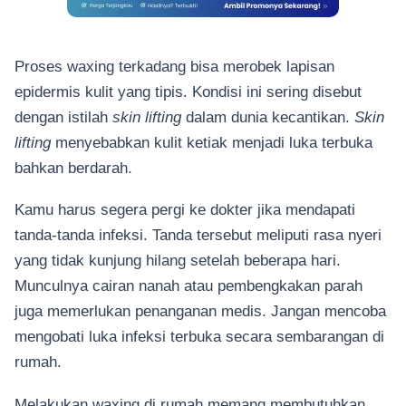
Proses waxing terkadang bisa merobek lapisan
epidermis kulit yang tipis. Kondisi ini sering disebut
dengan istilah
skin lifting
dalam dunia kecantikan.
Skin
lifting
menyebabkan kulit ketiak menjadi luka terbuka
bahkan berdarah.
Kamu harus segera pergi ke dokter jika mendapati
tanda-tanda infeksi. Tanda tersebut meliputi rasa nyeri
yang tidak kunjung hilang setelah beberapa hari.
Munculnya cairan nanah atau pembengkakan parah
juga memerlukan penanganan medis. Jangan mencoba
mengobati luka infeksi terbuka secara sembarangan di
rumah.
Melakukan waxing di rumah memang membutuhkan