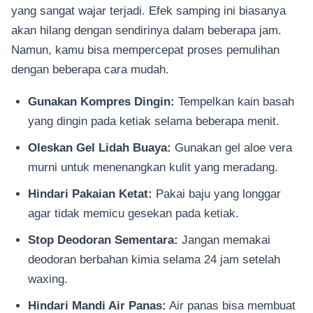
yang sangat wajar terjadi. Efek samping ini biasanya
akan hilang dengan sendirinya dalam beberapa jam.
Namun, kamu bisa mempercepat proses pemulihan
dengan beberapa cara mudah.
Gunakan Kompres Dingin:
Tempelkan kain basah
yang dingin pada ketiak selama beberapa menit.
Oleskan Gel Lidah Buaya:
Gunakan gel aloe vera
murni untuk menenangkan kulit yang meradang.
Hindari Pakaian Ketat:
Pakai baju yang longgar
agar tidak memicu gesekan pada ketiak.
Stop Deodoran Sementara:
Jangan memakai
deodoran berbahan kimia selama 24 jam setelah
waxing.
Hindari Mandi Air Panas:
Air panas bisa membuat