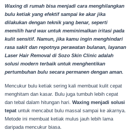
Waxing di rumah bisa menjadi cara menghilangkan
bulu ketiak yang efektif sampai ke akar jika
dilakukan dengan teknik yang benar, seperti
memilih hard wax untuk meminimalkan iritasi pada
kulit sensitif. Namun, jika kamu ingin menghindari
rasa sakit dan repotnya perawatan bulanan, layanan
Laser Hair Removal di Sozo Skin Clinic adalah
solusi modern terbaik untuk menghentikan
pertumbuhan bulu secara permanen dengan aman.
Mencukur bulu ketiak sering kali membuat kulit cepat
menghitam dan kasar. Bulu juga tumbuh lebih cepat
dan tebal dalam hitungan hari.
Waxing menjadi solusi
tepat
untuk mencabut bulu massal sampai ke akarnya.
Metode ini membuat ketiak mulus jauh lebih lama
daripada mencukur biasa.