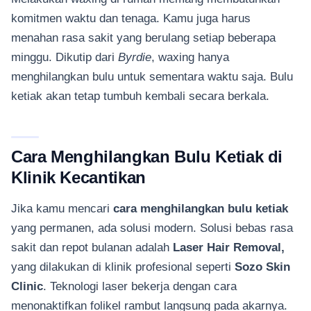
komitmen waktu dan tenaga. Kamu juga harus
menahan rasa sakit yang berulang setiap beberapa
minggu. Dikutip dari
Byrdie
, waxing hanya
menghilangkan bulu untuk sementara waktu saja. Bulu
ketiak akan tetap tumbuh kembali secara berkala.
Cara Menghilangkan Bulu Ketiak di
Klinik Kecantikan
Jika kamu mencari
cara menghilangkan bulu ketiak
yang permanen, ada solusi modern. Solusi bebas rasa
sakit dan repot bulanan adalah
Laser Hair Removal,
yang dilakukan di klinik profesional seperti
Sozo Skin
Clinic
. Teknologi laser bekerja dengan cara
menonaktifkan folikel rambut langsung pada akarnya.