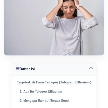
☰
Daftar Isi
Terjebak di Fase Telogen (Telogen Effluvium)
1. Apa Itu Telogen Effluvium
2. Mengapa Rambut Terasa Stuck