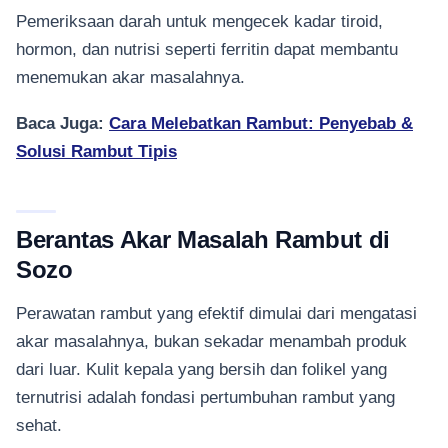
Pemeriksaan darah untuk mengecek kadar tiroid,
hormon, dan nutrisi seperti ferritin dapat membantu
menemukan akar masalahnya.
Baca Juga:
Cara Melebatkan Rambut: Penyebab &
Solusi Rambut Tipis
Berantas Akar Masalah Rambut di
Sozo
Perawatan rambut yang efektif dimulai dari mengatasi
akar masalahnya, bukan sekadar menambah produk
dari luar. Kulit kepala yang bersih dan folikel yang
ternutrisi adalah fondasi pertumbuhan rambut yang
sehat.