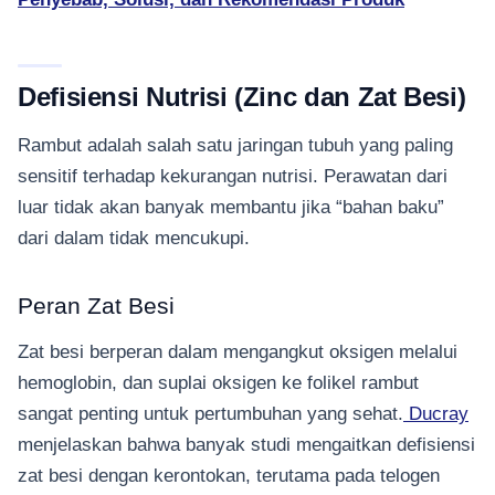
Defisiensi Nutrisi (Zinc dan Zat Besi)
Rambut adalah salah satu jaringan tubuh yang paling
sensitif terhadap kekurangan nutrisi. Perawatan dari
luar tidak akan banyak membantu jika “bahan baku”
dari dalam tidak mencukupi.
Peran Zat Besi
Zat besi berperan dalam mengangkut oksigen melalui
hemoglobin, dan suplai oksigen ke folikel rambut
sangat penting untuk pertumbuhan yang sehat.
Ducray
menjelaskan bahwa banyak studi mengaitkan defisiensi
zat besi dengan kerontokan, terutama pada telogen