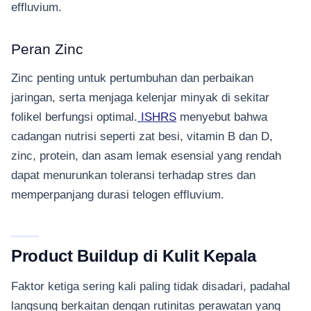
effluvium.
Peran Zinc
Zinc penting untuk pertumbuhan dan perbaikan
jaringan, serta menjaga kelenjar minyak di sekitar
folikel berfungsi optimal.
ISHRS
menyebut bahwa
cadangan nutrisi seperti zat besi, vitamin B dan D,
zinc, protein, dan asam lemak esensial yang rendah
dapat menurunkan toleransi terhadap stres dan
memperpanjang durasi telogen effluvium.
Product Buildup di Kulit Kepala
Faktor ketiga sering kali paling tidak disadari, padahal
langsung berkaitan dengan rutinitas perawatan yang