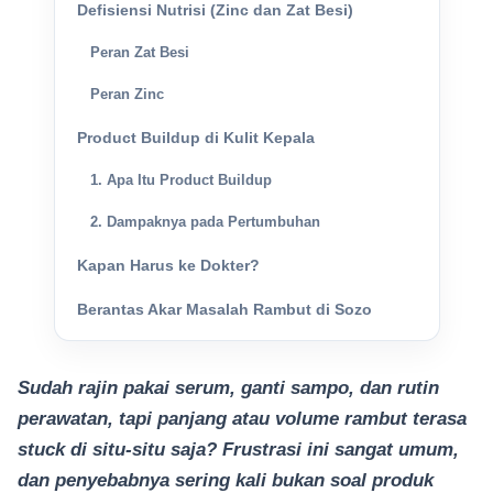
Defisiensi Nutrisi (Zinc dan Zat Besi)
Peran Zat Besi
Peran Zinc
Product Buildup di Kulit Kepala
1. Apa Itu Product Buildup
2. Dampaknya pada Pertumbuhan
Kapan Harus ke Dokter?
Berantas Akar Masalah Rambut di Sozo
Sudah rajin pakai serum, ganti sampo, dan rutin
perawatan, tapi panjang atau volume rambut terasa
stuck di situ-situ saja? Frustrasi ini sangat umum,
dan penyebabnya sering kali bukan soal produk