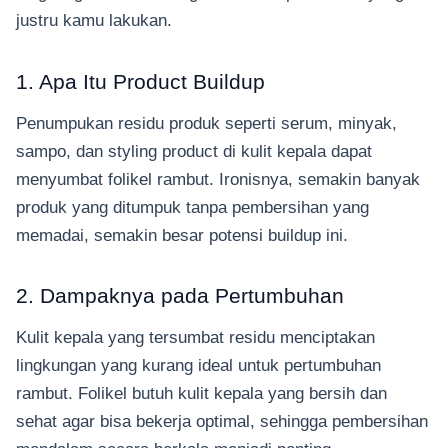
justru kamu lakukan.
1. Apa Itu Product Buildup
Penumpukan residu produk seperti serum, minyak,
sampo, dan styling product di kulit kepala dapat
menyumbat folikel rambut. Ironisnya, semakin banyak
produk yang ditumpuk tanpa pembersihan yang
memadai, semakin besar potensi buildup ini.
2. Dampaknya pada Pertumbuhan
Kulit kepala yang tersumbat residu menciptakan
lingkungan yang kurang ideal untuk pertumbuhan
rambut. Folikel butuh kulit kepala yang bersih dan
sehat agar bisa bekerja optimal, sehingga pembersihan