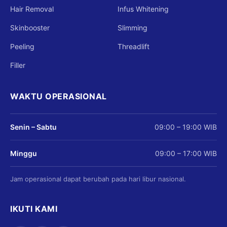
Hair Removal
Infus Whitening
Skinbooster
Slimming
Peeling
Threadlift
Filler
WAKTU OPERASIONAL
Senin – Sabtu
09:00 – 19:00 WIB
Minggu
09:00 – 17:00 WIB
Jam operasional dapat berubah pada hari libur nasional.
IKUTI KAMI