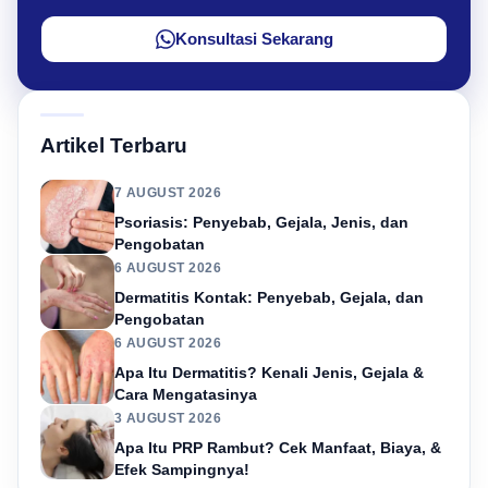
Konsultasi Sekarang
Artikel Terbaru
7 AUGUST 2026
Psoriasis: Penyebab, Gejala, Jenis, dan
Pengobatan
6 AUGUST 2026
Dermatitis Kontak: Penyebab, Gejala, dan
Pengobatan
6 AUGUST 2026
Apa Itu Dermatitis? Kenali Jenis, Gejala &
Cara Mengatasinya
3 AUGUST 2026
Apa Itu PRP Rambut? Cek Manfaat, Biaya, &
Efek Sampingnya!