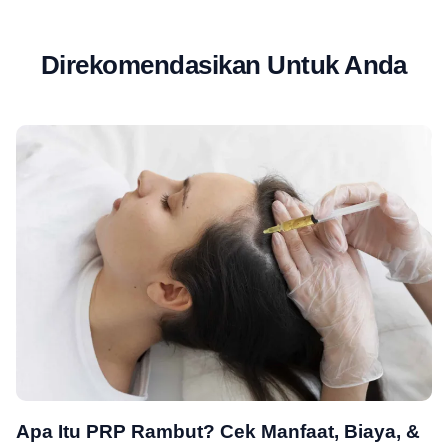
Direkomendasikan Untuk Anda
Apa Itu PRP Rambut? Cek Manfaat, Biaya, &