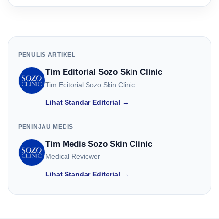
PENULIS ARTIKEL
Tim Editorial Sozo Skin Clinic
Tim Editorial Sozo Skin Clinic
Lihat Standar Editorial →
PENINJAU MEDIS
Tim Medis Sozo Skin Clinic
Medical Reviewer
Lihat Standar Editorial →