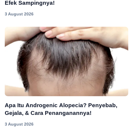
Efek Sampingnya!
3 August 2026
Apa Itu Androgenic Alopecia? Penyebab,
Gejala, & Cara Penanganannya!
3 August 2026