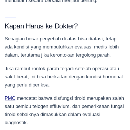
mendalam secara berkala menjadi penting.
Kapan Harus ke Dokter?
Sebagian besar penyebab di atas bisa diatasi, tetapi
ada kondisi yang membutuhkan evaluasi medis lebih
dalam, terutama jika kerontokan tergolong parah.
Jika rambut rontok parah terjadi setelah operasi atau
sakit berat, ini bisa berkaitan dengan kondisi hormonal
yang perlu diperiksa.
PMC
mencatat bahwa disfungsi tiroid merupakan salah
satu pemicu telogen effluvium, dan pemeriksaan fungsi
tiroid sebaiknya dimasukkan dalam evaluasi
diagnostik.