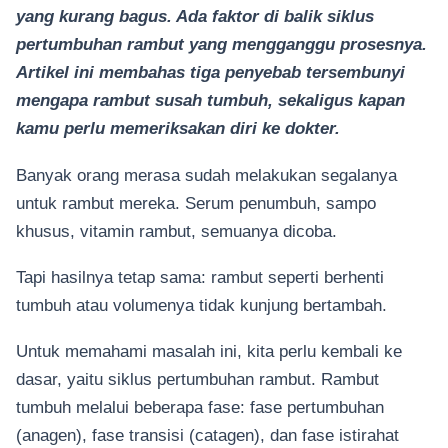
yang kurang bagus. Ada faktor di balik siklus
pertumbuhan rambut yang mengganggu prosesnya.
Artikel ini membahas tiga penyebab tersembunyi
mengapa rambut susah tumbuh, sekaligus kapan
kamu perlu memeriksakan diri ke dokter.
Banyak orang merasa sudah melakukan segalanya
untuk rambut mereka. Serum penumbuh, sampo
khusus, vitamin rambut, semuanya dicoba.
Tapi hasilnya tetap sama: rambut seperti berhenti
tumbuh atau volumenya tidak kunjung bertambah.
Untuk memahami masalah ini, kita perlu kembali ke
dasar, yaitu siklus pertumbuhan rambut. Rambut
tumbuh melalui beberapa fase: fase pertumbuhan
(anagen), fase transisi (catagen), dan fase istirahat