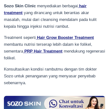
Sozo Skin Clinic
menyediakan berbagai
hair
treatment
yang dirancang untuk berantas akar
masalah, mulai dari cleansing mendalam pada kulit
kepala hingga injeksi nutrisi rambut.
Treatment seperti
Hair Grow Booster Treatment
membantu nutrisi terserap lebih dalam ke folikel,
sementara
PRP Hair Treatment
mendukung regenerasi
folikel.
Konsultasikan kondisi rambutmu dengan tim dokter
Sozo untuk penanganan yang menyasar penyebab
sebenarnya.