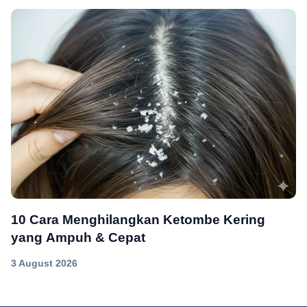
10 Cara Menghilangkan Ketombe Kering
yang Ampuh & Cepat
3 August 2026