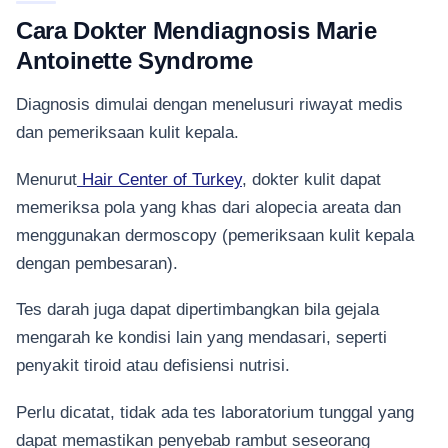
Cara Dokter Mendiagnosis Marie
Antoinette Syndrome
Diagnosis dimulai dengan menelusuri riwayat medis
dan pemeriksaan kulit kepala.
Menurut
Hair Center of Turkey
, dokter kulit dapat
memeriksa pola yang khas dari alopecia areata dan
menggunakan dermoscopy (pemeriksaan kulit kepala
dengan pembesaran).
Tes darah juga dapat dipertimbangkan bila gejala
mengarah ke kondisi lain yang mendasari, seperti
penyakit tiroid atau defisiensi nutrisi.
Perlu dicatat, tidak ada tes laboratorium tunggal yang
dapat memastikan penyebab rambut seseorang