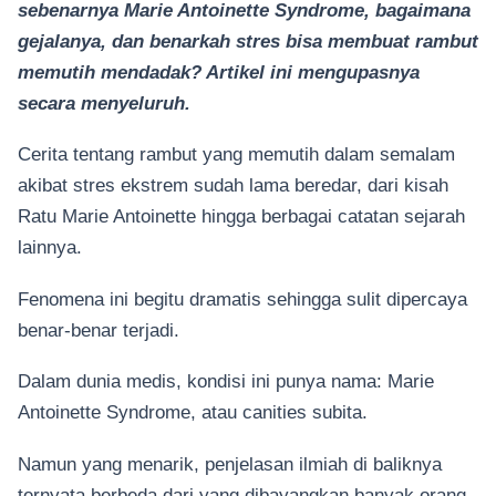
sebenarnya Marie Antoinette Syndrome, bagaimana
gejalanya, dan benarkah stres bisa membuat rambut
memutih mendadak? Artikel ini mengupasnya
secara menyeluruh.
Cerita tentang rambut yang memutih dalam semalam
akibat stres ekstrem sudah lama beredar, dari kisah
Ratu Marie Antoinette hingga berbagai catatan sejarah
lainnya.
Fenomena ini begitu dramatis sehingga sulit dipercaya
benar-benar terjadi.
Dalam dunia medis, kondisi ini punya nama: Marie
Antoinette Syndrome, atau canities subita.
Namun yang menarik, penjelasan ilmiah di baliknya
ternyata berbeda dari yang dibayangkan banyak orang.