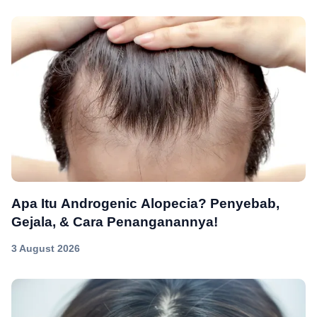
Apa Itu Androgenic Alopecia? Penyebab,
Gejala, & Cara Penanganannya!
3 August 2026