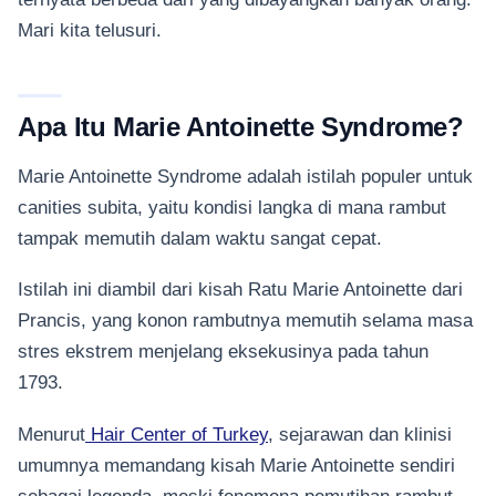
Mari kita telusuri.
Apa Itu Marie Antoinette Syndrome?
Marie Antoinette Syndrome adalah istilah populer untuk
canities subita, yaitu kondisi langka di mana rambut
tampak memutih dalam waktu sangat cepat.
Istilah ini diambil dari kisah Ratu Marie Antoinette dari
Prancis, yang konon rambutnya memutih selama masa
stres ekstrem menjelang eksekusinya pada tahun
1793.
Menurut
Hair Center of Turkey
, sejarawan dan klinisi
umumnya memandang kisah Marie Antoinette sendiri
sebagai legenda, meski fenomena pemutihan rambut