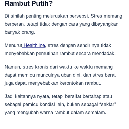
Rambut Putih?
Di sinilah penting meluruskan persepsi. Stres memang
berperan, tetapi tidak dengan cara yang dibayangkan
banyak orang.
Menurut
Healthline
, stres dengan sendirinya tidak
menyebabkan pemutihan rambut secara mendadak.
Namun, stres kronis dari waktu ke waktu memang
dapat memicu munculnya uban dini, dan stres berat
juga dapat menyebabkan kerontokan rambut.
Jadi kaitannya nyata, tetapi bersifat bertahap atau
sebagai pemicu kondisi lain, bukan sebagai “saklar”
yang mengubah warna rambut dalam semalam.