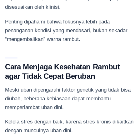
disesuaikan oleh klinisi.
Penting dipahami bahwa fokusnya lebih pada
penanganan kondisi yang mendasari, bukan sekadar
“mengembalikan” warna rambut.
Cara Menjaga Kesehatan Rambut
agar Tidak Cepat Beruban
Meski uban dipengaruhi faktor genetik yang tidak bisa
diubah, beberapa kebiasaan dapat membantu
memperlambat uban dini.
Kelola stres dengan baik, karena stres kronis dikaitkan
dengan munculnya uban dini.