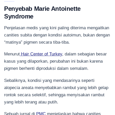
Penyebab Marie Antoinette
Syndrome
Penjelasan medis yang kini paling diterima mengaitkan
canities subita dengan kondisi autoimun, bukan dengan
“matinya” pigmen secara tiba-tiba.
Menurut
Hair Center of Turkey
, dalam sebagian besar
kasus yang dilaporkan, perubahan ini bukan karena
pigmen berhenti diproduksi dalam semalam.
Sebaliknya, kondisi yang mendasarinya seperti
alopecia areata menyebabkan rambut yang lebih gelap
rontok secara selektif, sehingga menyisakan rambut
yang lebih terang atau putih.
Sebuah jurnal di
PMC
menjelaskan bahwa canities