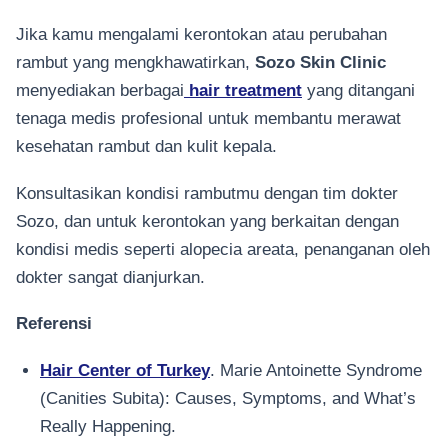
Jika kamu mengalami kerontokan atau perubahan
rambut yang mengkhawatirkan,
Sozo Skin Clinic
menyediakan berbagai
hair treatment
yang ditangani
tenaga medis profesional untuk membantu merawat
kesehatan rambut dan kulit kepala.
Konsultasikan kondisi rambutmu dengan tim dokter
Sozo, dan untuk kerontokan yang berkaitan dengan
kondisi medis seperti alopecia areata, penanganan oleh
dokter sangat dianjurkan.
Referensi
Hair Center of Turkey
. Marie Antoinette Syndrome
(Canities Subita): Causes, Symptoms, and What’s
Really Happening.