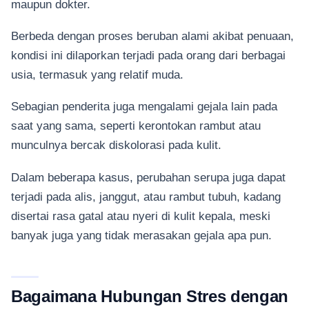
maupun dokter.
Berbeda dengan proses beruban alami akibat penuaan,
kondisi ini dilaporkan terjadi pada orang dari berbagai
usia, termasuk yang relatif muda.
Sebagian penderita juga mengalami gejala lain pada
saat yang sama, seperti kerontokan rambut atau
munculnya bercak diskolorasi pada kulit.
Dalam beberapa kasus, perubahan serupa juga dapat
terjadi pada alis, janggut, atau rambut tubuh, kadang
disertai rasa gatal atau nyeri di kulit kepala, meski
banyak juga yang tidak merasakan gejala apa pun.
Bagaimana Hubungan Stres dengan