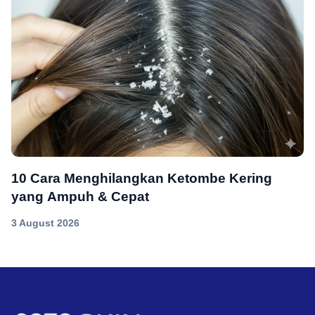
10 Cara Menghilangkan Ketombe Kering
yang Ampuh & Cepat
3 August 2026