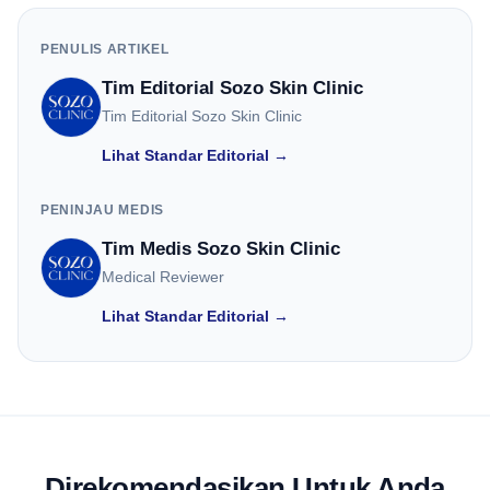
PENULIS ARTIKEL
Tim Editorial Sozo Skin Clinic
Tim Editorial Sozo Skin Clinic
Lihat Standar Editorial →
PENINJAU MEDIS
Tim Medis Sozo Skin Clinic
Medical Reviewer
Lihat Standar Editorial →
Direkomendasikan Untuk Anda