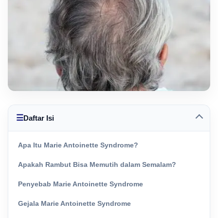
☰
Daftar Isi
Apa Itu Marie Antoinette Syndrome?
Apakah Rambut Bisa Memutih dalam Semalam?
Penyebab Marie Antoinette Syndrome
Gejala Marie Antoinette Syndrome