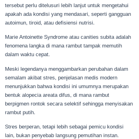
tersebut perlu ditelusuri lebih lanjut untuk mengetahui
apakah ada kondisi yang mendasari, seperti gangguan
autoimun, tiroid, atau defisiensi nutrisi.
Marie Antoinette Syndrome atau canities subita adalah
fenomena langka di mana rambut tampak memutih
dalam waktu cepat.
Meski legendanya menggambarkan perubahan dalam
semalam akibat stres, penjelasan medis modern
menunjukkan bahwa kondisi ini umumnya merupakan
bentuk alopecia areata difus, di mana rambut
berpigmen rontok secara selektif sehingga menyisakan
rambut putih.
Stres berperan, tetapi lebih sebagai pemicu kondisi
lain, bukan penyebab langsung pemutihan instan.