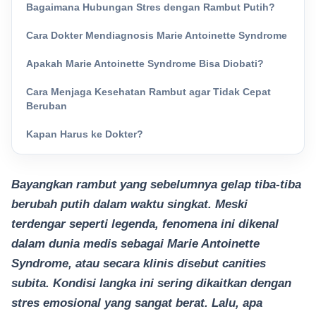
Bagaimana Hubungan Stres dengan Rambut Putih?
Cara Dokter Mendiagnosis Marie Antoinette Syndrome
Apakah Marie Antoinette Syndrome Bisa Diobati?
Cara Menjaga Kesehatan Rambut agar Tidak Cepat
Beruban
Kapan Harus ke Dokter?
Bayangkan rambut yang sebelumnya gelap tiba-tiba
berubah putih dalam waktu singkat. Meski
terdengar seperti legenda, fenomena ini dikenal
dalam dunia medis sebagai Marie Antoinette
Syndrome, atau secara klinis disebut canities
subita. Kondisi langka ini sering dikaitkan dengan
stres emosional yang sangat berat. Lalu, apa