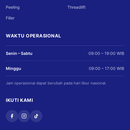
Peeling
Threadlift
Filler
WAKTU OPERASIONAL
Senin – Sabtu
09:00 – 19:00 WIB
Minggu
09:00 – 17:00 WIB
Jam operasional dapat berubah pada hari libur nasional.
IKUTI KAMI