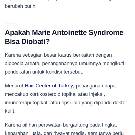
berubah putih.
Apakah Marie Antoinette Syndrome
Bisa Diobati?
Karena sebagian besar kasus berkaitan dengan
alopecia areata, penanganannya umumnya mengikuti
pendekatan untuk kondisi tersebut.
Menurut
Hair Center of Turkey
, penanganan dapat
mencakup kortikosteroid topikal atau injeksi,
imunoterapi topikal, atau opsi lain yang dipandu dokter
kulit.
Karena pilihan perawatan bergantung pada tingkat
keparahan, usia, dan riwayat medis, semuanya perlu