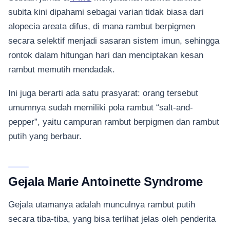
subita kini dipahami sebagai varian tidak biasa dari
alopecia areata difus, di mana rambut berpigmen
secara selektif menjadi sasaran sistem imun, sehingga
rontok dalam hitungan hari dan menciptakan kesan
rambut memutih mendadak.
Ini juga berarti ada satu prasyarat: orang tersebut
umumnya sudah memiliki pola rambut “salt-and-
pepper”, yaitu campuran rambut berpigmen dan rambut
putih yang berbaur.
Gejala Marie Antoinette Syndrome
Gejala utamanya adalah munculnya rambut putih
secara tiba-tiba, yang bisa terlihat jelas oleh penderita