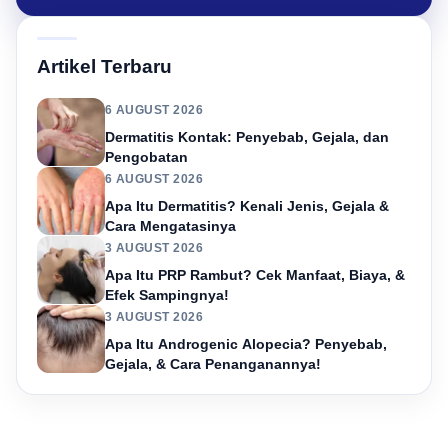
Artikel Terbaru
6 AUGUST 2026
Dermatitis Kontak: Penyebab, Gejala, dan
Pengobatan
6 AUGUST 2026
Apa Itu Dermatitis? Kenali Jenis, Gejala &
Cara Mengatasinya
3 AUGUST 2026
Apa Itu PRP Rambut? Cek Manfaat, Biaya, &
Efek Sampingnya!
3 AUGUST 2026
Apa Itu Androgenic Alopecia? Penyebab,
Gejala, & Cara Penanganannya!