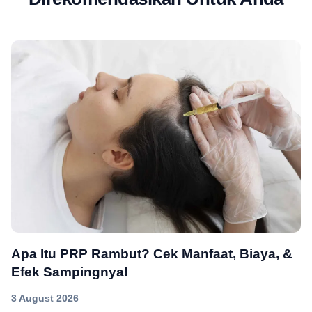
Apa Itu PRP Rambut? Cek Manfaat, Biaya, &
Efek Sampingnya!
3 August 2026