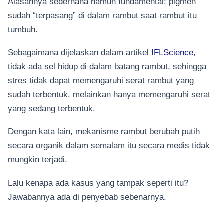
Alasannya sederhana namun fundamental: pigmen
sudah “terpasang” di dalam rambut saat rambut itu
tumbuh.
Sebagaimana dijelaskan dalam artikel
IFLScience
,
tidak ada sel hidup di dalam batang rambut, sehingga
stres tidak dapat memengaruhi serat rambut yang
sudah terbentuk, melainkan hanya memengaruhi serat
yang sedang terbentuk.
Dengan kata lain, mekanisme rambut berubah putih
secara organik dalam semalam itu secara medis tidak
mungkin terjadi.
Lalu kenapa ada kasus yang tampak seperti itu?
Jawabannya ada di penyebab sebenarnya.