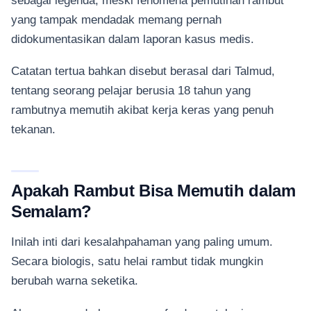
yang tampak mendadak memang pernah
didokumentasikan dalam laporan kasus medis.
Catatan tertua bahkan disebut berasal dari Talmud,
tentang seorang pelajar berusia 18 tahun yang
rambutnya memutih akibat kerja keras yang penuh
tekanan.
Apakah Rambut Bisa Memutih dalam
Semalam?
Inilah inti dari kesalahpahaman yang paling umum.
Secara biologis, satu helai rambut tidak mungkin
berubah warna seketika.