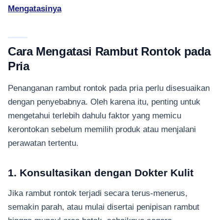
Mengatasinya
Cara Mengatasi Rambut Rontok pada
Pria
Penanganan rambut rontok pada pria perlu disesuaikan
dengan penyebabnya. Oleh karena itu, penting untuk
mengetahui terlebih dahulu faktor yang memicu
kerontokan sebelum memilih produk atau menjalani
perawatan tertentu.
1. Konsultasikan dengan Dokter Kulit
Jika rambut rontok terjadi secara terus-menerus,
semakin parah, atau mulai disertai penipisan rambut