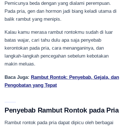
Pemicunya beda dengan yang dialami perempuan.
Pada pria, gen dan hormon jadi biang keladi utama di
balik rambut yang menipis.
Kalau kamu merasa rambut rontokmu sudah di luar
batas wajar, cari tahu dulu apa saja penyebab
kerontokan pada pria, cara menanganinya, dan
langkah-langkah pencegahan sebelum kebotakan
makin meluas.
Baca Juga:
Rambut Rontok: Penyebab, Gejala, dan
Pengobatan yang Tepat
Penyebab Rambut Rontok pada Pria
Rambut rontok pada pria dapat dipicu oleh berbagai