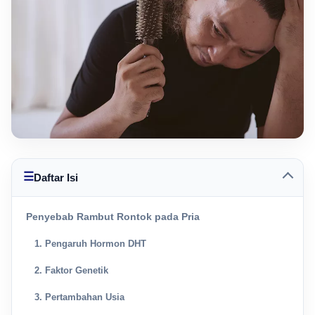
☰
Daftar Isi
Penyebab Rambut Rontok pada Pria
1. Pengaruh Hormon DHT
2. Faktor Genetik
3. Pertambahan Usia