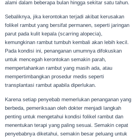
alami dalam beberapa bulan hingga sekitar satu tahun.
Sebaliknya, jika kerontokan terjadi akibat kerusakan
folikel rambut yang bersifat permanen, seperti jaringan
parut pada kulit kepala (scarring alopecia),
kemungkinan rambut tumbuh kembali akan lebih kecil.
Pada kondisi ini, penanganan umumnya difokuskan
untuk mencegah kerontokan semakin parah,
mempertahankan rambut yang masih ada, atau
mempertimbangkan prosedur medis seperti
transplantasi rambut apabila diperlukan.
Karena setiap penyebab memerlukan penanganan yang
berbeda, pemeriksaan oleh dokter menjadi langkah
penting untuk mengetahui kondisi folikel rambut dan
menentukan terapi yang paling sesuai. Semakin cepat
penyebabnya diketahui, semakin besar peluang untuk