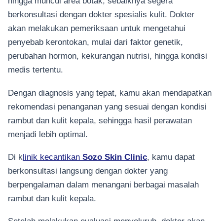
hingga muncul area botak, sebaiknya segera
berkonsultasi dengan dokter spesialis kulit. Dokter
akan melakukan pemeriksaan untuk mengetahui
penyebab kerontokan, mulai dari faktor genetik,
perubahan hormon, kekurangan nutrisi, hingga kondisi
medis tertentu.
Dengan diagnosis yang tepat, kamu akan mendapatkan
rekomendasi penanganan yang sesuai dengan kondisi
rambut dan kulit kepala, sehingga hasil perawatan
menjadi lebih optimal.
Di k
linik kecantikan
Sozo Skin Clinic
, kamu dapat
berkonsultasi langsung dengan dokter yang
berpengalaman dalam menangani berbagai masalah
rambut dan kulit kepala.