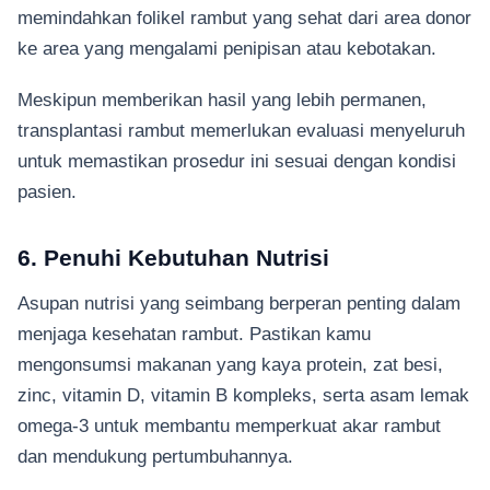
memindahkan folikel rambut yang sehat dari area donor
ke area yang mengalami penipisan atau kebotakan.
Meskipun memberikan hasil yang lebih permanen,
transplantasi rambut memerlukan evaluasi menyeluruh
untuk memastikan prosedur ini sesuai dengan kondisi
pasien.
6. Penuhi Kebutuhan Nutrisi
Asupan nutrisi yang seimbang berperan penting dalam
menjaga kesehatan rambut. Pastikan kamu
mengonsumsi makanan yang kaya protein, zat besi,
zinc, vitamin D, vitamin B kompleks, serta asam lemak
omega-3 untuk membantu memperkuat akar rambut
dan mendukung pertumbuhannya.