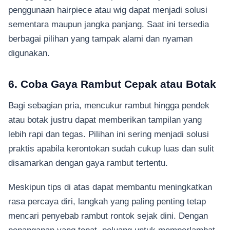
penggunaan hairpiece atau wig dapat menjadi solusi
sementara maupun jangka panjang. Saat ini tersedia
berbagai pilihan yang tampak alami dan nyaman
digunakan.
6. Coba Gaya Rambut Cepak atau Botak
Bagi sebagian pria, mencukur rambut hingga pendek
atau botak justru dapat memberikan tampilan yang
lebih rapi dan tegas. Pilihan ini sering menjadi solusi
praktis apabila kerontokan sudah cukup luas dan sulit
disamarkan dengan gaya rambut tertentu.
Meskipun tips di atas dapat membantu meningkatkan
rasa percaya diri, langkah yang paling penting tetap
mencari penyebab rambut rontok sejak dini. Dengan
penanganan yang tepat, peluang untuk memperlambat