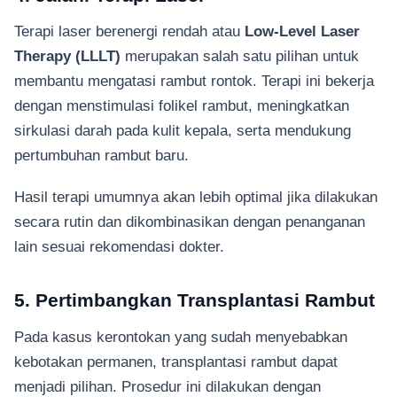
Terapi laser berenergi rendah atau
Low-Level Laser
Therapy (LLLT)
merupakan salah satu pilihan untuk
membantu mengatasi rambut rontok. Terapi ini bekerja
dengan menstimulasi folikel rambut, meningkatkan
sirkulasi darah pada kulit kepala, serta mendukung
pertumbuhan rambut baru.
Hasil terapi umumnya akan lebih optimal jika dilakukan
secara rutin dan dikombinasikan dengan penanganan
lain sesuai rekomendasi dokter.
5. Pertimbangkan Transplantasi Rambut
Pada kasus kerontokan yang sudah menyebabkan
kebotakan permanen, transplantasi rambut dapat
menjadi pilihan. Prosedur ini dilakukan dengan