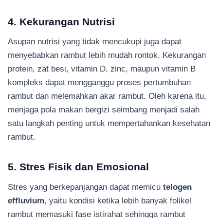
4. Kekurangan Nutrisi
Asupan nutrisi yang tidak mencukupi juga dapat
menyebabkan rambut lebih mudah rontok. Kekurangan
protein, zat besi, vitamin D, zinc, maupun vitamin B
kompleks dapat mengganggu proses pertumbuhan
rambut dan melemahkan akar rambut. Oleh karena itu,
menjaga pola makan bergizi seimbang menjadi salah
satu langkah penting untuk mempertahankan kesehatan
rambut.
5. Stres Fisik dan Emosional
Stres yang berkepanjangan dapat memicu
telogen
effluvium
, yaitu kondisi ketika lebih banyak folikel
rambut memasuki fase istirahat sehingga rambut