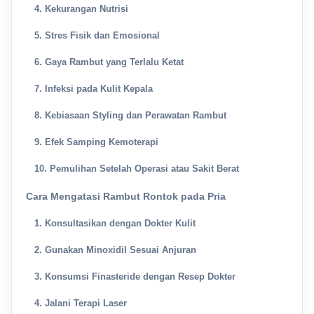
4. Kekurangan Nutrisi
5. Stres Fisik dan Emosional
6. Gaya Rambut yang Terlalu Ketat
7. Infeksi pada Kulit Kepala
8. Kebiasaan Styling dan Perawatan Rambut
9. Efek Samping Kemoterapi
10. Pemulihan Setelah Operasi atau Sakit Berat
Cara Mengatasi Rambut Rontok pada Pria
1. Konsultasikan dengan Dokter Kulit
2. Gunakan Minoxidil Sesuai Anjuran
3. Konsumsi Finasteride dengan Resep Dokter
4. Jalani Terapi Laser