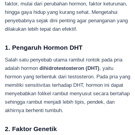
faktor, mulai dari perubahan hormon, faktor keturunan,
hingga gaya hidup yang kurang sehat. Mengetahui
penyebabnya sejak dini penting agar penanganan yang
dilakukan lebih tepat dan efektif.
1. Pengaruh Hormon DHT
Salah satu penyebab utama rambut rontok pada pria
adalah hormon
dihidrotestosteron (DHT)
, yaitu
hormon yang terbentuk dari testosteron. Pada pria yang
memiliki sensitivitas terhadap DHT, hormon ini dapat
menyebabkan folikel rambut menyusut secara bertahap
sehingga rambut menjadi lebih tipis, pendek, dan
akhirnya berhenti tumbuh.
2. Faktor Genetik