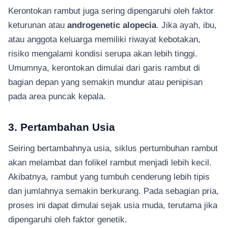
Kerontokan rambut juga sering dipengaruhi oleh faktor
keturunan atau
androgenetic alopecia
. Jika ayah, ibu,
atau anggota keluarga memiliki riwayat kebotakan,
risiko mengalami kondisi serupa akan lebih tinggi.
Umumnya, kerontokan dimulai dari garis rambut di
bagian depan yang semakin mundur atau penipisan
pada area puncak kepala.
3. Pertambahan Usia
Seiring bertambahnya usia, siklus pertumbuhan rambut
akan melambat dan folikel rambut menjadi lebih kecil.
Akibatnya, rambut yang tumbuh cenderung lebih tipis
dan jumlahnya semakin berkurang. Pada sebagian pria,
proses ini dapat dimulai sejak usia muda, terutama jika
dipengaruhi oleh faktor genetik.