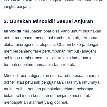
jangka panjang.
2. Gunakan Minoxidil Sesuai Anjuran
Minoxidil
merupakan obat oles yang umum digunakan
untuk membantu mengatasi rambut rontok, terutama
akibat androgenetic alopecia. Obat ini bekerja dengan
memperpanjang fase pertumbuhan rambut (anagen)
sehingga rambut memiliki waktu lebih lama untuk
tumbuh sebelum memasuki fase rontok.
Minoxidil perlu digunakan secara rutin sesuai anjuran
dokter atau petunjuk penggunaan. Hasilnya umumnya
mulai terlihat setelah pemakaian selama beberapa
bulan, sehingga konsistensi menjadi kunci untuk
mendapatkan manfaat yang optimal.