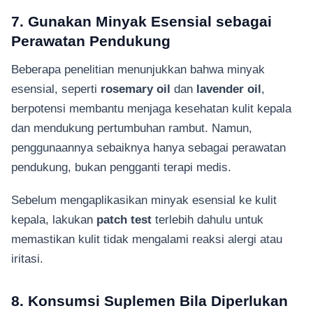
7. Gunakan Minyak Esensial sebagai
Perawatan Pendukung
Beberapa penelitian menunjukkan bahwa minyak
esensial, seperti
rosemary oil
dan
lavender oil
,
berpotensi membantu menjaga kesehatan kulit kepala
dan mendukung pertumbuhan rambut. Namun,
penggunaannya sebaiknya hanya sebagai perawatan
pendukung, bukan pengganti terapi medis.
Sebelum mengaplikasikan minyak esensial ke kulit
kepala, lakukan
patch test
terlebih dahulu untuk
memastikan kulit tidak mengalami reaksi alergi atau
iritasi.
8. Konsumsi Suplemen Bila Diperlukan