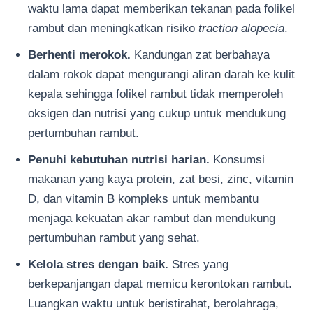
waktu lama dapat memberikan tekanan pada folikel
rambut dan meningkatkan risiko
traction alopecia
.
Berhenti merokok.
Kandungan zat berbahaya
dalam rokok dapat mengurangi aliran darah ke kulit
kepala sehingga folikel rambut tidak memperoleh
oksigen dan nutrisi yang cukup untuk mendukung
pertumbuhan rambut.
Penuhi kebutuhan nutrisi harian.
Konsumsi
makanan yang kaya protein, zat besi, zinc, vitamin
D, dan vitamin B kompleks untuk membantu
menjaga kekuatan akar rambut dan mendukung
pertumbuhan rambut yang sehat.
Kelola stres dengan baik.
Stres yang
berkepanjangan dapat memicu kerontokan rambut.
Luangkan waktu untuk beristirahat, berolahraga,