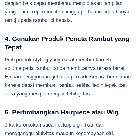
dengan baik dapat membantu menciptakan tampilan
yang lebih proporsional sehingga perhatian tidak hanya
tertuju pada rambut di kepala.
4. Gunakan Produk Penata Rambut yang
Tepat
Pilih produk styling yang dapat memberikan efek
volume pada rambut tanpa membuatnya terasa berat.
Hindari penggunaan gel atau pomade secara berlebihan
karena dapat membuat rambut terlihat lebih lepek dan
area yang menipis menjadi lebih jelas.
5. Pertimbangkan Hairpiece atau Wig
Jika kerontokan sudah cukup signifikan dan
mengganggu aktivitas maupun kepercayaan diri,