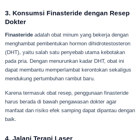
3. Konsumsi Finasteride dengan Resep
Dokter
Finasteride
adalah obat minum yang bekerja dengan
menghambat pembentukan hormon dihidrotestosteron
(DHT), yaitu salah satu penyebab utama kebotakan
pada pria. Dengan menurunkan kadar DHT, obat ini
dapat membantu memperlambat kerontokan sekaligus
mendukung pertumbuhan rambut baru.
Karena termasuk obat resep, penggunaan finasteride
harus berada di bawah pengawasan dokter agar
manfaat dan risiko efek samping dapat dipantau dengan
baik.
4. Jalani Terapi Laser