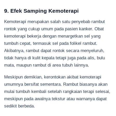
9. Efek Samping Kemoterapi
Kemoterapi merupakan salah satu penyebab rambut
rontok yang cukup umum pada pasien kanker. Obat
kemoterapi bekerja dengan menargetkan sel yang
tumbuh cepat, termasuk sel pada folikel rambut.
Akibatnya, rambut dapat rontok secara menyeluruh,
tidak hanya di kulit kepala tetapi juga pada alis, bulu
mata, maupun rambut di area tubuh lainnya.
Meskipun demikian, kerontokan akibat kemoterapi
umumnya bersifat sementara. Rambut biasanya akan
mulai tumbuh kembali setelah rangkaian terapi selesai,
meskipun pada awalnya tekstur atau warnanya dapat
sedikit berbeda.