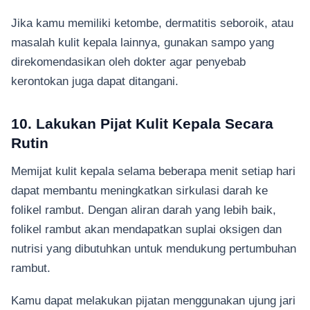
Jika kamu memiliki ketombe, dermatitis seboroik, atau
masalah kulit kepala lainnya, gunakan sampo yang
direkomendasikan oleh dokter agar penyebab
kerontokan juga dapat ditangani.
10. Lakukan Pijat Kulit Kepala Secara
Rutin
Memijat kulit kepala selama beberapa menit setiap hari
dapat membantu meningkatkan sirkulasi darah ke
folikel rambut. Dengan aliran darah yang lebih baik,
folikel rambut akan mendapatkan suplai oksigen dan
nutrisi yang dibutuhkan untuk mendukung pertumbuhan
rambut.
Kamu dapat melakukan pijatan menggunakan ujung jari