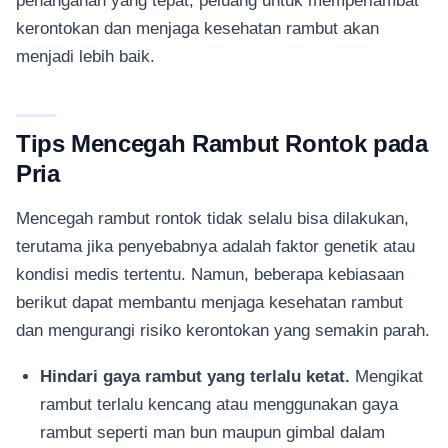
kerontokan dan menjaga kesehatan rambut akan
menjadi lebih baik.
Tips Mencegah Rambut Rontok pada
Pria
Mencegah rambut rontok tidak selalu bisa dilakukan,
terutama jika penyebabnya adalah faktor genetik atau
kondisi medis tertentu. Namun, beberapa kebiasaan
berikut dapat membantu menjaga kesehatan rambut
dan mengurangi risiko kerontokan yang semakin parah.
Hindari gaya rambut yang terlalu ketat.
Mengikat
rambut terlalu kencang atau menggunakan gaya
rambut seperti man bun maupun gimbal dalam