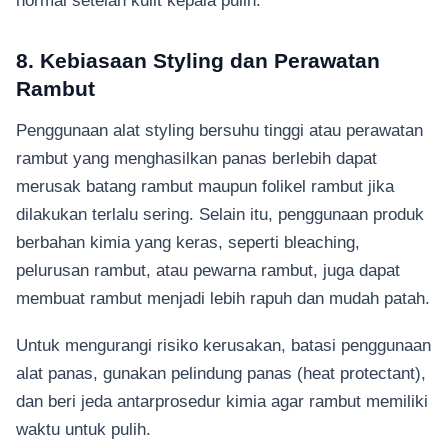
8. Kebiasaan Styling dan Perawatan
Rambut
Penggunaan alat styling bersuhu tinggi atau perawatan
rambut yang menghasilkan panas berlebih dapat
merusak batang rambut maupun folikel rambut jika
dilakukan terlalu sering. Selain itu, penggunaan produk
berbahan kimia yang keras, seperti bleaching,
pelurusan rambut, atau pewarna rambut, juga dapat
membuat rambut menjadi lebih rapuh dan mudah patah.
Untuk mengurangi risiko kerusakan, batasi penggunaan
alat panas, gunakan pelindung panas (heat protectant),
dan beri jeda antarprosedur kimia agar rambut memiliki
waktu untuk pulih.