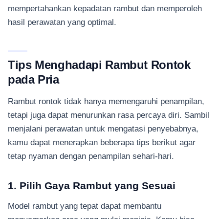
mempertahankan kepadatan rambut dan memperoleh
hasil perawatan yang optimal.
Tips Menghadapi Rambut Rontok
pada Pria
Rambut rontok tidak hanya memengaruhi penampilan,
tetapi juga dapat menurunkan rasa percaya diri. Sambil
menjalani perawatan untuk mengatasi penyebabnya,
kamu dapat menerapkan beberapa tips berikut agar
tetap nyaman dengan penampilan sehari-hari.
1. Pilih Gaya Rambut yang Sesuai
Model rambut yang tepat dapat membantu