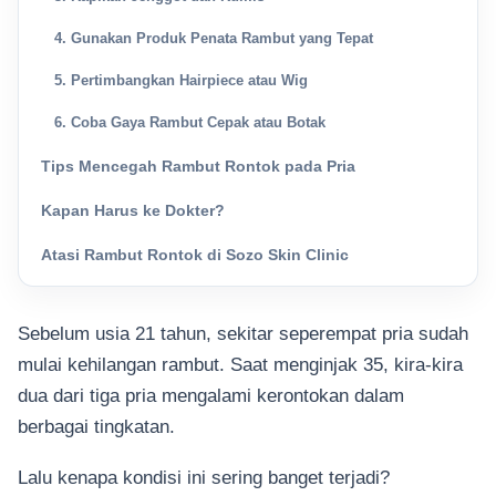
4. Gunakan Produk Penata Rambut yang Tepat
5. Pertimbangkan Hairpiece atau Wig
6. Coba Gaya Rambut Cepak atau Botak
Tips Mencegah Rambut Rontok pada Pria
Kapan Harus ke Dokter?
Atasi Rambut Rontok di Sozo Skin Clinic
Sebelum usia 21 tahun, sekitar seperempat pria sudah
mulai kehilangan rambut. Saat menginjak 35, kira-kira
dua dari tiga pria mengalami kerontokan dalam
berbagai tingkatan.
Lalu kenapa kondisi ini sering banget terjadi?