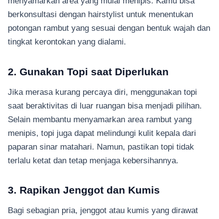
menyamarkan area yang mulai menipis. Kamu bisa
berkonsultasi dengan hairstylist untuk menentukan
potongan rambut yang sesuai dengan bentuk wajah dan
tingkat kerontokan yang dialami.
2. Gunakan Topi saat Diperlukan
Jika merasa kurang percaya diri, menggunakan topi
saat beraktivitas di luar ruangan bisa menjadi pilihan.
Selain membantu menyamarkan area rambut yang
menipis, topi juga dapat melindungi kulit kepala dari
paparan sinar matahari. Namun, pastikan topi tidak
terlalu ketat dan tetap menjaga kebersihannya.
3. Rapikan Jenggot dan Kumis
Bagi sebagian pria, jenggot atau kumis yang dirawat