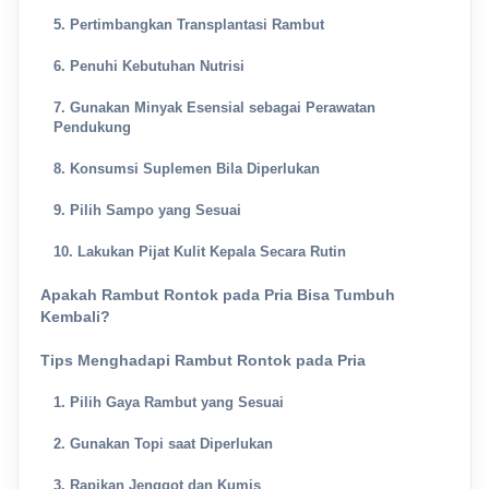
5. Pertimbangkan Transplantasi Rambut
6. Penuhi Kebutuhan Nutrisi
7. Gunakan Minyak Esensial sebagai Perawatan
Pendukung
8. Konsumsi Suplemen Bila Diperlukan
9. Pilih Sampo yang Sesuai
10. Lakukan Pijat Kulit Kepala Secara Rutin
Apakah Rambut Rontok pada Pria Bisa Tumbuh
Kembali?
Tips Menghadapi Rambut Rontok pada Pria
1. Pilih Gaya Rambut yang Sesuai
2. Gunakan Topi saat Diperlukan
3. Rapikan Jenggot dan Kumis