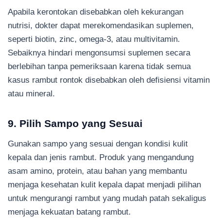
Apabila kerontokan disebabkan oleh kekurangan
nutrisi, dokter dapat merekomendasikan suplemen,
seperti biotin, zinc, omega-3, atau multivitamin.
Sebaiknya hindari mengonsumsi suplemen secara
berlebihan tanpa pemeriksaan karena tidak semua
kasus rambut rontok disebabkan oleh defisiensi vitamin
atau mineral.
9. Pilih Sampo yang Sesuai
Gunakan sampo yang sesuai dengan kondisi kulit
kepala dan jenis rambut. Produk yang mengandung
asam amino, protein, atau bahan yang membantu
menjaga kesehatan kulit kepala dapat menjadi pilihan
untuk mengurangi rambut yang mudah patah sekaligus
menjaga kekuatan batang rambut.