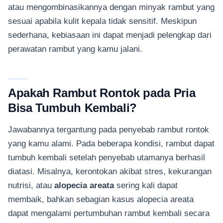
atau mengombinasikannya dengan minyak rambut yang
sesuai apabila kulit kepala tidak sensitif. Meskipun
sederhana, kebiasaan ini dapat menjadi pelengkap dari
perawatan rambut yang kamu jalani.
Apakah Rambut Rontok pada Pria
Bisa Tumbuh Kembali?
Jawabannya tergantung pada penyebab rambut rontok
yang kamu alami. Pada beberapa kondisi, rambut dapat
tumbuh kembali setelah penyebab utamanya berhasil
diatasi. Misalnya, kerontokan akibat stres, kekurangan
nutrisi, atau
alopecia areata
sering kali dapat
membaik, bahkan sebagian kasus alopecia areata
dapat mengalami pertumbuhan rambut kembali secara