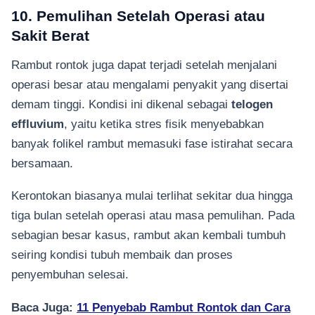
10. Pemulihan Setelah Operasi atau
Sakit Berat
Rambut rontok juga dapat terjadi setelah menjalani
operasi besar atau mengalami penyakit yang disertai
demam tinggi. Kondisi ini dikenal sebagai
telogen
effluvium
, yaitu ketika stres fisik menyebabkan
banyak folikel rambut memasuki fase istirahat secara
bersamaan.
Kerontokan biasanya mulai terlihat sekitar dua hingga
tiga bulan setelah operasi atau masa pemulihan. Pada
sebagian besar kasus, rambut akan kembali tumbuh
seiring kondisi tubuh membaik dan proses
penyembuhan selesai.
Baca Juga:
11 Penyebab Rambut Rontok dan Cara