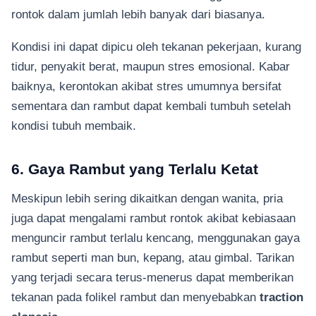
rontok dalam jumlah lebih banyak dari biasanya.
Kondisi ini dapat dipicu oleh tekanan pekerjaan, kurang
tidur, penyakit berat, maupun stres emosional. Kabar
baiknya, kerontokan akibat stres umumnya bersifat
sementara dan rambut dapat kembali tumbuh setelah
kondisi tubuh membaik.
6. Gaya Rambut yang Terlalu Ketat
Meskipun lebih sering dikaitkan dengan wanita, pria
juga dapat mengalami rambut rontok akibat kebiasaan
menguncir rambut terlalu kencang, menggunakan gaya
rambut seperti man bun, kepang, atau gimbal. Tarikan
yang terjadi secara terus-menerus dapat memberikan
tekanan pada folikel rambut dan menyebabkan
traction