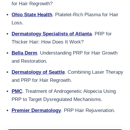
for Hair Regrowth?
Ohio State Health
. Platelet-Rich Plasma for Hair
Loss.
Dermatology Specialists of Atlanta
. PRP for
Thicker Hair: How Does It Work?
Bella Derm
. Understanding PRP for Hair Growth
and Restoration.
Dermatology of Seattle
. Combining Laser Therapy
and PRP for Hair Regrowth.
PMC
. Treatment of Androgenetic Alopecia Using
PRP to Target Dysregulated Mechanisms.
Premier Dermatology
. PRP Hair Rejuvenation.