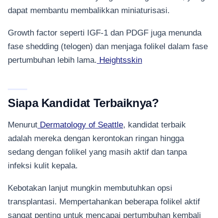
dapat membantu membalikkan miniaturisasi.
Growth factor seperti IGF-1 dan PDGF juga menunda
fase shedding (telogen) dan menjaga folikel dalam fase
pertumbuhan lebih lama.
Heightsskin
Siapa Kandidat Terbaiknya?
Menurut
Dermatology of Seattle
, kandidat terbaik
adalah mereka dengan kerontokan ringan hingga
sedang dengan folikel yang masih aktif dan tanpa
infeksi kulit kepala.
Kebotakan lanjut mungkin membutuhkan opsi
transplantasi. Mempertahankan beberapa folikel aktif
sangat penting untuk mencapai pertumbuhan kembali