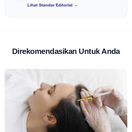
Lihat Standar Editorial →
Direkomendasikan Untuk Anda