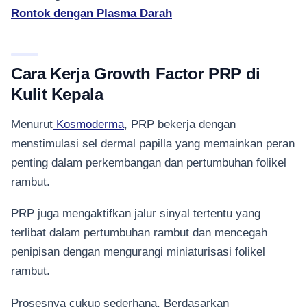
Rontok dengan Plasma Darah
Cara Kerja Growth Factor PRP di
Kulit Kepala
Menurut
Kosmoderma
, PRP bekerja dengan
menstimulasi sel dermal papilla yang memainkan peran
penting dalam perkembangan dan pertumbuhan folikel
rambut.
PRP juga mengaktifkan jalur sinyal tertentu yang
terlibat dalam pertumbuhan rambut dan mencegah
penipisan dengan mengurangi miniaturisasi folikel
rambut.
Prosesnya cukup sederhana. Berdasarkan