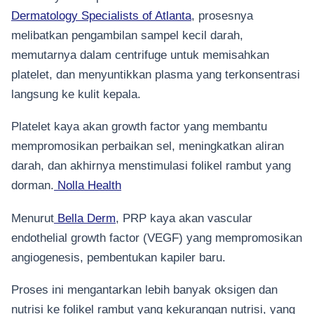
Dermatology Specialists of Atlanta
, prosesnya
melibatkan pengambilan sampel kecil darah,
memutarnya dalam centrifuge untuk memisahkan
platelet, dan menyuntikkan plasma yang terkonsentrasi
langsung ke kulit kepala.
Platelet kaya akan growth factor yang membantu
mempromosikan perbaikan sel, meningkatkan aliran
darah, dan akhirnya menstimulasi folikel rambut yang
dorman.
Nolla Health
Menurut
Bella Derm
, PRP kaya akan vascular
endothelial growth factor (VEGF) yang mempromosikan
angiogenesis, pembentukan kapiler baru.
Proses ini mengantarkan lebih banyak oksigen dan
nutrisi ke folikel rambut yang kekurangan nutrisi, yang