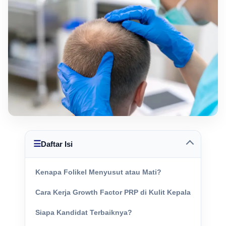
☰
Daftar Isi
Kenapa Folikel Menyusut atau Mati?
Cara Kerja Growth Factor PRP di Kulit Kepala
Siapa Kandidat Terbaiknya?