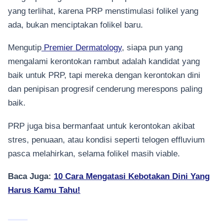
yang terlihat, karena PRP menstimulasi folikel yang
ada, bukan menciptakan folikel baru.
Mengutip
Premier Dermatology
, siapa pun yang
mengalami kerontokan rambut adalah kandidat yang
baik untuk PRP, tapi mereka dengan kerontokan dini
dan penipisan progresif cenderung merespons paling
baik.
PRP juga bisa bermanfaat untuk kerontokan akibat
stres, penuaan, atau kondisi seperti telogen effluvium
pasca melahirkan, selama folikel masih viable.
Baca Juga:
10 Cara Mengatasi Kebotakan Dini Yang
Harus Kamu Tahu!