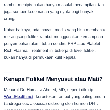
rambut menipis bukan hanya masalah penampilan, tapi
juga sumber kecemasan yang nyata bagi banyak
orang.
Kabar baiknya, ada inovasi medis yang bisa membantu
merangsang folikel rambut menggunakan kemampuan
penyembuhan alami tubuh sendiri: PRP atau Platelet-
Rich Plasma. Treatment ini bekerja di level folikel,
bukan hanya di permukaan kulit kepala.
Kenapa Folikel Menyusut atau Mati?
Menurut Dr. Homaira Ahmed, MD, seperti dikutip
WorldHealth.net
, kerontokan rambut yang paling umum
(androgenetic alopecia) didorong oleh hormon DHT,