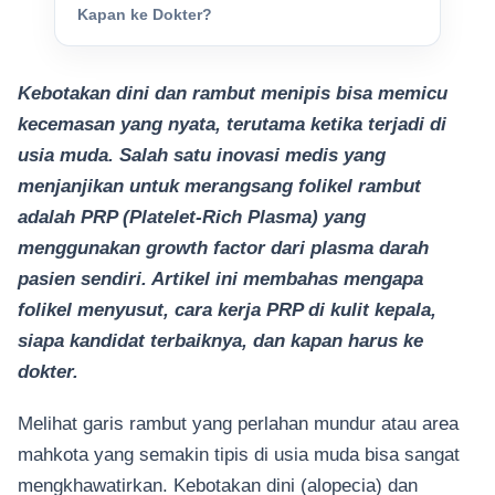
Kapan ke Dokter?
Kebotakan dini dan rambut menipis bisa memicu
kecemasan yang nyata, terutama ketika terjadi di
usia muda. Salah satu inovasi medis yang
menjanjikan untuk merangsang folikel rambut
adalah PRP (Platelet-Rich Plasma) yang
menggunakan growth factor dari plasma darah
pasien sendiri. Artikel ini membahas mengapa
folikel menyusut, cara kerja PRP di kulit kepala,
siapa kandidat terbaiknya, dan kapan harus ke
dokter.
Melihat garis rambut yang perlahan mundur atau area
mahkota yang semakin tipis di usia muda bisa sangat
mengkhawatirkan. Kebotakan dini (alopecia) dan