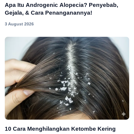
Apa Itu Androgenic Alopecia? Penyebab,
Gejala, & Cara Penanganannya!
3 August 2026
10 Cara Menghilangkan Ketombe Kering