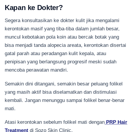
Kapan ke Dokter?
Segera konsultasikan ke dokter kulit jika mengalami
kerontokan masif yang tiba-tiba dalam jumlah besar,
muncul kebotakan pola koin atau bercak botak yang
bisa menjadi tanda alopecia areata, kerontokan disertai
gatal parah atau peradangan kulit kepala, atau
penipisan yang berlangsung progresif meski sudah
mencoba perawatan mandiri.
Semakin dini ditangani, semakin besar peluang folikel
yang masih aktif bisa diselamatkan dan distimulasi
kembali. Jangan menunggu sampai folikel benar-benar
mati.
Atasi kerontokan sebelum folikel mati dengan
PRP Hair
Treatment
di Sozo Skin Clinic.