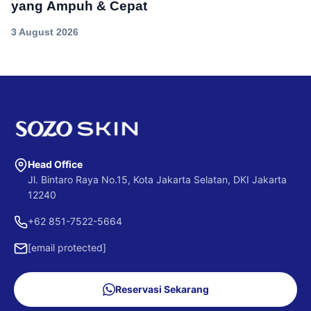
yang Ampuh & Cepat
3 August 2026
Head Office
Jl. Bintaro Raya No.15, Kota Jakarta Selatan, DKI Jakarta
12240
+62 851-7522-5664
[email protected]
Reservasi Sekarang