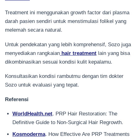
Treatment ini menggunakan growth factor dari plasma
darah pasien sendiri untuk menstimulasi folikel yang
melemah secara natural.
Untuk pendekatan yang lebih komprehensif, Sozo juga
menyediakan rangkaian
hair treatment
lain yang bisa
dikombinasikan sesuai kondisi kulit kepalamu.
Konsultasikan kondisi rambutmu dengan tim dokter
Sozo untuk evaluasi yang tepat.
Referensi
WorldHealth.net
. PRP Hair Restoration: The
Definitive Guide to Non-Surgical Hair Regrowth.
Kosmoderma
. How Effective Are PRP Treatments