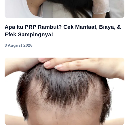
Apa Itu PRP Rambut? Cek Manfaat, Biaya, &
Efek Sampingnya!
3 August 2026