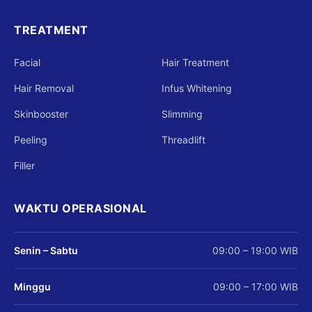
TREATMENT
Facial
Hair Treatment
Hair Removal
Infus Whitening
Skinbooster
Slimming
Peeling
Threadlift
Filler
WAKTU OPERASIONAL
Senin – Sabtu
09:00 – 19:00 WIB
Minggu
09:00 – 17:00 WIB