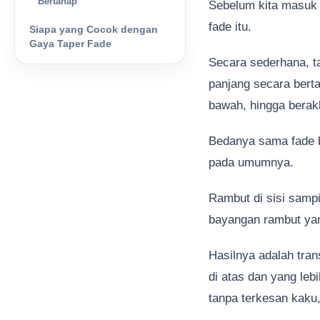
Bertahap
Sebelum kita masuk 
fade itu.
Siapa yang Cocok dengan
Gaya Taper Fade
Secara sederhana, t
panjang secara berta
bawah, hingga berak
Bedanya sama fade bi
pada umumnya.
Rambut di sisi samp
bayangan rambut yang 
Hasilnya adalah tran
di atas dan yang lebi
tanpa terkesan kaku,