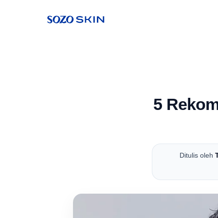
5 Rekom
Ditulis oleh