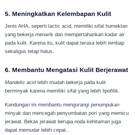
5. Meningkatkan Kelembapan Kulit
Jenis AHA, seperti lactic acid, memiliki sifat humektan
yang bekerja menarik dan mempertahankan kadar air
pada kulit. Karena itu, kulit dapat terasa lebih lembap
sekaligus tetap halus.
6. Membantu Mengatasi Kulit Berjerawat
Mandelic acid
lebih mudah bekerja pada kulit
berminyak karena memiliki sifat yang lebih lipofilik.
Kandungan ini membantu mengurangi penumpukan
minyak dan mencegah penyumbatan pori yang memicu
jerawat. Bekas jerawat berupa noda kehitaman juga
dapat memudar lebih cepat.