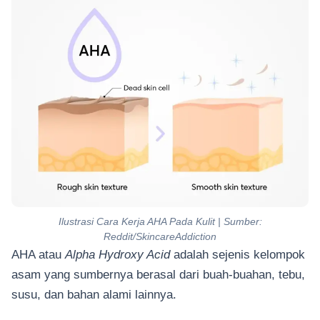
Ilustrasi Cara Kerja AHA Pada Kulit | Sumber:
Reddit/SkincareAddiction
AHA atau
Alpha Hydroxy Acid
adalah sejenis kelompok
asam yang sumbernya berasal dari buah-buahan, tebu,
susu, dan bahan alami lainnya.