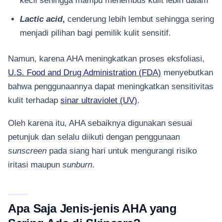
Lactic acid
,
cenderung lebih lembut sehingga sering
menjadi pilihan bagi pemilik kulit sensitif.
Namun, karena AHA meningkatkan proses eksfoliasi,
U.S. Food and Drug Administration (FDA)
menyebutkan
bahwa penggunaannya dapat meningkatkan sensitivitas
kulit terhadap
sinar ultraviolet (UV)
.
Oleh karena itu, AHA sebaiknya digunakan sesuai
petunjuk dan selalu diikuti dengan penggunaan
sunscreen
pada siang hari untuk mengurangi risiko
iritasi maupun
sunburn
.
Apa Saja Jenis-jenis AHA yang