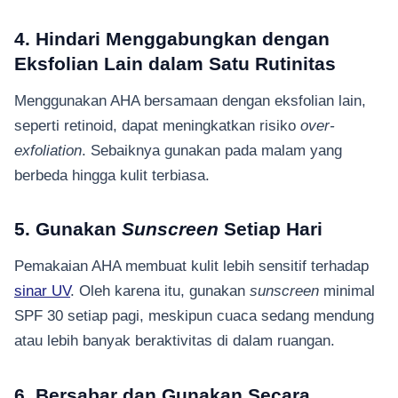
4. Hindari Menggabungkan dengan
Eksfolian Lain dalam Satu Rutinitas
Menggunakan AHA bersamaan dengan eksfolian lain,
seperti retinoid, dapat meningkatkan risiko
over-
exfoliation
. Sebaiknya gunakan pada malam yang
berbeda hingga kulit terbiasa.
5. Gunakan
Sunscreen
Setiap Hari
Pemakaian AHA membuat kulit lebih sensitif terhadap
sinar UV
. Oleh karena itu, gunakan
sunscreen
minimal
SPF 30 setiap pagi, meskipun cuaca sedang mendung
atau lebih banyak beraktivitas di dalam ruangan.
6. Bersabar dan Gunakan Secara