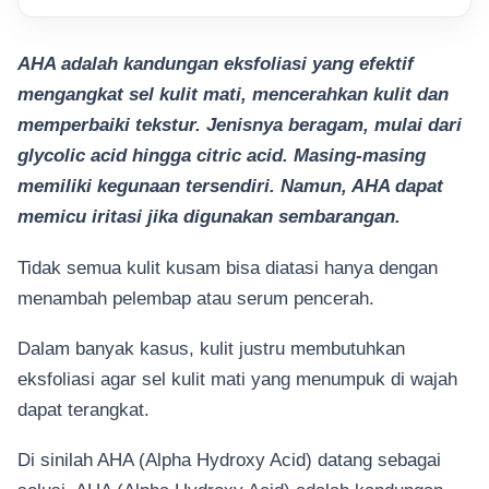
AHA adalah kandungan eksfoliasi yang efektif
mengangkat sel kulit mati, mencerahkan kulit dan
memperbaiki tekstur. Jenisnya beragam, mulai dari
glycolic acid hingga citric acid. Masing-masing
memiliki kegunaan tersendiri. Namun, AHA dapat
memicu iritasi jika digunakan sembarangan.
Tidak semua kulit kusam bisa diatasi hanya dengan
menambah pelembap atau serum pencerah.
Dalam banyak kasus, kulit justru membutuhkan
eksfoliasi agar sel kulit mati yang menumpuk di wajah
dapat terangkat.
Di sinilah AHA (Alpha Hydroxy Acid) datang sebagai