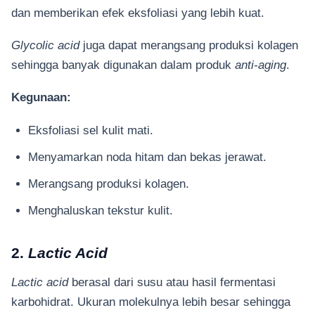
dan memberikan efek eksfoliasi yang lebih kuat.
Glycolic acid
juga dapat merangsang produksi kolagen
sehingga banyak digunakan dalam produk
anti-aging
.
Kegunaan:
Eksfoliasi sel kulit mati.
Menyamarkan noda hitam dan bekas jerawat.
Merangsang produksi kolagen.
Menghaluskan tekstur kulit.
2.
Lactic Acid
Lactic acid
berasal dari susu atau hasil fermentasi
karbohidrat. Ukuran molekulnya lebih besar sehingga