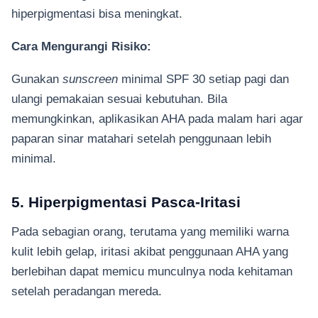
hiperpigmentasi bisa meningkat.
Cara Mengurangi Risiko:
Gunakan
sunscreen
minimal SPF 30 setiap pagi dan
ulangi pemakaian sesuai kebutuhan. Bila
memungkinkan, aplikasikan AHA pada malam hari agar
paparan sinar matahari setelah penggunaan lebih
minimal.
5. Hiperpigmentasi Pasca-Iritasi
Pada sebagian orang, terutama yang memiliki warna
kulit lebih gelap, iritasi akibat penggunaan AHA yang
berlebihan dapat memicu munculnya noda kehitaman
setelah peradangan mereda.