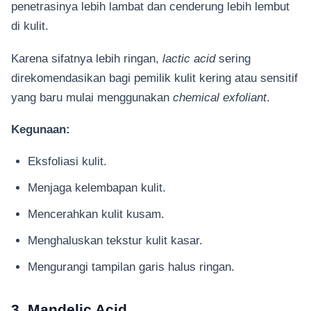
penetrasinya lebih lambat dan cenderung lebih lembut
di kulit.
Karena sifatnya lebih ringan,
lactic acid
sering
direkomendasikan bagi pemilik kulit kering atau sensitif
yang baru mulai menggunakan
chemical exfoliant
.
Kegunaan:
Eksfoliasi kulit.
Menjaga kelembapan kulit.
Mencerahkan kulit kusam.
Menghaluskan tekstur kulit kasar.
Mengurangi tampilan garis halus ringan.
3. Mandelic Acid