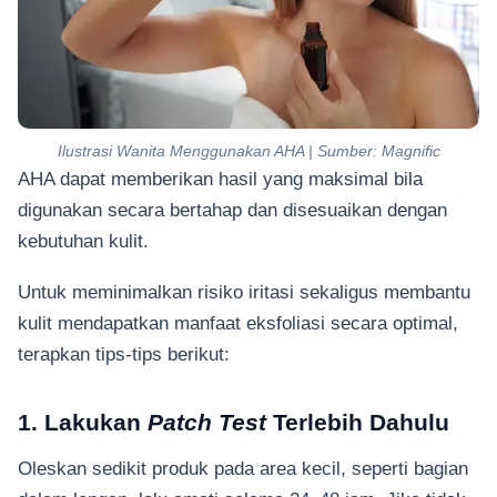
Ilustrasi Wanita Menggunakan AHA | Sumber: Magnific
AHA dapat memberikan hasil yang maksimal bila
digunakan secara bertahap dan disesuaikan dengan
kebutuhan kulit.
Untuk meminimalkan risiko iritasi sekaligus membantu
kulit mendapatkan manfaat eksfoliasi secara optimal,
terapkan tips-tips berikut:
1. Lakukan
Patch Test
Terlebih Dahulu
Oleskan sedikit produk pada area kecil, seperti bagian