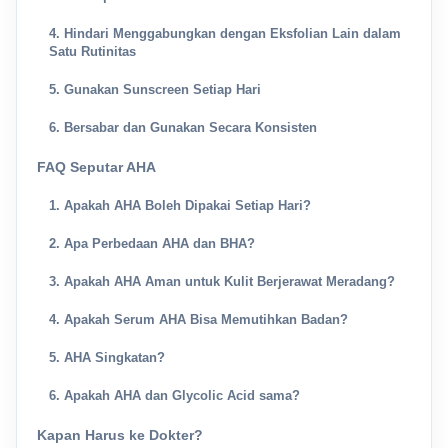
4. Hindari Menggabungkan dengan Eksfolian Lain dalam
Satu Rutinitas
5. Gunakan Sunscreen Setiap Hari
6. Bersabar dan Gunakan Secara Konsisten
FAQ Seputar AHA
1. Apakah AHA Boleh Dipakai Setiap Hari?
2. Apa Perbedaan AHA dan BHA?
3. Apakah AHA Aman untuk Kulit Berjerawat Meradang?
4. Apakah Serum AHA Bisa Memutihkan Badan?
5. AHA Singkatan?
6. Apakah AHA dan Glycolic Acid sama?
Kapan Harus ke Dokter?