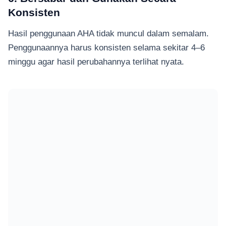
Konsisten
Hasil penggunaan AHA tidak muncul dalam semalam.
Penggunaannya harus konsisten selama sekitar 4–6
minggu agar hasil perubahannya terlihat nyata.