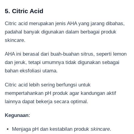
5. Citric Acid
Citric acid merupakan jenis AHA yang jarang dibahas,
padahal banyak digunakan dalam berbagai produk
skincare.
AHA ini berasal dari buah-buahan sitrus, seperti lemon
dan jeruk, tetapi umumnya tidak digunakan sebagai
bahan eksfoliasi utama.
Citric acid lebih sering berfungsi untuk
mempertahankan pH produk agar kandungan aktif
lainnya dapat bekerja secara optimal.
Kegunaan:
Menjaga pH dan kestabilan produk
skincare
.