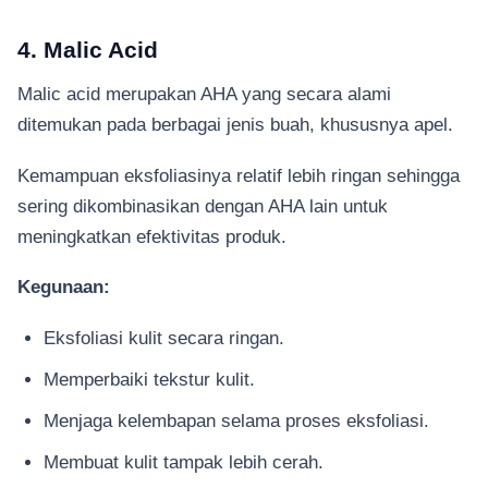
4. Malic Acid
Malic acid merupakan AHA yang secara alami
ditemukan pada berbagai jenis buah, khususnya apel.
Kemampuan eksfoliasinya relatif lebih ringan sehingga
sering dikombinasikan dengan AHA lain untuk
meningkatkan efektivitas produk.
Kegunaan:
Eksfoliasi kulit secara ringan.
Memperbaiki tekstur kulit.
Menjaga kelembapan selama proses eksfoliasi.
Membuat kulit tampak lebih cerah.