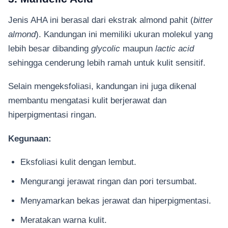
Jenis AHA ini berasal dari ekstrak almond pahit (
bitter
almond
). Kandungan ini memiliki ukuran molekul yang
lebih besar dibanding
glycolic
maupun
lactic acid
sehingga cenderung lebih ramah untuk kulit sensitif.
Selain mengeksfoliasi, kandungan ini juga dikenal
membantu mengatasi kulit berjerawat dan
hiperpigmentasi ringan.
Kegunaan:
Eksfoliasi kulit dengan lembut.
Mengurangi jerawat ringan dan pori tersumbat.
Menyamarkan bekas jerawat dan hiperpigmentasi.
Meratakan warna kulit.