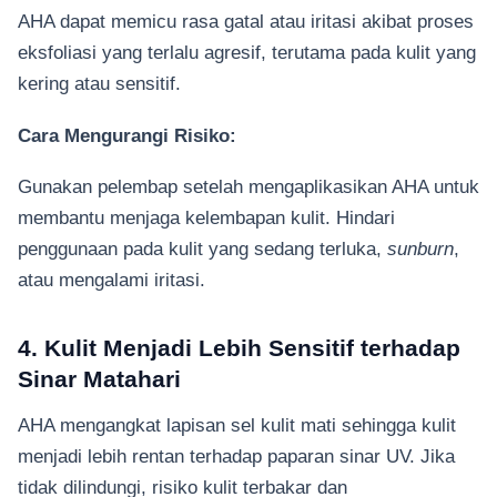
AHA dapat memicu rasa gatal atau iritasi akibat proses
eksfoliasi yang terlalu agresif, terutama pada kulit yang
kering atau sensitif.
Cara Mengurangi Risiko:
Gunakan pelembap setelah mengaplikasikan AHA untuk
membantu menjaga kelembapan kulit. Hindari
penggunaan pada kulit yang sedang terluka,
sunburn
,
atau mengalami iritasi.
4. Kulit Menjadi Lebih Sensitif terhadap
Sinar Matahari
AHA mengangkat lapisan sel kulit mati sehingga kulit
menjadi lebih rentan terhadap paparan sinar UV. Jika
tidak dilindungi, risiko kulit terbakar dan