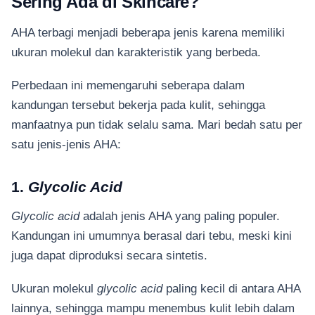
Sering Ada di Skincare?
AHA terbagi menjadi beberapa jenis karena memiliki
ukuran molekul dan karakteristik yang berbeda.
Perbedaan ini memengaruhi seberapa dalam
kandungan tersebut bekerja pada kulit, sehingga
manfaatnya pun tidak selalu
sama. Mari bedah satu per
satu jenis-jenis AHA:
1.
Glycolic Acid
Glycolic acid
adalah jenis AHA yang paling populer.
Kandungan ini umumnya berasal dari tebu, meski kini
juga dapat diproduksi secara sintetis.
Ukuran molekul
glycolic acid
paling kecil di antara AHA
lainnya, sehingga mampu menembus kulit lebih dalam