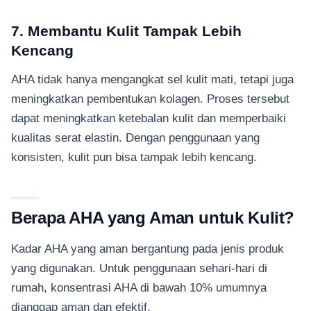
7. Membantu Kulit Tampak Lebih
Kencang
AHA tidak hanya mengangkat sel kulit mati, tetapi juga
meningkatkan pembentukan kolagen. Proses tersebut
dapat meningkatkan ketebalan kulit dan memperbaiki
kualitas serat elastin. Dengan penggunaan yang
konsisten, kulit pun bisa tampak lebih kencang.
Berapa AHA yang Aman untuk Kulit?
Kadar AHA yang aman bergantung pada jenis produk
yang digunakan. Untuk penggunaan sehari-hari di
rumah, konsentrasi AHA di bawah 10% umumnya
dianggap aman dan efektif.