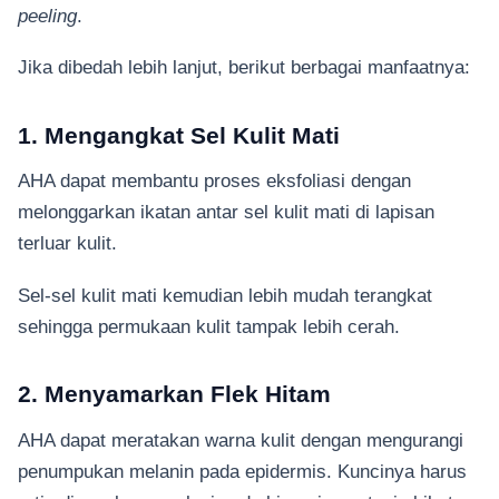
peeling
.
Jika dibedah lebih lanjut, berikut berbagai manfaatnya:
1. Mengangkat Sel Kulit Mati
AHA dapat membantu proses eksfoliasi dengan
melonggarkan ikatan antar sel kulit mati di lapisan
terluar kulit.
Sel-sel kulit mati kemudian lebih mudah terangkat
sehingga permukaan kulit tampak lebih cerah.
2. Menyamarkan Flek Hitam
AHA dapat meratakan warna kulit dengan mengurangi
penumpukan melanin pada epidermis. Kuncinya harus