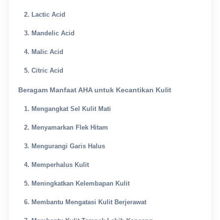
2. Lactic Acid
3. Mandelic Acid
4. Malic Acid
5. Citric Acid
Beragam Manfaat AHA untuk Kecantikan Kulit
1. Mengangkat Sel Kulit Mati
2. Menyamarkan Flek Hitam
3. Mengurangi Garis Halus
4. Memperhalus Kulit
5. Meningkatkan Kelembapan Kulit
6. Membantu Mengatasi Kulit Berjerawat