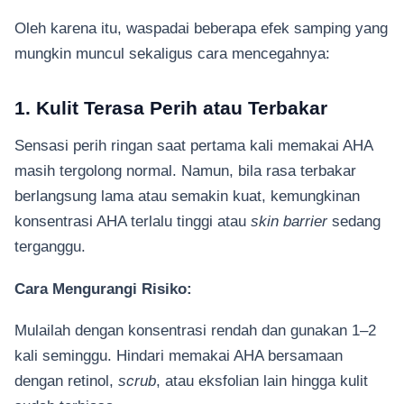
Oleh karena itu, waspadai beberapa efek samping yang
mungkin muncul sekaligus cara mencegahnya:
1. Kulit Terasa Perih atau Terbakar
Sensasi perih ringan saat pertama kali memakai AHA
masih tergolong normal. Namun, bila rasa terbakar
berlangsung lama atau semakin kuat, kemungkinan
konsentrasi AHA terlalu tinggi atau
skin barrier
sedang
terganggu.
Cara Mengurangi Risiko:
Mulailah dengan konsentrasi rendah dan gunakan 1–2
kali seminggu. Hindari memakai AHA bersamaan
dengan retinol,
scrub
, atau eksfolian lain hingga kulit