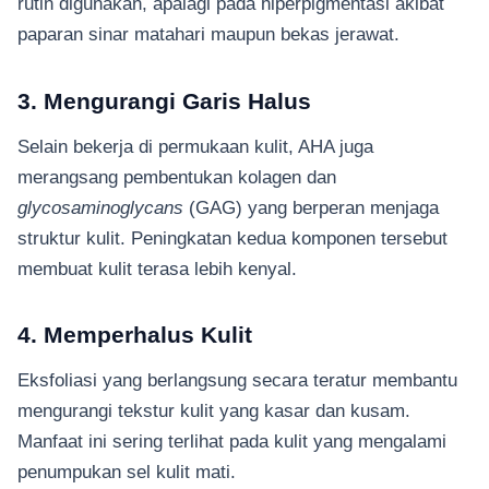
rutin digunakan, apalagi pada hiperpigmentasi akibat
paparan sinar matahari maupun bekas jerawat.
3. Mengurangi Garis Halus
Selain bekerja di permukaan kulit, AHA juga
merangsang pembentukan kolagen dan
glycosaminoglycans
(GAG) yang berperan menjaga
struktur kulit. Peningkatan kedua komponen tersebut
membuat kulit terasa lebih kenyal.
4. Memperhalus Kulit
Eksfoliasi yang berlangsung secara teratur membantu
mengurangi tekstur kulit yang kasar dan kusam.
Manfaat ini sering terlihat pada kulit yang mengalami
penumpukan sel kulit mati.