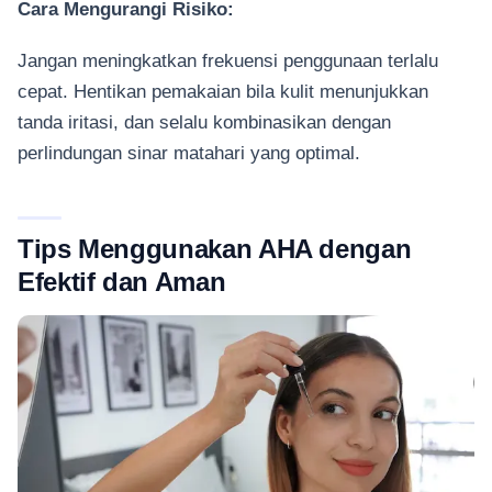
Cara Mengurangi Risiko:
Jangan meningkatkan frekuensi penggunaan terlalu
cepat. Hentikan pemakaian bila kulit menunjukkan
tanda iritasi, dan selalu kombinasikan dengan
perlindungan sinar matahari yang optimal.
Tips Menggunakan AHA dengan
Efektif dan Aman