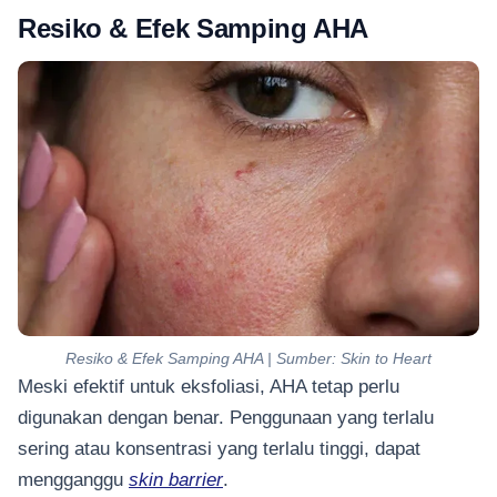
Resiko & Efek Samping AHA
Resiko & Efek Samping AHA | Sumber: Skin to Heart
Meski efektif untuk eksfoliasi, AHA tetap perlu
digunakan dengan benar. Penggunaan yang terlalu
sering atau konsentrasi yang terlalu tinggi, dapat
mengganggu
skin barrier
.