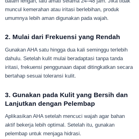
dalam lengan, lalu amati selama 24–48 jam. Jika tidak
muncul kemerahan atau iritasi berlebihan, produk
umumnya lebih aman digunakan pada wajah.
2. Mulai dari Frekuensi yang Rendah
Gunakan AHA satu hingga dua kali seminggu terlebih
dahulu. Setelah kulit mulai beradaptasi tanpa tanda
iritasi, frekuensi penggunaan dapat ditingkatkan secara
bertahap sesuai toleransi kulit.
3. Gunakan pada Kulit yang Bersih dan
Lanjutkan dengan Pelembap
Aplikasikan AHA setelah mencuci wajah agar bahan
aktif bekerja lebih optimal. Setelah itu, gunakan
pelembap untuk menjaga hidrasi.