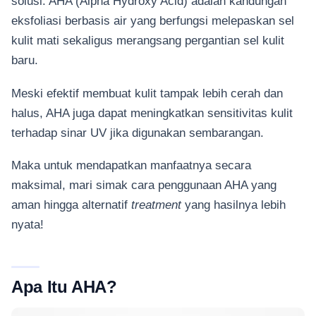
solusi. AHA (Alpha Hydroxy Acid) adalah kandungan
eksfoliasi berbasis air yang berfungsi melepaskan sel
kulit mati sekaligus merangsang pergantian sel kulit
baru.
Meski efektif membuat kulit tampak lebih cerah dan
halus, AHA juga dapat meningkatkan sensitivitas kulit
terhadap sinar UV jika digunakan sembarangan.
Maka untuk mendapatkan manfaatnya secara
maksimal, mari simak cara penggunaan AHA yang
aman hingga alternatif
treatment
yang hasilnya lebih
nyata!
Apa Itu AHA?