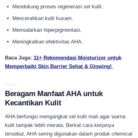
Mendukung proses regenerasi sel kulit.
Mencerahkan kulit kusam.
Memudarkan hiperpigmentasi.
Meningkatkan efektivitas AHA.
Baca Juga:
11+ Rekomendasi Moisturizer untuk
Memperbaiki Skin Barrier Sehat & Glowing!
Beragam Manfaat AHA untuk
Kecantikan Kulit
AHA berfungsi mengangkat sel kulit mati agar warna
kulit tampak lebih merata. Berkat cara kerjanya
tersebut, AHA sering digunakan dalam produk
chemical