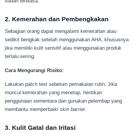
sudah terbiasa.
2. Kemerahan dan Pembengkakan
Sebagian orang dapat mengalami kemerahan atau
sedikit bengkak setelah menggunakan AHA, khususnya
jika memiliki kulit sensitif atau menggunakan produk
terlalu sering.
Cara Mengurangi Risiko:
Lakukan patch test sebelum pemakaian rutin. Jika
muncul kemerahan yang menetap, hentikan
penggunaan sementara dan gunakan pelembap yang
membantu memperbaiki
skin barrier
.
3. Kulit Gatal dan Iritasi