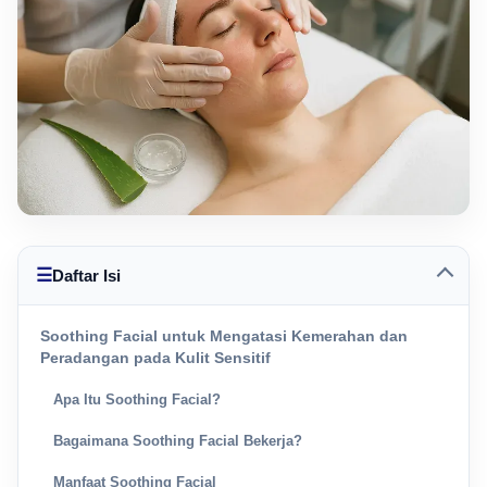
☰
Daftar Isi
Soothing Facial untuk Mengatasi Kemerahan dan
Peradangan pada Kulit Sensitif
Apa Itu Soothing Facial?
Bagaimana Soothing Facial Bekerja?
Manfaat Soothing Facial