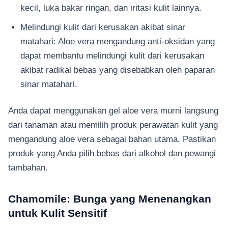
kecil, luka bakar ringan, dan iritasi kulit lainnya.
Melindungi kulit dari kerusakan akibat sinar
matahari: Aloe vera mengandung anti-oksidan yang
dapat membantu melindungi kulit dari kerusakan
akibat radikal bebas yang disebabkan oleh paparan
sinar matahari.
Anda dapat menggunakan gel aloe vera murni langsung
dari tanaman atau memilih produk perawatan kulit yang
mengandung aloe vera sebagai bahan utama. Pastikan
produk yang Anda pilih bebas dari alkohol dan pewangi
tambahan.
Chamomile: Bunga yang Menenangkan
untuk Kulit Sensitif