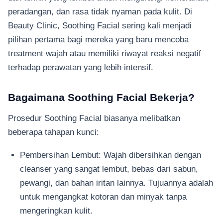
peradangan, dan rasa tidak nyaman pada kulit. Di
Beauty Clinic, Soothing Facial sering kali menjadi
pilihan pertama bagi mereka yang baru mencoba
treatment wajah atau memiliki riwayat reaksi negatif
terhadap perawatan yang lebih intensif.
Bagaimana Soothing Facial Bekerja?
Prosedur Soothing Facial biasanya melibatkan
beberapa tahapan kunci:
Pembersihan Lembut: Wajah dibersihkan dengan
cleanser yang sangat lembut, bebas dari sabun,
pewangi, dan bahan iritan lainnya. Tujuannya adalah
untuk mengangkat kotoran dan minyak tanpa
mengeringkan kulit.