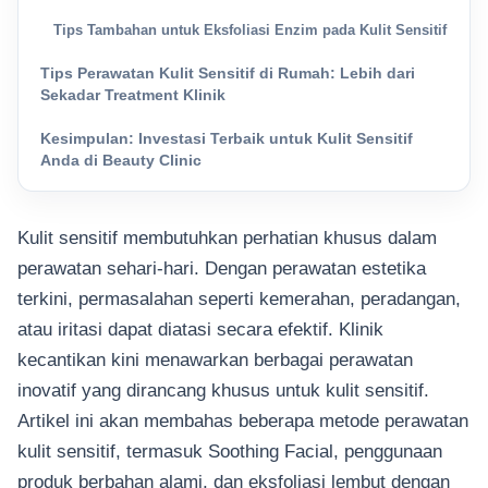
Tips Tambahan untuk Eksfoliasi Enzim pada Kulit Sensitif
Tips Perawatan Kulit Sensitif di Rumah: Lebih dari
Sekadar Treatment Klinik
Kesimpulan: Investasi Terbaik untuk Kulit Sensitif
Anda di Beauty Clinic
Kulit sensitif membutuhkan perhatian khusus dalam
perawatan sehari-hari. Dengan perawatan estetika
terkini, permasalahan seperti kemerahan, peradangan,
atau iritasi dapat diatasi secara efektif. Klinik
kecantikan kini menawarkan berbagai perawatan
inovatif yang dirancang khusus untuk kulit sensitif.
Artikel ini akan membahas beberapa metode perawatan
kulit sensitif, termasuk Soothing Facial, penggunaan
produk berbahan alami, dan eksfoliasi lembut dengan