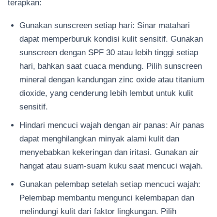
terapkan:
Gunakan sunscreen setiap hari: Sinar matahari
dapat memperburuk kondisi kulit sensitif. Gunakan
sunscreen dengan SPF 30 atau lebih tinggi setiap
hari, bahkan saat cuaca mendung. Pilih sunscreen
mineral dengan kandungan zinc oxide atau titanium
dioxide, yang cenderung lebih lembut untuk kulit
sensitif.
Hindari mencuci wajah dengan air panas: Air panas
dapat menghilangkan minyak alami kulit dan
menyebabkan kekeringan dan iritasi. Gunakan air
hangat atau suam-suam kuku saat mencuci wajah.
Gunakan pelembap setelah setiap mencuci wajah:
Pelembap membantu mengunci kelembapan dan
melindungi kulit dari faktor lingkungan. Pilih