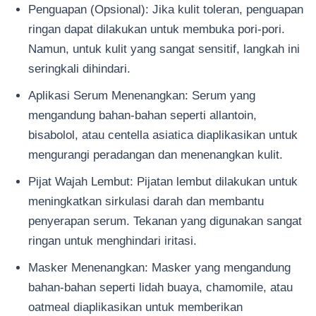
Penguapan (Opsional): Jika kulit toleran, penguapan
ringan dapat dilakukan untuk membuka pori-pori.
Namun, untuk kulit yang sangat sensitif, langkah ini
seringkali dihindari.
Aplikasi Serum Menenangkan: Serum yang
mengandung bahan-bahan seperti allantoin,
bisabolol, atau centella asiatica diaplikasikan untuk
mengurangi peradangan dan menenangkan kulit.
Pijat Wajah Lembut: Pijatan lembut dilakukan untuk
meningkatkan sirkulasi darah dan membantu
penyerapan serum. Tekanan yang digunakan sangat
ringan untuk menghindari iritasi.
Masker Menenangkan: Masker yang mengandung
bahan-bahan seperti lidah buaya, chamomile, atau
oatmeal diaplikasikan untuk memberikan