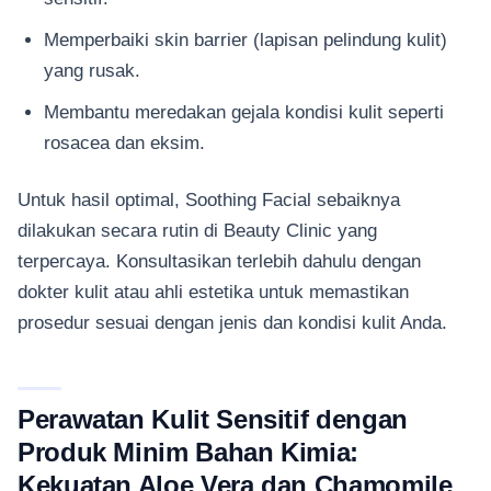
Memperbaiki skin barrier (lapisan pelindung kulit)
yang rusak.
Membantu meredakan gejala kondisi kulit seperti
rosacea dan eksim.
Untuk hasil optimal, Soothing Facial sebaiknya
dilakukan secara rutin di Beauty Clinic yang
terpercaya. Konsultasikan terlebih dahulu dengan
dokter kulit atau ahli estetika untuk memastikan
prosedur sesuai dengan jenis dan kondisi kulit Anda.
Perawatan Kulit Sensitif dengan
Produk Minim Bahan Kimia:
Kekuatan Aloe Vera dan Chamomile