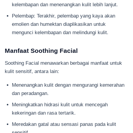
kelembapan dan menenangkan kulit lebih lanjut.
Pelembap: Terakhir, pelembap yang kaya akan
emolien dan humektan diaplikasikan untuk
mengunci kelembapan dan melindungi kulit.
Manfaat Soothing Facial
Soothing Facial menawarkan berbagai manfaat untuk
kulit sensitif, antara lain:
Menenangkan kulit dengan mengurangi kemerahan
dan peradangan.
Meningkatkan hidrasi kulit untuk mencegah
kekeringan dan rasa tertarik.
Meredakan gatal atau sensasi panas pada kulit
sensitif.