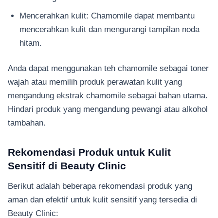
Mencerahkan kulit: Chamomile dapat membantu
mencerahkan kulit dan mengurangi tampilan noda
hitam.
Anda dapat menggunakan teh chamomile sebagai toner
wajah atau memilih produk perawatan kulit yang
mengandung ekstrak chamomile sebagai bahan utama.
Hindari produk yang mengandung pewangi atau alkohol
tambahan.
Rekomendasi Produk untuk Kulit
Sensitif di Beauty Clinic
Berikut adalah beberapa rekomendasi produk yang
aman dan efektif untuk kulit sensitif yang tersedia di
Beauty Clinic: