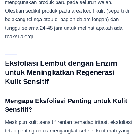
menggunakan produk baru pada seluruh wajah.
Oleskan sedikit produk pada area kecil kulit (seperti di
belakang telinga atau di bagian dalam lengan) dan
tunggu selama 24-48 jam untuk melihat apakah ada
reaksi alergi.
Eksfoliasi Lembut dengan Enzim
untuk Meningkatkan Regenerasi
Kulit Sensitif
Mengapa Eksfoliasi Penting untuk Kulit
Sensitif?
Meskipun kulit sensitif rentan terhadap iritasi, eksfoliasi
tetap penting untuk mengangkat sel-sel kulit mati yang