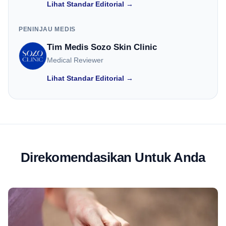
Lihat Standar Editorial →
PENINJAU MEDIS
Tim Medis Sozo Skin Clinic
Medical Reviewer
Lihat Standar Editorial →
Direkomendasikan Untuk Anda