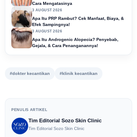
Cara Mengatasinya
3 AUGUST 2026
Apa Itu PRP Rambut? Cek Manfaat, Biaya, &
Efek Sampingnya!
3 AUGUST 2026
Apa Itu Androgenic Alopecia? Penyebab,
Gejala, & Cara Penanganannya!
#dokter kecantikan
#klinik kecantikan
PENULIS ARTIKEL
Tim Editorial Sozo Skin Clinic
Tim Editorial Sozo Skin Clinic