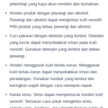
pelembap yang kaya akan emolien dan humektan.
Hindari produk dengan pewangi dan alkohol:
Pewangi dan alkohol dapat mengiritasi kulit sensitif.
Pilih produk yang bebas pewangi dan alkohol.
Cuci pakaian dengan deterjen yang lembut: Deterjen
yang keras dapat menyebabkan iritasi pada kulit
sensitif. Gunakan deterjen yang lembut dan bebas
pewangi.
Hindari menggosok kulit terlalu keras: Menggosok
kulit terlalu keras dapat menyebabkan iritasi dan
peradangan. Gunakan handuk yang lembut dan
keringkan wajah dengan cara menepuk-nepuk.
Kelola stres: Stres dapat memperburuk kondisi kulit
sensitif. Temukan cara untuk mengelola stres,
seperti yoga, meditasi, atau menghabiskan waktu di