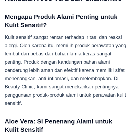
Mengapa Produk Alami Penting untuk
Kulit Sensitif?
Kulit sensitif sangat rentan terhadap iritasi dan reaksi
alergi. Oleh karena itu, memilih produk perawatan yang
lembut dan bebas dari bahan kimia keras sangat
penting. Produk dengan kandungan bahan alami
cenderung lebih aman dan efektif karena memiliki sifat
menenangkan, anti-inflamasi, dan melembapkan. Di
Beauty Clinic, kami sangat menekankan pentingnya
penggunaan produk-produk alami untuk perawatan kulit
sensitif.
Aloe Vera: Si Penenang Alami untuk
Kulit Sensitif