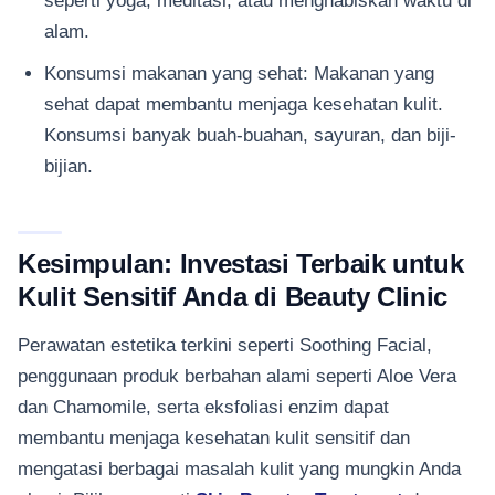
alam.
Konsumsi makanan yang sehat: Makanan yang
sehat dapat membantu menjaga kesehatan kulit.
Konsumsi banyak buah-buahan, sayuran, dan biji-
bijian.
Kesimpulan: Investasi Terbaik untuk
Kulit Sensitif Anda di Beauty Clinic
Perawatan estetika terkini seperti Soothing Facial,
penggunaan produk berbahan alami seperti Aloe Vera
dan Chamomile, serta eksfoliasi enzim dapat
membantu menjaga kesehatan kulit sensitif dan
mengatasi berbagai masalah kulit yang mungkin Anda