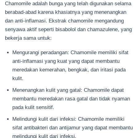
Chamomile adalah bunga yang telah digunakan selama
berabad-abad karena khasiatnya yang menenangkan
dan anti-inflamasi. Ekstrak chamomile mengandung
senyawa aktif seperti bisabolol dan chamazulene, yang
bekerja sama untuk:
Mengurangi peradangan: Chamomile memiliki sifat
anti-inflamasi yang kuat yang dapat membantu
meredakan kemerahan, bengkak, dan iritasi pada
kulit.
Menenangkan kulit yang gatal: Chamomile dapat
membantu meredakan rasa gatal dan tidak nyaman
pada kulit sensitif.
Melindungi kulit dari infeksi: Chamomile memiliki
sifat antibakteri dan antijamur yang dapat membantu
melindungi kulit dari infeksi.