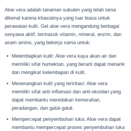
Aloe vera adalah tanaman sukulen yang telah lama
dikenal karena khasiatnya yang luar biasa untuk
perawatan kulit. Gel aloe vera mengandung berbagai
senyawa aktif, termasuk vitamin, mineral, enzim, dan
asam amino, yang bekerja sama untuk:
Melembapkan kulit: Aloe vera kaya akan air dan
memiliki sifat humektan, yang berarti dapat menarik
dan mengikat kelembapan di kulit.
Menenangkan kulit yang teriritasi: Aloe vera
memiliki sifat anti-inflamasi dan anti-oksidan yang
dapat membantu meredakan kemerahan,
peradangan, dan gatal-gatal.
Mempercepat penyembuhan luka: Aloe vera dapat
membantu mempercepat proses penyembuhan luka