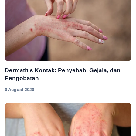
Dermatitis Kontak: Penyebab, Gejala, dan
Pengobatan
6 August 2026