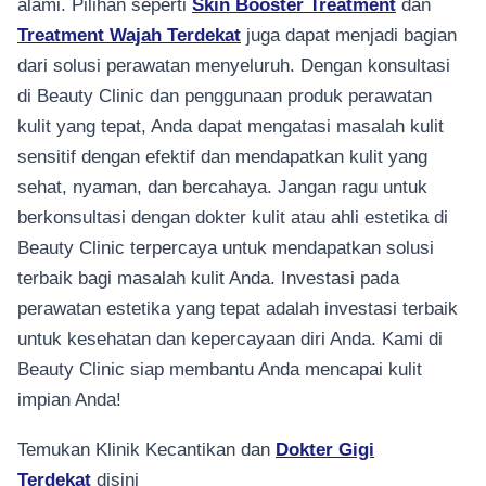
alami. Pilihan seperti
Skin Booster Treatment
dan
Treatment Wajah Terdekat
juga dapat menjadi bagian
dari solusi perawatan menyeluruh. Dengan konsultasi
di Beauty Clinic dan penggunaan produk perawatan
kulit yang tepat, Anda dapat mengatasi masalah kulit
sensitif dengan efektif dan mendapatkan kulit yang
sehat, nyaman, dan bercahaya. Jangan ragu untuk
berkonsultasi dengan dokter kulit atau ahli estetika di
Beauty Clinic terpercaya untuk mendapatkan solusi
terbaik bagi masalah kulit Anda. Investasi pada
perawatan estetika yang tepat adalah investasi terbaik
untuk kesehatan dan kepercayaan diri Anda. Kami di
Beauty Clinic siap membantu Anda mencapai kulit
impian Anda!
Temukan Klinik Kecantikan dan
Dokter Gigi
Terdekat
disini