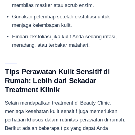
membilas masker atau scrub enzim.
Gunakan pelembap setelah eksfoliasi untuk
menjaga kelembapan kulit.
Hindari eksfoliasi jika kulit Anda sedang iritasi,
meradang, atau terbakar matahari.
Tips Perawatan Kulit Sensitif di
Rumah: Lebih dari Sekadar
Treatment Klinik
Selain mendapatkan treatment di Beauty Clinic,
menjaga kesehatan kulit sensitif juga memerlukan
perhatian khusus dalam rutinitas perawatan di rumah.
Berikut adalah beberapa tips yang dapat Anda