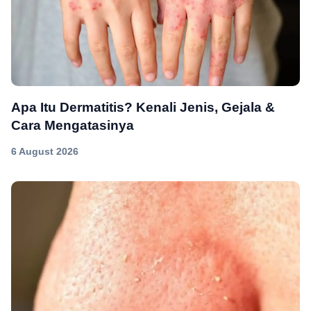
Apa Itu Dermatitis? Kenali Jenis, Gejala &
Cara Mengatasinya
6 August 2026