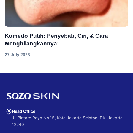
Komedo Putih: Penyebab, Ciri, & Cara
Menghilangkannya!
27 July 2026
Head Office
Jl. Bintaro Raya No.15, Kota Jakarta Selatan, DKI Jakarta
12240