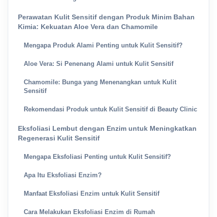
Perawatan Kulit Sensitif dengan Produk Minim Bahan
Kimia: Kekuatan Aloe Vera dan Chamomile
Mengapa Produk Alami Penting untuk Kulit Sensitif?
Aloe Vera: Si Penenang Alami untuk Kulit Sensitif
Chamomile: Bunga yang Menenangkan untuk Kulit
Sensitif
Rekomendasi Produk untuk Kulit Sensitif di Beauty Clinic
Eksfoliasi Lembut dengan Enzim untuk Meningkatkan
Regenerasi Kulit Sensitif
Mengapa Eksfoliasi Penting untuk Kulit Sensitif?
Apa Itu Eksfoliasi Enzim?
Manfaat Eksfoliasi Enzim untuk Kulit Sensitif
Cara Melakukan Eksfoliasi Enzim di Rumah