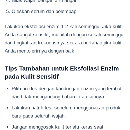
Bilas wajah dengan air hangat.
Oleskan serum dan pelembap.
Lakukan eksfoliasi enzim 1-2 kali seminggu. Jika kulit
Anda sangat sensitif, mulailah dengan sekali seminggu
dan tingkatkan frekuensinya secara bertahap jika kulit
Anda mentolerirnya dengan baik.
Tips Tambahan untuk Eksfoliasi Enzim
pada Kulit Sensitif
Pilih produk dengan kandungan enzim yang lembut
dan tidak mengandung bahan iritan lainnya.
Lakukan patch test sebelum menggunakan produk
baru pada seluruh wajah.
Jangan menggosok kulit terlalu keras saat