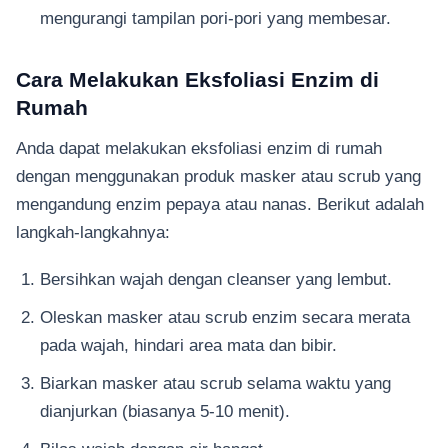
mengurangi tampilan pori-pori yang membesar.
Cara Melakukan Eksfoliasi Enzim di
Rumah
Anda dapat melakukan eksfoliasi enzim di rumah
dengan menggunakan produk masker atau scrub yang
mengandung enzim pepaya atau nanas. Berikut adalah
langkah-langkahnya:
Bersihkan wajah dengan cleanser yang lembut.
Oleskan masker atau scrub enzim secara merata
pada wajah, hindari area mata dan bibir.
Biarkan masker atau scrub selama waktu yang
dianjurkan (biasanya 5-10 menit).