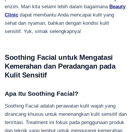
enzim. Mari kita selami lebih dalam bagaimana
Beauty
Clinic
dapat membantu Anda mencapai kulit yang
sehat dan nyaman, bahkan dengan kondisi kulit
sensitif. Yuk, simak selengkapnya!
Soothing Facial untuk Mengatasi
Kemerahan dan Peradangan pada
Kulit Sensitif
Apa Itu Soothing Facial?
Soothing Facial adalah perawatan kulit wajah yang
dirancang khusus untuk menenangkan kulit sensitif dan
teriritasi. Treatment ini fokus pada penggunaan produk
dan teknik yang lembut untuk mengurangi kemerahan,