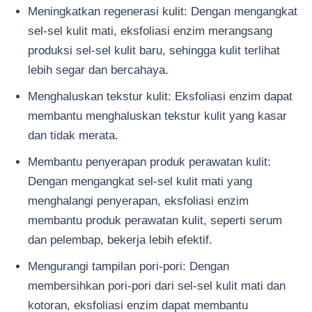
Meningkatkan regenerasi kulit: Dengan mengangkat
sel-sel kulit mati, eksfoliasi enzim merangsang
produksi sel-sel kulit baru, sehingga kulit terlihat
lebih segar dan bercahaya.
Menghaluskan tekstur kulit: Eksfoliasi enzim dapat
membantu menghaluskan tekstur kulit yang kasar
dan tidak merata.
Membantu penyerapan produk perawatan kulit:
Dengan mengangkat sel-sel kulit mati yang
menghalangi penyerapan, eksfoliasi enzim
membantu produk perawatan kulit, seperti serum
dan pelembap, bekerja lebih efektif.
Mengurangi tampilan pori-pori: Dengan
membersihkan pori-pori dari sel-sel kulit mati dan
kotoran, eksfoliasi enzim dapat membantu