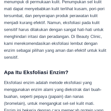
menumpuk di permukaan kulit. Penumpukan sel kulit
mati dapat menyebabkan kulit terlihat kusam, pori-pori
tersumbat, dan penyerapan produk perawatan kulit
menjadi kurang efektif. Namun, eksfoliasi pada kulit
sensitif harus dilakukan dengan sangat hati-hati untuk
menghindari iritasi dan peradangan. Di Beauty Clinic,
kami merekomendasikan eksfoliasi lembut dengan
enzim sebagai pilihan yang aman dan efektif untuk kulit
sensitif.
Apa Itu Eksfoliasi Enzim?
Eksfoliasi enzim adalah metode eksfoliasi yang
menggunakan enzim alami yang diekstrak dari buah-
buahan, seperti pepaya (papain) dan nanas
(bromelain), untuk mengangkat sel-sel kulit mati.
Enzim ini bekerja dengan cara memecah protein yang