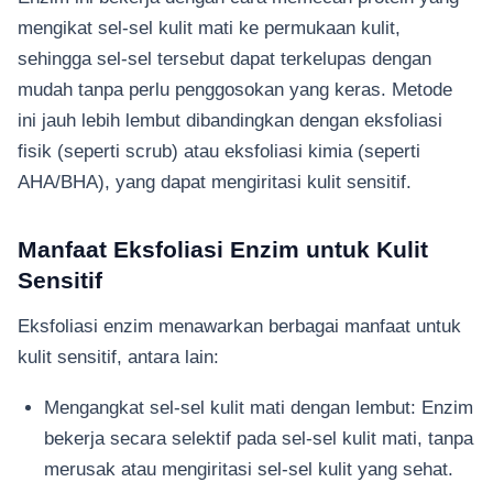
mengikat sel-sel kulit mati ke permukaan kulit,
sehingga sel-sel tersebut dapat terkelupas dengan
mudah tanpa perlu penggosokan yang keras. Metode
ini jauh lebih lembut dibandingkan dengan eksfoliasi
fisik (seperti scrub) atau eksfoliasi kimia (seperti
AHA/BHA), yang dapat mengiritasi kulit sensitif.
Manfaat Eksfoliasi Enzim untuk Kulit
Sensitif
Eksfoliasi enzim menawarkan berbagai manfaat untuk
kulit sensitif, antara lain:
Mengangkat sel-sel kulit mati dengan lembut: Enzim
bekerja secara selektif pada sel-sel kulit mati, tanpa
merusak atau mengiritasi sel-sel kulit yang sehat.