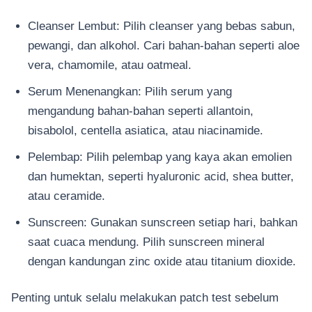
Cleanser Lembut: Pilih cleanser yang bebas sabun,
pewangi, dan alkohol. Cari bahan-bahan seperti aloe
vera, chamomile, atau oatmeal.
Serum Menenangkan: Pilih serum yang
mengandung bahan-bahan seperti allantoin,
bisabolol, centella asiatica, atau niacinamide.
Pelembap: Pilih pelembap yang kaya akan emolien
dan humektan, seperti hyaluronic acid, shea butter,
atau ceramide.
Sunscreen: Gunakan sunscreen setiap hari, bahkan
saat cuaca mendung. Pilih sunscreen mineral
dengan kandungan zinc oxide atau titanium dioxide.
Penting untuk selalu melakukan patch test sebelum