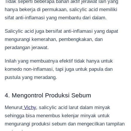
Tidak seperti beberapa bahan aktif jerawat lain yang
hanya bekerja di permukaan, salicylic acid memiliki
sifat anti-inflamasi yang membantu dari dalam.
Salicylic acid juga bersifat anti-inflamasi yang dapat
mengurangi kemerahan, pembengkakan, dan
peradangan jerawat.
Inilah yang membuatnya efektif tidak hanya untuk
komedo non-inflamasi, tapi juga untuk papula dan
pustula yang meradang.
4. Mengontrol Produksi Sebum
Menurut
Vichy
, salicylic acid larut dalam minyak
sehingga bisa menembus kelenjar minyak untuk
mengurangi produksi sebum dan mengecilkan tampilan