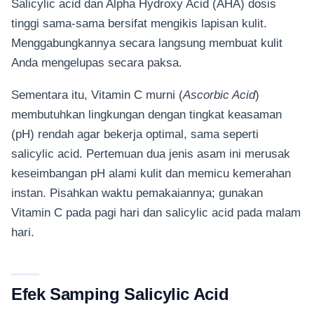
Salicylic acid dan Alpha Hydroxy Acid (AHA) dosis
tinggi sama-sama bersifat mengikis lapisan kulit.
Menggabungkannya secara langsung membuat kulit
Anda mengelupas secara paksa.
Sementara itu, Vitamin C murni (
Ascorbic Acid
)
membutuhkan lingkungan dengan tingkat keasaman
(pH) rendah agar bekerja optimal, sama seperti
salicylic acid. Pertemuan dua jenis asam ini merusak
keseimbangan pH alami kulit dan memicu kemerahan
instan. Pisahkan waktu pemakaiannya; gunakan
Vitamin C pada pagi hari dan salicylic acid pada malam
hari.
Efek Samping Salicylic Acid