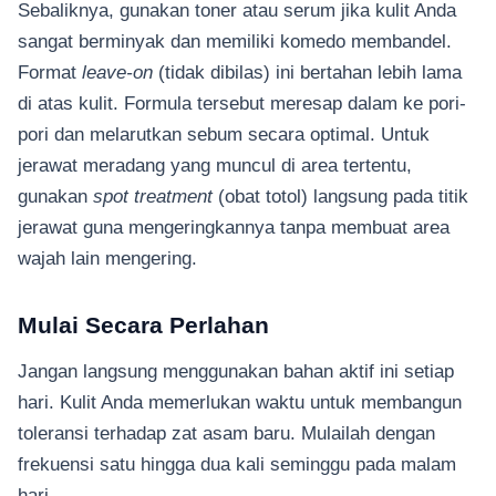
Sebaliknya, gunakan toner atau serum jika kulit Anda
sangat berminyak dan memiliki komedo membandel.
Format
leave-on
(tidak dibilas) ini bertahan lebih lama
di atas kulit. Formula tersebut meresap dalam ke pori-
pori dan melarutkan sebum secara optimal. Untuk
jerawat meradang yang muncul di area tertentu,
gunakan
spot treatment
(obat totol) langsung pada titik
jerawat guna mengeringkannya tanpa membuat area
wajah lain mengering.
Mulai Secara Perlahan
Jangan langsung menggunakan bahan aktif ini setiap
hari. Kulit Anda memerlukan waktu untuk membangun
toleransi terhadap zat asam baru. Mulailah dengan
frekuensi satu hingga dua kali seminggu pada malam
hari.