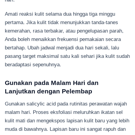
Amati reaksi kulit selama dua hingga tiga minggu
pertama. Jika kulit tidak menunjukkan tanda-tanes
kemerahan, rasa terbakar, atau pengelupasan parah,
Anda boleh menaikkan frekuensi pemakaian secara
bertahap. Ubah jadwal menjadi dua hari sekali, lalu
pasang target maksimal satu kali sehari jika kulit sudah
beradaptasi sepenuhnya.
Gunakan pada Malam Hari dan
Lanjutkan dengan Pelembap
Gunakan salicylic acid pada rutinitas perawatan wajah
malam hari. Proses eksfoliasi meluruhkan ikatan sel
kulit mati dan mengekspos lapisan kulit baru yang lebih
muda di bawahnya. Lapisan baru ini sangat rapuh dan