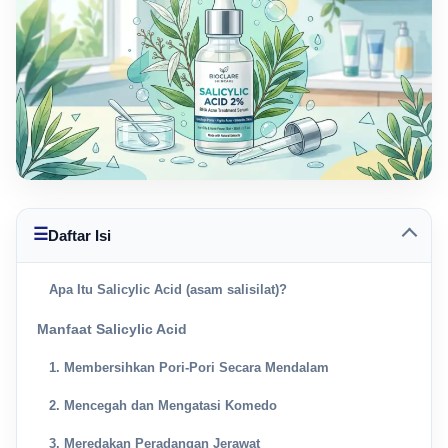
☰
Daftar Isi
Apa Itu Salicylic Acid (asam salisilat)?
Manfaat Salicylic Acid
1. Membersihkan Pori-Pori Secara Mendalam
2. Mencegah dan Mengatasi Komedo
3. Meredakan Peradangan Jerawat