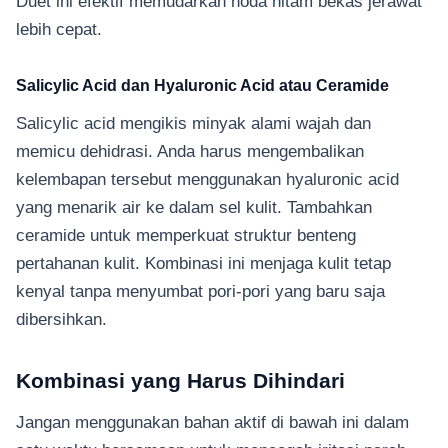
Duet ini efektif memudarkan noda hitam bekas jerawat
lebih cepat.
Salicylic Acid dan Hyaluronic Acid atau Ceramide
Salicylic acid mengikis minyak alami wajah dan
memicu dehidrasi. Anda harus mengembalikan
kelembapan tersebut menggunakan hyaluronic acid
yang menarik air ke dalam sel kulit. Tambahkan
ceramide untuk memperkuat struktur benteng
pertahanan kulit. Kombinasi ini menjaga kulit tetap
kenyal tanpa menyumbat pori-pori yang baru saja
dibersihkan.
Kombinasi yang Harus Dihindari
Jangan menggunakan bahan aktif di bawah ini dalam