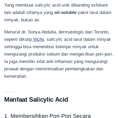
Yang membuat salicylic acid unik dibanding exfoliant
lain adalah sifatnya yang
oil-soluble
yakni larut dalam
minyak, bukan air.
Menurut dr. Sonya Abdulla, dermatologis dari Toronto,
seperti dikutip
Vichy
, salicylic acid larut dalam minyak
sehingga bisa menembus kelenjar minyak untuk
mengurangi produksi sebum dan mengecilkan pori-pori.
Ia juga memiliki sifat anti-inflamasi yang mengurangi
jerawat dengan meminimalkan pembengkakan dan
kemerahan.
Manfaat Salicylic Acid
1. Membersihkan Pori-Pori Secara