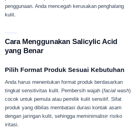
penggunaan. Anda mencegah kerusakan penghalang
kulit.
Cara Menggunakan Salicylic Acid
yang Benar
Pilih Format Produk Sesuai Kebutuhan
Anda harus menentukan format produk berdasarkan
tingkat sensitivitas kulit. Pembersih wajah (
facial wash
)
cocok untuk pemula atau pemilik kulit sensitif. Sifat
produk yang dibilas membatasi durasi kontak asam
dengan jaringan kulit, sehingga meminimalisir risiko
iritasi.