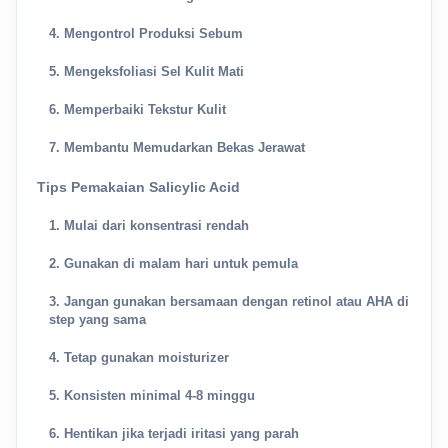
4. Mengontrol Produksi Sebum
5. Mengeksfoliasi Sel Kulit Mati
6. Memperbaiki Tekstur Kulit
7. Membantu Memudarkan Bekas Jerawat
Tips Pemakaian Salicylic Acid
1. Mulai dari konsentrasi rendah
2. Gunakan di malam hari untuk pemula
3. Jangan gunakan bersamaan dengan retinol atau AHA di
step yang sama
4. Tetap gunakan moisturizer
5. Konsisten minimal 4-8 minggu
6. Hentikan jika terjadi iritasi yang parah