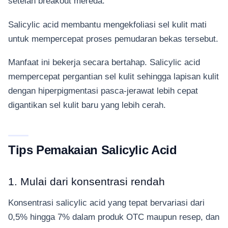
setelah breakout mereda.
Salicylic acid membantu mengekfoliasi sel kulit mati
untuk mempercepat proses pemudaran bekas tersebut.
Manfaat ini bekerja secara bertahap. Salicylic acid
mempercepat pergantian sel kulit sehingga lapisan kulit
dengan hiperpigmentasi pasca-jerawat lebih cepat
digantikan sel kulit baru yang lebih cerah.
Tips Pemakaian Salicylic Acid
1. Mulai dari konsentrasi rendah
Konsentrasi salicylic acid yang tepat bervariasi dari
0,5% hingga 7% dalam produk OTC maupun resep, dan