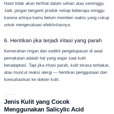
Hasil tidak akan terlihat dalam sehari atau seminggu.
Jadi, jangan berganti produk setiap beberapa minggu
karena artinya kamu belum memberi waktu yang cukup
untuk mengevaluasi efektivitasnya.
6. Hentikan jika terjadi iritasi yang parah
Kemerahan ringan dan sedikit pengelupasan di awal
pemakaian adalah hal yang wajar saat kulit
beradaptasi. Tapi jika iritasi parah, kulit terasa terbakar,
atau muncul reaksi alergi — hentikan penggunaan dan
konsultasikan ke dokter kulit.
Jenis Kulit yang Cocok
Menggunakan Salicylic Acid