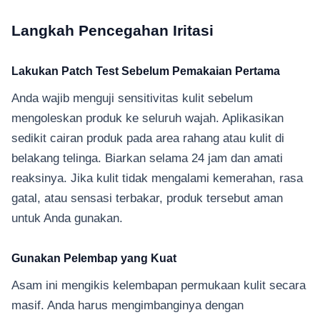
Langkah Pencegahan Iritasi
Lakukan Patch Test Sebelum Pemakaian Pertama
Anda wajib menguji sensitivitas kulit sebelum
mengoleskan produk ke seluruh wajah. Aplikasikan
sedikit cairan produk pada area rahang atau kulit di
belakang telinga. Biarkan selama 24 jam dan amati
reaksinya. Jika kulit tidak mengalami kemerahan, rasa
gatal, atau sensasi terbakar, produk tersebut aman
untuk Anda gunakan.
Gunakan Pelembap yang Kuat
Asam ini mengikis kelembapan permukaan kulit secara
masif. Anda harus mengimbanginya dengan