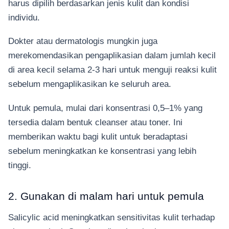
harus dipilih berdasarkan jenis kulit dan kondisi
individu.
Dokter atau dermatologis mungkin juga
merekomendasikan pengaplikasian dalam jumlah kecil
di area kecil selama 2-3 hari untuk menguji reaksi kulit
sebelum mengaplikasikan ke seluruh area.
Untuk pemula, mulai dari konsentrasi 0,5–1% yang
tersedia dalam bentuk cleanser atau toner. Ini
memberikan waktu bagi kulit untuk beradaptasi
sebelum meningkatkan ke konsentrasi yang lebih
tinggi.
2. Gunakan di malam hari untuk pemula
Salicylic acid meningkatkan sensitivitas kulit terhadap