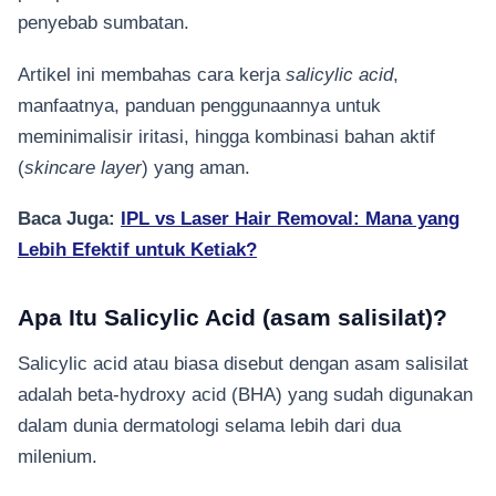
penyebab sumbatan.
Artikel ini membahas cara kerja
salicylic acid
,
manfaatnya, panduan penggunaannya untuk
meminimalisir iritasi, hingga kombinasi bahan aktif
(
skincare layer
) yang aman.
Baca Juga:
IPL vs Laser Hair Removal: Mana yang
Lebih Efektif untuk Ketiak?
Apa Itu Salicylic Acid (asam salisilat)?
Salicylic acid atau biasa disebut dengan asam salisilat
adalah beta-hydroxy acid (BHA) yang sudah digunakan
dalam dunia dermatologi selama lebih dari dua
milenium.