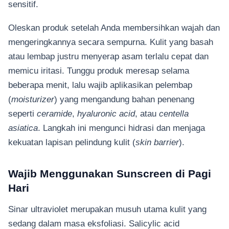
sensitif.
Oleskan produk setelah Anda membersihkan wajah dan
mengeringkannya secara sempurna. Kulit yang basah
atau lembap justru menyerap asam terlalu cepat dan
memicu iritasi. Tunggu produk meresap selama
beberapa menit, lalu wajib aplikasikan pelembap
(
moisturizer
) yang mengandung bahan penenang
seperti
ceramide
,
hyaluronic acid
, atau
centella
asiatica
. Langkah ini mengunci hidrasi dan menjaga
kekuatan lapisan pelindung kulit (
skin barrier
).
Wajib Menggunakan Sunscreen di Pagi
Hari
Sinar ultraviolet merupakan musuh utama kulit yang
sedang dalam masa eksfoliasi. Salicylic acid