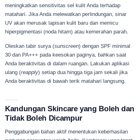
meningkatkan sensitivitas sel kulit Anda terhadap
matahari. Jika Anda melewatkan perlindungan, sinar
UV akan merusak lapisan kulit baru dan memicu
hiperpigmentasi (noda hitam) atau kemerahan parah.
Oleskan tabir surya (
sunscreen
) dengan SPF minimal
30 dan PA+++ pada keesokan paginya, bahkan saat
Anda beraktivitas di dalam ruangan. Lakukan aplikasi
ulang (
reapply
) setiap dua hingga tiga jam sekali jika
Anda beraktivitas di bawah terik matahari langsung.
Kandungan Skincare yang Boleh dan
Tidak Boleh Dicampur
Penggabungan bahan aktif menentukan keberhasilan