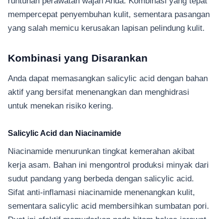
runtunan perawatan wajah Anda. Kombinasi yang tepat
mempercepat penyembuhan kulit, sementara pasangan
yang salah memicu kerusakan lapisan pelindung kulit.
Kombinasi yang Disarankan
Anda dapat memasangkan salicylic acid dengan bahan
aktif yang bersifat menenangkan dan menghidrasi
untuk menekan risiko kering.
Salicylic Acid dan Niacinamide
Niacinamide menurunkan tingkat kemerahan akibat
kerja asam. Bahan ini mengontrol produksi minyak dari
sudut pandang yang berbeda dengan salicylic acid.
Sifat anti-inflamasi niacinamide menenangkan kulit,
sementara salicylic acid membersihkan sumbatan pori.