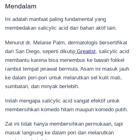
Mendalam
Ini adalah manfaat paling fundamental yang
membedakan salicylic acid dari bahan aktif lain.
Menurut dr. Melanie Palm, dermatologis bersertifikat
dari San Diego, seperti dikutip
Greatist
, salicylic acid
membantu karena bisa menembus ke bawah folikel
rambut tempat jerawat bermula. Asam ini masuk jauh
ke dalam pori-pori untuk melarutkan sel kulit mati,
sumbatan, dan minyak berlebih.
Inilah mengapa salicylic acid sangat efektif untuk
membersihkan komedo hitam maupun komedo putih.
Zat ini tidak hanya membersihkan permukaan, tapi
masuk langsung ke dalam pori dan melarutkan