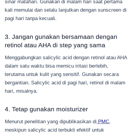
sinar matahari. Gunakan di malam hari saat pertama
kali memulai dan selalu lanjutkan dengan sunscreen di
pagi hari tanpa kecuali.
3. Jangan gunakan bersamaan dengan
retinol atau AHA di step yang sama
Menggabungkan salicylic acid dengan retinol atau AHA
dalam satu waktu bisa memicu iritasi berlebih,
terutama untuk kulit yang sensitif. Gunakan secara
bergantian. Salicylic acid di pagi hari, retinol di malam
hari, misalnya.
4. Tetap gunakan moisturizer
Menurut penelitian yang dipublikasikan di
PMC
,
meskipun salicylic acid terbukti efektif untuk