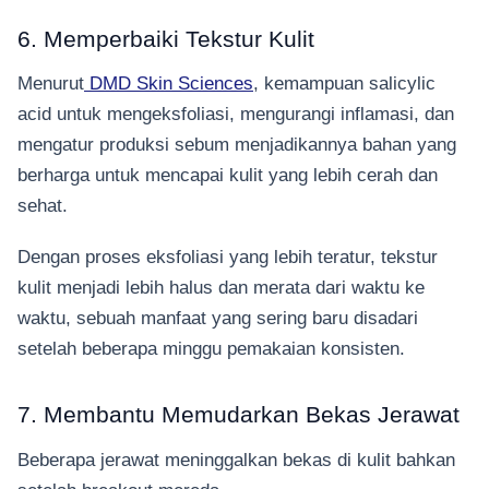
6. Memperbaiki Tekstur Kulit
Menurut
DMD Skin Sciences
, kemampuan salicylic
acid untuk mengeksfoliasi, mengurangi inflamasi, dan
mengatur produksi sebum menjadikannya bahan yang
berharga untuk mencapai kulit yang lebih cerah dan
sehat.
Dengan proses eksfoliasi yang lebih teratur, tekstur
kulit menjadi lebih halus dan merata dari waktu ke
waktu, sebuah manfaat yang sering baru disadari
setelah beberapa minggu pemakaian konsisten.
7. Membantu Memudarkan Bekas Jerawat
Beberapa jerawat meninggalkan bekas di kulit bahkan