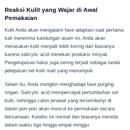
Reaksi Kulit yang Wajar di Awal
Pemakaian
Kulit Anda akan mengalami fase adaptasi saat pertama
kali menerima kandungan asam ini. Anda akan
merasakan kulit menjadi lebih kering dari biasanya
karena salicylic acid menekan produksi minyak.
Pengelupasan halus juga sering terjadi sebagai tanda
pelepasan sel kulit mati yang menumpuk.
Selain itu, Anda mungkin menghadapi fase
purging
ringan. Salicylic acid mempercepat pertumbuhan sel
kulit, sehingga calon jerawat yang tersembunyi di
dalam pori-pori akan muncul ke permukaan secara
bersamaan. Kondisi ini normal dan biasanya mereda
dalam waktu tiga hingga empat minggu.