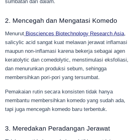
sumbatan dari dalam.
2. Mencegah dan Mengatasi Komedo
Menurut
Biosciences Biotechnology Research Asia
,
salicylic acid sangat kuat melawan jerawat inflamasi
maupun non-inflamasi karena bekerja sebagai agen
keratolytic dan comedolytic, menstimulasi eksfoliasi,
dan menurunkan produksi sebum, sehingga
membersihkan pori-pori yang tersumbat.
Pemakaian rutin secara konsisten tidak hanya
membantu membersihkan komedo yang sudah ada,
tapi juga mencegah komedo baru terbentuk.
3. Meredakan Peradangan Jerawat