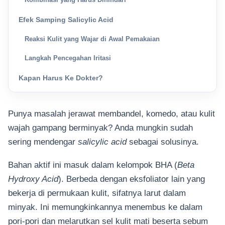
Efek Samping Salicylic Acid
Reaksi Kulit yang Wajar di Awal Pemakaian
Langkah Pencegahan Iritasi
Kapan Harus Ke Dokter?
Punya masalah jerawat membandel, komedo, atau kulit
wajah gampang berminyak? Anda mungkin sudah
sering mendengar
salicylic acid
sebagai solusinya.
Bahan aktif ini masuk dalam kelompok BHA (
Beta
Hydroxy Acid
). Berbeda dengan eksfoliator lain yang
bekerja di permukaan kulit, sifatnya larut dalam
minyak. Ini memungkinkannya menembus ke dalam
pori-pori dan melarutkan sel kulit mati beserta sebum