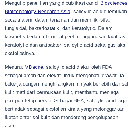
Mengutip penelitian yang dipublikasikan di
Biosciences
Biotechnology Research Asia
, salicylic acid ditemukan
secara alami dalam tanaman dan memiliki sifat
fungisidal, bakteriostatik, dan keratolytic. Dalam
kosmetik bedah, chemical peel menggunakan kualitas
keratolytic dan antibakteri salicylic acid sekaligus aksi
eksfoliasinya.
Menurut
MDacne
, salicylic acid diakui oleh FDA
sebagai aman dan efektif untuk mengobati jerawat. Ia
bekerja dengan menghilangkan minyak berlebih dan sel
kulit mati dari permukaan kulit, membantu menjaga
pori-pori tetap bersih. Sebagai BHA, salicylic acid juga
bertindak sebagai eksfolian kimia yang melonggarkan
ikatan antar sel kulit dan mendorong pengelupasan
alami.