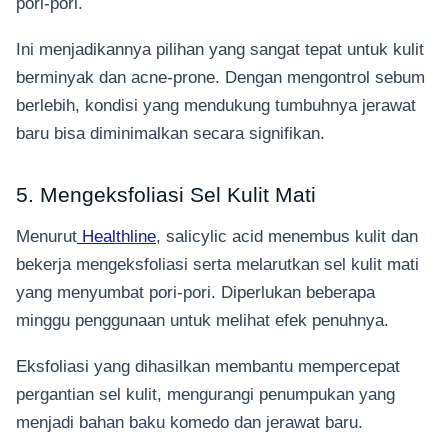
pori-pori.
Ini menjadikannya pilihan yang sangat tepat untuk kulit
berminyak dan acne-prone. Dengan mengontrol sebum
berlebih, kondisi yang mendukung tumbuhnya jerawat
baru bisa diminimalkan secara signifikan.
5. Mengeksfoliasi Sel Kulit Mati
Menurut
Healthline
, salicylic acid menembus kulit dan
bekerja mengeksfoliasi serta melarutkan sel kulit mati
yang menyumbat pori-pori. Diperlukan beberapa
minggu penggunaan untuk melihat efek penuhnya.
Eksfoliasi yang dihasilkan membantu mempercepat
pergantian sel kulit, mengurangi penumpukan yang
menjadi bahan baku komedo dan jerawat baru.