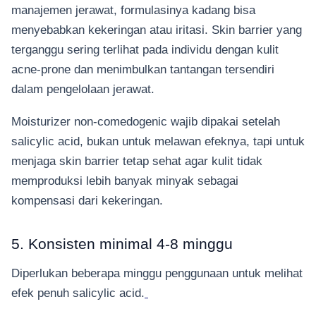
manajemen jerawat, formulasinya kadang bisa
menyebabkan kekeringan atau iritasi. Skin barrier yang
terganggu sering terlihat pada individu dengan kulit
acne-prone dan menimbulkan tantangan tersendiri
dalam pengelolaan jerawat.
Moisturizer non-comedogenic wajib dipakai setelah
salicylic acid, bukan untuk melawan efeknya, tapi untuk
menjaga skin barrier tetap sehat agar kulit tidak
memproduksi lebih banyak minyak sebagai
kompensasi dari kekeringan.
5. Konsisten minimal 4-8 minggu
Diperlukan beberapa minggu penggunaan untuk melihat
efek penuh salicylic acid.