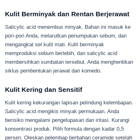
Kulit Berminyak dan Rentan Berjerawat
Salicylic acid menembus minyak. Bahan ini masuk ke
pori-pori Anda, melarutkan penumpukan sebum, dan
mengangkat sel kulit mati. Kulit berminyak
memproduksi sebum berlebih, dan salicylic acid
membersihkan sumbatan tersebut. Anda menghentikan
siklus pembentukan jerawat dan komedo.
Kulit Kering dan Sensitif
Kulit kering kekurangan lapisan pelindung kelembapan.
Salicylic acid mengikis minyak permukaan. Anda
berisiko mengalami pengelupasan dan iritasi. Kurangi
konsentrasi produk. Pilih formula dengan kadar 0,5
persen. Oleskan pelembap berbahan ceramide setelah