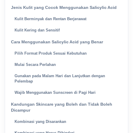
Jenis Kulit yang Cocok Menggunakan Salicylic Acid
Kulit Berminyak dan Rentan Berjerawat
Kulit Kering dan Sensitif
Cara Menggunakan Salicylic Acid yang Benar
Pilih Format Produk Sesuai Kebutuhan
Mulai Secara Perlahan
Gunakan pada Malam Hari dan Lanjutkan dengan
Pelembap
Wajib Menggunakan Sunscreen di Pagi Hari
Kandungan Skincare yang Boleh dan Tidak Boleh
Dicampur
Kombinasi yang Disarankan
Kombinasi yang Harus Dihindari