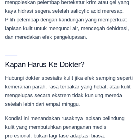
mengoleskan pelembap bertekstur krim atau gel yang
kaya hidrasi segera setelah salicylic acid meresap.
Pilih pelembap dengan kandungan yang memperkuat
lapisan kulit untuk mengunci air, mencegah dehidrasi,
dan meredakan efek pengelupasan.
Kapan Harus Ke Dokter?
Hubungi dokter spesialis kulit jika efek samping seperti
kemerahan parah, rasa terbakar yang hebat, atau kulit
mengelupas secara ekstrem tidak kunjung mereda
setelah lebih dari empat minggu.
Kondisi ini menandakan rusaknya lapisan pelindung
kulit yang membutuhkan penanganan medis
profesional, bukan lagi fase adaptasi biasa.