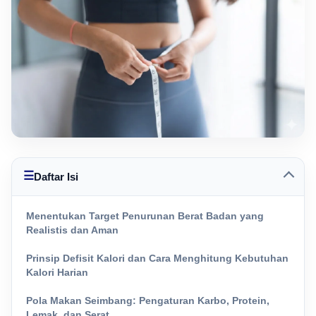
☰
Daftar Isi
Menentukan Target Penurunan Berat Badan yang
Realistis dan Aman
Prinsip Defisit Kalori dan Cara Menghitung Kebutuhan
Kalori Harian
Pola Makan Seimbang: Pengaturan Karbo, Protein,
Lemak, dan Serat