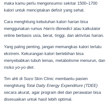
maka kamu perlu mengonsumsi sekitar 1500–1700
kalori untuk menciptakan defisit yang sehat.
Cara menghitung kebutuhan kalori harian bisa
menggunakan rumus
Harris-Benedict
atau kalkulator
online berbasis usia, berat, tinggi, dan aktivitas harian.
Yang paling penting, jangan memangkas kalori terlalu
ekstrem. Kekurangan kalori berlebihan bisa
menyebabkan tubuh lemas, metabolisme menurun, dan
risiko
yo-yo diet
.
Tim ahli di Sozo Skin Clinic membantu pasien
menghitung
Total Daily Energy Expenditure (TDEE)
secara akurat, agar program diet dan perawatan bisa
disesuaikan untuk hasil lebih optimal.