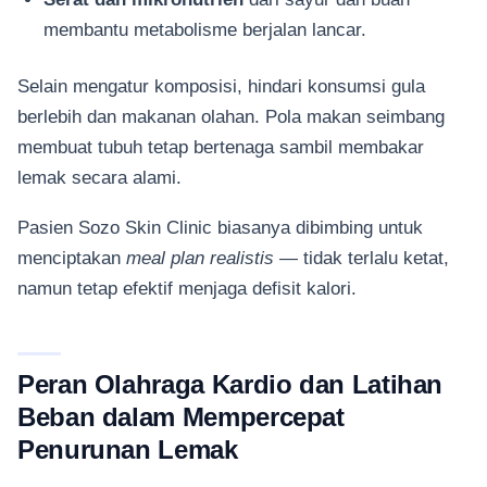
membantu metabolisme berjalan lancar.
Selain mengatur komposisi, hindari konsumsi gula
berlebih dan makanan olahan. Pola makan seimbang
membuat tubuh tetap bertenaga sambil membakar
lemak secara alami.
Pasien Sozo Skin Clinic biasanya dibimbing untuk
menciptakan
meal plan realistis
— tidak terlalu ketat,
namun tetap efektif menjaga defisit kalori.
Peran Olahraga Kardio dan Latihan
Beban dalam Mempercepat
Penurunan Lemak