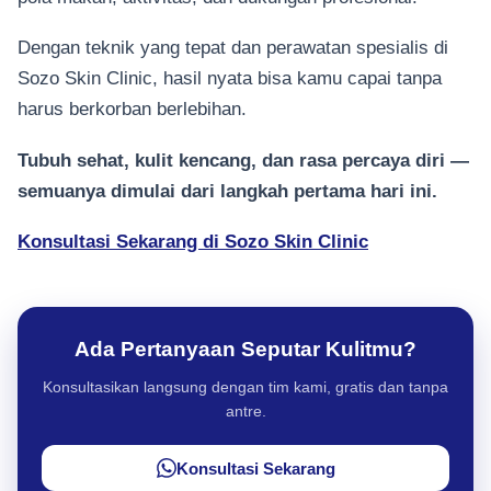
Dengan teknik yang tepat dan perawatan spesialis di
Sozo Skin Clinic, hasil nyata bisa kamu capai tanpa
harus berkorban berlebihan.
Tubuh sehat, kulit kencang, dan rasa percaya diri —
semuanya dimulai dari langkah pertama hari ini.
Konsultasi Sekarang di Sozo Skin Clinic
Ada Pertanyaan Seputar Kulitmu?
Konsultasikan langsung dengan tim kami, gratis dan tanpa
antre.
Konsultasi Sekarang