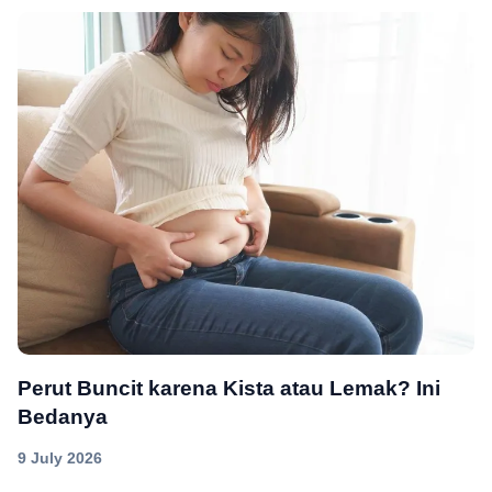
Perut Buncit karena Kista atau Lemak? Ini
Bedanya
9 July 2026