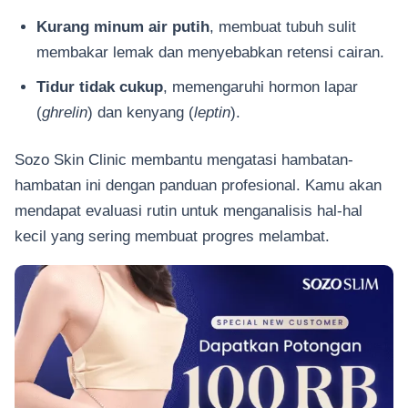
Kurang minum air putih
, membuat tubuh sulit
membakar lemak dan menyebabkan retensi cairan.
Tidur tidak cukup
, memengaruhi hormon lapar
(
ghrelin
) dan kenyang (
leptin
).
Sozo Skin Clinic membantu mengatasi hambatan-
hambatan ini dengan panduan profesional. Kamu akan
mendapat evaluasi rutin untuk menganalisis hal-hal
kecil yang sering membuat progres melambat.