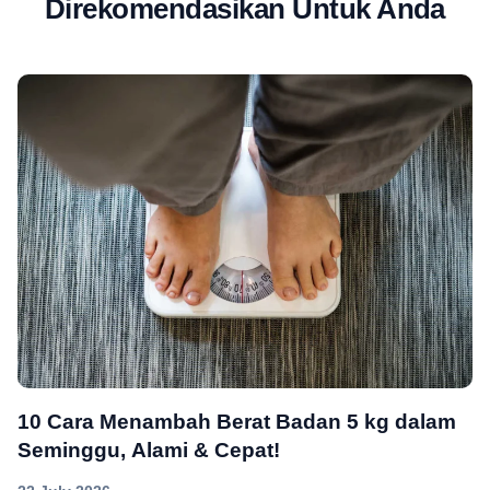
Direkomendasikan Untuk Anda
10 Cara Menambah Berat Badan 5 kg dalam
Seminggu, Alami & Cepat!