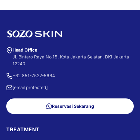
Head Office
Jl. Bintaro Raya No.15, Kota Jakarta Selatan, DKI Jakarta
12240
+62 851-7522-5664
[email protected]
Reservasi Sekarang
TREATMENT