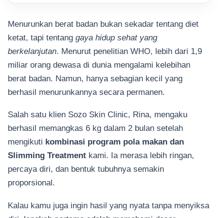
Menurunkan berat badan bukan sekadar tentang diet
ketat, tapi tentang
gaya hidup sehat yang
berkelanjutan
. Menurut penelitian WHO, lebih dari 1,9
miliar orang dewasa di dunia mengalami kelebihan
berat badan. Namun, hanya sebagian kecil yang
berhasil menurunkannya secara permanen.
Salah satu klien Sozo Skin Clinic, Rina, mengaku
berhasil memangkas 6 kg dalam 2 bulan setelah
mengikuti
kombinasi program pola makan dan
Slimming Treatment
kami. Ia merasa lebih ringan,
percaya diri, dan bentuk tubuhnya semakin
proporsional.
Kalau kamu juga ingin hasil yang nyata tanpa menyiksa