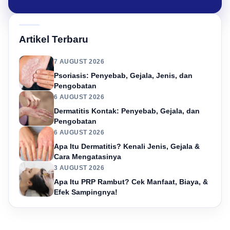
Artikel Terbaru
7 AUGUST 2026
Psoriasis: Penyebab, Gejala, Jenis, dan
Pengobatan
6 AUGUST 2026
Dermatitis Kontak: Penyebab, Gejala, dan
Pengobatan
6 AUGUST 2026
Apa Itu Dermatitis? Kenali Jenis, Gejala &
Cara Mengatasinya
3 AUGUST 2026
Apa Itu PRP Rambut? Cek Manfaat, Biaya, &
Efek Sampingnya!