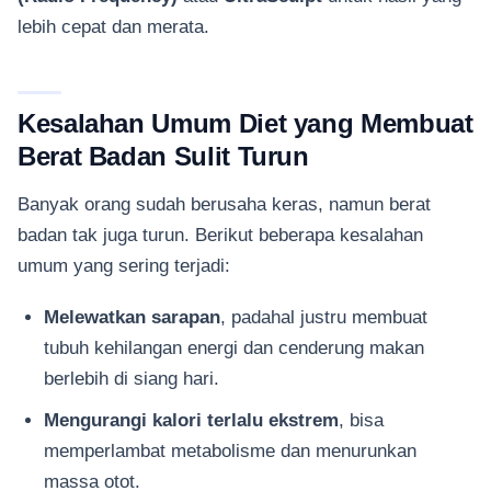
lebih cepat dan merata.
Kesalahan Umum Diet yang Membuat
Berat Badan Sulit Turun
Banyak orang sudah berusaha keras, namun berat
badan tak juga turun. Berikut beberapa kesalahan
umum yang sering terjadi:
Melewatkan sarapan
, padahal justru membuat
tubuh kehilangan energi dan cenderung makan
berlebih di siang hari.
Mengurangi kalori terlalu ekstrem
, bisa
memperlambat metabolisme dan menurunkan
massa otot.