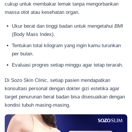
cukup untuk membakar lemak tanpa mengorbankan
massa otot atau kesehatan organ.
Ukur berat dan tinggi badan untuk mengetahui
BMI
(Body Mass Index).
Tentukan total kilogram yang ingin kamu turunkan
per bulan.
Evaluasi progres setiap minggu agar tetap terarah.
Di Sozo Skin Clinic, setiap pasien mendapatkan
konsultasi personal dengan dokter gizi estetika agar
target penurunan berat badan bisa disesuaikan dengan
kondisi tubuh masing-masing.