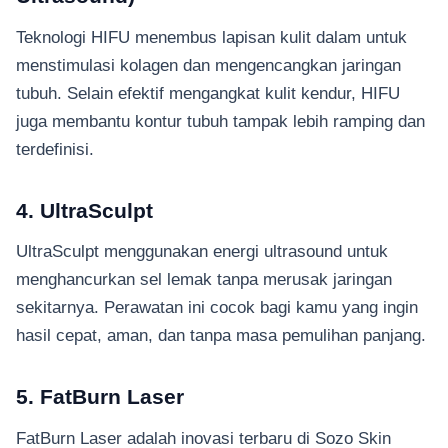
Teknologi HIFU menembus lapisan kulit dalam untuk
menstimulasi kolagen dan mengencangkan jaringan
tubuh. Selain efektif mengangkat kulit kendur, HIFU
juga membantu kontur tubuh tampak lebih ramping dan
terdefinisi.
4. UltraSculpt
UltraSculpt menggunakan energi ultrasound untuk
menghancurkan sel lemak tanpa merusak jaringan
sekitarnya. Perawatan ini cocok bagi kamu yang ingin
hasil cepat, aman, dan tanpa masa pemulihan panjang.
5. FatBurn Laser
FatBurn Laser adalah inovasi terbaru di Sozo Skin