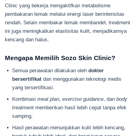
Clinic yang bekerja mengaktifkan metabolisme
pembakaran lemak melalui energi laser berintensitas
rendah. Selain membakar lemak membandel, treatment
ini juga meningkatkan elastisitas kulit, menjadikannya
kencang dan halus.
Mengapa Memilih Sozo Skin Clinic?
Semua perawatan dilakukan oleh
dokter
bersertifikat
dan menggunakan teknologi medis
yang tersertifikasi.
Kombinasi
meal plan
,
exercise guidance
, dan
body
treatment
memberikan hasil lebih cepat tanpa efek
samping.
Hasil perawatan menunjukkan kulit lebih kencang,