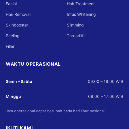
Facial
Hair Treatment
Hair Removal
Infus Whitening
Skinbooster
Slimming
Peeling
Threadlift
Filler
WAKTU OPERASIONAL
Senin – Sabtu
09:00 – 19:00 WIB
Minggu
09:00 – 17:00 WIB
Jam operasional dapat berubah pada hari libur nasional.
IKUTI KAMI