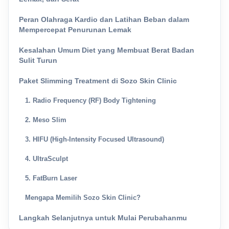
Peran Olahraga Kardio dan Latihan Beban dalam
Mempercepat Penurunan Lemak
Kesalahan Umum Diet yang Membuat Berat Badan
Sulit Turun
Paket Slimming Treatment di Sozo Skin Clinic
1. Radio Frequency (RF) Body Tightening
2. Meso Slim
3. HIFU (High-Intensity Focused Ultrasound)
4. UltraSculpt
5. FatBurn Laser
Mengapa Memilih Sozo Skin Clinic?
Langkah Selanjutnya untuk Mulai Perubahanmu