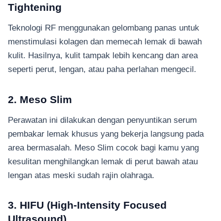
Tightening
Teknologi RF menggunakan gelombang panas untuk
menstimulasi kolagen dan memecah lemak di bawah
kulit. Hasilnya, kulit tampak lebih kencang dan area
seperti perut, lengan, atau paha perlahan mengecil.
2. Meso Slim
Perawatan ini dilakukan dengan penyuntikan serum
pembakar lemak khusus yang bekerja langsung pada
area bermasalah. Meso Slim cocok bagi kamu yang
kesulitan menghilangkan lemak di perut bawah atau
lengan atas meski sudah rajin olahraga.
3. HIFU (High-Intensity Focused
Ultrasound)