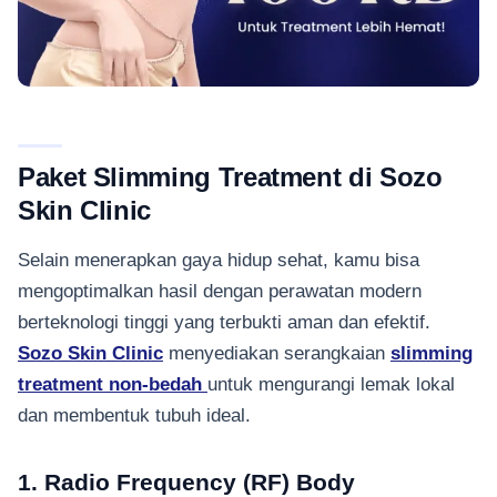
Paket Slimming Treatment di Sozo
Skin Clinic
Selain menerapkan gaya hidup sehat, kamu bisa
mengoptimalkan hasil dengan perawatan modern
berteknologi tinggi yang terbukti aman dan efektif.
Sozo Skin Clinic
menyediakan serangkaian
slimming
treatment non-bedah
untuk mengurangi lemak lokal
dan membentuk tubuh ideal.
1. Radio Frequency (RF) Body