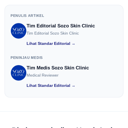
PENULIS ARTIKEL
Tim Editorial Sozo Skin Clinic
Tim Editorial Sozo Skin Clinic
Lihat Standar Editorial →
PENINJAU MEDIS
Tim Medis Sozo Skin Clinic
Medical Reviewer
Lihat Standar Editorial →