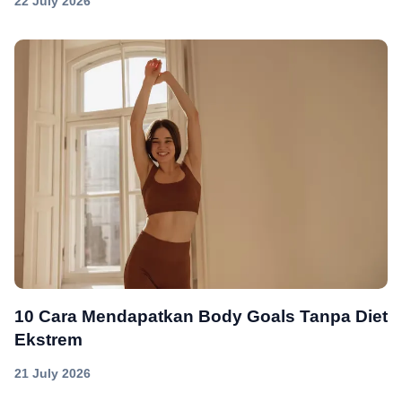
22 July 2026
10 Cara Mendapatkan Body Goals Tanpa Diet
Ekstrem
21 July 2026