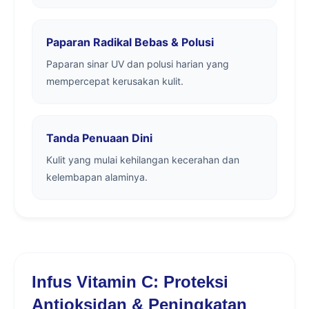
Paparan Radikal Bebas & Polusi
Paparan sinar UV dan polusi harian yang
mempercepat kerusakan kulit.
Tanda Penuaan Dini
Kulit yang mulai kehilangan kecerahan dan
kelembapan alaminya.
Infus Vitamin C: Proteksi
Antioksidan & Peningkatan