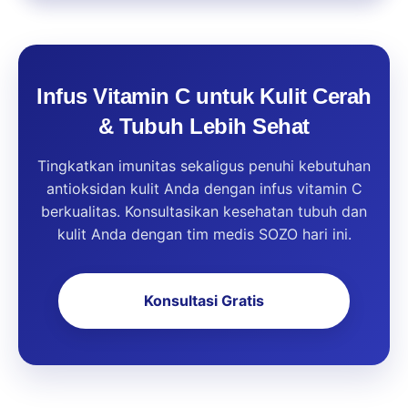
Infus Vitamin C untuk Kulit Cerah
& Tubuh Lebih Sehat
Tingkatkan imunitas sekaligus penuhi kebutuhan
antioksidan kulit Anda dengan infus vitamin C
berkualitas. Konsultasikan kesehatan tubuh dan
kulit Anda dengan tim medis SOZO hari ini.
Konsultasi Gratis