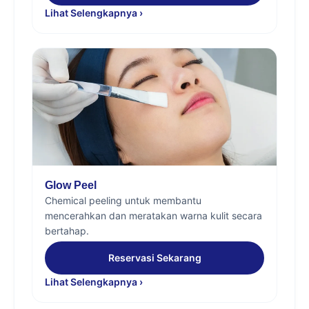
Lihat Selengkapnya ›
Glow Peel
Chemical peeling untuk membantu
mencerahkan dan meratakan warna kulit secara
bertahap.
Reservasi Sekarang
Lihat Selengkapnya ›