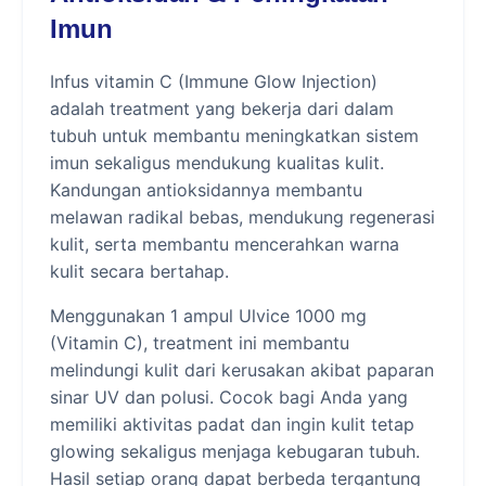
Imun
Infus vitamin C (Immune Glow Injection)
adalah treatment yang bekerja dari dalam
tubuh untuk membantu meningkatkan sistem
imun sekaligus mendukung kualitas kulit.
Kandungan antioksidannya membantu
melawan radikal bebas, mendukung regenerasi
kulit, serta membantu mencerahkan warna
kulit secara bertahap.
Menggunakan 1 ampul Ulvice 1000 mg
(Vitamin C), treatment ini membantu
melindungi kulit dari kerusakan akibat paparan
sinar UV dan polusi. Cocok bagi Anda yang
memiliki aktivitas padat dan ingin kulit tetap
glowing sekaligus menjaga kebugaran tubuh.
Hasil setiap orang dapat berbeda tergantung