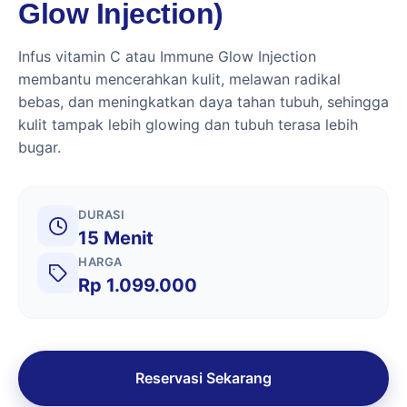
Glow Injection)
Infus vitamin C atau Immune Glow Injection
membantu mencerahkan kulit, melawan radikal
bebas, dan meningkatkan daya tahan tubuh, sehingga
kulit tampak lebih glowing dan tubuh terasa lebih
bugar.
DURASI
15 Menit
HARGA
Rp 1.099.000
Reservasi Sekarang