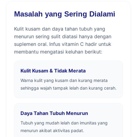
Masalah yang Sering Dialami
Kulit kusam dan daya tahan tubuh yang
menurun sering sulit diatasi hanya dengan
suplemen oral. Infus vitamin C hadir untuk
membantu mengatasi keluhan berikut:
Kulit Kusam & Tidak Merata
Warna kulit yang kusam dan kurang merata
sehingga wajah tampak lelah dan kurang cerah.
Daya Tahan Tubuh Menurun
Tubuh yang mudah lelah dan imunitas yang
menurun akibat aktivitas padat.