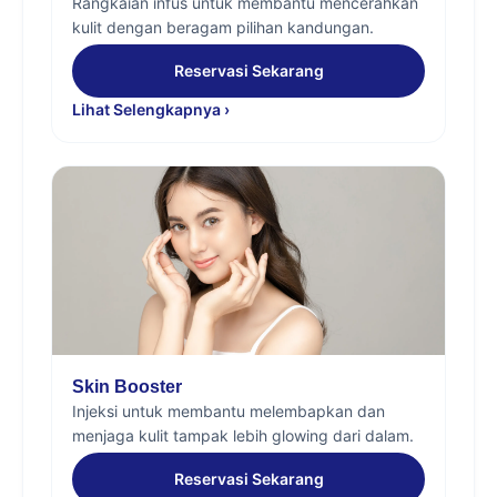
Rangkaian infus untuk membantu mencerahkan
kulit dengan beragam pilihan kandungan.
Reservasi Sekarang
Lihat Selengkapnya ›
Skin Booster
Injeksi untuk membantu melembapkan dan
menjaga kulit tampak lebih glowing dari dalam.
Reservasi Sekarang