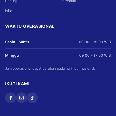
Peeling
Threadlift
Filler
WAKTU OPERASIONAL
Senin – Sabtu
09:00 – 19:00 WIB
Minggu
09:00 – 17:00 WIB
Jam operasional dapat berubah pada hari libur nasional.
IKUTI KAMI