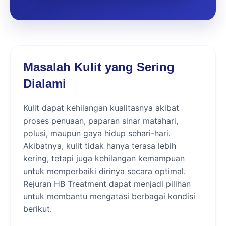
Masalah Kulit yang Sering
Dialami
Kulit dapat kehilangan kualitasnya akibat
proses penuaan, paparan sinar matahari,
polusi, maupun gaya hidup sehari-hari.
Akibatnya, kulit tidak hanya terasa lebih
kering, tetapi juga kehilangan kemampuan
untuk memperbaiki dirinya secara optimal.
Rejuran HB Treatment dapat menjadi pilihan
untuk membantu mengatasi berbagai kondisi
berikut.