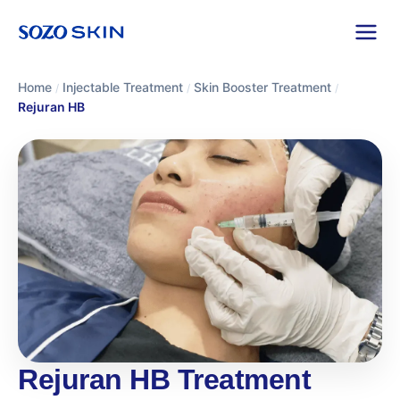
Home
Injectable Treatment
Skin Booster Treatment
/
/
/
Rejuran HB
Rejuran HB Treatment