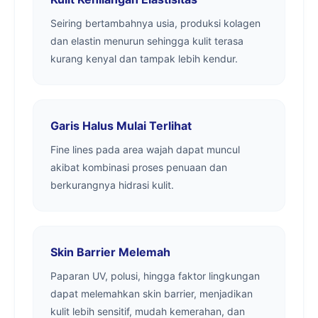
Seiring bertambahnya usia, produksi kolagen
dan elastin menurun sehingga kulit terasa
kurang kenyal dan tampak lebih kendur.
Garis Halus Mulai Terlihat
Fine lines pada area wajah dapat muncul
akibat kombinasi proses penuaan dan
berkurangnya hidrasi kulit.
Skin Barrier Melemah
Paparan UV, polusi, hingga faktor lingkungan
dapat melemahkan skin barrier, menjadikan
kulit lebih sensitif, mudah kemerahan, dan