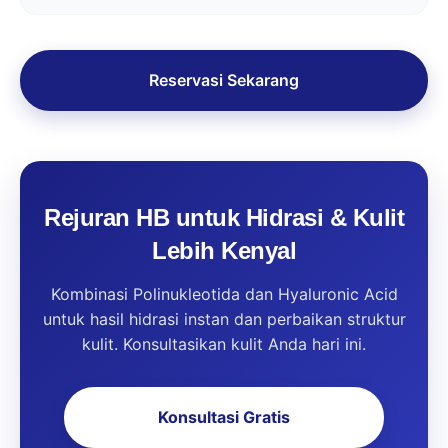
Reservasi Sekarang
Rejuran HB untuk Hidrasi & Kulit
Lebih Kenyal
Kombinasi Polinukleotida dan Hyaluronic Acid
untuk hasil hidrasi instan dan perbaikan struktur
kulit. Konsultasikan kulit Anda hari ini.
Konsultasi Gratis