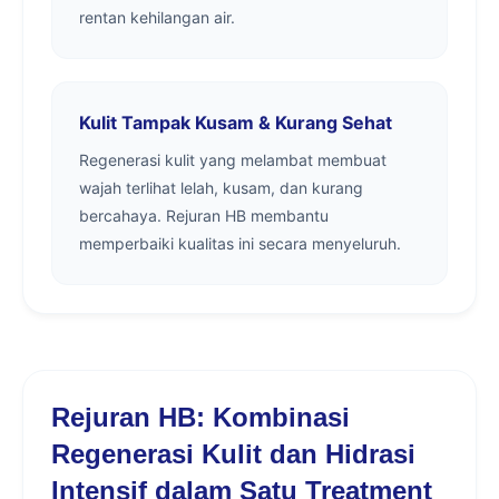
rentan kehilangan air.
Kulit Tampak Kusam & Kurang Sehat
Regenerasi kulit yang melambat membuat
wajah terlihat lelah, kusam, dan kurang
bercahaya. Rejuran HB membantu
memperbaiki kualitas ini secara menyeluruh.
Rejuran HB: Kombinasi
Regenerasi Kulit dan Hidrasi
Intensif dalam Satu Treatment