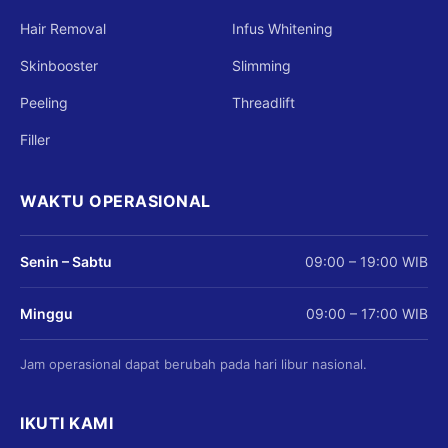
Hair Removal
Infus Whitening
Skinbooster
Slimming
Peeling
Threadlift
Filler
WAKTU OPERASIONAL
Senin – Sabtu
09:00 – 19:00 WIB
Minggu
09:00 – 17:00 WIB
Jam operasional dapat berubah pada hari libur nasional.
IKUTI KAMI