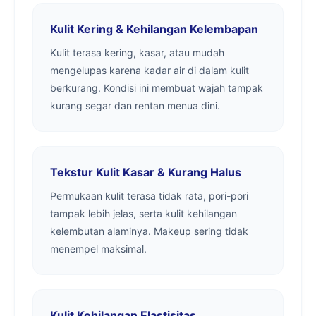
Kulit Kering & Kehilangan Kelembapan
Kulit terasa kering, kasar, atau mudah
mengelupas karena kadar air di dalam kulit
berkurang. Kondisi ini membuat wajah tampak
kurang segar dan rentan menua dini.
Tekstur Kulit Kasar & Kurang Halus
Permukaan kulit terasa tidak rata, pori-pori
tampak lebih jelas, serta kulit kehilangan
kelembutan alaminya. Makeup sering tidak
menempel maksimal.
Kulit Kehilangan Elastisitas