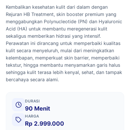
Kembalikan kesehatan kulit dari dalam dengan
Rejuran HB Treatment, skin booster premium yang
menggabungkan Polynucleotide (PN) dan Hyaluronic
Acid (HA) untuk membantu meregenerasi kulit
sekaligus memberikan hidrasi yang intensif.
Perawatan ini dirancang untuk memperbaiki kualitas
kulit secara menyeluruh, mulai dari meningkatkan
kelembapan, memperkuat skin barrier, memperbaiki
tekstur, hingga membantu menyamarkan garis halus
sehingga kulit terasa lebih kenyal, sehat, dan tampak
bercahaya secara alami.
DURASI
90 Menit
HARGA
Rp 2.999.000