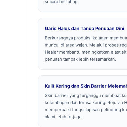
secara bertahap.
Garis Halus dan Tanda Penuaan Dini
Berkurangnya produksi kolagen membuat 
muncul di area wajah. Melalui proses reg
Healer membantu meningkatkan elastisit
penuaan tampak lebih tersamarkan.
Kulit Kering dan Skin Barrier Melema
Skin barrier yang terganggu membuat kul
kelembapan dan terasa kering. Rejuran
memperbaiki fungsi lapisan pelindung k
alami lebih terjaga.