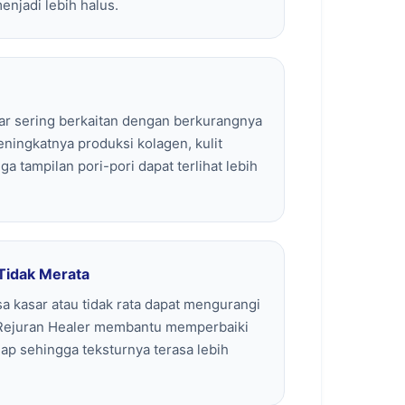
enjadi lebih halus.
ar sering berkaitan dengan berkurangnya
meningkatnya produksi kolagen, kulit
a tampilan pori-pori dapat terlihat lebih
 Tidak Merata
a kasar atau tidak rata dapat mengurangi
. Rejuran Healer membantu memperbaiki
ahap sehingga teksturnya terasa lebih