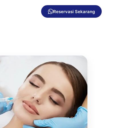
Reservasi Sekarang