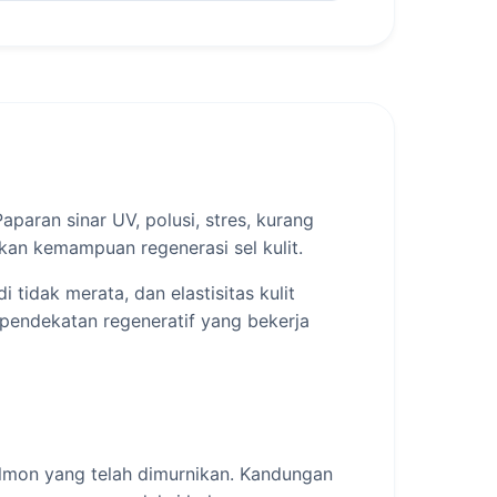
aparan sinar UV, polusi, stres, kurang
kan kemampuan regenerasi sel kulit.
i tidak merata, dan elastisitas kulit
 pendekatan regeneratif yang bekerja
salmon yang telah dimurnikan. Kandungan