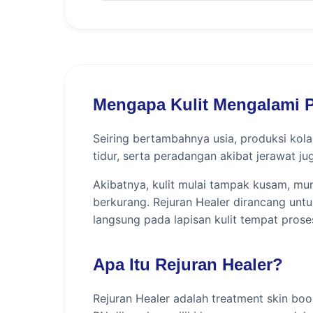
Mengapa Kulit Mengalami P
Seiring bertambahnya usia, produksi kolag
tidur, serta peradangan akibat jerawat 
Akibatnya, kulit mulai tampak kusam, muncu
berkurang. Rejuran Healer dirancang unt
langsung pada lapisan kulit tempat prose
Apa Itu Rejuran Healer?
Rejuran Healer adalah treatment skin boo