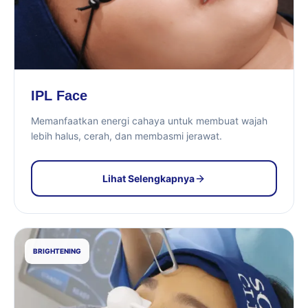
IPL Face
Memanfaatkan energi cahaya untuk membuat wajah
lebih halus, cerah, dan membasmi jerawat.
Lihat Selengkapnya
BRIGHTENING