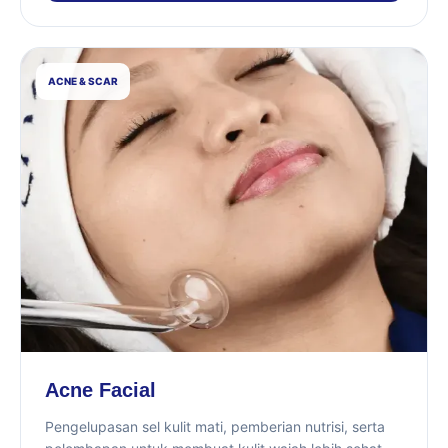
ACNE & SCAR
Acne Facial
Pengelupasan sel kulit mati, pemberian nutrisi, serta