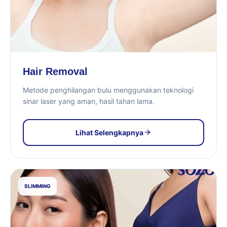
Hair Removal
Metode penghilangan bulu menggunakan teknologi
sinar laser yang aman, hasil tahan lama.
Lihat Selengkapnya
SLIMMING