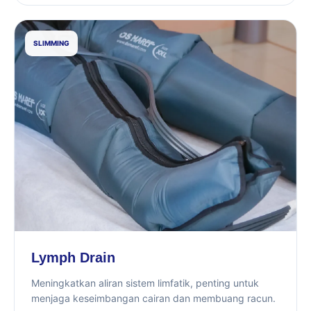
SLIMMING
Lymph Drain
Meningkatkan aliran sistem limfatik, penting untuk
menjaga keseimbangan cairan dan membuang racun.