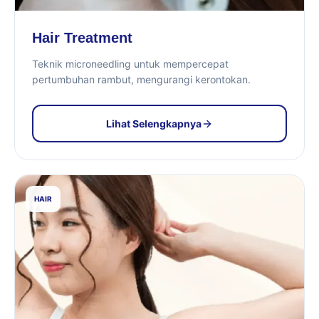
Hair Treatment
Teknik microneedling untuk mempercepat
pertumbuhan rambut, mengurangi kerontokan.
Lihat Selengkapnya
HAIR