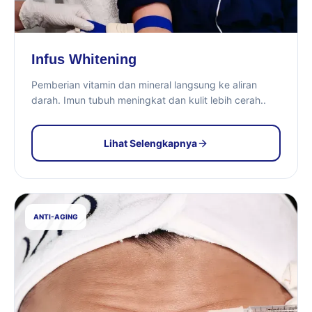
Infus Whitening
Pemberian vitamin dan mineral langsung ke aliran
darah. Imun tubuh meningkat dan kulit lebih cerah..
Lihat Selengkapnya
ANTI-AGING