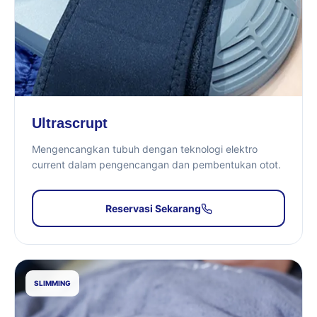
Ultrascrupt
Mengencangkan tubuh dengan teknologi elektro
current dalam pengencangan dan pembentukan otot.
Reservasi Sekarang
SLIMMING