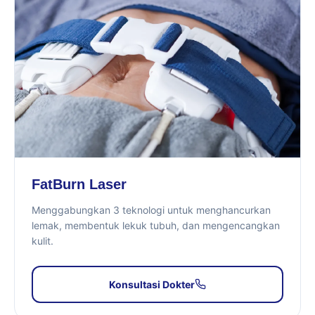
FatBurn Laser
Menggabungkan 3 teknologi untuk menghancurkan
lemak, membentuk lekuk tubuh, dan mengencangkan
kulit.
Konsultasi Dokter