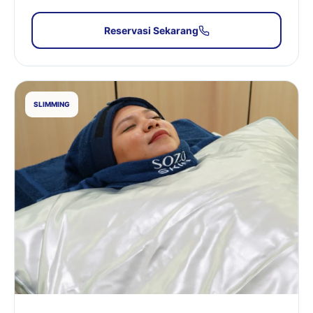
Reservasi Sekarang
SLIMMING