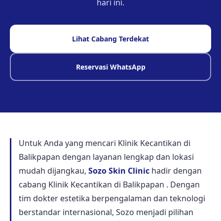
hari ini.
Lihat Cabang Terdekat
Reservasi WhatsApp
Untuk Anda yang mencari Klinik Kecantikan di
Balikpapan dengan layanan lengkap dan lokasi
mudah dijangkau,
Sozo Skin Clinic
hadir dengan
cabang Klinik Kecantikan di Balikpapan . Dengan
tim dokter estetika berpengalaman dan teknologi
berstandar internasional, Sozo menjadi pilihan