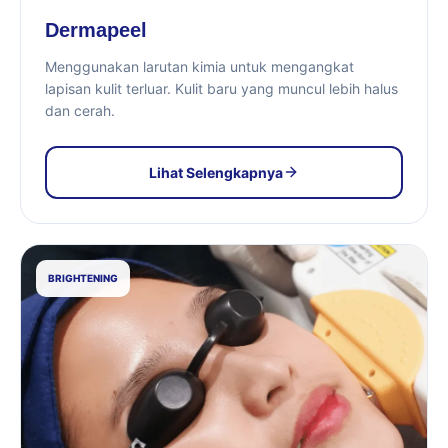
Dermapeel
Menggunakan larutan kimia untuk mengangkat
lapisan kulit terluar. Kulit baru yang muncul lebih halus
dan cerah.
Lihat Selengkapnya
BRIGHTENING