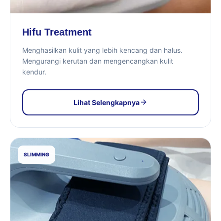
Hifu Treatment
Menghasilkan kulit yang lebih kencang dan halus.
Mengurangi kerutan dan mengencangkan kulit
kendur.
Lihat Selengkapnya
SLIMMING