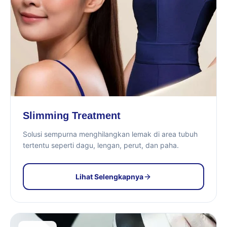
Slimming Treatment
Solusi sempurna menghilangkan lemak di area tubuh
tertentu seperti dagu, lengan, perut, dan paha.
Lihat Selengkapnya