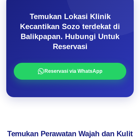
Temukan Lokasi Klinik
Kecantikan Sozo terdekat di
Balikpapan. Hubungi Untuk
Reservasi
Reservasi via WhatsApp
Temukan Perawatan Wajah dan Kulit