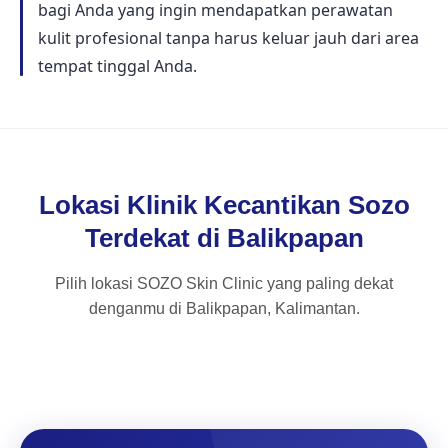
bagi Anda yang ingin mendapatkan perawatan
kulit profesional tanpa harus keluar jauh dari area
tempat tinggal Anda.
Lokasi Klinik Kecantikan Sozo
Terdekat di Balikpapan
Pilih lokasi SOZO Skin Clinic yang paling dekat
denganmu di Balikpapan, Kalimantan.