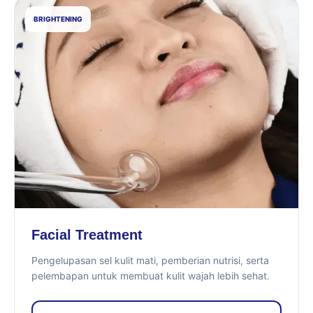
BRIGHTENING
Facial Treatment
Pengelupasan sel kulit mati, pemberian nutrisi, serta
pelembapan untuk membuat kulit wajah lebih sehat.