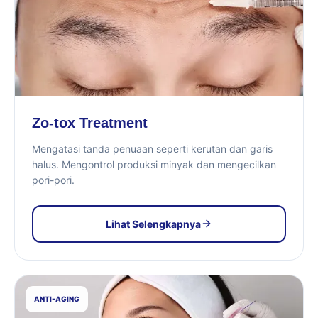
Zo-tox Treatment
Mengatasi tanda penuaan seperti kerutan dan garis
halus. Mengontrol produksi minyak dan mengecilkan
pori-pori.
Lihat Selengkapnya
ANTI-AGING