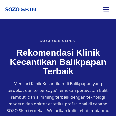
SOZO SKIN CLINIC
Rekomendasi Klinik
Kecantikan Balikpapan
Terbaik
Mencari Klinik Kecantikan di Balikpapan yang
terdekat dan terpercaya? Temukan perawatan kulit,
rambut, dan slimming terbaik dengan teknologi
modern dan dokter estetika profesional di cabang
SOZO Skin terdekat. Wujudkan kulit sehat impianmu