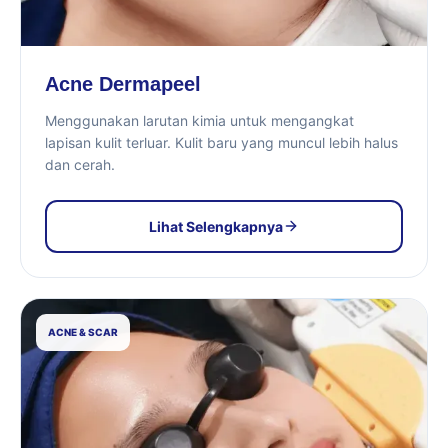
Acne Dermapeel
Menggunakan larutan kimia untuk mengangkat
lapisan kulit terluar. Kulit baru yang muncul lebih halus
dan cerah.
Lihat Selengkapnya
ACNE & SCAR