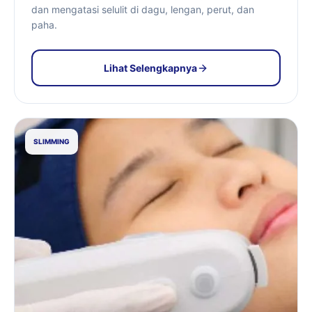
dan mengatasi selulit di dagu, lengan, perut, dan
paha.
Lihat Selengkapnya
SLIMMING