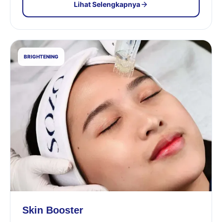
Lihat Selengkapnya
BRIGHTENING
Skin Booster