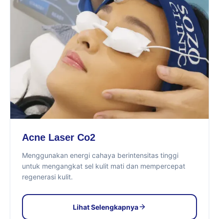
Acne Laser Co2
Menggunakan energi cahaya berintensitas tinggi
untuk mengangkat sel kulit mati dan mempercepat
regenerasi kulit.
Lihat Selengkapnya