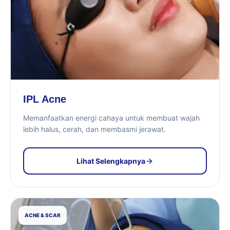
IPL Acne
Memanfaatkan energi cahaya untuk membuat wajah
lebih halus, cerah, dan membasmi jerawat.
Lihat Selengkapnya
ACNE & SCAR