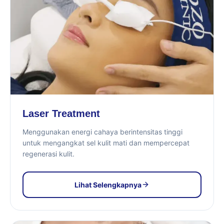
Laser Treatment
Menggunakan energi cahaya berintensitas tinggi
untuk mengangkat sel kulit mati dan mempercepat
regenerasi kulit.
Lihat Selengkapnya