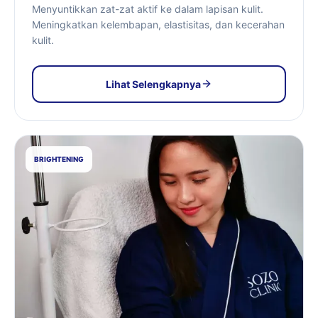
Menyuntikkan zat-zat aktif ke dalam lapisan kulit.
Meningkatkan kelembapan, elastisitas, dan kecerahan
kulit.
Lihat Selengkapnya
BRIGHTENING