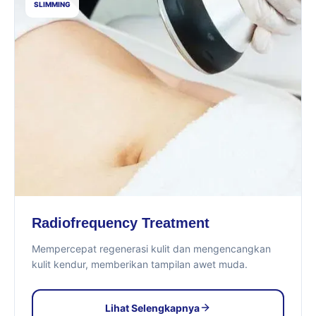
SLIMMING
Radiofrequency Treatment
Mempercepat regenerasi kulit dan mengencangkan
kulit kendur, memberikan tampilan awet muda.
Lihat Selengkapnya