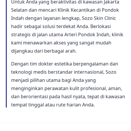
Untuk Anda yang beraktivitas di kawasan Jakarta
Selatan dan mencari Klinik Kecantikan di Pondok
Indah dengan layanan lengkap, Sozo Skin Clinic
hadir sebagai solusi terdekat Anda. Berlokasi
strategis di jalan utama Arteri Pondok Indah, klinik
kami menawarkan akses yang sangat mudah
dijangkau dari berbagai arah.
Dengan tim dokter estetika berpengalaman dan
teknologi medis berstandar internasional, Sozo
menjadi pilihan utama bagi Anda yang
menginginkan perawatan kulit profesional, aman,
dan berorientasi pada hasil nyata, tepat di kawasan
tempat tinggal atau rute harian Anda.