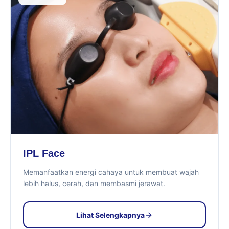
IPL Face
Memanfaatkan energi cahaya untuk membuat wajah
lebih halus, cerah, dan membasmi jerawat.
Lihat Selengkapnya