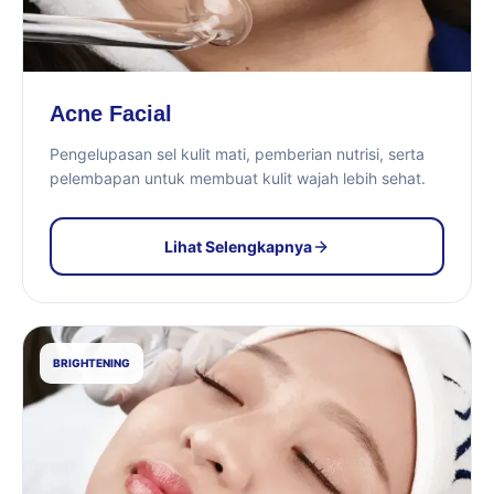
Acne Facial
Pengelupasan sel kulit mati, pemberian nutrisi, serta
pelembapan untuk membuat kulit wajah lebih sehat.
Lihat Selengkapnya
BRIGHTENING