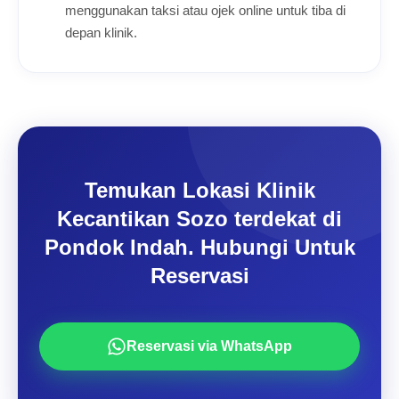
menggunakan taksi atau ojek online untuk tiba di
depan klinik.
Temukan Lokasi Klinik
Kecantikan Sozo terdekat di
Pondok Indah. Hubungi Untuk
Reservasi
Reservasi via WhatsApp