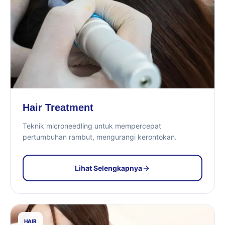
Hair Treatment
Teknik microneedling untuk mempercepat
pertumbuhan rambut, mengurangi kerontokan.
Lihat Selengkapnya
HAIR