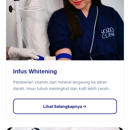
Infus Whitening
Pemberian vitamin dan mineral langsung ke aliran
darah. Imun tubuh meningkat dan kulit lebih cerah..
Lihat Selengkapnya