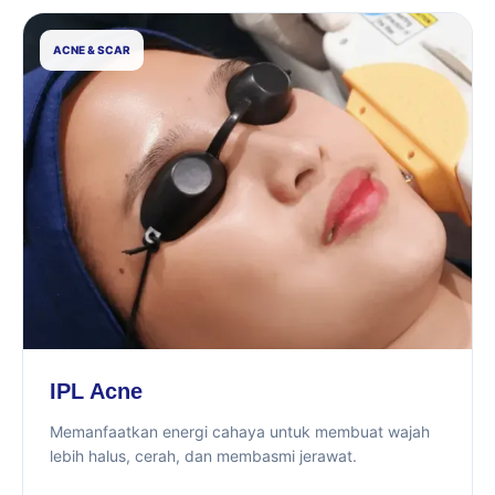
ACNE & SCAR
IPL Acne
Memanfaatkan energi cahaya untuk membuat wajah
lebih halus, cerah, dan membasmi jerawat.