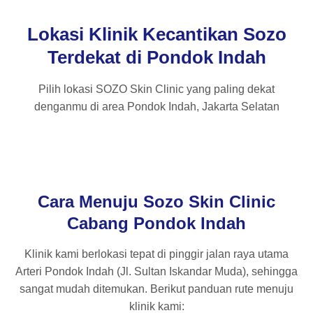
Lokasi Klinik Kecantikan Sozo
Terdekat di Pondok Indah
Pilih lokasi SOZO Skin Clinic yang paling dekat
denganmu di area Pondok Indah, Jakarta Selatan
Cara Menuju Sozo Skin Clinic
Cabang Pondok Indah
Klinik kami berlokasi tepat di pinggir jalan raya utama
Arteri Pondok Indah (Jl. Sultan Iskandar Muda), sehingga
sangat mudah ditemukan. Berikut panduan rute menuju
klinik kami: