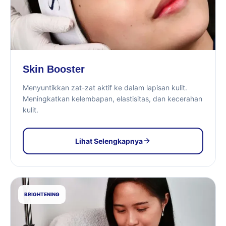
Skin Booster
Menyuntikkan zat-zat aktif ke dalam lapisan kulit.
Meningkatkan kelembapan, elastisitas, dan kecerahan
kulit.
Lihat Selengkapnya
BRIGHTENING