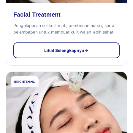
Facial Treatment
Pengelupasan sel kulit mati, pemberian nutrisi, serta
pelembapan untuk membuat kulit wajah lebih sehat.
Lihat Selengkapnya
BRIGHTENING