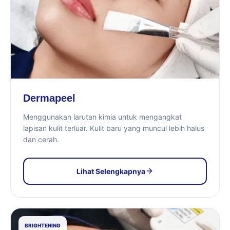
Dermapeel
Menggunakan larutan kimia untuk mengangkat
lapisan kulit terluar. Kulit baru yang muncul lebih halus
dan cerah.
Lihat Selengkapnya
BRIGHTENING