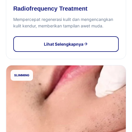
Radiofrequency Treatment
Mempercepat regenerasi kulit dan mengencangkan
kulit kendur, memberikan tampilan awet muda.
Lihat Selengkapnya
SLIMMING