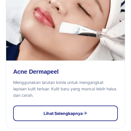
Acne Dermapeel
Menggunakan larutan kimia untuk mengangkat
lapisan kulit terluar. Kulit baru yang muncul lebih halus
dan cerah.
Lihat Selengkapnya