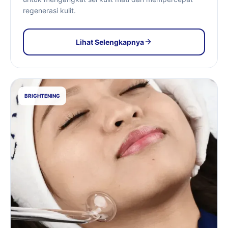
regenerasi kulit.
Lihat Selengkapnya
BRIGHTENING