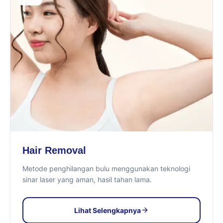
Hair Removal
Metode penghilangan bulu menggunakan teknologi
sinar laser yang aman, hasil tahan lama.
Lihat Selengkapnya