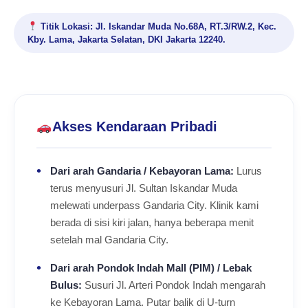
Titik Lokasi: Jl. Iskandar Muda No.68A, RT.3/RW.2, Kec.
Kby. Lama, Jakarta Selatan, DKI Jakarta 12240.
Akses Kendaraan Pribadi
Dari arah Gandaria / Kebayoran Lama:
Lurus
terus menyusuri Jl. Sultan Iskandar Muda
melewati underpass Gandaria City. Klinik kami
berada di sisi kiri jalan, hanya beberapa menit
setelah mal Gandaria City.
Dari arah Pondok Indah Mall (PIM) / Lebak
Bulus:
Susuri Jl. Arteri Pondok Indah mengarah
ke Kebayoran Lama. Putar balik di U-turn