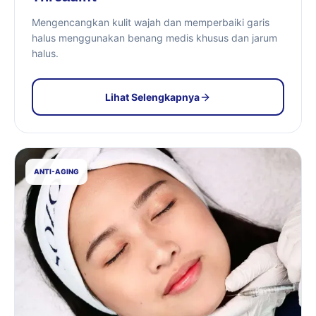
Mengencangkan kulit wajah dan memperbaiki garis
halus menggunakan benang medis khusus dan jarum
halus.
Lihat Selengkapnya
ANTI-AGING