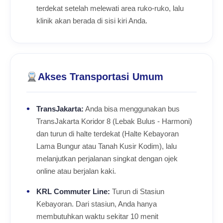
terdekat setelah melewati area ruko-ruko, lalu
klinik akan berada di sisi kiri Anda.
Akses Transportasi Umum
TransJakarta:
Anda bisa menggunakan bus
TransJakarta Koridor 8 (Lebak Bulus - Harmoni)
dan turun di halte terdekat (Halte Kebayoran
Lama Bungur atau Tanah Kusir Kodim), lalu
melanjutkan perjalanan singkat dengan ojek
online atau berjalan kaki.
KRL Commuter Line:
Turun di Stasiun
Kebayoran. Dari stasiun, Anda hanya
membutuhkan waktu sekitar 10 menit