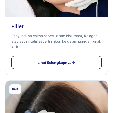
Filler
Penyuntikan cairan seperti asam hialuronat, kolagen,
atau zat sintetis seperti silikon ke dalam jaringan lunak
kulit.
Lihat Selengkapnya
HAIR