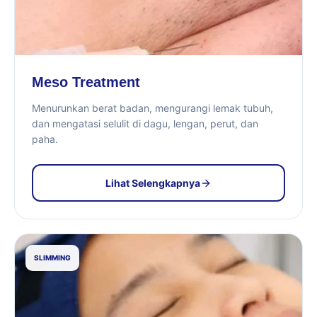
Meso Treatment
Menurunkan berat badan, mengurangi lemak tubuh,
dan mengatasi selulit di dagu, lengan, perut, dan
paha.
Lihat Selengkapnya
SLIMMING