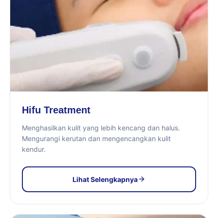
Hifu Treatment
Menghasilkan kulit yang lebih kencang dan halus.
Mengurangi kerutan dan mengencangkan kulit
kendur.
Lihat Selengkapnya