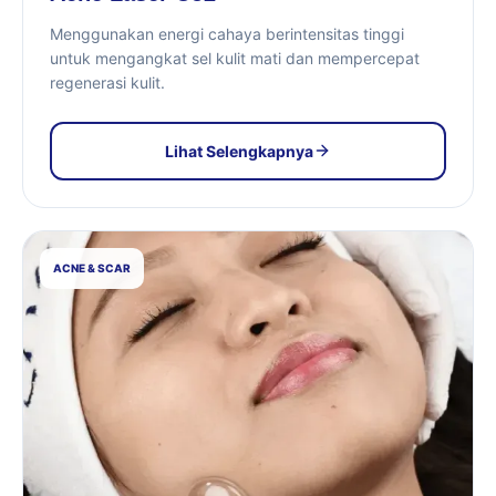
Menggunakan energi cahaya berintensitas tinggi
untuk mengangkat sel kulit mati dan mempercepat
regenerasi kulit.
Lihat Selengkapnya
ACNE & SCAR