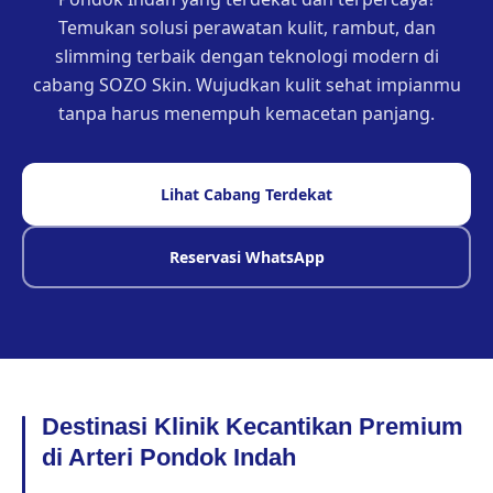
Temukan solusi perawatan kulit, rambut, dan
slimming terbaik dengan teknologi modern di
cabang SOZO Skin. Wujudkan kulit sehat impianmu
tanpa harus menempuh kemacetan panjang.
Lihat Cabang Terdekat
Reservasi WhatsApp
Destinasi Klinik Kecantikan Premium
di Arteri Pondok Indah