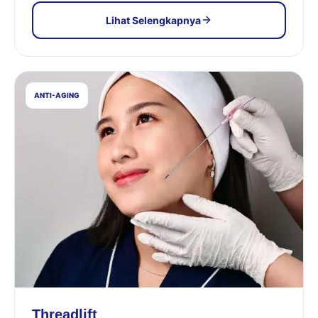
Lihat Selengkapnya
ANTI-AGING
Threadlift