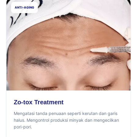
ANTI-AGING
Zo-tox Treatment
Mengatasi tanda penuaan seperti kerutan dan garis
halus. Mengontrol produksi minyak dan mengecilkan
pori-pori.