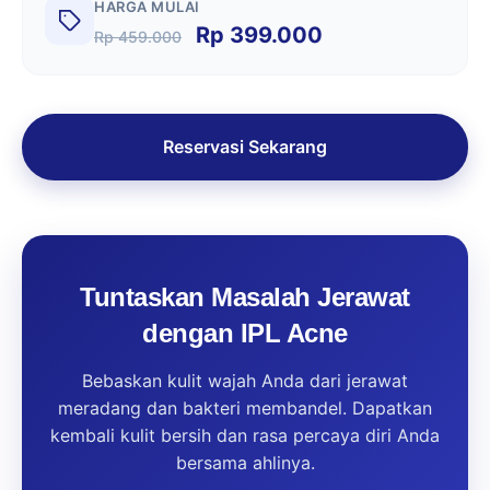
HARGA MULAI
Rp 399.000
Rp 459.000
Reservasi Sekarang
Tuntaskan Masalah Jerawat
dengan IPL Acne
Bebaskan kulit wajah Anda dari jerawat
meradang dan bakteri membandel. Dapatkan
kembali kulit bersih dan rasa percaya diri Anda
bersama ahlinya.