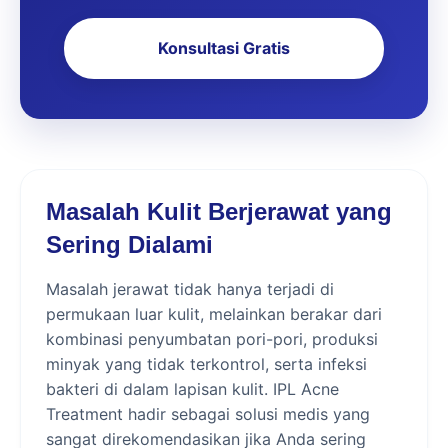
Konsultasi Gratis
Masalah Kulit Berjerawat yang
Sering Dialami
Masalah jerawat tidak hanya terjadi di
permukaan luar kulit, melainkan berakar dari
kombinasi penyumbatan pori-pori, produksi
minyak yang tidak terkontrol, serta infeksi
bakteri di dalam lapisan kulit. IPL Acne
Treatment hadir sebagai solusi medis yang
sangat direkomendasikan jika Anda sering