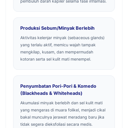
pembuluh darah kapiler selama fase inflamasi.
Produksi Sebum/Minyak Berlebih
Aktivitas kelenjar minyak (sebaceous glands)
yang terlalu aktif, memicu wajah tampak
mengkilap, kusam, dan mempermudah
kotoran serta sel kulit mati menempel.
Penyumbatan Pori-Pori & Komedo
(Blackheads & Whiteheads)
Akumulasi minyak berlebih dan sel kulit mati
yang mengeras di muara folikel, menjadi cikal
bakal munculnya jerawat meradang baru jika
tidak segera dieksfoliasi secara medis.