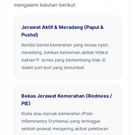
mengalami keluhan berikut:
Jerawat Aktif & Meradang (Papul &
Pustul)
Kondisi bentol kemerahan yang terasa nyeri,
meradang, bahkan berbernan akibat infeksi
bakteri P. acnes yang berkembang biak di
dalam pori-pori yang tersumbat.
Bekas Jerawat Kemerahan (Redness /
PIE)
Noda atau bercak kemerahan (Post-
Inflammatory Erythema) yang tertinggal
setelah jerawat mengering akibat pelebaran