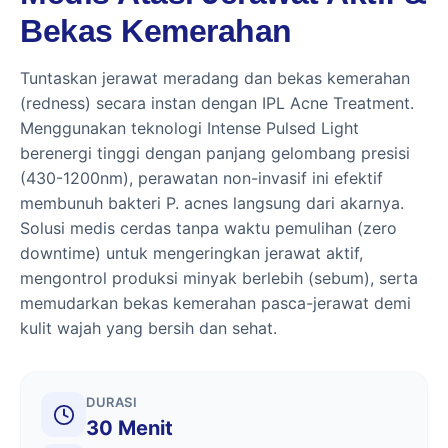
Bekas Kemerahan
Tuntaskan jerawat meradang dan bekas kemerahan
(redness) secara instan dengan IPL Acne Treatment.
Menggunakan teknologi Intense Pulsed Light
berenergi tinggi dengan panjang gelombang presisi
(430-1200nm), perawatan non-invasif ini efektif
membunuh bakteri P. acnes langsung dari akarnya.
Solusi medis cerdas tanpa waktu pemulihan (zero
downtime) untuk mengeringkan jerawat aktif,
mengontrol produksi minyak berlebih (sebum), serta
memudarkan bekas kemerahan pasca-jerawat demi
kulit wajah yang bersih dan sehat.
DURASI
30 Menit