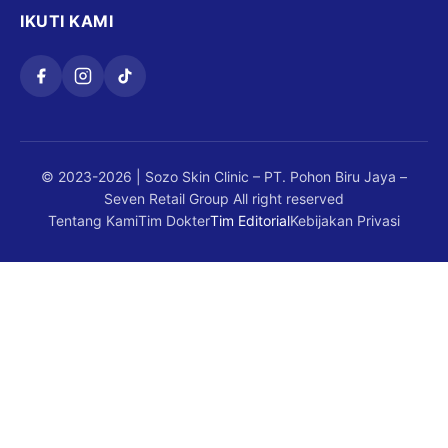
IKUTI KAMI
© 2023-2026 | Sozo Skin Clinic – PT. Pohon Biru Jaya –
Seven Retail Group
All right reserved
Tentang Kami
Tim Dokter
Tim Editorial
Kebijakan Privasi