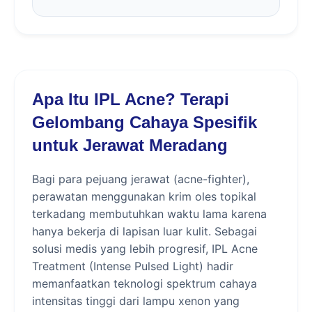
Apa Itu IPL Acne? Terapi
Gelombang Cahaya Spesifik
untuk Jerawat Meradang
Bagi para pejuang jerawat (acne-fighter),
perawatan menggunakan krim oles topikal
terkadang membutuhkan waktu lama karena
hanya bekerja di lapisan luar kulit. Sebagai
solusi medis yang lebih progresif, IPL Acne
Treatment (Intense Pulsed Light) hadir
memanfaatkan teknologi spektrum cahaya
intensitas tinggi dari lampu xenon yang