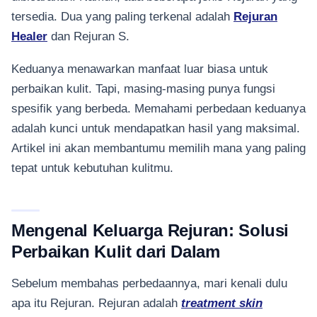
tersedia. Dua yang paling terkenal adalah
Rejuran
Healer
dan Rejuran S.
Keduanya menawarkan manfaat luar biasa untuk
perbaikan kulit. Tapi, masing-masing punya fungsi
spesifik yang berbeda. Memahami perbedaan keduanya
adalah kunci untuk mendapatkan hasil yang maksimal.
Artikel ini akan membantumu memilih mana yang paling
tepat untuk kebutuhan kulitmu.
Mengenal Keluarga Rejuran: Solusi
Perbaikan Kulit dari Dalam
Sebelum membahas perbedaannya, mari kenali dulu
apa itu Rejuran. Rejuran adalah
treatment skin