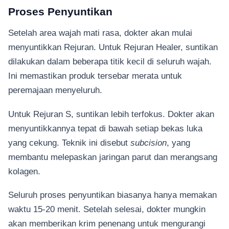
Proses Penyuntikan
Setelah area wajah mati rasa, dokter akan mulai
menyuntikkan Rejuran. Untuk Rejuran Healer, suntikan
dilakukan dalam beberapa titik kecil di seluruh wajah.
Ini memastikan produk tersebar merata untuk
peremajaan menyeluruh.
Untuk Rejuran S, suntikan lebih terfokus. Dokter akan
menyuntikkannya tepat di bawah setiap bekas luka
yang cekung. Teknik ini disebut
subcision
, yang
membantu melepaskan jaringan parut dan merangsang
kolagen.
Seluruh proses penyuntikan biasanya hanya memakan
waktu 15-20 menit. Setelah selesai, dokter mungkin
akan memberikan krim penenang untuk mengurangi