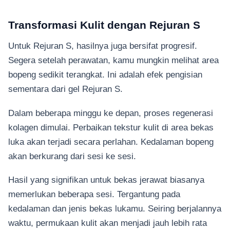
Transformasi Kulit dengan Rejuran S
Untuk Rejuran S, hasilnya juga bersifat progresif.
Segera setelah perawatan, kamu mungkin melihat area
bopeng sedikit terangkat. Ini adalah efek pengisian
sementara dari gel Rejuran S.
Dalam beberapa minggu ke depan, proses regenerasi
kolagen dimulai. Perbaikan tekstur kulit di area bekas
luka akan terjadi secara perlahan. Kedalaman bopeng
akan berkurang dari sesi ke sesi.
Hasil yang signifikan untuk bekas jerawat biasanya
memerlukan beberapa sesi. Tergantung pada
kedalaman dan jenis bekas lukamu. Seiring berjalannya
waktu, permukaan kulit akan menjadi jauh lebih rata