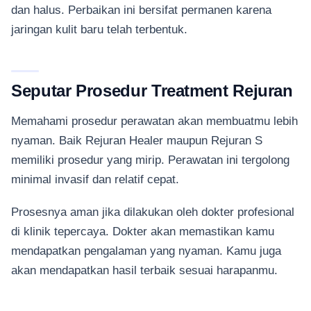
dan halus. Perbaikan ini bersifat permanen karena
jaringan kulit baru telah terbentuk.
Seputar Prosedur Treatment Rejuran
Memahami prosedur perawatan akan membuatmu lebih
nyaman. Baik Rejuran Healer maupun Rejuran S
memiliki prosedur yang mirip. Perawatan ini tergolong
minimal invasif dan relatif cepat.
Prosesnya aman jika dilakukan oleh dokter profesional
di klinik tepercaya. Dokter akan memastikan kamu
mendapatkan pengalaman yang nyaman. Kamu juga
akan mendapatkan hasil terbaik sesuai harapanmu.