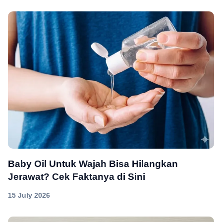
Baby Oil Untuk Wajah Bisa Hilangkan
Jerawat? Cek Faktanya di Sini
15 July 2026