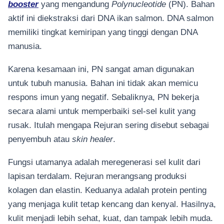
booster
yang mengandung
Polynucleotide
(PN). Bahan
aktif ini diekstraksi dari DNA ikan salmon. DNA salmon
memiliki tingkat kemiripan yang tinggi dengan DNA
manusia.
Karena kesamaan ini, PN sangat aman digunakan
untuk tubuh manusia. Bahan ini tidak akan memicu
respons imun yang negatif. Sebaliknya, PN bekerja
secara alami untuk memperbaiki sel-sel kulit yang
rusak. Itulah mengapa Rejuran sering disebut sebagai
penyembuh atau
skin healer
.
Fungsi utamanya adalah meregenerasi sel kulit dari
lapisan terdalam. Rejuran merangsang produksi
kolagen dan elastin. Keduanya adalah protein penting
yang menjaga kulit tetap kencang dan kenyal. Hasilnya,
kulit menjadi lebih sehat, kuat, dan tampak lebih muda.