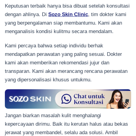
Keputusan terbaik hanya bisa dibuat setelah konsultasi
dengan ahlinya. Di
Sozo Skin Clinic
, tim dokter kami
yang berpengalaman siap membantumu. Kami akan
menganalisis kondisi kulitmu secara mendalam.
Kami percaya bahwa setiap individu berhak
mendapatkan perawatan yang paling sesuai. Dokter
kami akan memberikan rekomendasi jujur dan
transparan. Kami akan merancang rencana perawatan
yang dipersonalisasi khusus untukmu.
Jangan biarkan masalah kulit menghalangi
kepercayaan dirimu. Baik itu kerutan halus atau bekas
jerawat yang membandel, selalu ada solusi. Ambil