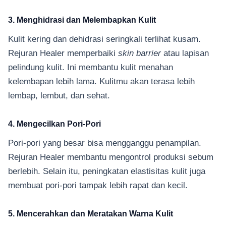
3. Menghidrasi dan Melembapkan Kulit
Kulit kering dan dehidrasi seringkali terlihat kusam.
Rejuran Healer memperbaiki
skin barrier
atau lapisan
pelindung kulit. Ini membantu kulit menahan
kelembapan lebih lama. Kulitmu akan terasa lebih
lembap, lembut, dan sehat.
4. Mengecilkan Pori-Pori
Pori-pori yang besar bisa mengganggu penampilan.
Rejuran Healer membantu mengontrol produksi sebum
berlebih. Selain itu, peningkatan elastisitas kulit juga
membuat pori-pori tampak lebih rapat dan kecil.
5. Mencerahkan dan Meratakan Warna Kulit