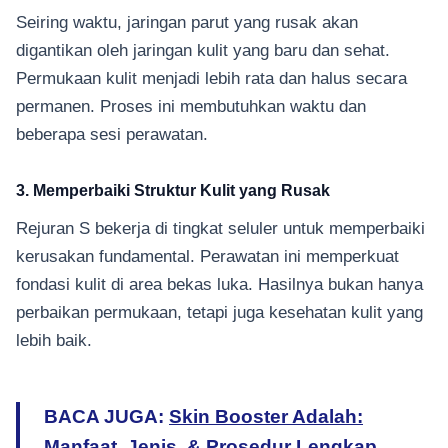
Seiring waktu, jaringan parut yang rusak akan
digantikan oleh jaringan kulit yang baru dan sehat.
Permukaan kulit menjadi lebih rata dan halus secara
permanen. Proses ini membutuhkan waktu dan
beberapa sesi perawatan.
3. Memperbaiki Struktur Kulit yang Rusak
Rejuran S bekerja di tingkat seluler untuk memperbaiki
kerusakan fundamental. Perawatan ini memperkuat
fondasi kulit di area bekas luka. Hasilnya bukan hanya
perbaikan permukaan, tetapi juga kesehatan kulit yang
lebih baik.
BACA JUGA:
Skin Booster Adalah:
Manfaat, Jenis, & Prosedur Lengkap