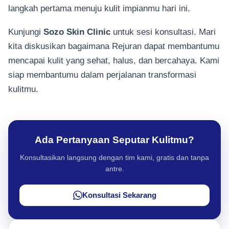
langkah pertama menuju kulit impianmu hari ini.
Kunjungi
Sozo Skin Clinic
untuk sesi konsultasi. Mari
kita diskusikan bagaimana Rejuran dapat membantumu
mencapai kulit yang sehat, halus, dan bercahaya. Kami
siap membantumu dalam perjalanan transformasi
kulitmu.
Ada Pertanyaan Seputar Kulitmu?
Konsultasikan langsung dengan tim kami, gratis dan tanpa
antre.
Konsultasi Sekarang