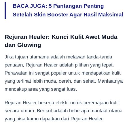
BACA JUGA:
5 Pantangan Penting
Setelah Skin Booster Agar Hasil Maksimal
Rejuran Healer: Kunci Kulit Awet Muda
dan Glowing
Jika tujuan utamamu adalah melawan tanda-tanda
penuaan, Rejuran Healer adalah pilihan yang tepat.
Perawatan ini sangat populer untuk mendapatkan kulit
yang terlihat lebih muda, cerah, dan sehat. Manfaatnya
mencakup area yang sangat luas.
Rejuran Healer bekerja efektif untuk peremajaan kulit
secara umum. Berikut adalah beberapa manfaat utama
yang bisa kamu dapatkan dari Rejuran Healer.