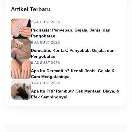
Artikel Terbaru
7 AUGUST 2026
Psoriasis: Penyebab, Gejala, Jenis, dan
Pengobatan
6 AUGUST 2026
Dermatitis Kontak: Penyebab, Gejala, dan
Pengobatan
6 AUGUST 2026
Apa Itu Dermatitis? Kenali Jenis, Gejala &
Cara Mengatasinya
3 AUGUST 2026
Apa Itu PRP Rambut? Cek Manfaat, Biaya, &
Efek Sampingnya!