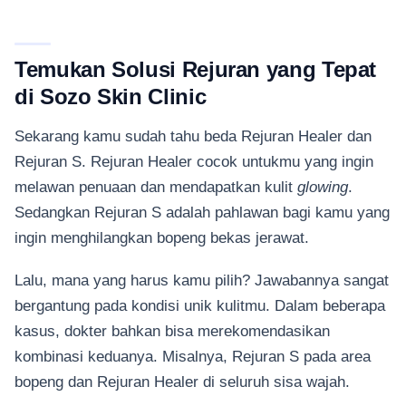
Temukan Solusi Rejuran yang Tepat
di Sozo Skin Clinic
Sekarang kamu sudah tahu beda Rejuran Healer dan
Rejuran S. Rejuran Healer cocok untukmu yang ingin
melawan penuaan dan mendapatkan kulit
glowing
.
Sedangkan Rejuran S adalah pahlawan bagi kamu yang
ingin menghilangkan bopeng bekas jerawat.
Lalu, mana yang harus kamu pilih? Jawabannya sangat
bergantung pada kondisi unik kulitmu. Dalam beberapa
kasus, dokter bahkan bisa merekomendasikan
kombinasi keduanya. Misalnya, Rejuran S pada area
bopeng dan Rejuran Healer di seluruh sisa wajah.