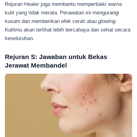
Rejuran Healer juga membantu memperbaiki warna
kulit yang tidak merata. Perawatan ini mengurangi
kusam dan memberikan efek cerah atau
glowing
.
Kulitmu akan terlihat lebih bercahaya dan sehat secara
keseluruhan.
Rejuran S: Jawaban untuk Bekas
Jerawat Membandel