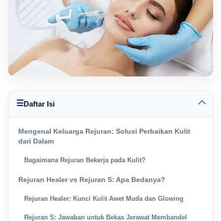
☰
Daftar Isi
Mengenal Keluarga Rejuran: Solusi Perbaikan Kulit
dari Dalam
Bagaimana Rejuran Bekerja pada Kulit?
Rejuran Healer vs Rejuran S: Apa Bedanya?
Rejuran Healer: Kunci Kulit Awet Muda dan Glowing
Rejuran S: Jawaban untuk Bekas Jerawat Membandel