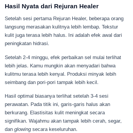
Hasil Nyata dari Rejuran Healer
Setelah sesi pertama Rejuran Healer, beberapa orang
langsung merasakan kulitnya lebih lembap. Tekstur
kulit juga terasa lebih halus. Ini adalah efek awal dari
peningkatan hidrasi.
Setelah 2-4 minggu, efek perbaikan sel mulai terlihat
lebih jelas. Kamu mungkin akan menyadari bahwa
kulitmu terasa lebih kenyal. Produksi minyak lebih
seimbang dan pori-pori tampak lebih kecil.
Hasil optimal biasanya terlihat setelah 3-4 sesi
perawatan. Pada titik ini, garis-garis halus akan
berkurang. Elastisitas kulit meningkat secara
signifikan. Wajahmu akan tampak lebih cerah, segar,
dan
glowing
secara keseluruhan.