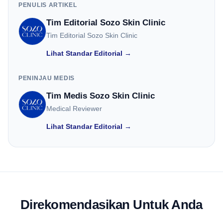
PENULIS ARTIKEL
Tim Editorial Sozo Skin Clinic
Tim Editorial Sozo Skin Clinic
Lihat Standar Editorial →
PENINJAU MEDIS
Tim Medis Sozo Skin Clinic
Medical Reviewer
Lihat Standar Editorial →
Direkomendasikan Untuk Anda