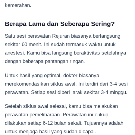
kemerahan.
Berapa Lama dan Seberapa Sering?
Satu sesi perawatan Rejuran biasanya berlangsung
sekitar 60 menit. Ini sudah termasuk waktu untuk
anestesi. Kamu bisa langsung beraktivitas setelahnya
dengan beberapa pantangan ringan.
Untuk hasil yang optimal, dokter biasanya
merekomendasikan siklus awal. Ini terdiri dari 3-4 sesi
perawatan. Setiap sesi diberi jarak sekitar 3-4 minggu.
Setelah siklus awal selesai, kamu bisa melakukan
perawatan pemeliharaan. Perawatan ini cukup
dilakukan setiap 6-12 bulan sekali. Tujuannya adalah
untuk menjaga hasil yang sudah dicapai.