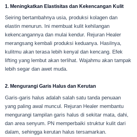
1. Meningkatkan Elastisitas dan Kekencangan Kulit
Seiring bertambahnya usia, produksi kolagen dan
elastin menurun. Ini membuat kulit kehilangan
kekencangannya dan mulai kendur. Rejuran Healer
merangsang kembali produksi keduanya. Hasilnya,
kulitmu akan terasa lebih kenyal dan kencang. Efek
lifting yang lembut akan terlihat. Wajahmu akan tampak
lebih segar dan awet muda.
2. Mengurangi Garis Halus dan Kerutan
Garis-garis halus adalah salah satu tanda penuaan
yang paling awal muncul. Rejuran Healer membantu
mengurangi tampilan garis halus di sekitar mata, dahi,
dan area senyum. PN memperbaiki struktur kulit dari
dalam, sehingga kerutan halus tersamarkan.