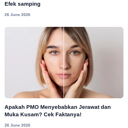
Efek samping
26 June 2026
Apakah PMO Menyebabkan Jerawat dan
Muka Kusam? Cek Faktanya!
26 June 2026