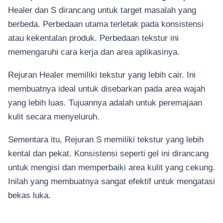
Healer dan S dirancang untuk target masalah yang
berbeda. Perbedaan utama terletak pada konsistensi
atau kekentalan produk. Perbedaan tekstur ini
memengaruhi cara kerja dan area aplikasinya.
Rejuran Healer memiliki tekstur yang lebih cair. Ini
membuatnya ideal untuk disebarkan pada area wajah
yang lebih luas. Tujuannya adalah untuk peremajaan
kulit secara menyeluruh.
Sementara itu, Rejuran S memiliki tekstur yang lebih
kental dan pekat. Konsistensi seperti gel ini dirancang
untuk mengisi dan memperbaiki area kulit yang cekung.
Inilah yang membuatnya sangat efektif untuk mengatasi
bekas luka.