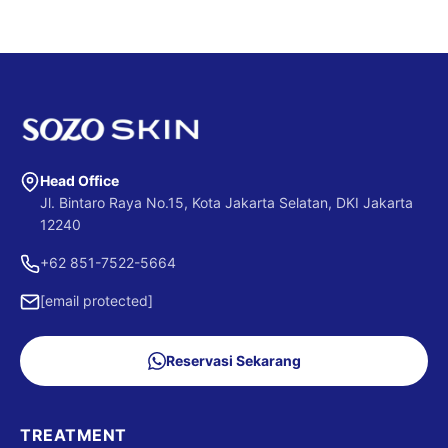
Head Office
Jl. Bintaro Raya No.15, Kota Jakarta Selatan, DKI Jakarta
12240
+62 851-7522-5664
[email protected]
Reservasi Sekarang
TREATMENT