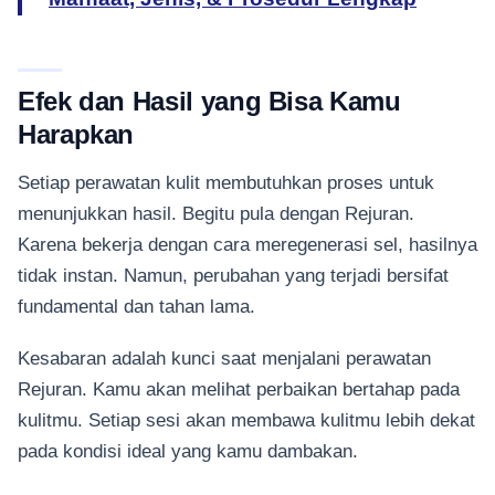
Efek dan Hasil yang Bisa Kamu
Harapkan
Setiap perawatan kulit membutuhkan proses untuk
menunjukkan hasil. Begitu pula dengan Rejuran.
Karena bekerja dengan cara meregenerasi sel, hasilnya
tidak instan. Namun, perubahan yang terjadi bersifat
fundamental dan tahan lama.
Kesabaran adalah kunci saat menjalani perawatan
Rejuran. Kamu akan melihat perbaikan bertahap pada
kulitmu. Setiap sesi akan membawa kulitmu lebih dekat
pada kondisi ideal yang kamu dambakan.