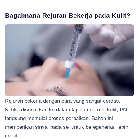
Bagaimana Rejuran Bekerja pada Kulit?
Rejuran bekerja dengan cara yang sangat cerdas.
Ketika disuntikkan ke dalam lapisan dermis kulit, PN
langsung memulai proses perbaikan. Bahan ini
memberikan sinyal pada sel untuk beregenerasi lebih
cepat.