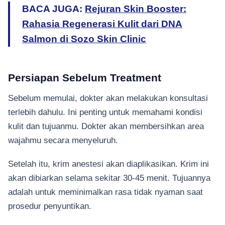
BACA JUGA:
Rejuran Skin Booster:
Rahasia Regenerasi Kulit dari DNA
Salmon di Sozo Skin Clinic
Persiapan Sebelum Treatment
Sebelum memulai, dokter akan melakukan konsultasi
terlebih dahulu. Ini penting untuk memahami kondisi
kulit dan tujuanmu. Dokter akan membersihkan area
wajahmu secara menyeluruh.
Setelah itu, krim anestesi akan diaplikasikan. Krim ini
akan dibiarkan selama sekitar 30-45 menit. Tujuannya
adalah untuk meminimalkan rasa tidak nyaman saat
prosedur penyuntikan.