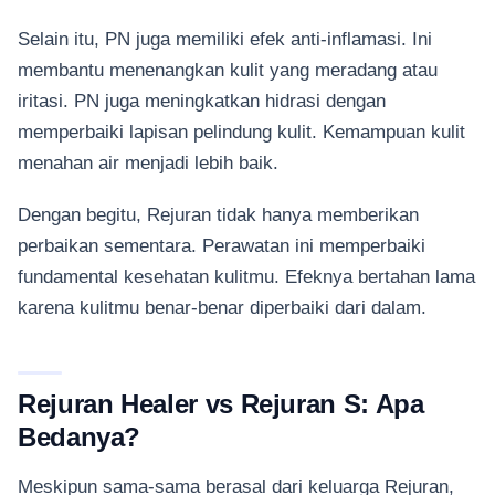
Selain itu, PN juga memiliki efek anti-inflamasi. Ini
membantu menenangkan kulit yang meradang atau
iritasi. PN juga meningkatkan hidrasi dengan
memperbaiki lapisan pelindung kulit. Kemampuan kulit
menahan air menjadi lebih baik.
Dengan begitu, Rejuran tidak hanya memberikan
perbaikan sementara. Perawatan ini memperbaiki
fundamental kesehatan kulitmu. Efeknya bertahan lama
karena kulitmu benar-benar diperbaiki dari dalam.
Rejuran Healer vs Rejuran S: Apa
Bedanya?
Meskipun sama-sama berasal dari keluarga Rejuran,