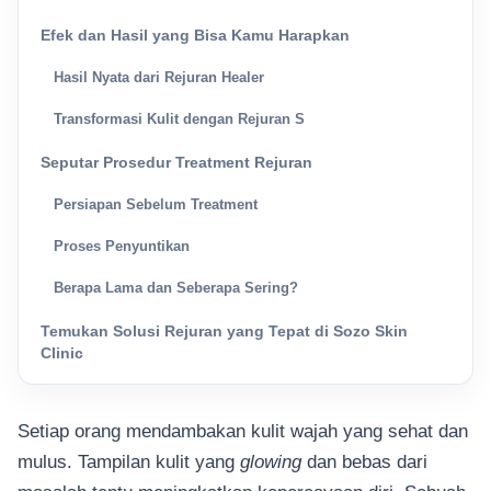
Efek dan Hasil yang Bisa Kamu Harapkan
Hasil Nyata dari Rejuran Healer
Transformasi Kulit dengan Rejuran S
Seputar Prosedur Treatment Rejuran
Persiapan Sebelum Treatment
Proses Penyuntikan
Berapa Lama dan Seberapa Sering?
Temukan Solusi Rejuran yang Tepat di Sozo Skin
Clinic
Setiap orang mendambakan kulit wajah yang sehat dan
mulus. Tampilan kulit yang
glowing
dan bebas dari