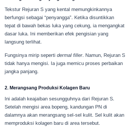
Tekstur Rejuran S yang kental memungkinkannya
berfungsi sebagai “penyangga”. Ketika disuntikkan
tepat di bawah bekas luka yang cekung, ia mengangkat
dasar luka. Ini memberikan efek pengisian yang
langsung terlihat.
Fungsinya mirip seperti
dermal filler
. Namun, Rejuran S
tidak hanya mengisi. Ia juga memicu proses perbaikan
jangka panjang.
2. Merangsang Produksi Kolagen Baru
Ini adalah keajaiban sesungguhnya dari Rejuran S.
Setelah mengisi area bopeng, kandungan PN di
dalamnya akan merangsang sel-sel kulit. Sel kulit akan
memproduksi kolagen baru di area tersebut.