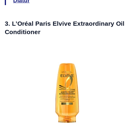
Diatur
3. L’Oréal Paris Elvive Extraordinary Oil
Conditioner