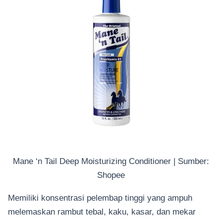
Mane ‘n Tail Deep Moisturizing Conditioner | Sumber:
Shopee
Memiliki konsentrasi pelembap tinggi yang ampuh
melemaskan rambut tebal, kaku, kasar, dan mekar