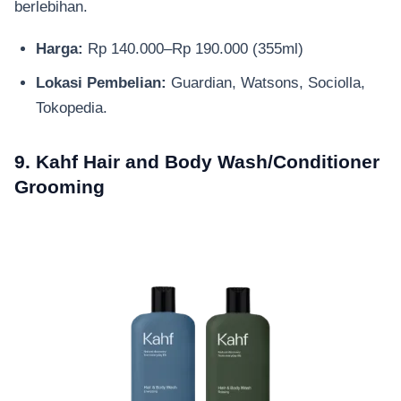
berlebihan.
Harga:
Rp 140.000–Rp 190.000 (355ml)
Lokasi Pembelian:
Guardian, Watsons, Sociolla,
Tokopedia.
9. Kahf Hair and Body Wash/Conditioner
Grooming