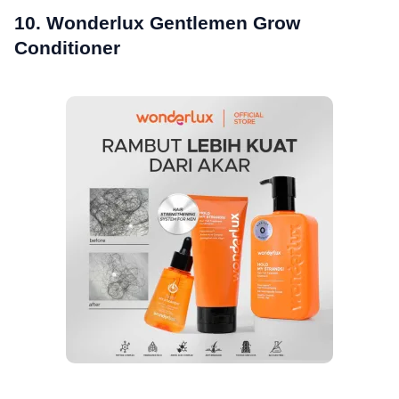
10. Wonderlux Gentlemen Grow
Conditioner