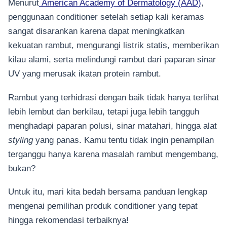
Menurut
American Academy of Dermatology (AAD)
,
penggunaan conditioner setelah setiap kali keramas
sangat disarankan karena dapat meningkatkan
kekuatan rambut, mengurangi listrik statis, memberikan
kilau alami, serta melindungi rambut dari paparan sinar
UV yang merusak ikatan protein rambut.
Rambut yang terhidrasi dengan baik tidak hanya terlihat
lebih lembut dan berkilau, tetapi juga lebih tangguh
menghadapi paparan polusi, sinar matahari, hingga alat
styling
yang panas. Kamu tentu tidak ingin penampilan
terganggu hanya karena masalah rambut mengembang,
bukan?
Untuk itu, mari kita bedah bersama panduan lengkap
mengenai pemilihan produk conditioner yang tepat
hingga rekomendasi terbaiknya!