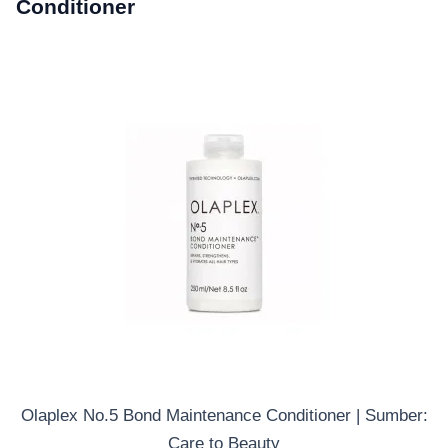
Conditioner
Olaplex No.5 Bond Maintenance Conditioner | Sumber:
Care to Beauty