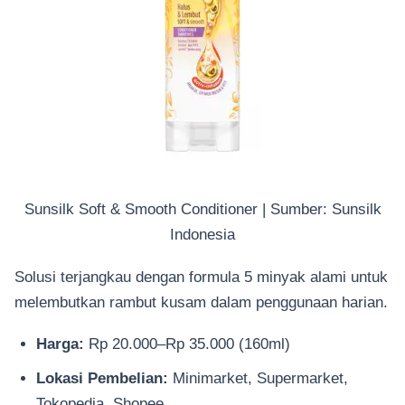
Sunsilk Soft & Smooth Conditioner | Sumber: Sunsilk
Indonesia
Solusi terjangkau dengan formula 5 minyak alami untuk
melembutkan rambut kusam dalam penggunaan harian.
Harga:
Rp 20.000–Rp 35.000 (160ml)
Lokasi Pembelian:
Minimarket, Supermarket,
Tokopedia, Shopee.