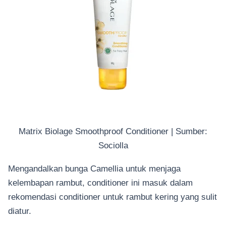
Matrix Biolage Smoothproof Conditioner | Sumber:
Sociolla
Mengandalkan bunga Camellia untuk menjaga
kelembapan rambut, conditioner ini masuk dalam
rekomendasi conditioner untuk rambut kering yang sulit
diatur.