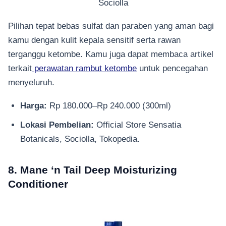
Sociolla
Pilihan tepat bebas sulfat dan paraben yang aman bagi
kamu dengan kulit kepala sensitif serta rawan
terganggu ketombe. Kamu juga dapat membaca artikel
terkait
perawatan rambut ketombe
untuk pencegahan
menyeluruh.
Harga:
Rp 180.000–Rp 240.000 (300ml)
Lokasi Pembelian:
Official Store Sensatia
Botanicals, Sociolla, Tokopedia.
8. Mane ‘n Tail Deep Moisturizing
Conditioner