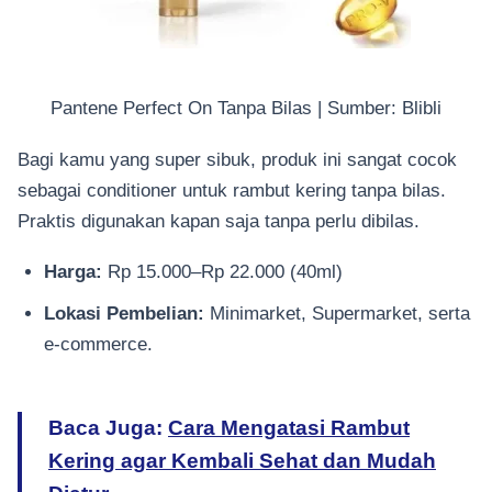
Pantene Perfect On Tanpa Bilas | Sumber: Blibli
Bagi kamu yang super sibuk, produk ini sangat cocok
sebagai conditioner untuk rambut kering tanpa bilas.
Praktis digunakan kapan saja tanpa perlu dibilas.
Harga:
Rp 15.000–Rp 22.000 (40ml)
Lokasi Pembelian:
Minimarket, Supermarket, serta
e-commerce.
Baca Juga:
Cara Mengatasi Rambut
Kering agar Kembali Sehat dan Mudah