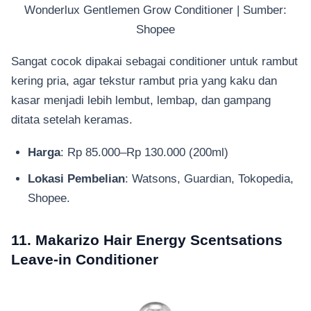
Wonderlux Gentlemen Grow Conditioner | Sumber:
Shopee
Sangat cocok dipakai sebagai conditioner untuk rambut
kering pria, agar tekstur rambut pria yang kaku dan
kasar menjadi lebih lembut, lembap, dan gampang
ditata setelah keramas.
Harga
: Rp 85.000–Rp 130.000 (200ml)
Lokasi Pembelian
: Watsons, Guardian, Tokopedia,
Shopee.
11. Makarizo Hair Energy Scentsations
Leave-in Conditioner