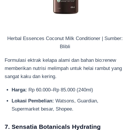
Herbal Essences Coconut Milk Conditioner | Sumber:
Blibli
Formulasi ektrak kelapa alami dan bahan bio:renew
memberikan nutrisi melimpah untuk helai rambut yang
sangat kaku dan kering.
Harga:
Rp 60.000–Rp 85.000 (240ml)
Lokasi Pembelian:
Watsons, Guardian,
Supermarket besar, Shopee.
7. Sensatia Botanicals Hydrating