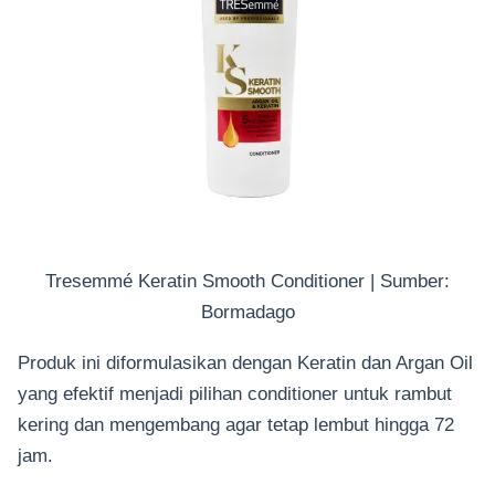
Tresemmé Keratin Smooth Conditioner | Sumber:
Bormadago
Produk ini diformulasikan dengan Keratin dan Argan Oil
yang efektif menjadi pilihan conditioner untuk rambut
kering dan mengembang agar tetap lembut hingga 72
jam.