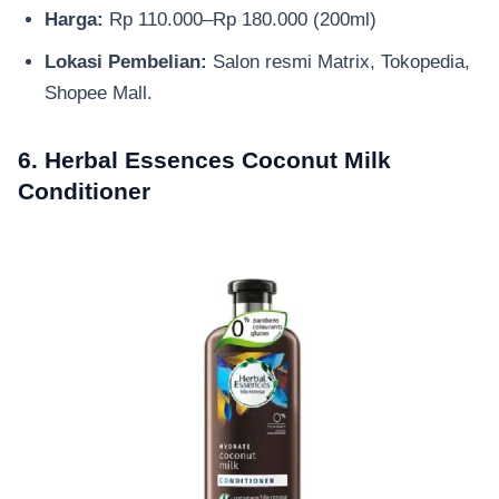
Harga:
Rp 110.000–Rp 180.000 (200ml)
Lokasi Pembelian:
Salon resmi Matrix, Tokopedia,
Shopee Mall.
6. Herbal Essences Coconut Milk
Conditioner