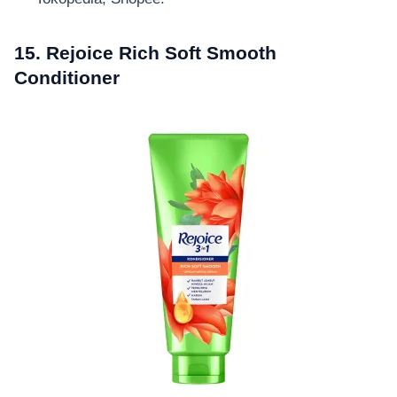
15. Rejoice Rich Soft Smooth
Conditioner