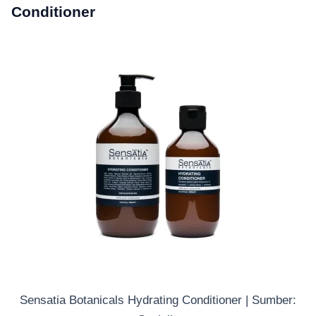
Conditioner
Sensatia Botanicals Hydrating Conditioner | Sumber: