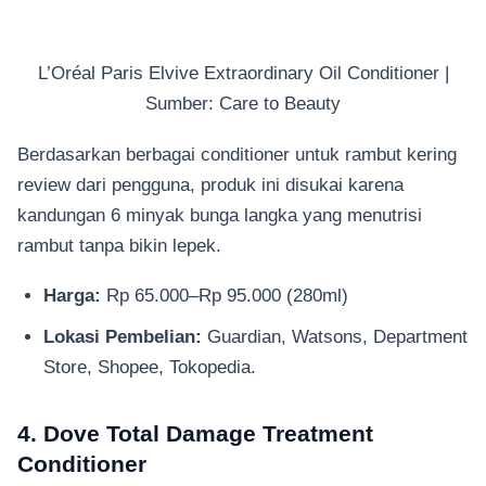
L’Oréal Paris Elvive Extraordinary Oil Conditioner |
Sumber: Care to Beauty
Berdasarkan berbagai conditioner untuk rambut kering
review dari pengguna, produk ini disukai karena
kandungan 6 minyak bunga langka yang menutrisi
rambut tanpa bikin lepek.
Harga:
Rp 65.000–Rp 95.000 (280ml)
Lokasi Pembelian:
Guardian, Watsons, Department
Store, Shopee, Tokopedia.
4. Dove Total Damage Treatment
Conditioner