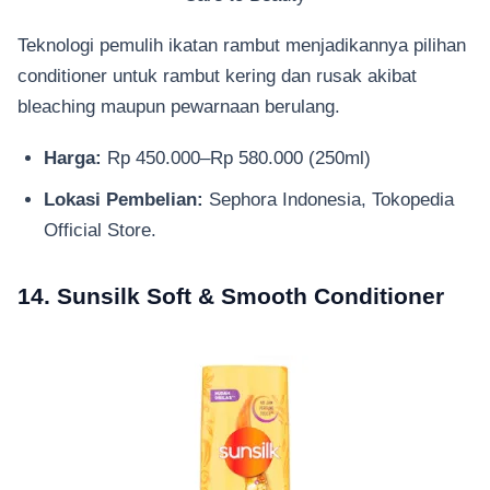
Teknologi pemulih ikatan rambut menjadikannya pilihan
conditioner untuk rambut kering dan rusak akibat
bleaching maupun pewarnaan berulang.
Harga:
Rp 450.000–Rp 580.000 (250ml)
Lokasi Pembelian:
Sephora Indonesia, Tokopedia
Official Store.
14. Sunsilk Soft & Smooth Conditioner