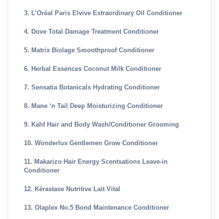
3. L’Oréal Paris Elvive Extraordinary Oil Conditioner
4. Dove Total Damage Treatment Conditioner
5. Matrix Biolage Smoothproof Conditioner
6. Herbal Essences Coconut Milk Conditioner
7. Sensatia Botanicals Hydrating Conditioner
8. Mane ‘n Tail Deep Moisturizing Conditioner
9. Kahf Hair and Body Wash/Conditioner Grooming
10. Wonderlux Gentlemen Grow Conditioner
11. Makarizo Hair Energy Scentsations Leave-in
Conditioner
12. Kérastase Nutritive Lait Vital
13. Olaplex No.5 Bond Maintenance Conditioner