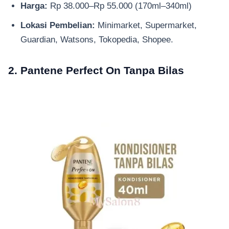
Harga:
Rp 38.000–Rp 55.000 (170ml–340ml)
Lokasi Pembelian:
Minimarket, Supermarket,
Guardian, Watsons, Tokopedia, Shopee.
2. Pantene Perfect On Tanpa Bilas