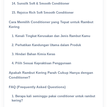
14. Sunsilk Soft & Smooth Conditioner
15. Rejoice Rich Soft Smooth Conditioner
Cara Memilih Conditioner yang Tepat untuk Rambut
Kering
1. Kenali Tingkat Kerusakan dan Jenis Rambut Kamu
2. Perhatikan Kandungan Utama dalam Produk
3. Hindari Bahan Kimia Keras
4. Pilih Sesuai Kepraktisan Penggunaan
Apakah Rambut Kering Parah Cukup Hanya dengan
Conditioner?
FAQ (Frequently Asked Questions)
1. Berapa kali seminggu pakai conditioner untuk rambut
kering?