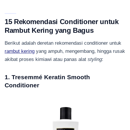
15 Rekomendasi Conditioner untuk
Rambut Kering yang Bagus
Berikut adalah deretan rekomendasi conditioner untuk
rambut kering
yang ampuh, mengembang, hingga rusak
akibat proses kimiawi atau panas alat
styling
:
1. Tresemmé Keratin Smooth
Conditioner