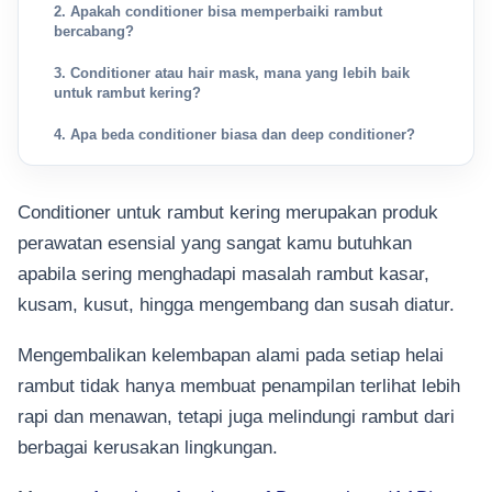
2. Apakah conditioner bisa memperbaiki rambut
bercabang?
3. Conditioner atau hair mask, mana yang lebih baik
untuk rambut kering?
4. Apa beda conditioner biasa dan deep conditioner?
Conditioner untuk rambut kering merupakan produk
perawatan esensial yang sangat kamu butuhkan
apabila sering menghadapi masalah rambut kasar,
kusam, kusut, hingga mengembang dan susah diatur.
Mengembalikan kelembapan alami pada setiap helai
rambut tidak hanya membuat penampilan terlihat lebih
rapi dan menawan, tetapi juga melindungi rambut dari
berbagai kerusakan lingkungan.