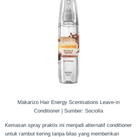
Makarizo Hair Energy Scentsations Leave-in
Conditioner | Sumber: Sociolla
Kemasan spray praktis ini menjadi alternatif conditioner
untuk rambut kering tanpa bilas yang memberikan