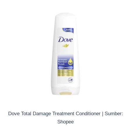
Dove Total Damage Treatment Conditioner | Sumber:
Shopee