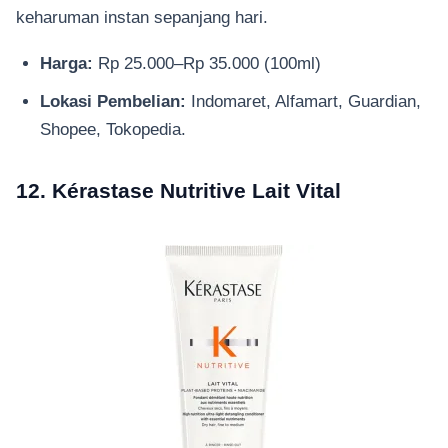
keharuman instan sepanjang hari.
Harga:
Rp 25.000–Rp 35.000 (100ml)
Lokasi Pembelian:
Indomaret, Alfamart, Guardian,
Shopee, Tokopedia.
12. Kérastase Nutritive Lait Vital