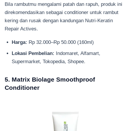
Bila rambutmu mengalami patah dan rapuh, produk ini
direkomendasikan sebagai conditioner untuk rambut
kering dan rusak dengan kandungan Nutri-Keratin
Repair Actives.
Harga:
Rp 32.000–Rp 50.000 (160ml)
Lokasi Pembelian:
Indomaret, Alfamart,
Supermarket, Tokopedia, Shopee.
5. Matrix Biolage Smoothproof
Conditioner