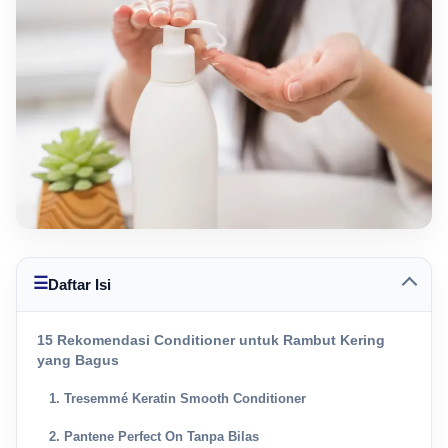
☰
Daftar Isi
15 Rekomendasi Conditioner untuk Rambut Kering
yang Bagus
1. Tresemmé Keratin Smooth Conditioner
2. Pantene Perfect On Tanpa Bilas