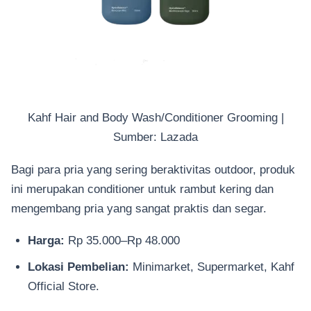
Kahf Hair and Body Wash/Conditioner Grooming |
Sumber: Lazada
Bagi para pria yang sering beraktivitas outdoor, produk
ini merupakan conditioner untuk rambut kering dan
mengembang pria yang sangat praktis dan segar.
Harga:
Rp 35.000–Rp 48.000
Lokasi Pembelian:
Minimarket, Supermarket, Kahf
Official Store.