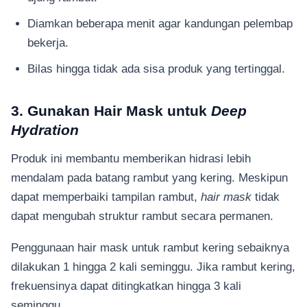
Diamkan beberapa menit agar kandungan pelembap
bekerja.
Bilas hingga tidak ada sisa produk yang tertinggal.
3. Gunakan Hair Mask untuk
Deep
Hydration
Produk ini membantu memberikan hidrasi lebih
mendalam pada batang rambut yang kering. Meskipun
dapat memperbaiki tampilan rambut,
hair mask
tidak
dapat mengubah struktur rambut secara permanen.
Penggunaan hair mask untuk rambut kering sebaiknya
dilakukan 1 hingga 2 kali seminggu. Jika rambut kering,
frekuensinya dapat ditingkatkan hingga 3 kali
seminggu.