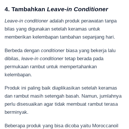
4. Tambahkan
Leave-in Conditioner
Leave-in conditioner
adalah produk perawatan tanpa
bilas yang digunakan setelah keramas untuk
memberikan kelembapan tambahan sepanjang hari.
Berbeda dengan
conditioner
biasa yang bekerja lalu
dibilas,
leave-in conditioner
tetap berada pada
permukaan rambut untuk mempertahankan
kelembapan.
Produk ini paling baik diaplikasikan setelah keramas
dan rambut masih setengah basah. Namun, jumlahnya
perlu disesuaikan agar tidak membuat rambut terasa
berminyak.
Beberapa produk yang bisa dicoba yaitu Moroccanoil