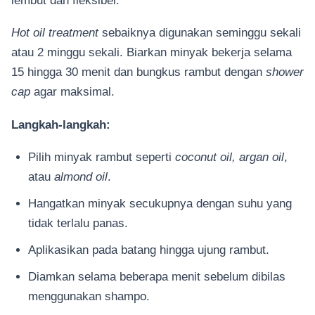
Hot oil treatment
sebaiknya digunakan seminggu sekali
atau 2 minggu sekali. Biarkan minyak bekerja selama
15 hingga 30 menit dan bungkus rambut dengan
shower
cap
agar maksimal.
Langkah-langkah:
Pilih minyak rambut seperti
coconut oil, argan oil
,
atau
almond oil
.
Hangatkan minyak secukupnya dengan suhu yang
tidak terlalu panas.
Aplikasikan pada batang hingga ujung rambut.
Diamkan selama beberapa menit sebelum dibilas
menggunakan shampo.