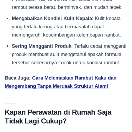
rambut terasa berat, berminyak, dan mudah lepek.
Mengabaikan Kondisi Kulit Kepala
: Kulit kepala
yang terlalu kering atau bermasalah dapat
memengaruhi keseimbangan kelembapan rambut.
Sering Mengganti Produk
: Terlalu cepat mengganti
produk membuat sulit mengetahui apakah formula
tersebut sebenarnya cocok untuk kondisi rambut.
Baca Juga:
Cara Melemaskan Rambut Kaku dan
Mengembang Tanpa Merusak Struktur Alami
Kapan Perawatan di Rumah Saja
Tidak Lagi Cukup?