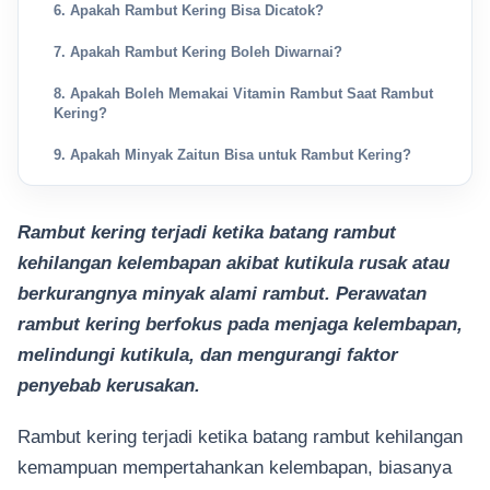
6. Apakah Rambut Kering Bisa Dicatok?
7. Apakah Rambut Kering Boleh Diwarnai?
8. Apakah Boleh Memakai Vitamin Rambut Saat Rambut
Kering?
9. Apakah Minyak Zaitun Bisa untuk Rambut Kering?
Rambut kering terjadi ketika batang rambut
kehilangan kelembapan akibat kutikula rusak atau
berkurangnya minyak alami rambut. Perawatan
rambut kering berfokus pada menjaga kelembapan,
melindungi kutikula, dan mengurangi faktor
penyebab kerusakan.
Rambut kering terjadi ketika batang rambut kehilangan
kemampuan mempertahankan kelembapan, biasanya