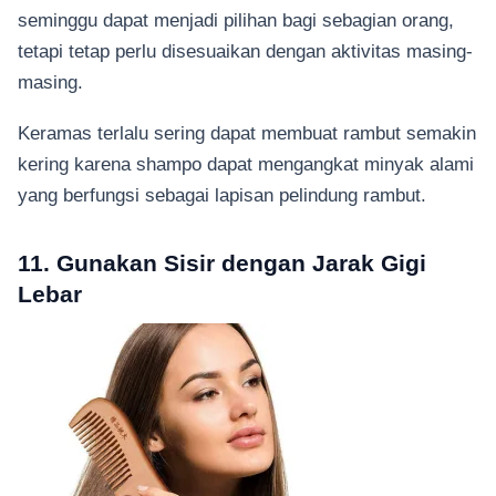
seminggu dapat menjadi pilihan bagi sebagian orang,
tetapi tetap perlu disesuaikan dengan aktivitas masing-
masing.
Keramas terlalu sering dapat membuat rambut semakin
kering karena shampo dapat mengangkat minyak alami
yang berfungsi sebagai lapisan pelindung rambut.
11. Gunakan Sisir dengan Jarak Gigi
Lebar