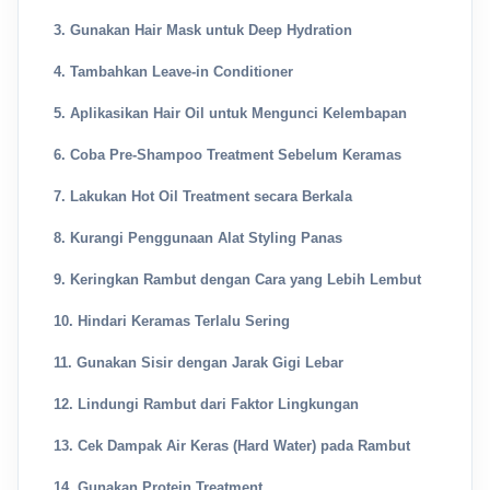
3. Gunakan Hair Mask untuk Deep Hydration
4. Tambahkan Leave-in Conditioner
5. Aplikasikan Hair Oil untuk Mengunci Kelembapan
6. Coba Pre-Shampoo Treatment Sebelum Keramas
7. Lakukan Hot Oil Treatment secara Berkala
8. Kurangi Penggunaan Alat Styling Panas
9. Keringkan Rambut dengan Cara yang Lebih Lembut
10. Hindari Keramas Terlalu Sering
11. Gunakan Sisir dengan Jarak Gigi Lebar
12. Lindungi Rambut dari Faktor Lingkungan
13. Cek Dampak Air Keras (Hard Water) pada Rambut
14. Gunakan Protein Treatment