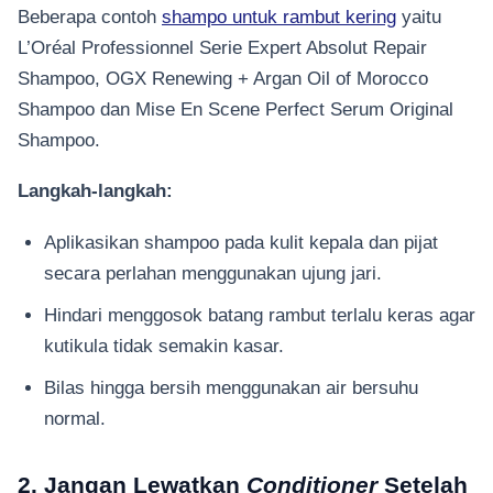
Beberapa contoh
shampo untuk rambut kering
yaitu
L’Oréal Professionnel Serie Expert Absolut Repair
Shampoo, OGX Renewing + Argan Oil of Morocco
Shampoo dan Mise En Scene Perfect Serum Original
Shampoo.
Langkah-langkah:
Aplikasikan shampoo pada kulit kepala dan pijat
secara perlahan menggunakan ujung jari.
Hindari menggosok batang rambut terlalu keras agar
kutikula tidak semakin kasar.
Bilas hingga bersih menggunakan air bersuhu
normal.
2. Jangan Lewatkan
Conditioner
Setelah