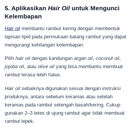
5. Aplikasikan
Hair Oil
untuk Mengunci
Kelembapan
Hair oil
membantu rambut kering dengan membentuk
lapisan lipid pada permukaan batang rambut yang dapat
mengurangi kehilangan kelembapan.
Pilih
hair oil
dengan kandungan
argan oil
,
coconut oil
,
jojoba oil
, atau
olive oil
yang bisa membantu membuat
rambut terasa lebih halus.
Hair oil
sebaiknya digunakan sesuai dengan instruksi
produknya, antara sebelum keramas atau setelah
keramas pada rambut setengah basah/kering. Cukup
gunakan 2–3 tetes di ujung rambut agar tidak membuat
rambut lepek.