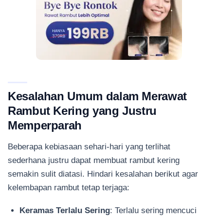
Kesalahan Umum dalam Merawat
Rambut Kering yang Justru
Memperparah
Beberapa kebiasaan sehari-hari yang terlihat
sederhana justru dapat membuat rambut kering
semakin sulit diatasi. Hindari kesalahan berikut agar
kelembapan rambut tetap terjaga:
Keramas Terlalu Sering
: Terlalu sering mencuci