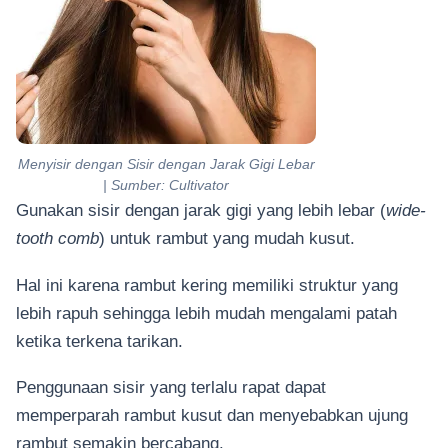
Menyisir dengan Sisir dengan Jarak Gigi Lebar
| Sumber: Cultivator
Gunakan sisir dengan jarak gigi yang lebih lebar (
wide-
tooth comb
) untuk rambut yang mudah kusut.
Hal ini karena rambut kering memiliki struktur yang
lebih rapuh sehingga lebih mudah mengalami patah
ketika terkena tarikan.
Penggunaan sisir yang terlalu rapat dapat
memperparah rambut kusut dan menyebabkan ujung
rambut semakin bercabang.