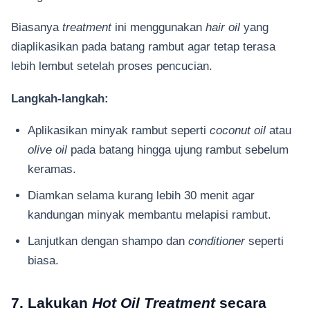
Biasanya
treatment
ini menggunakan
hair oil
yang
diaplikasikan pada batang rambut agar tetap terasa
lebih lembut setelah proses pencucian.
Langkah-langkah:
Aplikasikan minyak rambut seperti
coconut oil
atau
olive oil
pada batang hingga ujung rambut sebelum
keramas.
Diamkan selama kurang lebih 30 menit agar
kandungan minyak membantu melapisi rambut.
Lanjutkan dengan shampo dan
conditioner
seperti
biasa.
7. Lakukan
Hot Oil Treatment
secara