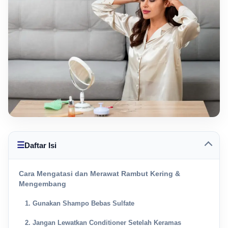
☰
Daftar Isi
Cara Mengatasi dan Merawat Rambut Kering &
Mengembang
1. Gunakan Shampo Bebas Sulfate
2. Jangan Lewatkan Conditioner Setelah Keramas