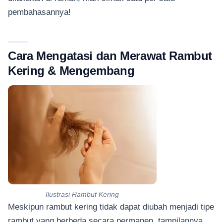
pembahasannya!
Cara Mengatasi dan Merawat Rambut
Kering & Mengembang
Ilustrasi Rambut Kering
Meskipun rambut kering tidak dapat diubah menjadi tipe
rambut yang berbeda secara permanen, tampilannya