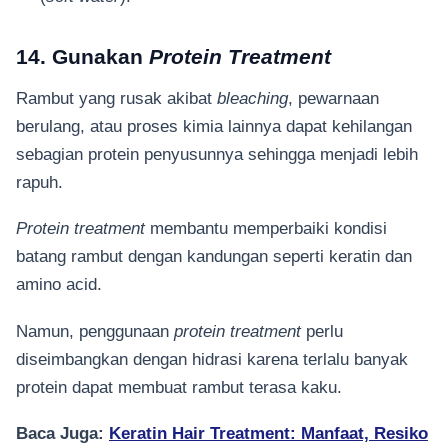
14. Gunakan
Protein Treatment
Rambut yang rusak akibat
bleaching
, pewarnaan
berulang, atau proses kimia lainnya dapat kehilangan
sebagian protein penyusunnya sehingga menjadi lebih
rapuh.
Protein treatment
membantu memperbaiki kondisi
batang rambut dengan kandungan seperti keratin dan
amino acid.
Namun, penggunaan
protein treatment
perlu
diseimbangkan dengan hidrasi karena terlalu banyak
protein dapat membuat rambut terasa kaku.
Baca Juga:
Keratin Hair Treatment: Manfaat, Resiko