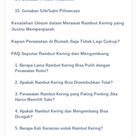
15. Gunakan Silk/Satin Pillowcase
Kesalahan Umum dalam Merawat Rambut Kering yang
Justru Memperparah
Kapan Perawatan di Rumah Saja Tidak Lagi Cukup?
FAQ Seputar Rambut Kering dan Mengembang
1. Berapa Lama Rambut Kering Bisa Pulih dengan
Perawatan Rutin?
2. Apakah Rambut Kering Bisa Disembuhkan Total?
3. Perawatan Rambut Kering yang Paling Penting Jika
Harus Memilih Satu?
4. Apakah Rambut Kering dan Mengembang Bisa
Dicegah?
5. Berapa Kali Keramas untuk Rambut Kering?