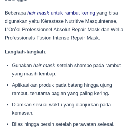
Beberapa
hair mask
untuk rambut kering
yang bisa
digunakan yaitu Kérastase Nutritive Masquintense,
L’Oréal Professionnel Absolut Repair Mask dan Wella
Professionals Fusion Intense Repair Mask.
Langkah-langkah:
Gunakan
hair mask
setelah shampo pada rambut
yang masih lembap.
Aplikasikan produk pada batang hingga ujung
rambut, terutama bagian yang paling kering.
Diamkan sesuai waktu yang dianjurkan pada
kemasan.
Bilas hingga bersih setelah perawatan selesai.