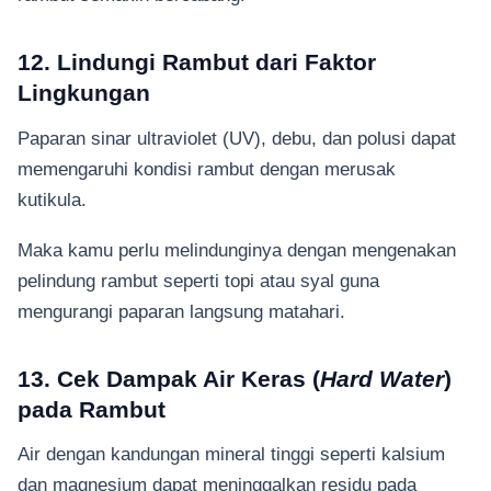
12. Lindungi Rambut dari Faktor
Lingkungan
Paparan sinar ultraviolet (UV), debu, dan polusi dapat
memengaruhi kondisi rambut dengan merusak
kutikula.
Maka kamu perlu melindunginya dengan mengenakan
pelindung rambut seperti topi atau syal guna
mengurangi paparan langsung matahari.
13. Cek Dampak Air Keras (
Hard Water
)
pada Rambut
Air dengan kandungan mineral tinggi seperti kalsium
dan magnesium dapat meninggalkan residu pada