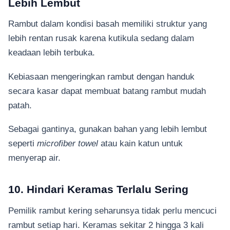
Lebih Lembut
Rambut dalam kondisi basah memiliki struktur yang
lebih rentan rusak karena kutikula sedang dalam
keadaan lebih terbuka.
Kebiasaan mengeringkan rambut dengan handuk
secara kasar dapat membuat batang rambut mudah
patah.
Sebagai gantinya, gunakan bahan yang lebih lembut
seperti
microfiber towel
atau kain katun untuk
menyerap air.
10. Hindari Keramas Terlalu Sering
Pemilik rambut kering seharunsya tidak perlu mencuci
rambut setiap hari. Keramas sekitar 2 hingga 3 kali