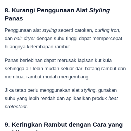
8. Kurangi Penggunaan Alat
Styling
Panas
Penggunaan alat
styling
seperti catokan,
curling iron
,
dan
hair dryer
dengan suhu tinggi dapat mempercepat
hilangnya kelembapan rambut.
Panas berlebihan dapat merusak lapisan kutikula
sehingga air lebih mudah keluar dari batang rambut dan
membuat rambut mudah mengembang.
Jika tetap perlu menggunakan alat
styling
, gunakan
suhu yang lebih rendah dan aplikasikan produk
heat
protectant
.
9. Keringkan Rambut dengan Cara yang