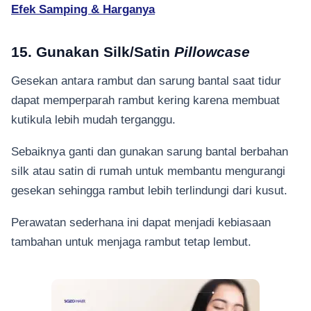
Efek Samping & Harganya
15. Gunakan Silk/Satin
Pillowcase
Gesekan antara rambut dan sarung bantal saat tidur
dapat memperparah rambut kering karena membuat
kutikula lebih mudah terganggu.
Sebaiknya ganti dan gunakan sarung bantal berbahan
silk atau satin di rumah untuk membantu mengurangi
gesekan sehingga rambut lebih terlindungi dari kusut.
Perawatan sederhana ini dapat menjadi kebiasaan
tambahan untuk menjaga rambut tetap lembut.