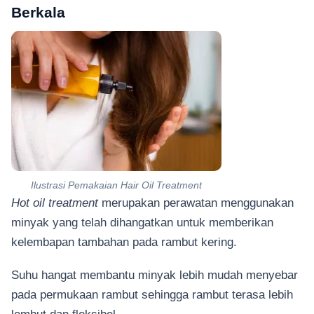
Berkala
Ilustrasi Pemakaian Hair Oil Treatment
Hot oil treatment
merupakan perawatan menggunakan
minyak yang telah dihangatkan untuk memberikan
kelembapan tambahan pada rambut kering.
Suhu hangat membantu minyak lebih mudah menyebar
pada permukaan rambut sehingga rambut terasa lebih
lembut dan fleksibel.