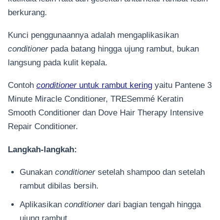
berkurang.
Kunci penggunaannya adalah mengaplikasikan
conditioner
pada batang hingga ujung rambut, bukan
langsung pada kulit kepala.
Contoh
conditioner
untuk rambut kering
yaitu Pantene 3
Minute Miracle Conditioner, TRESemmé Keratin
Smooth Conditioner dan Dove Hair Therapy Intensive
Repair Conditioner.
Langkah-langkah:
Gunakan
conditioner
setelah shampoo dan setelah
rambut dibilas bersih.
Aplikasikan
conditioner
dari bagian tengah hingga
ujung rambut.