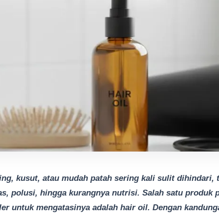
ng, kusut, atau mudah patah sering kali sulit dihindari,
s, polusi, hingga kurangnya nutrisi. Salah satu produk
er untuk mengatasinya adalah hair oil. Dengan kandun