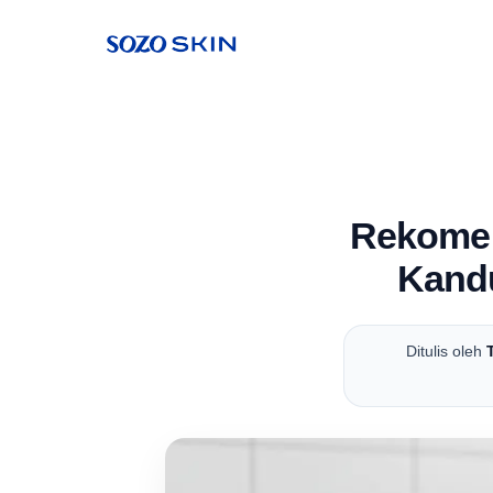
Rekomen
Kand
Ditulis oleh