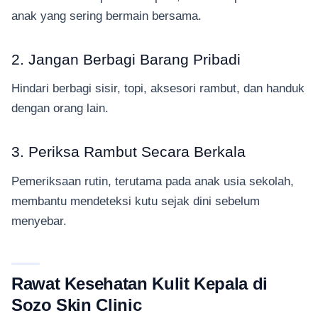
anak yang sering bermain bersama.
2. Jangan Berbagi Barang Pribadi
Hindari berbagi sisir, topi, aksesori rambut, dan handuk
dengan orang lain.
3. Periksa Rambut Secara Berkala
Pemeriksaan rutin, terutama pada anak usia sekolah,
membantu mendeteksi kutu sejak dini sebelum
menyebar.
Rawat Kesehatan Kulit Kepala di
Sozo Skin Clinic