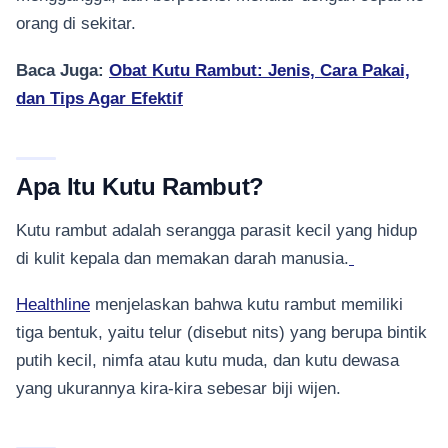
orang di sekitar.
Baca Juga:
Obat Kutu Rambut: Jenis, Cara Pakai,
dan Tips Agar Efektif
Apa Itu Kutu Rambut?
Kutu rambut adalah serangga parasit kecil yang hidup
di kulit kepala dan memakan darah manusia.
Healthline
menjelaskan bahwa kutu rambut memiliki
tiga bentuk, yaitu telur (disebut nits) yang berupa bintik
putih kecil, nimfa atau kutu muda, dan kutu dewasa
yang ukurannya kira-kira sebesar biji wijen.