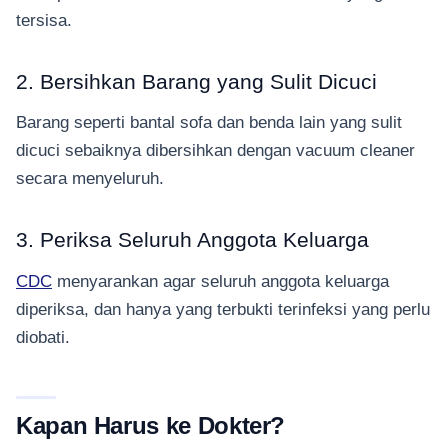
tersisa.
2. Bersihkan Barang yang Sulit Dicuci
Barang seperti bantal sofa dan benda lain yang sulit
dicuci sebaiknya dibersihkan dengan vacuum cleaner
secara menyeluruh.
3. Periksa Seluruh Anggota Keluarga
CDC
menyarankan agar seluruh anggota keluarga
diperiksa, dan hanya yang terbukti terinfeksi yang perlu
diobati.
Kapan Harus ke Dokter?