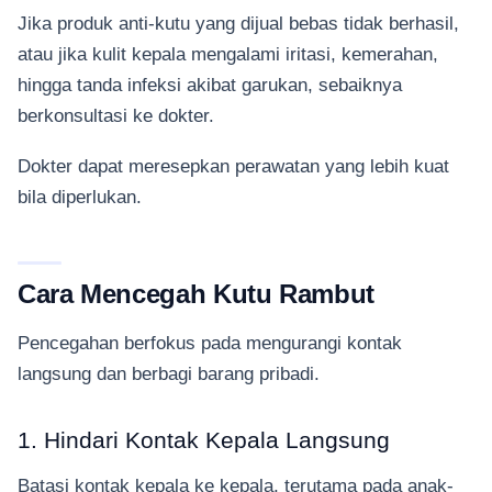
Jika produk anti-kutu yang dijual bebas tidak berhasil,
atau jika kulit kepala mengalami iritasi, kemerahan,
hingga tanda infeksi akibat garukan, sebaiknya
berkonsultasi ke dokter.
Dokter dapat meresepkan perawatan yang lebih kuat
bila diperlukan.
Cara Mencegah Kutu Rambut
Pencegahan berfokus pada mengurangi kontak
langsung dan berbagi barang pribadi.
1. Hindari Kontak Kepala Langsung
Batasi kontak kepala ke kepala, terutama pada anak-