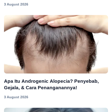
3 August 2026
Apa Itu Androgenic Alopecia? Penyebab,
Gejala, & Cara Penanganannya!
3 August 2026