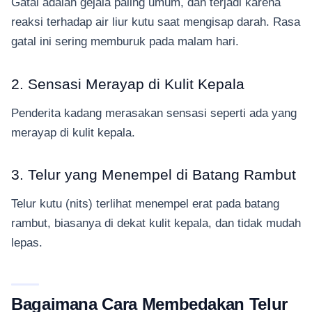
Gatal adalah gejala paling umum, dan terjadi karena
reaksi terhadap air liur kutu saat mengisap darah. Rasa
gatal ini sering memburuk pada malam hari.
2. Sensasi Merayap di Kulit Kepala
Penderita kadang merasakan sensasi seperti ada yang
merayap di kulit kepala.
3. Telur yang Menempel di Batang Rambut
Telur kutu (nits) terlihat menempel erat pada batang
rambut, biasanya di dekat kulit kepala, dan tidak mudah
lepas.
Bagaimana Cara Membedakan Telur