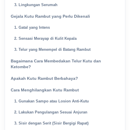
3. Lingkungan Serumah
Gejala Kutu Rambut yang Perlu Dikenali
1. Gatal yang Intens
2. Sensasi Merayap di Kulit Kepala
3. Telur yang Menempel di Batang Rambut
Bagaimana Cara Membedakan Telur Kutu dan
Ketombe?
Apakah Kutu Rambut Berbahaya?
Cara Menghilangkan Kutu Rambut
1. Gunakan Sampo atau Losion Anti-Kutu
2. Lakukan Pengulangan Sesuai Anjuran
3. Sisir dengan Serit (Sisir Bergigi Rapat)