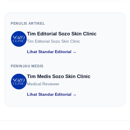
PENULIS ARTIKEL
Tim Editorial Sozo Skin Clinic
Tim Editorial Sozo Skin Clinic
Lihat Standar Editorial →
PENINJAU MEDIS
Tim Medis Sozo Skin Clinic
Medical Reviewer
Lihat Standar Editorial →