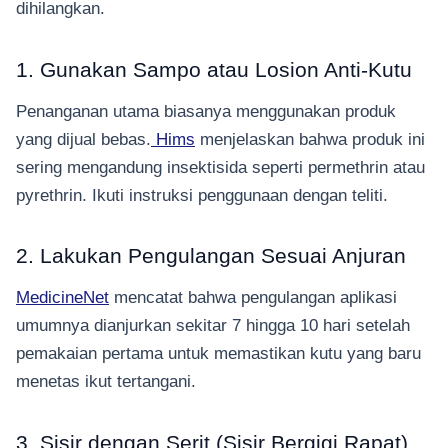
dihilangkan.
1. Gunakan Sampo atau Losion Anti-Kutu
Penanganan utama biasanya menggunakan produk
yang dijual bebas.
Hims
menjelaskan bahwa produk ini
sering mengandung insektisida seperti permethrin atau
pyrethrin. Ikuti instruksi penggunaan dengan teliti.
2. Lakukan Pengulangan Sesuai Anjuran
MedicineNet
mencatat bahwa pengulangan aplikasi
umumnya dianjurkan sekitar 7 hingga 10 hari setelah
pemakaian pertama untuk memastikan kutu yang baru
menetas ikut tertangani.
3. Sisir dengan Serit (Sisir Bergigi Rapat)