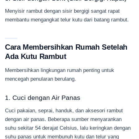
Menyisir rambut dengan sisir bergigi sangat rapat
membantu mengangkat telur kutu dari batang rambut.
Cara Membersihkan Rumah Setelah
Ada Kutu Rambut
Membersihkan lingkungan rumah penting untuk
mencegah penularan berulang.
1. Cuci dengan Air Panas
Cuci pakaian, seprai, handuk, dan aksesori rambut
dengan air panas. Beberapa sumber menyarankan
suhu sekitar 54 derajat Celsius, lalu keringkan dengan
suhu panas untuk membunuh kutu dan telur yang