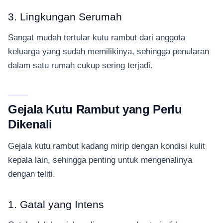
3. Lingkungan Serumah
Sangat mudah tertular kutu rambut dari anggota
keluarga yang sudah memilikinya, sehingga penularan
dalam satu rumah cukup sering terjadi.
Gejala Kutu Rambut yang Perlu
Dikenali
Gejala kutu rambut kadang mirip dengan kondisi kulit
kepala lain, sehingga penting untuk mengenalinya
dengan teliti.
1. Gatal yang Intens