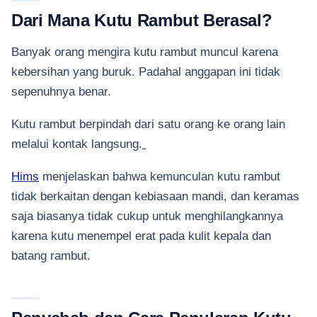
Dari Mana Kutu Rambut Berasal?
Banyak orang mengira kutu rambut muncul karena
kebersihan yang buruk. Padahal anggapan ini tidak
sepenuhnya benar.
Kutu rambut berpindah dari satu orang ke orang lain
melalui kontak langsung.
Hims
menjelaskan bahwa kemunculan kutu rambut
tidak berkaitan dengan kebiasaan mandi, dan keramas
saja biasanya tidak cukup untuk menghilangkannya
karena kutu menempel erat pada kulit kepala dan
batang rambut.