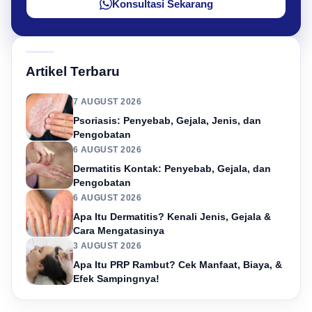
Konsultasi Sekarang
Artikel Terbaru
7 AUGUST 2026
Psoriasis: Penyebab, Gejala, Jenis, dan
Pengobatan
6 AUGUST 2026
Dermatitis Kontak: Penyebab, Gejala, dan
Pengobatan
6 AUGUST 2026
Apa Itu Dermatitis? Kenali Jenis, Gejala &
Cara Mengatasinya
3 AUGUST 2026
Apa Itu PRP Rambut? Cek Manfaat, Biaya, &
Efek Sampingnya!