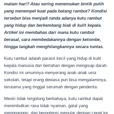
malam hari? Atau sering menemukan bintik putih
yang menempel kuat pada batang rambut? Kondisi
tersebut bisa menjadi tanda adanya kutu rambut
yang hidup dan berkembang biak di kulit kepala.
Artikel ini membahas dari mana kutu rambut
berasal, cara membedakannya dengan ketombe,
hingga langkah menghilangkannya secara tuntas.
Kutu rambut adalah parasit kecil yang hidup di kulit
kepala manusia dan bertahan dengan mengisap darah.
Kondisi ini umumnya menyerang anak-anak usia
sekolah, tetapi orang dewasa pun bisa mengalaminya,
terutama yang tinggal serumah dengan penderita.
Meski tidak tergolong berbahaya, kutu rambut dapat
menimbulkan rasa tidak nyaman, gatal yang
mengganggu, dan berpotensi menular dengan cepat ke