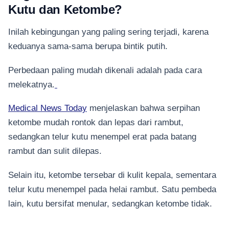
Kutu dan Ketombe?
Inilah kebingungan yang paling sering terjadi, karena
keduanya sama-sama berupa bintik putih.
Perbedaan paling mudah dikenali adalah pada cara
melekatnya.
Medical News Today
menjelaskan bahwa serpihan
ketombe mudah rontok dan lepas dari rambut,
sedangkan telur kutu menempel erat pada batang
rambut dan sulit dilepas.
Selain itu, ketombe tersebar di kulit kepala, sementara
telur kutu menempel pada helai rambut. Satu pembeda
lain, kutu bersifat menular, sedangkan ketombe tidak.