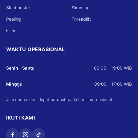
Skinbooster
Slimming
Peeling
Threadlift
Filler
WAKTU OPERASIONAL
Senin – Sabtu
09:00 – 19:00 WIB
Minggu
09:00 – 17:00 WIB
Jam operasional dapat berubah pada hari libur nasional.
IKUTI KAMI