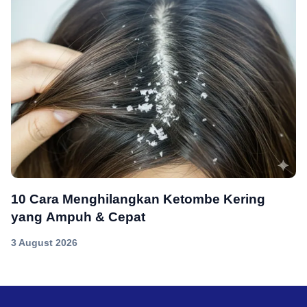
10 Cara Menghilangkan Ketombe Kering
yang Ampuh & Cepat
3 August 2026