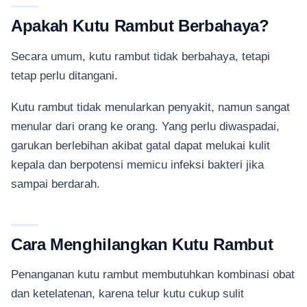
Apakah Kutu Rambut Berbahaya?
Secara umum, kutu rambut tidak berbahaya, tetapi
tetap perlu ditangani.
Kutu rambut tidak menularkan penyakit, namun sangat
menular dari orang ke orang. Yang perlu diwaspadai,
garukan berlebihan akibat gatal dapat melukai kulit
kepala dan berpotensi memicu infeksi bakteri jika
sampai berdarah.
Cara Menghilangkan Kutu Rambut
Penanganan kutu rambut membutuhkan kombinasi obat
dan ketelatenan, karena telur kutu cukup sulit