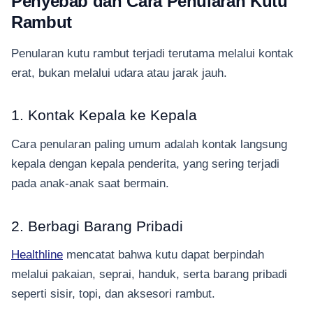
Penyebab dan Cara Penularan Kutu
Rambut
Penularan kutu rambut terjadi terutama melalui kontak
erat, bukan melalui udara atau jarak jauh.
1. Kontak Kepala ke Kepala
Cara penularan paling umum adalah kontak langsung
kepala dengan kepala penderita, yang sering terjadi
pada anak-anak saat bermain.
2. Berbagi Barang Pribadi
Healthline
mencatat bahwa kutu dapat berpindah
melalui pakaian, seprai, handuk, serta barang pribadi
seperti sisir, topi, dan aksesori rambut.