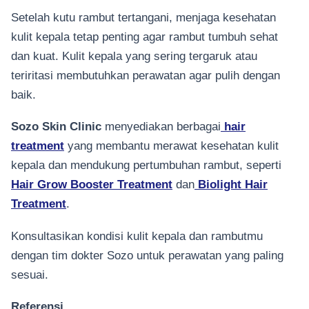
Setelah kutu rambut tertangani, menjaga kesehatan
kulit kepala tetap penting agar rambut tumbuh sehat
dan kuat. Kulit kepala yang sering tergaruk atau
teriritasi membutuhkan perawatan agar pulih dengan
baik.
Sozo Skin Clinic
menyediakan berbagai
hair
treatment
yang membantu merawat kesehatan kulit
kepala dan mendukung pertumbuhan rambut, seperti
Hair Grow Booster Treatment
dan
Biolight Hair
Treatment
.
Konsultasikan kondisi kulit kepala dan rambutmu
dengan tim dokter Sozo untuk perawatan yang paling
sesuai.
Referensi