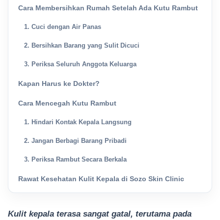
Cara Membersihkan Rumah Setelah Ada Kutu Rambut
1. Cuci dengan Air Panas
2. Bersihkan Barang yang Sulit Dicuci
3. Periksa Seluruh Anggota Keluarga
Kapan Harus ke Dokter?
Cara Mencegah Kutu Rambut
1. Hindari Kontak Kepala Langsung
2. Jangan Berbagi Barang Pribadi
3. Periksa Rambut Secara Berkala
Rawat Kesehatan Kulit Kepala di Sozo Skin Clinic
Kulit kepala terasa sangat gatal, terutama pada