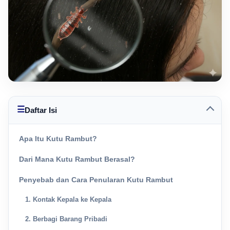
☰
Daftar Isi
Apa Itu Kutu Rambut?
Dari Mana Kutu Rambut Berasal?
Penyebab dan Cara Penularan Kutu Rambut
1. Kontak Kepala ke Kepala
2. Berbagi Barang Pribadi