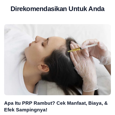
Direkomendasikan Untuk Anda
Apa Itu PRP Rambut? Cek Manfaat, Biaya, &
Efek Sampingnya!