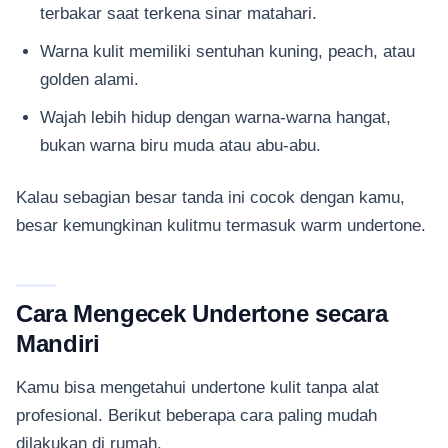
terbakar saat terkena sinar matahari.
Warna kulit memiliki sentuhan kuning, peach, atau
golden alami.
Wajah lebih hidup dengan warna-warna hangat,
bukan warna biru muda atau abu-abu.
Kalau sebagian besar tanda ini cocok dengan kamu,
besar kemungkinan kulitmu termasuk warm undertone.
Cara Mengecek Undertone secara
Mandiri
Kamu bisa mengetahui undertone kulit tanpa alat
profesional. Berikut beberapa cara paling mudah
dilakukan di rumah.