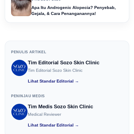
Apa Itu Androgenic Alopecia? Penyebab,
Gejala, & Cara Penanganannya!
PENULIS ARTIKEL
Tim Editorial Sozo Skin Clinic
Tim Editorial Sozo Skin Clinic
Lihat Standar Editorial →
PENINJAU MEDIS
Tim Medis Sozo Skin Clinic
Medical Reviewer
Lihat Standar Editorial →