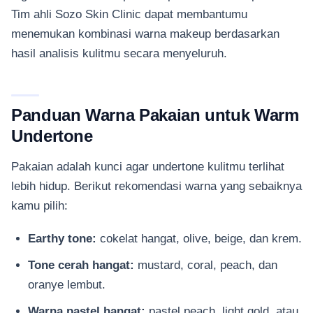
Tim ahli Sozo Skin Clinic dapat membantumu
menemukan kombinasi warna makeup berdasarkan
hasil analisis kulitmu secara menyeluruh.
Panduan Warna Pakaian untuk Warm
Undertone
Pakaian adalah kunci agar undertone kulitmu terlihat
lebih hidup. Berikut rekomendasi warna yang sebaiknya
kamu pilih:
Earthy tone:
cokelat hangat, olive, beige, dan krem.
Tone cerah hangat:
mustard, coral, peach, dan
oranye lembut.
Warna pastel hangat:
pastel peach, light gold, atau