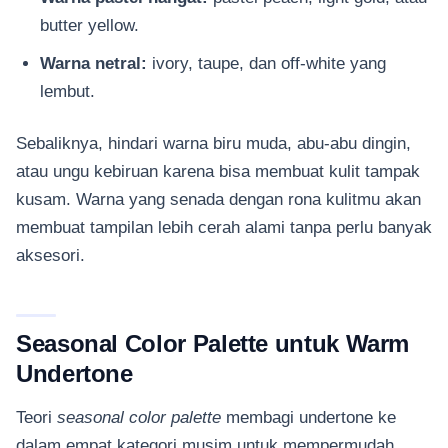
butter yellow.
Warna netral:
ivory, taupe, dan off-white yang
lembut.
Sebaliknya, hindari warna biru muda, abu-abu dingin,
atau ungu kebiruan karena bisa membuat kulit tampak
kusam. Warna yang senada dengan rona kulitmu akan
membuat tampilan lebih cerah alami tanpa perlu banyak
aksesori.
Seasonal Color Palette untuk Warm
Undertone
Teori
seasonal color palette
membagi undertone ke
dalam empat kategori musim untuk mempermudah