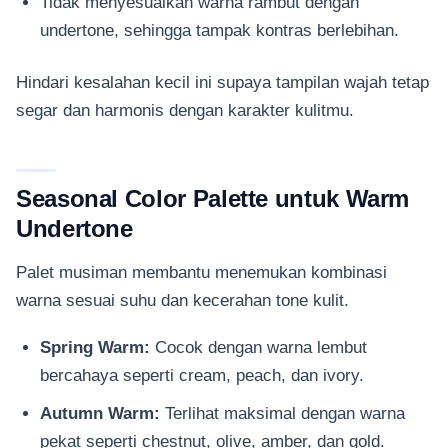
Tidak menyesuaikan warna rambut dengan
undertone, sehingga tampak kontras berlebihan.
Hindari kesalahan kecil ini supaya tampilan wajah tetap
segar dan harmonis dengan karakter kulitmu.
Seasonal Color Palette untuk Warm
Undertone
Palet musiman membantu menemukan kombinasi
warna sesuai suhu dan kecerahan tone kulit.
Spring Warm:
Cocok dengan warna lembut
bercahaya seperti cream, peach, dan ivory.
Autumn Warm:
Terlihat maksimal dengan warna
pekat seperti chestnut, olive, amber, dan gold.