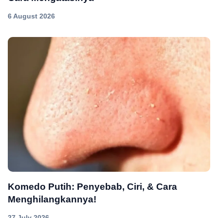
6 August 2026
Komedo Putih: Penyebab, Ciri, & Cara
Menghilangkannya!
27 July 2026