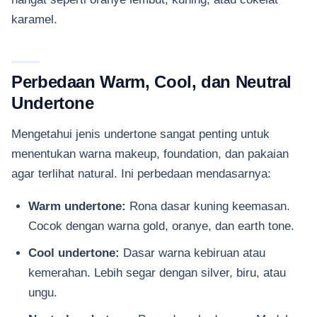
karamel.
Perbedaan Warm, Cool, dan Neutral
Undertone
Mengetahui jenis undertone sangat penting untuk
menentukan warna makeup, foundation, dan pakaian
agar terlihat natural. Ini perbedaan mendasarnya:
Warm undertone:
Rona dasar kuning keemasan.
Cocok dengan warna gold, oranye, dan earth tone.
Cool undertone:
Dasar warna kebiruan atau
kemerahan. Lebih segar dengan silver, biru, atau
ungu.