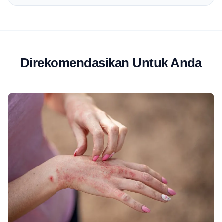
Direkomendasikan Untuk Anda