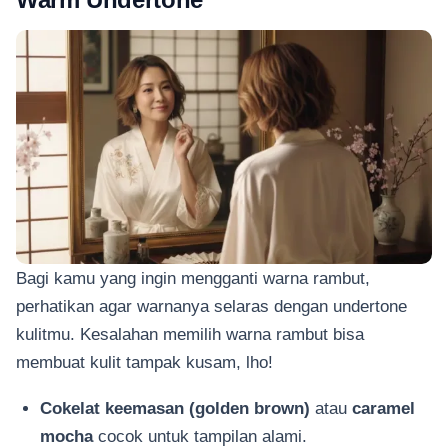
Bagi kamu yang ingin mengganti warna rambut,
perhatikan agar warnanya selaras dengan undertone
kulitmu. Kesalahan memilih warna rambut bisa
membuat kulit tampak kusam, lho!
Cokelat keemasan (golden brown)
atau
caramel
mocha
cocok untuk tampilan alami.