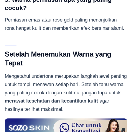
cocok?
Perhiasan emas atau rose gold paling menonjolkan
rona hangat kulit dan memberikan efek bersinar alami.
Setelah Menemukan Warna yang
Tepat
Mengetahui undertone merupakan langkah awal penting
untuk tampil menawan setiap hari. Setelah tahu warna
yang paling cocok dengan kulitmu, jangan lupa untuk
merawat kesehatan dan kecantikan kulit
agar
hasilnya terlihat maksimal.