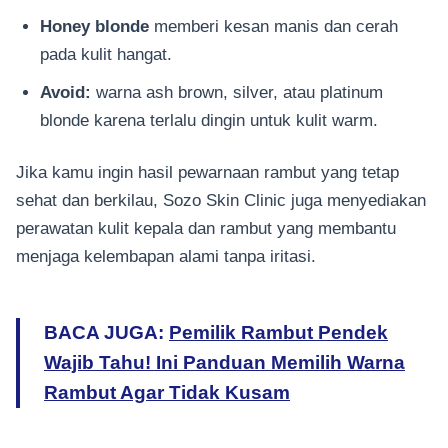
Honey blonde
memberi kesan manis dan cerah
pada kulit hangat.
Avoid:
warna ash brown, silver, atau platinum
blonde karena terlalu dingin untuk kulit warm.
Jika kamu ingin hasil pewarnaan rambut yang tetap
sehat dan berkilau, Sozo Skin Clinic juga menyediakan
perawatan kulit kepala dan rambut yang membantu
menjaga kelembapan alami tanpa iritasi.
BACA JUGA:
Pemilik Rambut Pendek
Wajib Tahu! Ini Panduan Memilih Warna
Rambut Agar Tidak Kusam