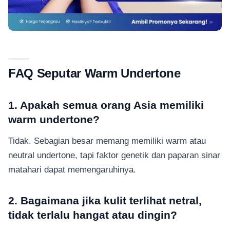
FAQ Seputar Warm Undertone
1. Apakah semua orang Asia memiliki
warm undertone?
Tidak. Sebagian besar memang memiliki warm atau
neutral undertone, tapi faktor genetik dan paparan sinar
matahari dapat memengaruhinya.
2. Bagaimana jika kulit terlihat netral,
tidak terlalu hangat atau dingin?