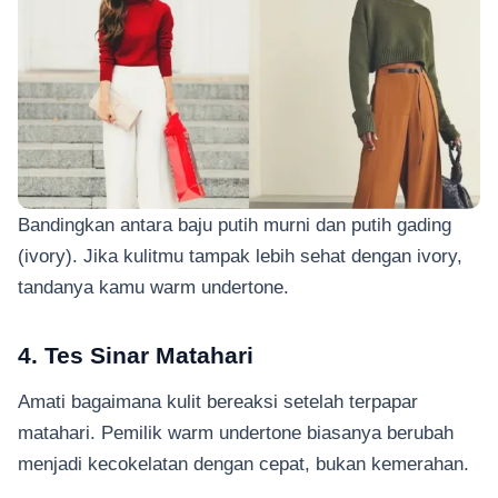
Bandingkan antara baju putih murni dan putih gading
(ivory). Jika kulitmu tampak lebih sehat dengan ivory,
tandanya kamu warm undertone.
4. Tes Sinar Matahari
Amati bagaimana kulit bereaksi setelah terpapar
matahari. Pemilik warm undertone biasanya berubah
menjadi kecokelatan dengan cepat, bukan kemerahan.