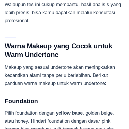
Walaupun tes ini cukup membantu, hasil analisis yang
lebih presisi bisa kamu dapatkan melalui konsultasi
profesional.
Warna Makeup yang Cocok untuk
Warm Undertone
Makeup yang sesuai undertone akan meningkatkan
kecantikan alami tanpa perlu berlebihan. Berikut
panduan warna makeup untuk warm undertone:
Foundation
Pilih foundation dengan
yellow base
, golden beige,
atau honey. Hindari foundation dengan dasar pink
karena bisa membuat kulit tampak kusam atau abu-