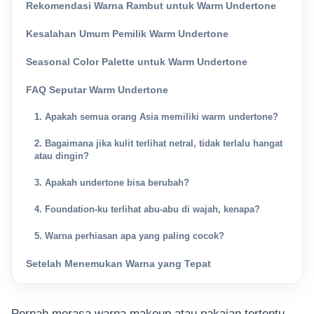
Rekomendasi Warna Rambut untuk Warm Undertone
Kesalahan Umum Pemilik Warm Undertone
Seasonal Color Palette untuk Warm Undertone
FAQ Seputar Warm Undertone
1. Apakah semua orang Asia memiliki warm undertone?
2. Bagaimana jika kulit terlihat netral, tidak terlalu hangat
atau dingin?
3. Apakah undertone bisa berubah?
4. Foundation-ku terlihat abu-abu di wajah, kenapa?
5. Warna perhiasan apa yang paling cocok?
Setelah Menemukan Warna yang Tepat
Pernah merasa warna makeup atau pakaian tertentu