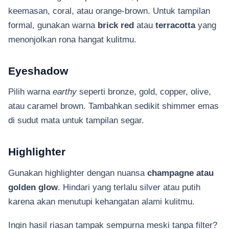
keemasan, coral, atau orange-brown. Untuk tampilan
formal, gunakan warna
brick red
atau
terracotta
yang
menonjolkan rona hangat kulitmu.
Eyeshadow
Pilih warna
earthy
seperti bronze, gold, copper, olive,
atau caramel brown. Tambahkan sedikit shimmer emas
di sudut mata untuk tampilan segar.
Highlighter
Gunakan highlighter dengan nuansa
champagne atau
golden glow
. Hindari yang terlalu silver atau putih
karena akan menutupi kehangatan alami kulitmu.
Ingin hasil riasan tampak sempurna meski tanpa filter?