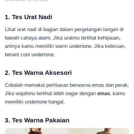
1. Tes Urat Nadi
Lihat urat nadi di bagian dalam pergelangan tangan di
bawah cahaya alami. Jika uratmu terlihat kehijauan,
artinya kamu memiliki warm undertone. Jika kebiruan,
berarti cool undertone.
2. Tes Warna Aksesori
Cobalah memakai perhiasan berwarna emas dan perak.
Jika wajahmu terlihat lebih segar dengan
emas
, kamu
memiliki undertone hangat.
3. Tes Warna Pakaian