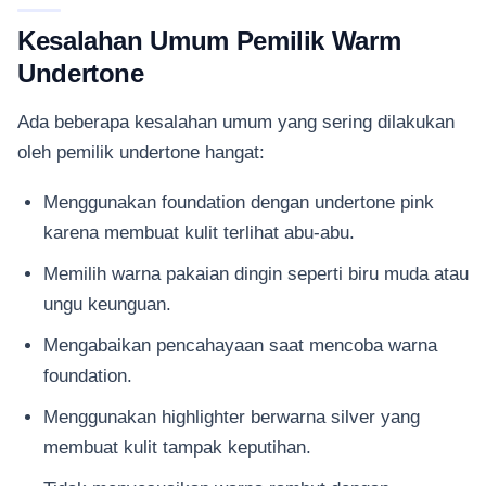
Kesalahan Umum Pemilik Warm
Undertone
Ada beberapa kesalahan umum yang sering dilakukan
oleh pemilik undertone hangat:
Menggunakan foundation dengan undertone pink
karena membuat kulit terlihat abu-abu.
Memilih warna pakaian dingin seperti biru muda atau
ungu keunguan.
Mengabaikan pencahayaan saat mencoba warna
foundation.
Menggunakan highlighter berwarna silver yang
membuat kulit tampak keputihan.