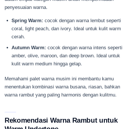
penyesuaian warna.
Spring Warm:
cocok dengan warna lembut seperti
coral, light peach, dan ivory. Ideal untuk kulit warm
cerah.
Autumn Warm:
cocok dengan warna intens seperti
amber, olive, maroon, dan deep brown. Ideal untuk
kulit warm medium hingga gelap.
Memahami palet warna musim ini membantu kamu
menentukan kombinasi warna busana, riasan, bahkan
warna rambut yang paling harmonis dengan kulitmu.
Rekomendasi Warna Rambut untuk
Warm Undertone