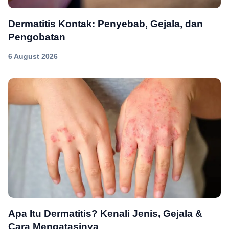
Dermatitis Kontak: Penyebab, Gejala, dan
Pengobatan
6 August 2026
Apa Itu Dermatitis? Kenali Jenis, Gejala &
Cara Mengatasinya