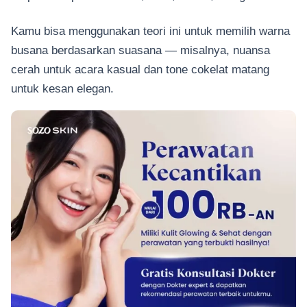
Kamu bisa menggunakan teori ini untuk memilih warna
busana berdasarkan suasana — misalnya, nuansa
cerah untuk acara kasual dan tone cokelat matang
untuk kesan elegan.