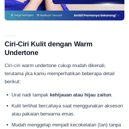
Ciri-Ciri Kulit dengan Warm
Undertone
Ciri-ciri warm undertone cukup mudah dikenali,
terutama jika kamu memperhatikan beberapa detail
berikut:
Urat nadi tampak
kehijauan atau hijau zaitun
.
Kulit terlihat bercahaya saat menggunakan aksesori
atau pakaian berwarna emas.
Mudah menggelap menjadi kecokelatan (tan) tanpa