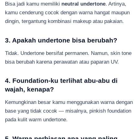
Bisa jadi kamu memiliki
neutral undertone
. Artinya,
kamu cenderung cocok dengan warna hangat maupun
dingin, tergantung kombinasi makeup atau pakaian.
3. Apakah undertone bisa berubah?
Tidak. Undertone bersifat permanen. Namun, skin tone
bisa berubah karena perawatan atau paparan UV.
4. Foundation-ku terlihat abu-abu di
wajah, kenapa?
Kemungkinan besar kamu menggunakan warna dengan
base yang tidak cocok — misalnya, pinkish foundation
pada kulit warm undertone.
5. Warna perhiasan apa yang paling