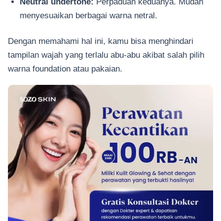
Neutral undertone:
Perpaduan keduanya. Mudah
menyesuaikan berbagai warna netral.
Dengan memahami hal ini, kamu bisa menghindari
tampilan wajah yang terlalu abu-abu akibat salah pilih
warna foundation atau pakaian.