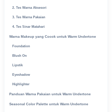
2. Tes Warna Aksesori
3. Tes Warna Pakaian
4. Tes Sinar Matahari
Warna Makeup yang Cocok untuk Warm Undertone
Foundation
Blush On
Lipstik
Eyeshadow
Highlighter
Panduan Warna Pakaian untuk Warm Undertone
Seasonal Color Palette untuk Warm Undertone