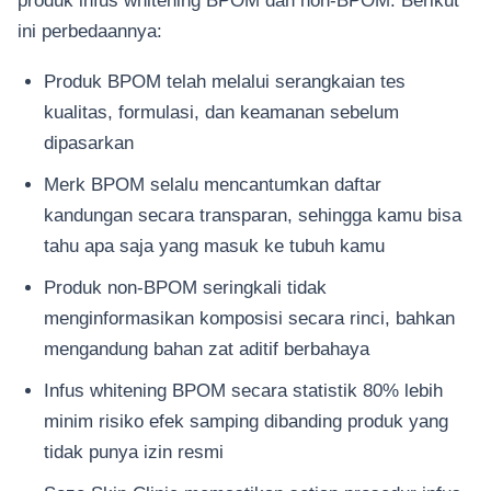
ini perbedaannya:
Produk BPOM telah melalui serangkaian tes
kualitas, formulasi, dan keamanan sebelum
dipasarkan
Merk BPOM selalu mencantumkan daftar
kandungan secara transparan, sehingga kamu bisa
tahu apa saja yang masuk ke tubuh kamu
Produk non-BPOM seringkali tidak
menginformasikan komposisi secara rinci, bahkan
mengandung bahan zat aditif berbahaya
Infus whitening BPOM secara statistik 80% lebih
minim risiko efek samping dibanding produk yang
tidak punya izin resmi