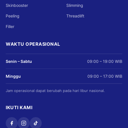
Skinbooster
Slimming
Peeling
Threadlift
Filler
WAKTU OPERASIONAL
Senin – Sabtu
09:00 – 19:00 WIB
Minggu
09:00 – 17:00 WIB
Jam operasional dapat berubah pada hari libur nasional.
IKUTI KAMI