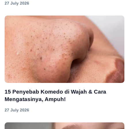
27 July 2026
15 Penyebab Komedo di Wajah & Cara
Mengatasinya, Ampuh!
27 July 2026