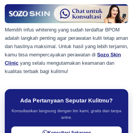
Memilih infus whitening yang sudah terdaftar BPOM
adalah langkah penting agar perawatan kulit tetap aman
dan hasilnya maksimal. Untuk hasil yang lebih terjamin,
kamu bisa mempercayakan perawatan di
Sozo Skin
Clinic
yang selalu mengutamakan keamanan dan
kualitas terbaik bagi kulitmu!
Ada Pertanyaan Seputar Kulitmu?
Konsultasikan langsung dengan tim kami, gratis dan tanpa
antre.
Konsultasi Sekarang