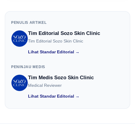
PENULIS ARTIKEL
Tim Editorial Sozo Skin Clinic
Tim Editorial Sozo Skin Clinic
Lihat Standar Editorial →
PENINJAU MEDIS
Tim Medis Sozo Skin Clinic
Medical Reviewer
Lihat Standar Editorial →