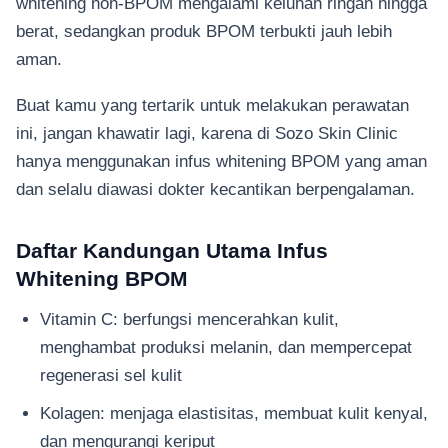
whitening non-BPOM mengalami keluhan ringan hingga
berat, sedangkan produk BPOM terbukti jauh lebih
aman.
Buat kamu yang tertarik untuk melakukan perawatan
ini, jangan khawatir lagi, karena di Sozo Skin Clinic
hanya menggunakan infus whitening BPOM yang aman
dan selalu diawasi dokter kecantikan berpengalaman.
Daftar Kandungan Utama Infus
Whitening BPOM
Vitamin C: berfungsi mencerahkan kulit,
menghambat produksi melanin, dan mempercepat
regenerasi sel kulit
Kolagen: menjaga elastisitas, membuat kulit kenyal,
dan mengurangi keriput