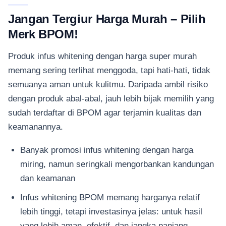
Jangan Tergiur Harga Murah – Pilih
Merk BPOM!
Produk infus whitening dengan harga super murah
memang sering terlihat menggoda, tapi hati-hati, tidak
semuanya aman untuk kulitmu. Daripada ambil risiko
dengan produk abal-abal, jauh lebih bijak memilih yang
sudah terdaftar di BPOM agar terjamin kualitas dan
keamanannya.
Banyak promosi infus whitening dengan harga
miring, namun seringkali mengorbankan kandungan
dan keamanan
Infus whitening BPOM memang harganya relatif
lebih tinggi, tetapi investasinya jelas: untuk hasil
yang lebih aman, efektif, dan jangka panjang