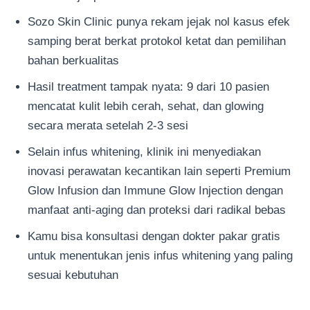
Sozo Skin Clinic punya rekam jejak nol kasus efek
samping berat berkat protokol ketat dan pemilihan
bahan berkualitas
Hasil treatment tampak nyata: 9 dari 10 pasien
mencatat kulit lebih cerah, sehat, dan glowing
secara merata setelah 2-3 sesi
Selain infus whitening, klinik ini menyediakan
inovasi perawatan kecantikan lain seperti Premium
Glow Infusion dan Immune Glow Injection dengan
manfaat anti-aging dan proteksi dari radikal bebas
Kamu bisa konsultasi dengan dokter pakar gratis
untuk menentukan jenis infus whitening yang paling
sesuai kebutuhan