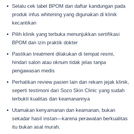
Selalu cek label BPOM dan daftar kandungan pada
produk infus whitening yang digunakan di klinik
kecantikan
Pilih klinik yang terbuka menunjukkan sertifikasi
BPOM dan izin praktik dokter
Pastikan treatment dilakukan di tempat resmi,
hindari salon atau oknum tidak jelas tanpa
pengawasan medis
Perhatikan review pasien lain dan rekam jejak klinik,
seperti testimoni dari Sozo Skin Clinic yang sudah
terbukti kualitas dan keamanannya
Utamakan kenyamanan dan keamanan, bukan
sekadar hasil instan—karena perawatan berkualitas
itu bukan asal murah.