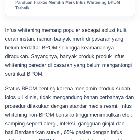
Panduan Praktis Memilih Merk Infus Whitening BPOM
Terbaik
Infus whitening memang populer sebagai solusi kulit
cerah instan, namun banyak merk di pasaran yang
belum terdaftar BPOM sehingga keamanannya
diragukan. Sayangnya, banyak produk produk infus
whitening beredar di pasaran yang belum mengantongi
sertifikat BPOM.
Status BPOM penting karena menjamin produk sudah
lolos uji klinis, tidak mengandung bahan berbahaya dan
prosedur dilakukan dengan standar medis resmi. Infus
whitening non-BPOM berisiko tinggi menimbulkan efek
samping seperti alergi, infeksi, gangguan ginjal dan
hati.Berdasarkan survei, 65% pasien dengan infus