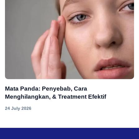
Mata Panda: Penyebab, Cara
Menghilangkan, & Treatment Efektif
24 July 2026