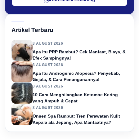
Artikel Terbaru
3 AUGUST 2026
Apa Itu PRP Rambut? Cek Manfaat, Biaya, &
Efek Sampingnya!
3 AUGUST 2026
Apa Itu Androgenic Alopecia? Penyebab,
Gejala, & Cara Penanganannya!
3 AUGUST 2026
10 Cara Menghilangkan Ketombe Kering
yang Ampuh & Cepat
3 AUGUST 2026
Onsen Spa Rambut: Tren Perawatan Kulit
Kepala ala Jepang, Apa Manfaatnya?