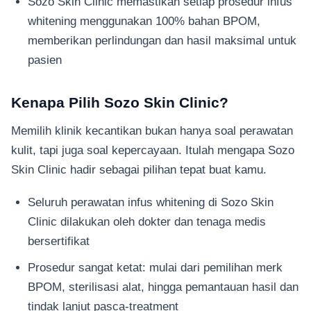
Sozo Skin Clinic memastikan setiap prosedur infus
whitening menggunakan 100% bahan BPOM,
memberikan perlindungan dan hasil maksimal untuk
pasien
Kenapa Pilih Sozo Skin Clinic?
Memilih klinik kecantikan bukan hanya soal perawatan
kulit, tapi juga soal kepercayaan. Itulah mengapa Sozo
Skin Clinic hadir sebagai pilihan tepat buat kamu.
Seluruh perawatan infus whitening di Sozo Skin
Clinic dilakukan oleh dokter dan tenaga medis
bersertifikat
Prosedur sangat ketat: mulai dari pemilihan merk
BPOM, sterilisasi alat, hingga pemantauan hasil dan
tindak lanjut pasca-treatment