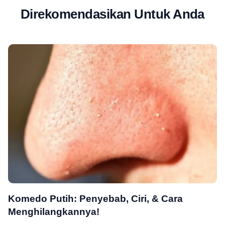
Direkomendasikan Untuk Anda
Komedo Putih: Penyebab, Ciri, & Cara
Menghilangkannya!