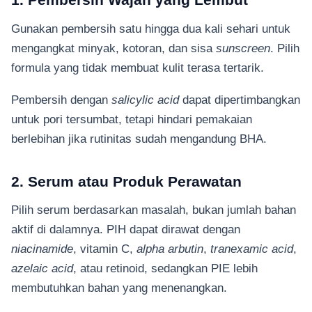
Gunakan pembersih satu hingga dua kali sehari untuk
mengangkat minyak, kotoran, dan sisa
sunscreen
. Pilih
formula yang tidak membuat kulit terasa tertarik.
Pembersih dengan
salicylic acid
dapat dipertimbangkan
untuk pori tersumbat, tetapi hindari pemakaian
berlebihan jika rutinitas sudah mengandung BHA.
2. Serum atau Produk Perawatan
Pilih serum berdasarkan masalah, bukan jumlah bahan
aktif di dalamnya. PIH dapat dirawat dengan
niacinamide
, vitamin C,
alpha arbutin
,
tranexamic acid
,
azelaic acid
, atau retinoid, sedangkan PIE lebih
membutuhkan bahan yang menenangkan.