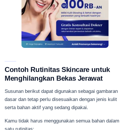
Contoh Rutinitas Skincare untuk
Menghilangkan Bekas Jerawat
Susunan berikut dapat digunakan sebagai gambaran
dasar dan tetap perlu disesuaikan dengan jenis kulit
serta bahan aktif yang sedang dipakai.
Kamu tidak harus menggunakan semua bahan dalam
satu rutinitas: