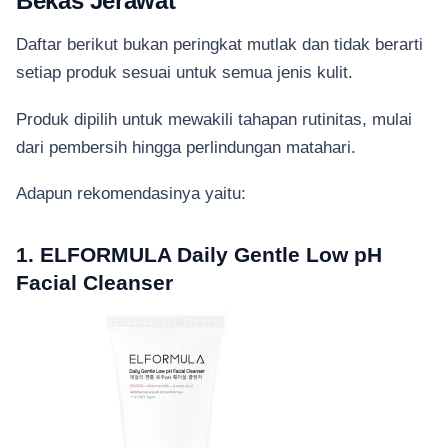
Bekas Jerawat
Daftar berikut bukan peringkat mutlak dan tidak berarti
setiap produk sesuai untuk semua jenis kulit.
Produk dipilih untuk mewakili tahapan rutinitas, mulai
dari pembersih hingga perlindungan matahari.
Adapun rekomendasinya yaitu:
1. ELFORMULA Daily Gentle Low pH
Facial Cleanser