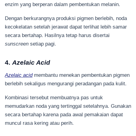
enzim yang berperan dalam pembentukan melanin.
Dengan berkurangnya produksi pigmen berlebih, noda
kecokelatan setelah jerawat dapat terlihat lebih samar
secara bertahap. Hasilnya tetap harus disertai
sunscreen
setiap pagi.
4.
Azelaic Acid
Azelaic acid
membantu menekan pembentukan pigmen
berlebih sekaligus mengurangi peradangan pada kulit.
Kombinasi tersebut membuatnya pas untuk
memudarkan noda yang tertinggal setelahnya. Gunakan
secara bertahap karena pada awal pemakaian dapat
muncul rasa kering atau perih.