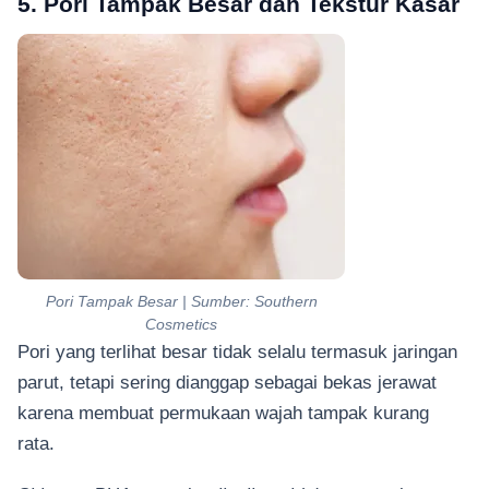
5. Pori Tampak Besar dan Tekstur Kasar
Pori Tampak Besar | Sumber: Southern
Cosmetics
Pori yang terlihat besar tidak selalu termasuk jaringan
parut, tetapi sering dianggap sebagai bekas jerawat
karena membuat permukaan wajah tampak kurang
rata.