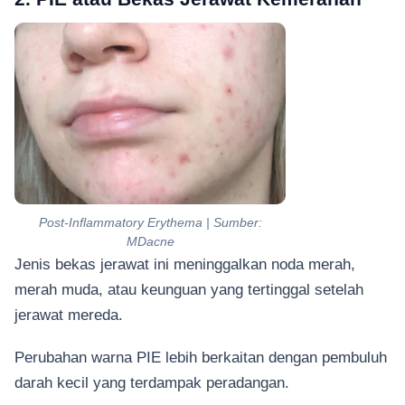
Post-Inflammatory Erythema | Sumber:
MDacne
Jenis bekas jerawat ini meninggalkan noda merah,
merah muda, atau keunguan yang tertinggal setelah
jerawat mereda.
Perubahan warna PIE lebih berkaitan dengan pembuluh
darah kecil yang terdampak peradangan.