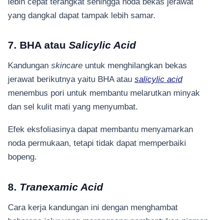
lebih cepat terangkat sehingga noda bekas jerawat
yang dangkal dapat tampak lebih samar.
7. BHA atau
Salicylic Acid
Kandungan
skincare
untuk menghilangkan bekas
jerawat berikutnya yaitu BHA atau
salicylic acid
menembus pori untuk membantu melarutkan minyak
dan sel kulit mati yang menyumbat.
Efek eksfoliasinya dapat membantu menyamarkan
noda permukaan, tetapi tidak dapat memperbaiki
bopeng.
8.
Tranexamic Acid
Cara kerja kandungan ini dengan menghambat