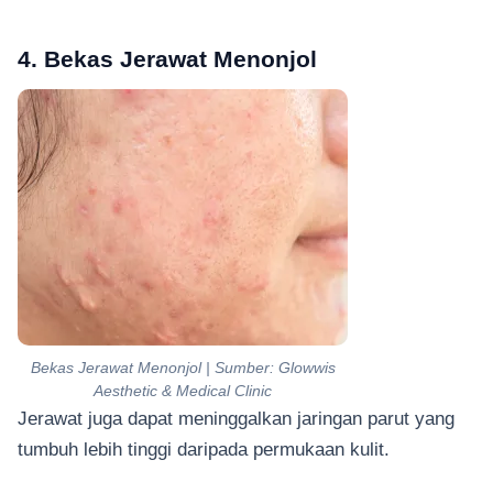
4. Bekas Jerawat Menonjol
Bekas Jerawat Menonjol | Sumber: Glowwis
Aesthetic & Medical Clinic
Jerawat juga dapat meninggalkan jaringan parut yang
tumbuh lebih tinggi daripada permukaan kulit.