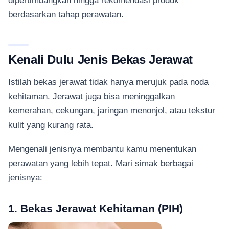
dipertimbangkan hingga rekomendasi produk
berdasarkan tahap perawatan.
Kenali Dulu Jenis Bekas Jerawat
Istilah bekas jerawat tidak hanya merujuk pada noda
kehitaman. Jerawat juga bisa meninggalkan
kemerahan, cekungan, jaringan menonjol, atau tekstur
kulit yang kurang rata.
Mengenali jenisnya membantu kamu menentukan
perawatan yang lebih tepat. Mari simak berbagai
jenisnya:
1. Bekas Jerawat Kehitaman (PIH)