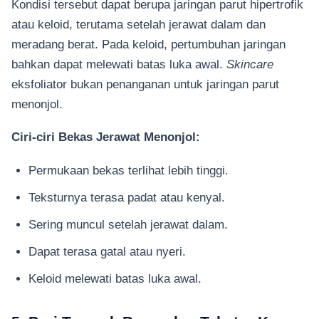
Kondisi tersebut dapat berupa jaringan parut hipertrofik
atau keloid, terutama setelah jerawat dalam dan
meradang berat. Pada keloid, pertumbuhan jaringan
bahkan dapat melewati batas luka awal.
Skincare
eksfoliator bukan penanganan untuk jaringan parut
menonjol.
Ciri-ciri Bekas Jerawat Menonjol:
Permukaan bekas terlihat lebih tinggi.
Teksturnya terasa padat atau kenyal.
Sering muncul setelah jerawat dalam.
Dapat terasa gatal atau nyeri.
Keloid melewati batas luka awal.