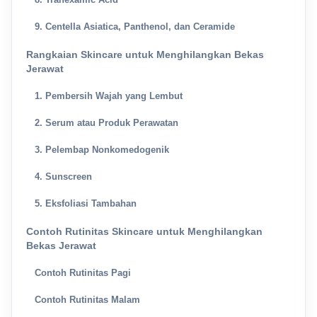
9. Centella Asiatica, Panthenol, dan Ceramide
Rangkaian Skincare untuk Menghilangkan Bekas
Jerawat
1. Pembersih Wajah yang Lembut
2. Serum atau Produk Perawatan
3. Pelembap Nonkomedogenik
4. Sunscreen
5. Eksfoliasi Tambahan
Contoh Rutinitas Skincare untuk Menghilangkan
Bekas Jerawat
Contoh Rutinitas Pagi
Contoh Rutinitas Malam