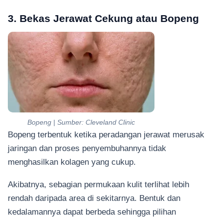
3. Bekas Jerawat Cekung atau Bopeng
Bopeng | Sumber: Cleveland Clinic
Bopeng terbentuk ketika peradangan jerawat merusak
jaringan dan proses penyembuhannya tidak
menghasilkan kolagen yang cukup.
Akibatnya, sebagian permukaan kulit terlihat lebih
rendah daripada area di sekitarnya. Bentuk dan
kedalamannya dapat berbeda sehingga pilihan