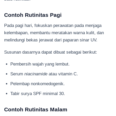
Contoh Rutinitas Pagi
Pada pagi hari, fokuskan perawatan pada menjaga
kelembapan, membantu meratakan warna kulit, dan
melindungi bekas jerawat dari paparan sinar UV.
Susunan dasarnya dapat dibuat sebagai berikut:
Pembersih wajah yang lembut.
Serum
niacinamide
atau vitamin C.
Pelembap nonkomedogenik.
Tabir surya SPF minimal 30.
Contoh Rutinitas Malam