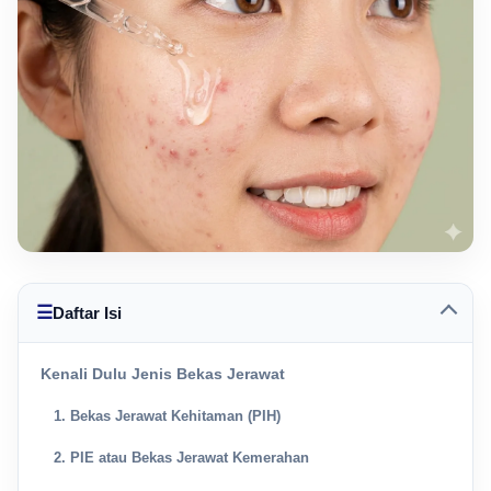
☰
Daftar Isi
Kenali Dulu Jenis Bekas Jerawat
1. Bekas Jerawat Kehitaman (PIH)
2. PIE atau Bekas Jerawat Kemerahan