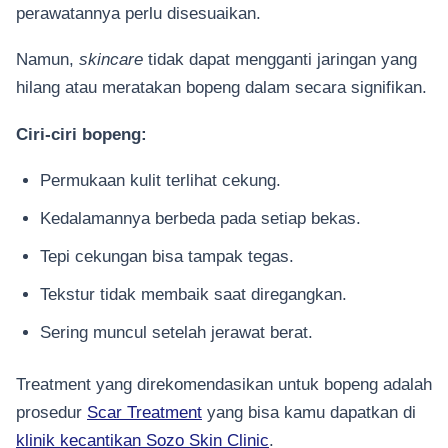
perawatannya perlu disesuaikan.
Namun,
skincare
tidak dapat mengganti jaringan yang
hilang atau meratakan bopeng dalam secara signifikan.
Ciri-ciri bopeng:
Permukaan kulit terlihat cekung.
Kedalamannya berbeda pada setiap bekas.
Tepi cekungan bisa tampak tegas.
Tekstur tidak membaik saat diregangkan.
Sering muncul setelah jerawat berat.
Treatment yang direkomendasikan untuk bopeng adalah
prosedur
Scar Treatment
yang bisa kamu dapatkan di
klinik kecantikan Sozo Skin Clinic
.