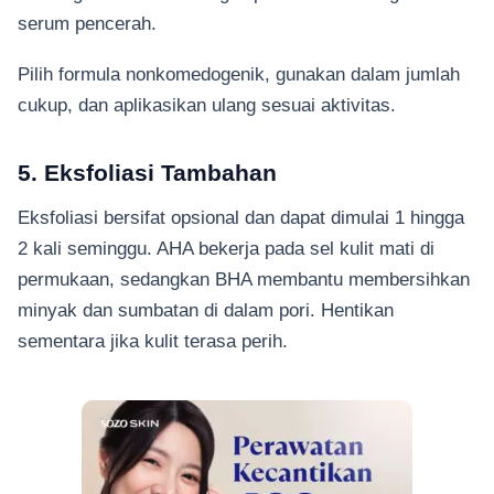
serum pencerah.
Pilih formula nonkomedogenik, gunakan dalam jumlah
cukup, dan aplikasikan ulang sesuai aktivitas.
5. Eksfoliasi Tambahan
Eksfoliasi bersifat opsional dan dapat dimulai 1 hingga
2 kali seminggu. AHA bekerja pada sel kulit mati di
permukaan, sedangkan BHA membantu membersihkan
minyak dan sumbatan di dalam pori. Hentikan
sementara jika kulit terasa perih.