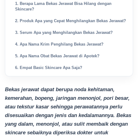
1. Berapa Lama Bekas Jerawat Bisa Hilang dengan
Skincare?
2. Produk Apa yang Cepat Menghilangkan Bekas Jerawat?
3. Serum Apa yang Menghilangkan Bekas Jerawat?
4. Apa Nama Krim Penghilang Bekas Jerawat?
5. Apa Nama Obat Bekas Jerawat di Apotek?
6. Empat Basic Skincare Apa Saja?
Bekas jerawat dapat berupa noda kehitaman,
kemerahan, bopeng, jaringan menonjol, pori besar,
atau tekstur kasar sehingga perawatannya perlu
disesuaikan dengan jenis dan kedalamannya. Bekas
yang dalam, menonjol, atau sulit membaik dengan
skincare sebaiknya diperiksa dokter untuk