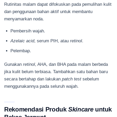
Rutinitas malam dapat difokuskan pada pemulihan kulit
dan penggunaan bahan aktif untuk membantu
menyamarkan noda.
Pembersih wajah.
Azelaic acid
, serum PIH, atau
retinol
.
Pelembap.
Gunakan
retinol
, AHA, dan BHA pada malam berbeda
jika kulit belum terbiasa. Tambahkan satu bahan baru
secara bertahap dan lakukan
patch test
sebelum
menggunakannya pada seluruh wajah.
Rekomendasi Produk
Skincare
untuk