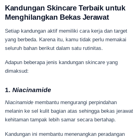
Kandungan Skincare Terbaik untuk
Menghilangkan Bekas Jerawat
Setiap kandungan aktif memiliki cara kerja dan target
yang berbeda. Karena itu, kamu tidak perlu memakai
seluruh bahan berikut dalam satu rutinitas.
Adapun beberapa jenis kandungan skincare yang
dimaksud:
1.
Niacinamide
Niacinamide
membantu mengurangi perpindahan
melanin ke sel kulit bagian atas sehingga bekas jerawat
kehitaman tampak lebih samar secara bertahap.
Kandungan ini membantu menenangkan peradangan