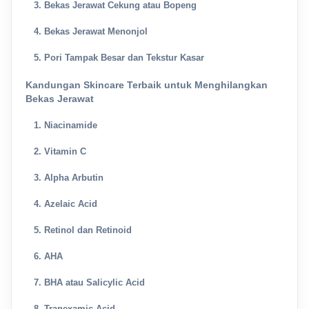
3. Bekas Jerawat Cekung atau Bopeng
4. Bekas Jerawat Menonjol
5. Pori Tampak Besar dan Tekstur Kasar
Kandungan Skincare Terbaik untuk Menghilangkan
Bekas Jerawat
1. Niacinamide
2. Vitamin C
3. Alpha Arbutin
4. Azelaic Acid
5. Retinol dan Retinoid
6. AHA
7. BHA atau Salicylic Acid
8. Tranexamic Acid