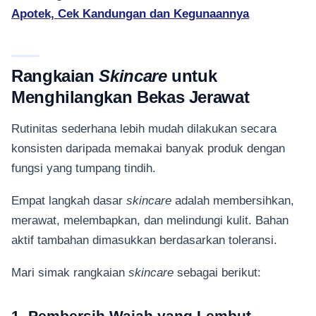
Apotek, Cek Kandungan dan Kegunaannya
Rangkaian
Skincare
untuk
Menghilangkan Bekas Jerawat
Rutinitas sederhana lebih mudah dilakukan secara
konsisten daripada memakai banyak produk dengan
fungsi yang tumpang tindih.
Empat langkah dasar
skincare
adalah membersihkan,
merawat, melembapkan, dan melindungi kulit. Bahan
aktif tambahan dimasukkan berdasarkan toleransi.
Mari simak rangkaian
skincare
sebagai berikut:
1. Pembersih Wajah yang Lembut