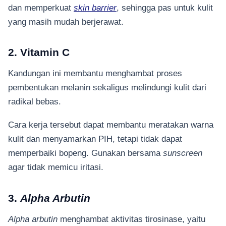
dan memperkuat
skin barrier
, sehingga pas untuk kulit
yang masih mudah berjerawat.
2. Vitamin C
Kandungan ini membantu menghambat proses
pembentukan melanin sekaligus melindungi kulit dari
radikal bebas.
Cara kerja tersebut dapat membantu meratakan warna
kulit dan menyamarkan PIH, tetapi tidak dapat
memperbaiki bopeng. Gunakan bersama
sunscreen
agar tidak memicu iritasi.
3.
Alpha Arbutin
Alpha arbutin
menghambat aktivitas tirosinase, yaitu