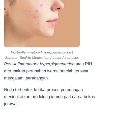
Post-inflammatory Hyperpigmentation |
Sumber: SpaVie Medical and Laser Aesthetics
Post-inflammatory hyperpigmentation
atau PIH
merupakan perubahan warna setelah jerawat
mengalami peradangan.
Noda terbentuk ketika proses peradangan
meningkatkan produksi pigmen pada area bekas
jerawat.