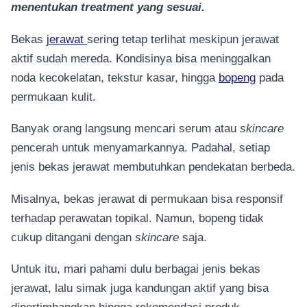
menentukan treatment yang sesuai.
Bekas
jerawat
sering tetap terlihat meskipun jerawat
aktif sudah mereda. Kondisinya bisa meninggalkan
noda kecokelatan, tekstur kasar, hingga
bopeng
pada
permukaan kulit.
Banyak orang langsung mencari serum atau
skincare
pencerah untuk menyamarkannya. Padahal, setiap
jenis bekas jerawat membutuhkan pendekatan berbeda.
Misalnya, bekas jerawat di permukaan bisa responsif
terhadap perawatan topikal. Namun, bopeng tidak
cukup ditangani dengan
skincare
saja.
Untuk itu, mari pahami dulu berbagai jenis bekas
jerawat, lalu simak juga kandungan aktif yang bisa