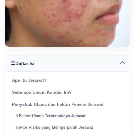
☰
Daftar Isi
Apa itu Jerawat?
Seberapa Umum Kondisi Ini?
Penyebab Utama dan Faktor Pemicu Jerawat
4 Faktor Utama Terbentuknya Jerawat
Faktor Risiko yang Memperparah Jerawat