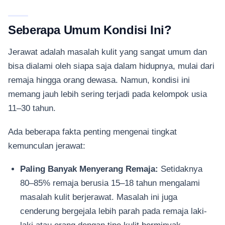
Seberapa Umum Kondisi Ini?
Jerawat adalah masalah kulit yang sangat umum dan
bisa dialami oleh siapa saja dalam hidupnya, mulai dari
remaja hingga orang dewasa. Namun, kondisi ini
memang jauh lebih sering terjadi pada kelompok usia
11–30 tahun.
Ada beberapa fakta penting mengenai tingkat
kemunculan jerawat:
Paling Banyak Menyerang Remaja:
Setidaknya
80–85% remaja berusia 15–18 tahun mengalami
masalah kulit berjerawat. Masalah ini juga
cenderung bergejala lebih parah pada remaja laki-