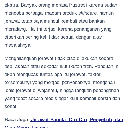
ekstra. Banyak orang merasa frustrasi karena sudah
mencoba berbagai macam produk
skincare
, namun
jerawat tetap saja muncul kembali atau bahkan
meradang. Hal ini terjadi karena penanganan yang
diberikan sering kali tidak sesuai dengan akar
masalahnya.
Menghilangkan jerawat tidak bisa dilakukan secara
asal-asalan atau sekadar ikut-ikutan tren. Panduan ini
akan mengupas tuntas apa itu jerawat, faktor
tersembunyi yang menjadi penyebabnya, mengenali
jenis jerawat di wajahmu, hingga langkah penanganan
yang tepat secara medis agar kulit kembali bersih dan
sehat.
Baca Juga:
Jerawat Papula: Ciri-Ciri, Penyebab, dan
Cara Mengatasinya