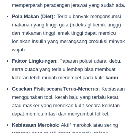
memperparah peradangan jerawat yang sudah ada.
Pola Makan (Diet):
Terlalu banyak mengonsumsi
makanan yang tinggi gula (indeks glikemik tinggi)
dan makanan tinggi lemak tinggi dapat memicu
lonjakan insulin yang merangsang produksi minyak
wajah.
Faktor Lingkungan:
Paparan polusi udara, debu,
serta cuaca yang terlalu lembap bisa membuat
kotoran lebih mudah menempel pada kulit
kamu
.
Gesekan Fisik secara Terus-Menerus:
Kebiasaan
menggunakan topi, kerah baju yang terlalu ketat,
atau masker yang menekan kulit secara konstan
dapat memicu iritasi dan menyumbat folikel.
Kebiasaan Merokok:
Aktif merokok atau sering