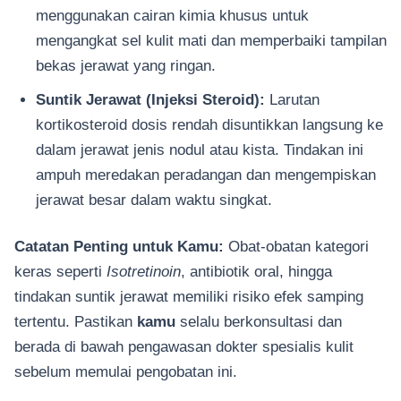
menggunakan cairan kimia khusus untuk
mengangkat sel kulit mati dan memperbaiki tampilan
bekas jerawat yang ringan.
Suntik Jerawat (Injeksi Steroid):
Larutan
kortikosteroid dosis rendah disuntikkan langsung ke
dalam jerawat jenis nodul atau kista. Tindakan ini
ampuh meredakan peradangan dan mengempiskan
jerawat besar dalam waktu singkat.
Catatan Penting untuk Kamu:
Obat-obatan kategori
keras seperti
Isotretinoin
, antibiotik oral, hingga
tindakan suntik jerawat memiliki risiko efek samping
tertentu. Pastikan
kamu
selalu berkonsultasi dan
berada di bawah pengawasan dokter spesialis kulit
sebelum memulai pengobatan ini.