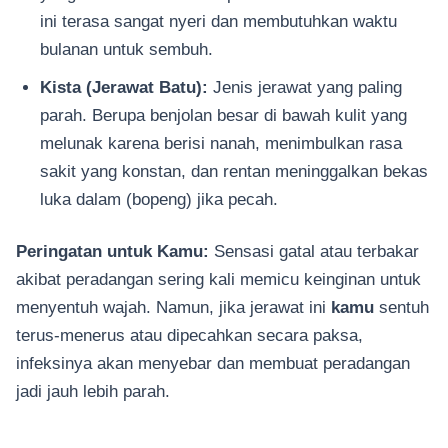
ini terasa sangat nyeri dan membutuhkan waktu
bulanan untuk sembuh.
Kista (Jerawat Batu):
Jenis jerawat yang paling
parah. Berupa benjolan besar di bawah kulit yang
melunak karena berisi nanah, menimbulkan rasa
sakit yang konstan, dan rentan meninggalkan bekas
luka dalam (bopeng) jika pecah.
Peringatan untuk Kamu:
Sensasi gatal atau terbakar
akibat peradangan sering kali memicu keinginan untuk
menyentuh wajah. Namun, jika jerawat ini
kamu
sentuh
terus-menerus atau dipecahkan secara paksa,
infeksinya akan menyebar dan membuat peradangan
jadi jauh lebih parah.