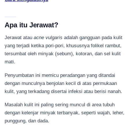
Apa itu Jerawat?
Jerawat atau
acne vulgaris
adalah gangguan pada kulit
yang terjadi ketika pori-pori, khususnya folikel rambut,
tersumbat oleh minyak (sebum), kotoran, dan sel kulit
mati.
Penyumbatan ini memicu peradangan yang ditandai
dengan munculnya benjolan kecil di atas permukaan
kulit, yang terkadang disertai infeksi atau berisi nanah.
Masalah kulit ini paling sering muncul di area tubuh
dengan kelenjar minyak terbanyak, seperti wajah, leher,
punggung, dan dada.