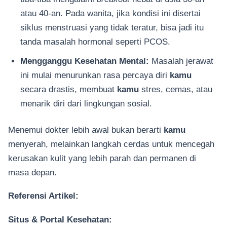
atau 40-an. Pada wanita, jika kondisi ini disertai
siklus menstruasi yang tidak teratur, bisa jadi itu
tanda masalah hormonal seperti PCOS.
Mengganggu Kesehatan Mental:
Masalah jerawat
ini mulai menurunkan rasa percaya diri
kamu
secara drastis, membuat
kamu
stres, cemas, atau
menarik diri dari lingkungan sosial.
Menemui dokter lebih awal bukan berarti
kamu
menyerah, melainkan langkah cerdas untuk mencegah
kerusakan kulit yang lebih parah dan permanen di
masa depan.
Referensi Artikel:
Situs & Portal Kesehatan: