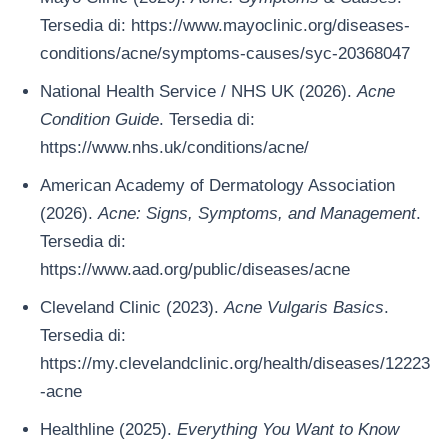
Tersedia di: https://www.mayoclinic.org/diseases-
conditions/acne/symptoms-causes/syc-20368047
National Health Service / NHS UK (2026).
Acne
Condition Guide
. Tersedia di:
https://www.nhs.uk/conditions/acne/
American Academy of Dermatology Association
(2026).
Acne: Signs, Symptoms, and Management
.
Tersedia di:
https://www.aad.org/public/diseases/acne
Cleveland Clinic (2023).
Acne Vulgaris Basics
.
Tersedia di:
https://my.clevelandclinic.org/health/diseases/12223
-acne
Healthline (2025).
Everything You Want to Know