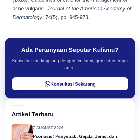
acne vulgaris.
Journal of the American Academy of
Dermatology
, 74(5), pp. 945-973.
Ada Pertanyaan Seputar Kulitmu?
Konsultasikan langsung dengan tim kami, gratis dan tanpa
antre.
Konsultasi Sekarang
Artikel Terbaru
7 AUGUST 2026
Psoriasis: Penyebab, Gejala, Jenis, dan