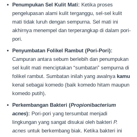
Penumpukan Sel Kulit Mati:
Ketika proses
pengelupasan alami kulit terganggu, sel-sel kulit
mati tidak luruh dengan sempurna. Sel mati ini
akhirnya menempel dan terperangkap di dalam pori-
pori.
Penyumbatan Folikel Rambut (Pori-Pori):
Campuran antara sebum berlebih dan penumpukan
sel kulit mati menciptakan “sumbatan” sempurna di
folikel rambut. Sumbatan inilah yang awalnya
kamu
kenal sebagai komedo (baik komedo hitam maupun
komedo putih).
Perkembangan Bakteri (
Propionibacterium
acnes
):
Pori-pori yang tersumbat menjadi
lingkungan yang sangat disukai oleh bakteri
P.
acnes
untuk berkembang biak. Ketika bakteri ini