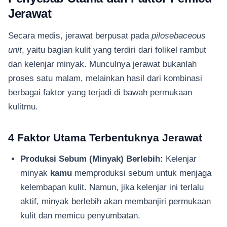
Jerawat
Secara medis, jerawat berpusat pada
pilosebaceous
unit
, yaitu bagian kulit yang terdiri dari folikel rambut
dan kelenjar minyak. Munculnya jerawat bukanlah
proses satu malam, melainkan hasil dari kombinasi
berbagai faktor yang terjadi di bawah permukaan
kulitmu.
4 Faktor Utama Terbentuknya Jerawat
Produksi Sebum (Minyak) Berlebih:
Kelenjar
minyak
kamu
memproduksi sebum untuk menjaga
kelembapan kulit. Namun, jika kelenjar ini terlalu
aktif, minyak berlebih akan membanjiri permukaan
kulit dan memicu penyumbatan.