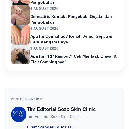
Pengobatan
6 AUGUST 2026
Dermatitis Kontak: Penyebab, Gejala, dan
Pengobatan
6 AUGUST 2026
Apa Itu Dermatitis? Kenali Jenis, Gejala &
Cara Mengatasinya
3 AUGUST 2026
Apa Itu PRP Rambut? Cek Manfaat, Biaya, &
Efek Sampingnya!
PENULIS ARTIKEL
Tim Editorial Sozo Skin Clinic
Tim Editorial Sozo Skin Clinic
Lihat Standar Editorial →