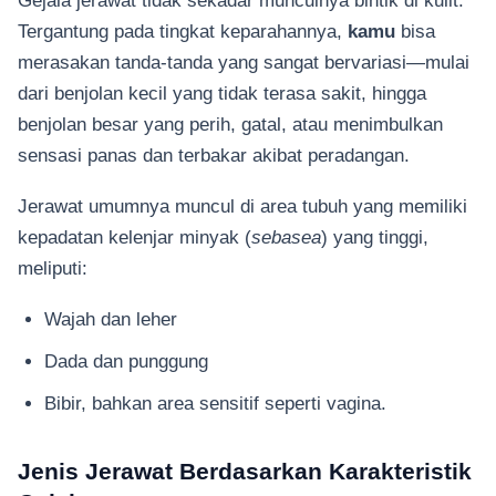
Tergantung pada tingkat keparahannya,
kamu
bisa
merasakan tanda-tanda yang sangat bervariasi—mulai
dari benjolan kecil yang tidak terasa sakit, hingga
benjolan besar yang perih, gatal, atau menimbulkan
sensasi panas dan terbakar akibat peradangan.
Jerawat umumnya muncul di area tubuh yang memiliki
kepadatan kelenjar minyak (
sebasea
) yang tinggi,
meliputi:
Wajah dan leher
Dada dan punggung
Bibir, bahkan area sensitif seperti vagina.
Jenis Jerawat Berdasarkan Karakteristik