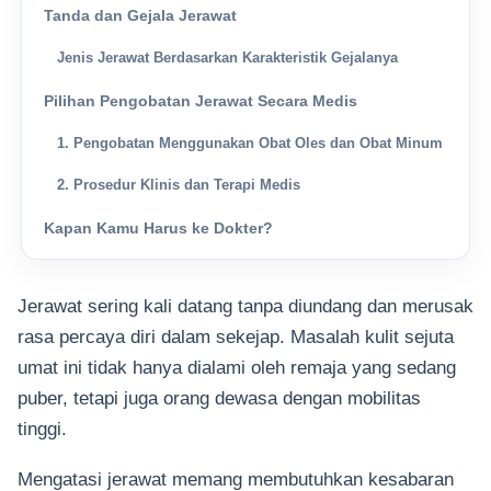
Tanda dan Gejala Jerawat
Jenis Jerawat Berdasarkan Karakteristik Gejalanya
Pilihan Pengobatan Jerawat Secara Medis
1. Pengobatan Menggunakan Obat Oles dan Obat Minum
2. Prosedur Klinis dan Terapi Medis
Kapan Kamu Harus ke Dokter?
Jerawat sering kali datang tanpa diundang dan merusak
rasa percaya diri dalam sekejap. Masalah kulit sejuta
umat ini tidak hanya dialami oleh remaja yang sedang
puber, tetapi juga orang dewasa dengan mobilitas
tinggi.
Mengatasi jerawat memang membutuhkan kesabaran