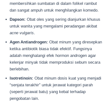
membersihkan sumbatan di dalam folikel rambut
dan sangat ampuh untuk menghilangkan komedo.
Dapson:
Obat oles yang sering dianjurkan khusus
untuk wanita yang mengalami peradangan akibat
acne vulgaris
.
Agen Antiandrogen:
Obat minum yang diresepkan
ketika antibiotik biasa tidak efektif. Fungsinya
adalah menghalangi efek hormon androgen agar
kelenjar minyak tidak memproduksi sebum secara
berlebihan.
Isotretinoin:
Obat minum dosis kuat yang menjadi
“senjata terakhir” untuk jerawat kategori parah
(seperti jerawat batu) yang kebal terhadap
pengobatan lain.