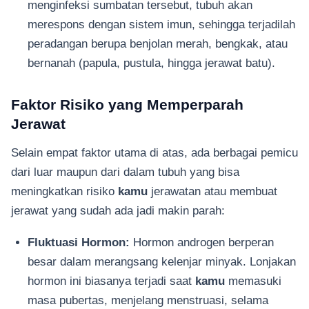
menginfeksi sumbatan tersebut, tubuh akan
merespons dengan sistem imun, sehingga terjadilah
peradangan berupa benjolan merah, bengkak, atau
bernanah (papula, pustula, hingga jerawat batu).
Faktor Risiko yang Memperparah
Jerawat
Selain empat faktor utama di atas, ada berbagai pemicu
dari luar maupun dari dalam tubuh yang bisa
meningkatkan risiko
kamu
jerawatan atau membuat
jerawat yang sudah ada jadi makin parah:
Fluktuasi Hormon:
Hormon androgen berperan
besar dalam merangsang kelenjar minyak. Lonjakan
hormon ini biasanya terjadi saat
kamu
memasuki
masa pubertas, menjelang menstruasi, selama