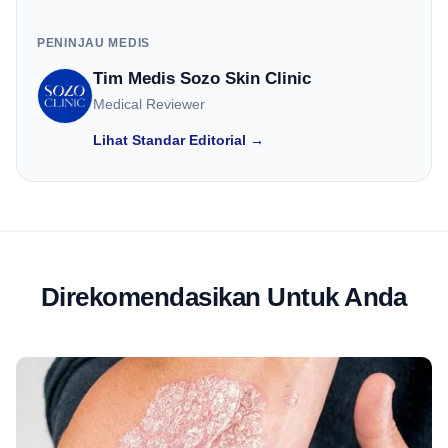
PENINJAU MEDIS
Tim Medis Sozo Skin Clinic
Medical Reviewer
Lihat Standar Editorial →
Direkomendasikan Untuk Anda