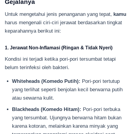
Gejalanya
Untuk mengetahui jenis penanganan yang tepat,
kamu
harus mengenali ciri-ciri jerawat berdasarkan tingkat
keparahannya berikut ini:
1. Jerawat Non-Inflamasi (Ringan & Tidak Nyeri)
Kondisi ini terjadi ketika pori-pori tersumbat tetapi
belum terinfeksi oleh bakteri.
Whiteheads (Komedo Putih):
Pori-pori tertutup
yang terlihat seperti benjolan kecil berwarna putih
atau sewarna kulit.
Blackheads (Komedo Hitam):
Pori-pori terbuka
yang tersumbat. Ujungnya berwarna hitam bukan
karena kotoran, melainkan karena minyak yang