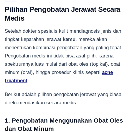
Pilihan Pengobatan Jerawat Secara
Medis
Setelah dokter spesialis kulit mendiagnosis jenis dan
tingkat keparahan jerawat
kamu
, mereka akan
menentukan kombinasi pengobatan yang paling tepat.
Pengobatan medis ini tidak bisa asal pilih, karena
spektrumnya luas mulai dari obat oles (topikal), obat
minum (oral), hingga prosedur klinis seperti
acne
treatment
.
Berikut adalah pilihan pengobatan jerawat yang biasa
direkomendasikan secara medis:
1. Pengobatan Menggunakan Obat Oles
dan Obat Minum