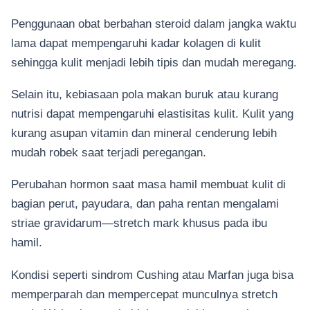
Penggunaan obat berbahan steroid dalam jangka waktu
lama dapat mempengaruhi kadar kolagen di kulit
sehingga kulit menjadi lebih tipis dan mudah meregang.
Selain itu, kebiasaan pola makan buruk atau kurang
nutrisi dapat mempengaruhi elastisitas kulit. Kulit yang
kurang asupan vitamin dan mineral cenderung lebih
mudah robek saat terjadi peregangan.
Perubahan hormon saat masa hamil membuat kulit di
bagian perut, payudara, dan paha rentan mengalami
striae gravidarum—stretch mark khusus pada ibu
hamil.
Kondisi seperti sindrom Cushing atau Marfan juga bisa
memperparah dan mempercepat munculnya stretch