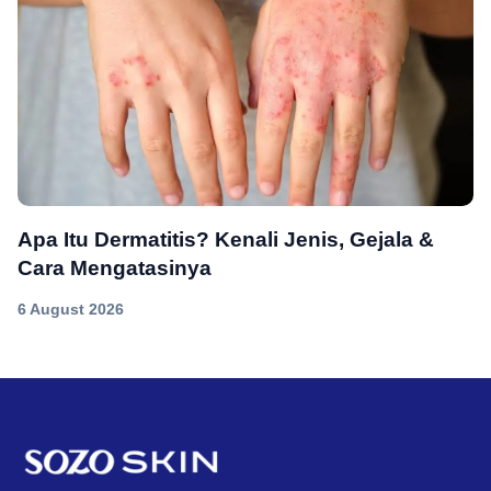
Apa Itu Dermatitis? Kenali Jenis, Gejala &
Cara Mengatasinya
6 August 2026