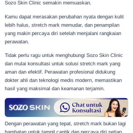
Sozo Skin Clinic semakin memuaskan.
Kamu dapat merasakan perubahan nyata dengan kulit
lebih halus, stretch mark memudar, dan penampilan
yang makin percaya diri setelah menjalani rangkaian
perawatan.
Tidak perlu ragu untuk menghubungi Sozo Skin Clinic
dan mulai konsultasi untuk solusi stretch mark yang
aman dan efektif. Perawatan profesional didukung
dokter ahli dan teknologi medis modern, memastikan
hasil yang maksimal dan keamanan terjamin.
Dengan perawatan yang tepat, stretch mark bukan lagi
hambatan untuk tampil cantik dan percaya diri setiap