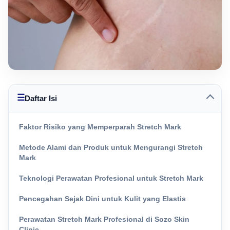
☰
Daftar Isi
Faktor Risiko yang Memperparah Stretch Mark
Metode Alami dan Produk untuk Mengurangi Stretch
Mark
Teknologi Perawatan Profesional untuk Stretch Mark
Pencegahan Sejak Dini untuk Kulit yang Elastis
Perawatan Stretch Mark Profesional di Sozo Skin
Clinic