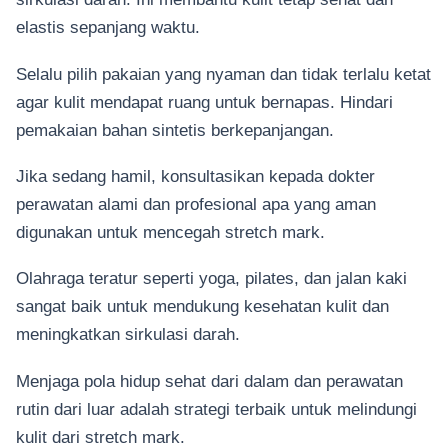
elastis sepanjang waktu.
Selalu pilih pakaian yang nyaman dan tidak terlalu ketat
agar kulit mendapat ruang untuk bernapas. Hindari
pemakaian bahan sintetis berkepanjangan.
Jika sedang hamil, konsultasikan kepada dokter
perawatan alami dan profesional apa yang aman
digunakan untuk mencegah stretch mark.
Olahraga teratur seperti yoga, pilates, dan jalan kaki
sangat baik untuk mendukung kesehatan kulit dan
meningkatkan sirkulasi darah.
Menjaga pola hidup sehat dari dalam dan perawatan
rutin dari luar adalah strategi terbaik untuk melindungi
kulit dari stretch mark.