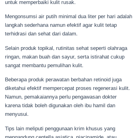
untuk memperbaiki kulit rusak.
Mengonsumsi air putih minimal dua liter per hari adalah
langkah sederhana namun efektif agar kulit tetap
terhidrasi dan sehat dari dalam.
Selain produk topikal, rutinitas sehat seperti olahraga
ringan, makan buah dan sayur, serta istirahat cukup
sangat membantu pemulihan kulit.
Beberapa produk perawatan berbahan retinoid juga
diketahui efektif mempercepat proses regenerasi kulit.
Namun, pemakaiannya perlu pengawasan dokter
karena tidak boleh digunakan oleh ibu hamil dan
menyusui.
Tips lain meliputi penggunaan krim khusus yang
mengandung centella asiatica, niacinamide, atau