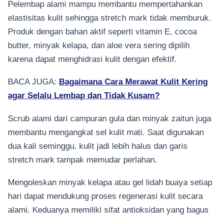
Pelembap alami mampu membantu mempertahankan
elastisitas kulit sehingga stretch mark tidak memburuk.
Produk dengan bahan aktif seperti vitamin E, cocoa
butter, minyak kelapa, dan aloe vera sering dipilih
karena dapat menghidrasi kulit dengan efektif.
BACA JUGA:
Bagaimana Cara Merawat Kulit Kering
agar Selalu Lembap dan Tidak Kusam?
Scrub alami dari campuran gula dan minyak zaitun juga
membantu mengangkat sel kulit mati. Saat digunakan
dua kali seminggu, kulit jadi lebih halus dan garis
stretch mark tampak memudar perlahan.
Mengoleskan minyak kelapa atau gel lidah buaya setiap
hari dapat mendukung proses regenerasi kulit secara
alami. Keduanya memiliki sifat antioksidan yang bagus