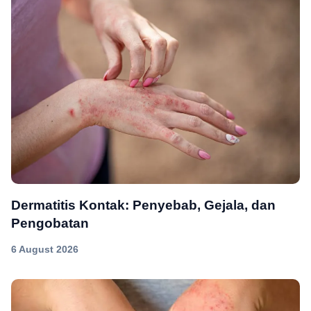
Dermatitis Kontak: Penyebab, Gejala, dan
Pengobatan
6 August 2026