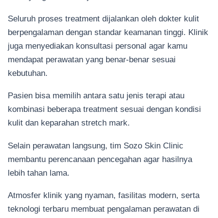
Seluruh proses treatment dijalankan oleh dokter kulit
berpengalaman dengan standar keamanan tinggi. Klinik
juga menyediakan konsultasi personal agar kamu
mendapat perawatan yang benar-benar sesuai
kebutuhan.
Pasien bisa memilih antara satu jenis terapi atau
kombinasi beberapa treatment sesuai dengan kondisi
kulit dan keparahan stretch mark.
Selain perawatan langsung, tim Sozo Skin Clinic
membantu perencanaan pencegahan agar hasilnya
lebih tahan lama.
Atmosfer klinik yang nyaman, fasilitas modern, serta
teknologi terbaru membuat pengalaman perawatan di