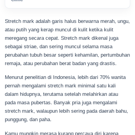
Stretch mark adalah garis halus berwarna merah, ungu,
atau putih yang kerap muncul di kulit ketika kulit
meregang secara cepat. Stretch mark dikenal juga
sebagai striae, dan sering muncul selama masa
perubahan tubuh besar seperti kehamilan, pertumbuhan
remaja, atau perubahan berat badan yang drastis.
Menurut penelitian di Indonesia, lebih dari 70% wanita
pernah mengalami stretch mark minimal satu kali
dalam hidupnya, terutama setelah melahirkan atau
pada masa pubertas. Banyak pria juga mengalami
stretch mark, walaupun lebih sering pada daerah bahu,
punggung, dan paha.
Kamu mungkin merasa kurang percaya diri karena