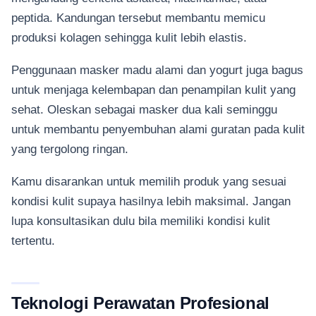
peptida. Kandungan tersebut membantu memicu
produksi kolagen sehingga kulit lebih elastis.
Penggunaan masker madu alami dan yogurt juga bagus
untuk menjaga kelembapan dan penampilan kulit yang
sehat. Oleskan sebagai masker dua kali seminggu
untuk membantu penyembuhan alami guratan pada kulit
yang tergolong ringan.
Kamu disarankan untuk memilih produk yang sesuai
kondisi kulit supaya hasilnya lebih maksimal. Jangan
lupa konsultasikan dulu bila memiliki kondisi kulit
tertentu.
Teknologi Perawatan Profesional