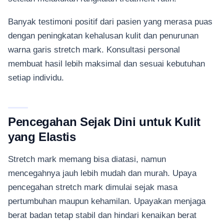
Banyak testimoni positif dari pasien yang merasa puas
dengan peningkatan kehalusan kulit dan penurunan
warna garis stretch mark. Konsultasi personal
membuat hasil lebih maksimal dan sesuai kebutuhan
setiap individu.
Pencegahan Sejak Dini untuk Kulit
yang Elastis
Stretch mark memang bisa diatasi, namun
mencegahnya jauh lebih mudah dan murah. Upaya
pencegahan stretch mark dimulai sejak masa
pertumbuhan maupun kehamilan. Upayakan menjaga
berat badan tetap stabil dan hindari kenaikan berat