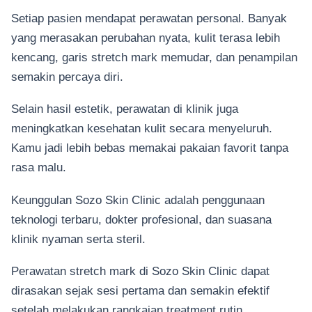
Setiap pasien mendapat perawatan personal. Banyak
yang merasakan perubahan nyata, kulit terasa lebih
kencang, garis stretch mark memudar, dan penampilan
semakin percaya diri.
Selain hasil estetik, perawatan di klinik juga
meningkatkan kesehatan kulit secara menyeluruh.
Kamu jadi lebih bebas memakai pakaian favorit tanpa
rasa malu.
Keunggulan Sozo Skin Clinic adalah penggunaan
teknologi terbaru, dokter profesional, dan suasana
klinik nyaman serta steril.
Perawatan stretch mark di Sozo Skin Clinic dapat
dirasakan sejak sesi pertama dan semakin efektif
setelah melakukan rangkaian treatment rutin.