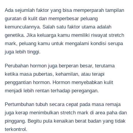
Ada sejumlah faktor yang bisa memperparah tampilan
guratan di kulit dan memperbesar peluang
kemunculannya. Salah satu faktor utama adalah
genetika. Jika keluarga kamu memiliki riwayat stretch
mark, peluang kamu untuk mengalami kondisi serupa
juga lebih tinggi.
Perubahan hormon juga berperan besar, terutama
ketika masa pubertas, kehamilan, atau terapi
penggantian hormon. Hormon menyebabkan kulit
menjadi lebih rentan terhadap peregangan.
Pertumbuhan tubuh secara cepat pada masa remaja
juga kerap menimbulkan stretch mark di area paha dan
pinggang. Begitu pula kenaikan berat badan yang tidak
terkontrol.