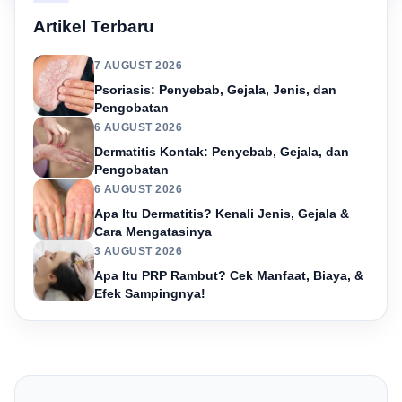
Artikel Terbaru
7 AUGUST 2026
Psoriasis: Penyebab, Gejala, Jenis, dan
Pengobatan
6 AUGUST 2026
Dermatitis Kontak: Penyebab, Gejala, dan
Pengobatan
6 AUGUST 2026
Apa Itu Dermatitis? Kenali Jenis, Gejala &
Cara Mengatasinya
3 AUGUST 2026
Apa Itu PRP Rambut? Cek Manfaat, Biaya, &
Efek Sampingnya!