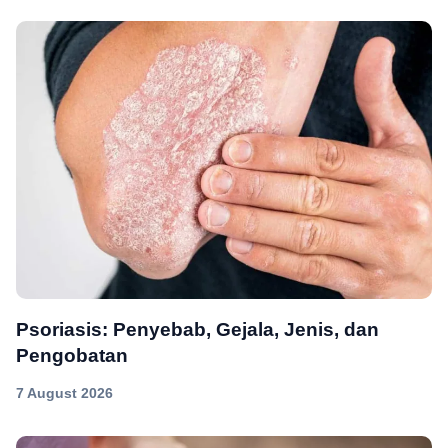
Psoriasis: Penyebab, Gejala, Jenis, dan
Pengobatan
7 August 2026