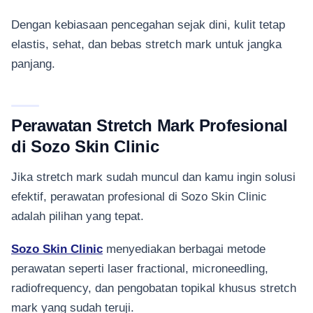
Dengan kebiasaan pencegahan sejak dini, kulit tetap
elastis, sehat, dan bebas stretch mark untuk jangka
panjang.
Perawatan Stretch Mark Profesional
di Sozo Skin Clinic
Jika stretch mark sudah muncul dan kamu ingin solusi
efektif, perawatan profesional di Sozo Skin Clinic
adalah pilihan yang tepat.
Sozo Skin Clinic
menyediakan berbagai metode
perawatan seperti laser fractional, microneedling,
radiofrequency, dan pengobatan topikal khusus stretch
mark yang sudah teruji.