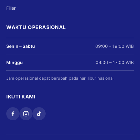
Filler
WAKTU OPERASIONAL
Senin – Sabtu
09:00 – 19:00 WIB
Minggu
09:00 – 17:00 WIB
Jam operasional dapat berubah pada hari libur nasional.
IKUTI KAMI