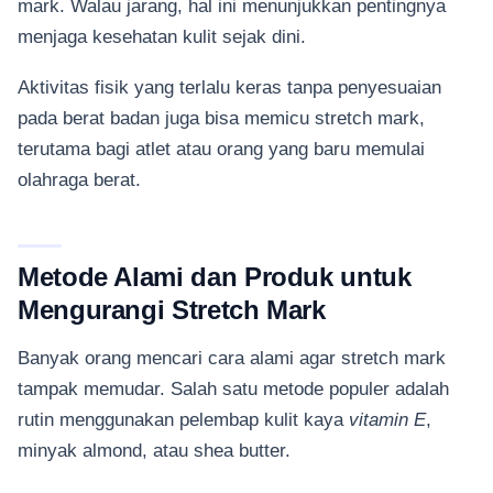
mark. Walau jarang, hal ini menunjukkan pentingnya
menjaga kesehatan kulit sejak dini.
Aktivitas fisik yang terlalu keras tanpa penyesuaian
pada berat badan juga bisa memicu stretch mark,
terutama bagi atlet atau orang yang baru memulai
olahraga berat.
Metode Alami dan Produk untuk
Mengurangi Stretch Mark
Banyak orang mencari cara alami agar stretch mark
tampak memudar. Salah satu metode populer adalah
rutin menggunakan pelembap kulit kaya
vitamin E
,
minyak almond, atau shea butter.