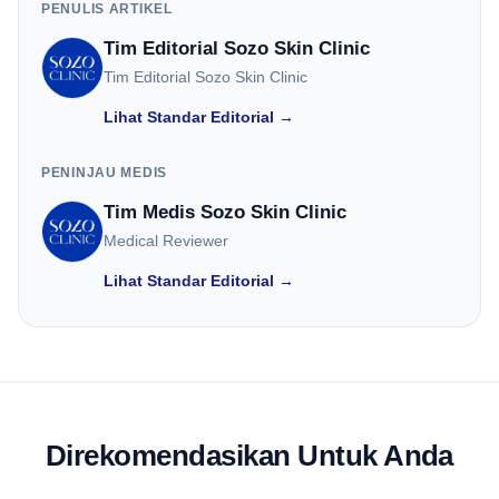
PENULIS ARTIKEL
Tim Editorial Sozo Skin Clinic
Tim Editorial Sozo Skin Clinic
Lihat Standar Editorial →
PENINJAU MEDIS
Tim Medis Sozo Skin Clinic
Medical Reviewer
Lihat Standar Editorial →
Direkomendasikan Untuk Anda