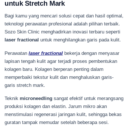
untuk Stretch Mark
Bagi kamu yang mencari solusi cepat dan hasil optimal,
teknologi perawatan profesional adalah pilihan terbaik.
Sozo Skin Clinic menghadirkan inovasi terbaru seperti
laser fractional
untuk menghilangkan garis pada kulit.
Perawatan
laser fractional
bekerja dengan menyasar
lapisan tengah kulit agar terjadi proses pembentukan
kolagen baru. Kolagen berperan penting dalam
memperbaiki tekstur kulit dan menghaluskan garis-
garis stretch mark.
Teknik
microneedling
sangat efektif untuk merangsang
produksi kolagen dan elastin. Jarum mikro akan
menstimulasi regenerasi jaringan kulit, sehingga bekas
guratan tampak memudar setelah beberapa sesi.