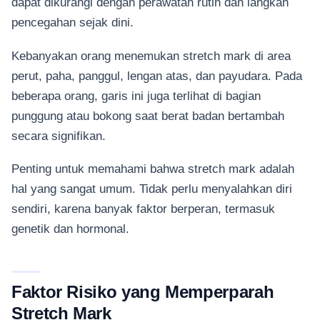
dapat dikurangi dengan perawatan rutin dan langkah
pencegahan sejak dini.
Kebanyakan orang menemukan stretch mark di area
perut, paha, panggul, lengan atas, dan payudara. Pada
beberapa orang, garis ini juga terlihat di bagian
punggung atau bokong saat berat badan bertambah
secara signifikan.
Penting untuk memahami bahwa stretch mark adalah
hal yang sangat umum. Tidak perlu menyalahkan diri
sendiri, karena banyak faktor berperan, termasuk
genetik dan hormonal.
Faktor Risiko yang Memperparah
Stretch Mark