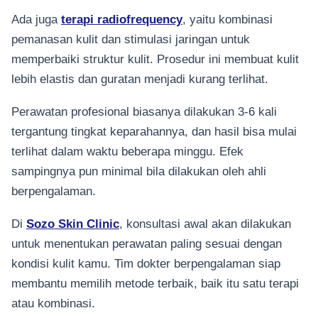
Ada juga
terapi
radiofrequency
, yaitu kombinasi
pemanasan kulit dan stimulasi jaringan untuk
memperbaiki struktur kulit. Prosedur ini membuat kulit
lebih elastis dan guratan menjadi kurang terlihat.
Perawatan profesional biasanya dilakukan 3-6 kali
tergantung tingkat keparahannya, dan hasil bisa mulai
terlihat dalam waktu beberapa minggu. Efek
sampingnya pun minimal bila dilakukan oleh ahli
berpengalaman.
Di
Sozo Skin Clinic
, konsultasi awal akan dilakukan
untuk menentukan perawatan paling sesuai dengan
kondisi kulit kamu. Tim dokter berpengalaman siap
membantu memilih metode terbaik, baik itu satu terapi
atau kombinasi.