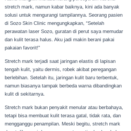
stretch mark, namun kabar baiknya, kini ada banyak
solusi untuk mengurangi tampilannya. Seorang pasien
di Sozo Skin Clinic mengungkapkan, “Setelah
perawatan laser Sozo, guratan di perut saya memudar
dan kulit terasa halus. Aku jadi makin berani pakai
pakaian favorit!”
Stretch mark terjadi saat jaringan elastis di lapisan
tengah kulit, yaitu dermis, robek akibat peregangan
berlebihan. Setelah itu, jaringan kulit baru terbentuk,
namun biasanya tampak berbeda warna dibandingkan
kulit di sekitarnya.
Stretch mark bukan penyakit menular atau berbahaya,
tetapi bisa membuat kulit terasa gatal, tidak rata, dan
mengganggu penampilan. Meski begitu, stretch mark