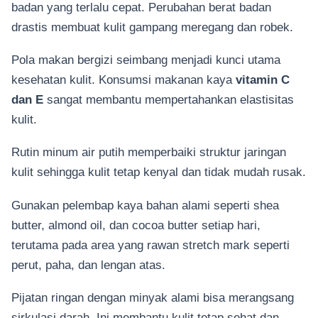
badan yang terlalu cepat. Perubahan berat badan
drastis membuat kulit gampang meregang dan robek.
Pola makan bergizi seimbang menjadi kunci utama
kesehatan kulit. Konsumsi makanan kaya
vitamin C
dan E
sangat membantu mempertahankan elastisitas
kulit.
Rutin minum air putih memperbaiki struktur jaringan
kulit sehingga kulit tetap kenyal dan tidak mudah rusak.
Gunakan pelembap kaya bahan alami seperti shea
butter, almond oil, dan cocoa butter setiap hari,
terutama pada area yang rawan stretch mark seperti
perut, paha, dan lengan atas.
Pijatan ringan dengan minyak alami bisa merangsang
sirkulasi darah. Ini membantu kulit tetap sehat dan