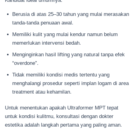
Berusia di atas 25–30 tahun yang mulai merasakan
tanda-tanda penuaan awal.
Memiliki kulit yang mulai kendur namun belum
memerlukan intervensi bedah.
Menginginkan hasil lifting yang natural tanpa efek
“overdone”.
Tidak memiliki kondisi medis tertentu yang
menghalangi prosedur seperti implan logam di area
treatment atau kehamilan.
Untuk menentukan apakah Ultraformer MPT tepat
untuk kondisi kulitmu, konsultasi dengan dokter
estetika adalah langkah pertama yang paling aman.