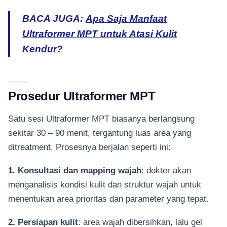
BACA JUGA:
Apa Saja Manfaat
Ultraformer MPT untuk Atasi Kulit
Kendur?
Prosedur Ultraformer MPT
Satu sesi Ultraformer MPT biasanya berlangsung
sekitar 30 – 90 menit, tergantung luas area yang
ditreatment. Prosesnya berjalan seperti ini:
1. Konsultasi dan mapping wajah
: dokter akan
menganalisis kondisi kulit dan struktur wajah untuk
menentukan area prioritas dan parameter yang tepat.
2. Persiapan kulit
: area wajah dibersihkan, lalu gel