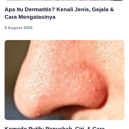
Apa Itu Dermatitis? Kenali Jenis, Gejala &
Cara Mengatasinya
6 August 2026
Komedo Putih: Penyebab, Ciri, & Cara