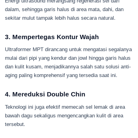
Energi ultrasound merangsang regenerasi sel dari
dalam, sehingga garis halus di area mata, dahi, dan
sekitar mulut tampak lebih halus secara natural.
3. Mempertegas Kontur Wajah
Ultraformer MPT dirancang untuk mengatasi segalanya
mulai dari pipi yang kendur dan jowl hingga garis halus
dan kulit kusam, menjadikannya salah satu solusi anti-
aging paling komprehensif yang tersedia saat ini.
4. Mereduksi Double Chin
Teknologi ini juga efektif memecah sel lemak di area
bawah dagu sekaligus mengencangkan kulit di area
tersebut.