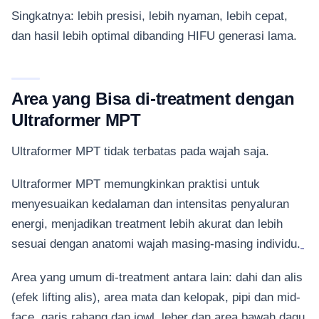
Singkatnya: lebih presisi, lebih nyaman, lebih cepat,
dan hasil lebih optimal dibanding HIFU generasi lama.
Area yang Bisa di-treatment dengan
Ultraformer MPT
Ultraformer MPT tidak terbatas pada wajah saja.
Ultraformer MPT memungkinkan praktisi untuk
menyesuaikan kedalaman dan intensitas penyaluran
energi, menjadikan treatment lebih akurat dan lebih
sesuai dengan anatomi wajah masing-masing individu.
Area yang umum di-treatment antara lain: dahi dan alis
(efek lifting alis), area mata dan kelopak, pipi dan mid-
face, garis rahang dan jowl, leher dan area bawah dagu