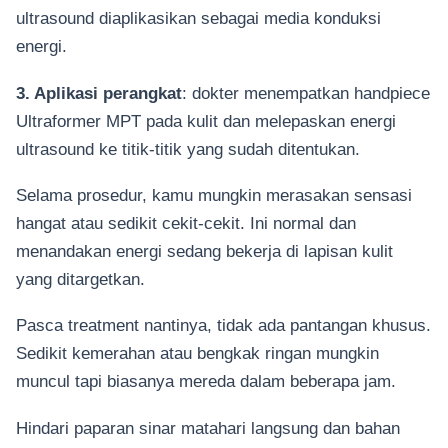
ultrasound diaplikasikan sebagai media konduksi
energi.
3. Aplikasi perangkat
: dokter menempatkan handpiece
Ultraformer MPT pada kulit dan melepaskan energi
ultrasound ke titik-titik yang sudah ditentukan.
Selama prosedur, kamu mungkin merasakan sensasi
hangat atau sedikit cekit-cekit. Ini normal dan
menandakan energi sedang bekerja di lapisan kulit
yang ditargetkan.
Pasca treatment nantinya, tidak ada pantangan khusus.
Sedikit kemerahan atau bengkak ringan mungkin
muncul tapi biasanya mereda dalam beberapa jam.
Hindari paparan sinar matahari langsung dan bahan