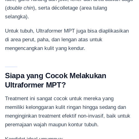
(
double chin
), serta décolletage (area tulang
selangka).
Untuk tubuh, Ultraformer MPT juga bisa diaplikasikan
di area perut, paha, dan lengan atas untuk
mengencangkan kulit yang kendur.
Siapa yang Cocok Melakukan
Ultraformer MPT?
Treatment ini sangat cocok untuk mereka yang
memiliki kelonggaran kulit ringan hingga sedang dan
menginginkan treatment efektif non-invasif, baik untuk
peremajaan wajah maupun kontur tubuh.
Kandidat ideal umumnya: