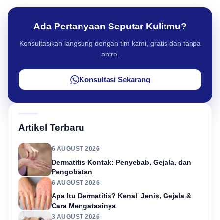
Ada Pertanyaan Seputar Kulitmu?
Konsultasikan langsung dengan tim kami, gratis dan tanpa
antre.
Konsultasi Sekarang
Artikel Terbaru
6 AUGUST 2026
Dermatitis Kontak: Penyebab, Gejala, dan
Pengobatan
6 AUGUST 2026
Apa Itu Dermatitis? Kenali Jenis, Gejala &
Cara Mengatasinya
3 AUGUST 2026