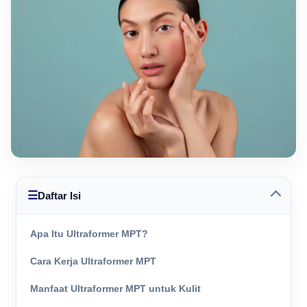
☰
Daftar Isi
Apa Itu Ultraformer MPT?
Cara Kerja Ultraformer MPT
Manfaat Ultraformer MPT untuk Kulit