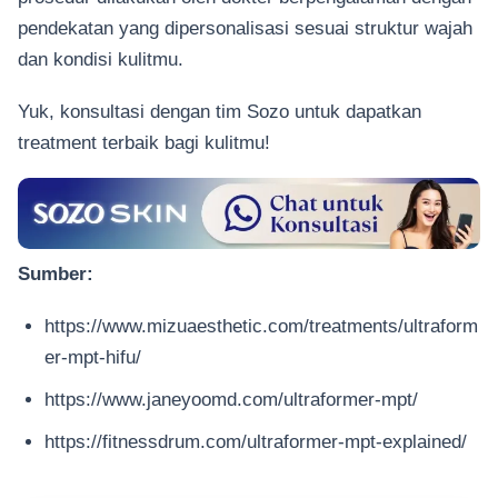
pendekatan yang dipersonalisasi sesuai struktur wajah
dan kondisi kulitmu.
Yuk, konsultasi dengan tim Sozo untuk dapatkan
treatment terbaik bagi kulitmu!
Sumber:
https://www.mizuaesthetic.com/treatments/ultraform
er-mpt-hifu/
https://www.janeyoomd.com/ultraformer-mpt/
https://fitnessdrum.com/ultraformer-mpt-explained/