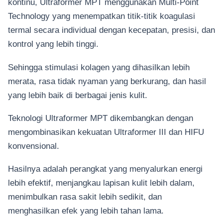
kontinu, Ultraformer MPT menggunakan Multi-Point
Technology yang menempatkan titik-titik koagulasi
termal secara individual dengan kecepatan, presisi, dan
kontrol yang lebih tinggi.
Sehingga stimulasi kolagen yang dihasilkan lebih
merata, rasa tidak nyaman yang berkurang, dan hasil
yang lebih baik di berbagai jenis kulit.
Teknologi Ultraformer MPT dikembangkan dengan
mengombinasikan kekuatan Ultraformer III dan HIFU
konvensional.
Hasilnya adalah perangkat yang menyalurkan energi
lebih efektif, menjangkau lapisan kulit lebih dalam,
menimbulkan rasa sakit lebih sedikit, dan
menghasilkan efek yang lebih tahan lama.