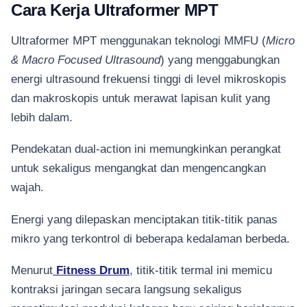
Cara Kerja Ultraformer MPT
Ultraformer MPT menggunakan teknologi MMFU (
Micro
& Macro Focused Ultrasound
) yang menggabungkan
energi ultrasound frekuensi tinggi di level mikroskopis
dan makroskopis untuk merawat lapisan kulit yang
lebih dalam.
Pendekatan dual-action ini memungkinkan perangkat
untuk sekaligus mengangkat dan mengencangkan
wajah.
Energi yang dilepaskan menciptakan titik-titik panas
mikro yang terkontrol di beberapa kedalaman berbeda.
Menurut
Fitness Drum
, titik-titik termal ini memicu
kontraksi jaringan secara langsung sekaligus