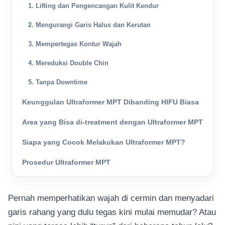
1. Lifting dan Pengencangan Kulit Kendur
2. Mengurangi Garis Halus dan Kerutan
3. Mempertegas Kontur Wajah
4. Mereduksi Double Chin
5. Tanpa Downtime
Keunggulan Ultraformer MPT Dibanding HIFU Biasa
Area yang Bisa di-treatment dengan Ultraformer MPT
Siapa yang Cocok Melakukan Ultraformer MPT?
Prosedur Ultraformer MPT
Pernah memperhatikan wajah di cermin dan menyadari
garis rahang yang dulu tegas kini mulai memudar? Atau