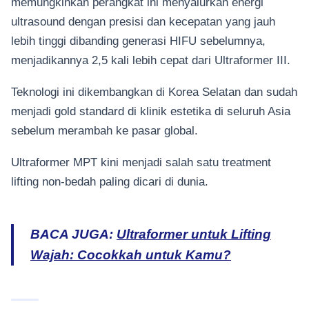
memungkinkan perangkat ini menyalurkan energi
ultrasound dengan presisi dan kecepatan yang jauh
lebih tinggi dibanding generasi HIFU sebelumnya,
menjadikannya 2,5 kali lebih cepat dari Ultraformer III.
Teknologi ini dikembangkan di Korea Selatan dan sudah
menjadi gold standard di klinik estetika di seluruh Asia
sebelum merambah ke pasar global.
Ultraformer MPT kini menjadi salah satu treatment
lifting non-bedah paling dicari di dunia.
BACA JUGA:
Ultraformer untuk Lifting
Wajah: Cocokkah untuk Kamu?