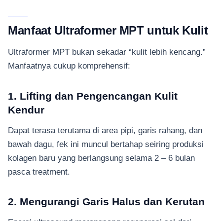
Manfaat Ultraformer MPT untuk Kulit
Ultraformer MPT bukan sekadar “kulit lebih kencang.”
Manfaatnya cukup komprehensif:
1. Lifting dan Pengencangan Kulit
Kendur
Dapat terasa terutama di area pipi, garis rahang, dan
bawah dagu, fek ini muncul bertahap seiring produksi
kolagen baru yang berlangsung selama 2 – 6 bulan
pasca treatment.
2. Mengurangi Garis Halus dan Kerutan