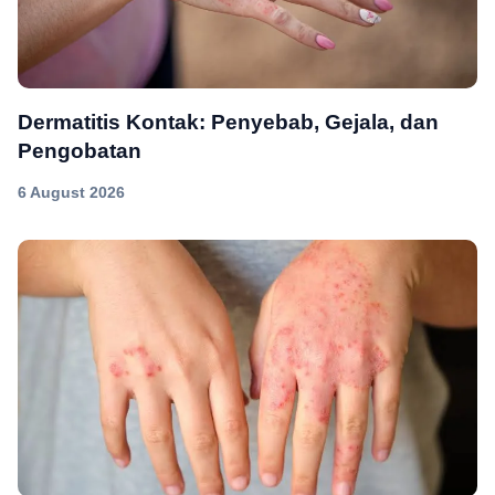
Dermatitis Kontak: Penyebab, Gejala, dan
Pengobatan
6 August 2026