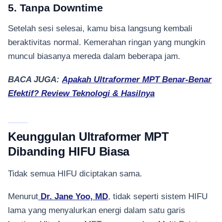
5. Tanpa Downtime
Setelah sesi selesai, kamu bisa langsung kembali
beraktivitas normal. Kemerahan ringan yang mungkin
muncul biasanya mereda dalam beberapa jam.
BACA JUGA:
Apakah Ultraformer MPT Benar-Benar
Efektif? Review Teknologi & Hasilnya
Keunggulan Ultraformer MPT
Dibanding HIFU Biasa
Tidak semua HIFU diciptakan sama.
Menurut
Dr. Jane Yoo, MD
, tidak seperti sistem HIFU
lama yang menyalurkan energi dalam satu garis