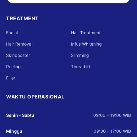
TREATMENT
Facial
Hair Treatment
Hair Removal
Infus Whitening
Skinbooster
Slimming
Peeling
Threadlift
Filler
WAKTU OPERASIONAL
Senin – Sabtu
09:00 – 19:00 WIB
Minggu
09:00 – 17:00 WIB