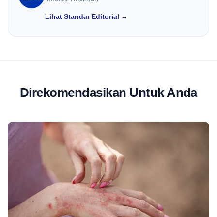
Lihat Standar Editorial →
Direkomendasikan Untuk Anda