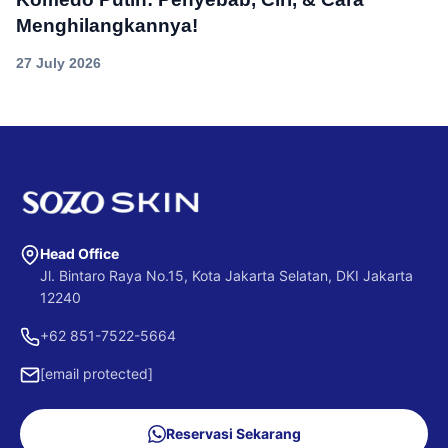
Menghilangkannya!
27 July 2026
Head Office
Jl. Bintaro Raya No.15, Kota Jakarta Selatan, DKI Jakarta
12240
+62 851-7522-5664
[email protected]
Reservasi Sekarang