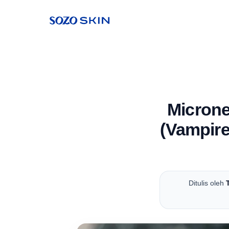
Microne
(Vampire
Ditulis oleh