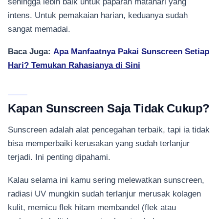
sehingga lebih baik untuk paparan matahari yang
intens. Untuk pemakaian harian, keduanya sudah
sangat memadai.
Baca Juga:
Apa Manfaatnya Pakai Sunscreen Setiap
Hari? Temukan Rahasianya di Sini
Kapan Sunscreen Saja Tidak Cukup?
Sunscreen adalah alat pencegahan terbaik, tapi ia tidak
bisa memperbaiki kerusakan yang sudah terlanjur
terjadi. Ini penting dipahami.
Kalau selama ini kamu sering melewatkan sunscreen,
radiasi UV mungkin sudah terlanjur merusak kolagen
kulit, memicu flek hitam membandel (flek atau