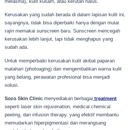
melasma), kulit kusam, atau kerutan halus.
Kerusakan yang sudah berada di dalam lapisan kulit ini,
sayangnya, tidak bisa diperbaiki hanya dengan mulai
rajin memakai sunscreen baru. Sunscreen mencegah
kerusakan lebih lanjut, tapi tidak menghapus yang
sudah ada.
Untuk memperbaiki kerusakan kulit akibat paparan
matahari (photoaging) dan mengembalikan warna kulit
yang belang, perawatan profesional bisa menjadi
solusi.
Sozo Skin Clinic
menyediakan berbagai
treatment
seperti laser skin rejuvenation, medical chemical
peeling, dan infusion therapy, yang efektif membantu
memudarkan hiperpigmentasi dan merangsang