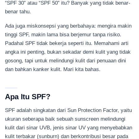
“SPF 30” atau “SPF 50” itu? Banyak yang tidak benar-
benar tahu.
Ada juga miskonsepsi yang berbahaya: mengira makin
tinggi SPF, makin lama bisa berjemur tanpa risiko.
Padahal SPF tidak bekerja seperti itu. Memahami arti
angka ini penting, bukan sekadar demi kulit yang tidak
gosong, tapi untuk melindungi kulit dari penuaan dini
dan bahkan kanker kulit. Mari kita bahas.
Apa Itu SPF?
SPF adalah singkatan dari Sun Protection Factor, yaitu
ukuran seberapa baik sebuah sunscreen melindungi
kulit dari sinar UVB, jenis sinar UV yang menyebabkan
kulit terbakar (sunburn) dan berkontribusi besar pada