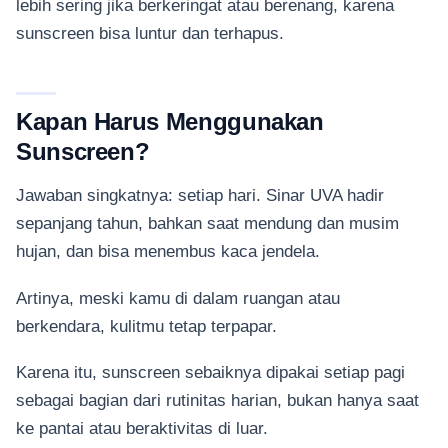
lebih sering jika berkeringat atau berenang, karena
sunscreen bisa luntur dan terhapus.
Kapan Harus Menggunakan
Sunscreen?
Jawaban singkatnya: setiap hari. Sinar UVA hadir
sepanjang tahun, bahkan saat mendung dan musim
hujan, dan bisa menembus kaca jendela.
Artinya, meski kamu di dalam ruangan atau
berkendara, kulitmu tetap terpapar.
Karena itu, sunscreen sebaiknya dipakai setiap pagi
sebagai bagian dari rutinitas harian, bukan hanya saat
ke pantai atau beraktivitas di luar.