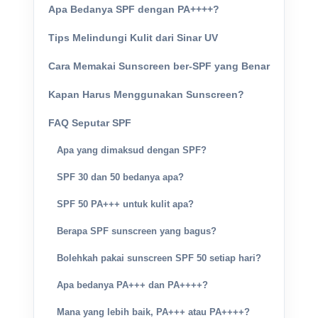
Apa Bedanya SPF dengan PA++++?
Tips Melindungi Kulit dari Sinar UV
Cara Memakai Sunscreen ber-SPF yang Benar
Kapan Harus Menggunakan Sunscreen?
FAQ Seputar SPF
Apa yang dimaksud dengan SPF?
SPF 30 dan 50 bedanya apa?
SPF 50 PA+++ untuk kulit apa?
Berapa SPF sunscreen yang bagus?
Bolehkah pakai sunscreen SPF 50 setiap hari?
Apa bedanya PA+++ dan PA++++?
Mana yang lebih baik, PA+++ atau PA++++?