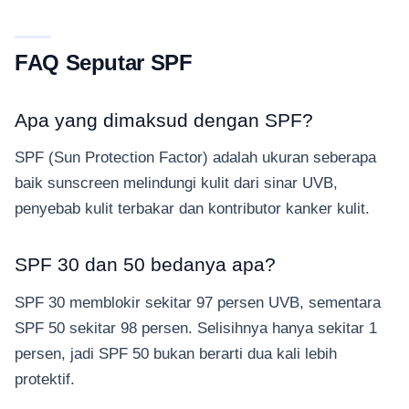
FAQ Seputar SPF
Apa yang dimaksud dengan SPF?
SPF (Sun Protection Factor) adalah ukuran seberapa
baik sunscreen melindungi kulit dari sinar UVB,
penyebab kulit terbakar dan kontributor kanker kulit.
SPF 30 dan 50 bedanya apa?
SPF 30 memblokir sekitar 97 persen UVB, sementara
SPF 50 sekitar 98 persen. Selisihnya hanya sekitar 1
persen, jadi SPF 50 bukan berarti dua kali lebih
protektif.