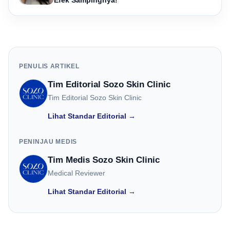
Efek Sampingnya!
PENULIS ARTIKEL
Tim Editorial Sozo Skin Clinic
Tim Editorial Sozo Skin Clinic
Lihat Standar Editorial →
PENINJAU MEDIS
Tim Medis Sozo Skin Clinic
Medical Reviewer
Lihat Standar Editorial →