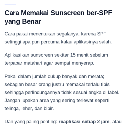
Cara Memakai Sunscreen ber-SPF
yang Benar
Cara pakai menentukan segalanya, karena SPF
setinggi apa pun percuma kalau aplikasinya salah.
Aplikasikan sunscreen sekitar 15 menit sebelum
terpapar matahari agar sempat menyerap.
Pakai dalam jumlah cukup banyak dan merata;
sebagian besar orang justru memakai terlalu tipis
sehingga perlindungannya tidak sesuai angka di label.
Jangan lupakan area yang sering terlewat seperti
telinga, leher, dan bibir.
Dan yang paling penting:
reaplikasi setiap 2 jam
, atau