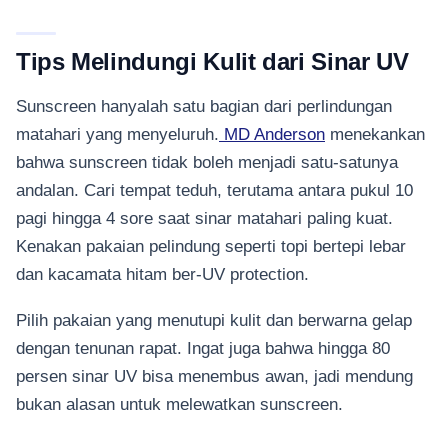
Tips Melindungi Kulit dari Sinar UV
Sunscreen hanyalah satu bagian dari perlindungan
matahari yang menyeluruh.
MD Anderson
menekankan
bahwa sunscreen tidak boleh menjadi satu-satunya
andalan. Cari tempat teduh, terutama antara pukul 10
pagi hingga 4 sore saat sinar matahari paling kuat.
Kenakan pakaian pelindung seperti topi bertepi lebar
dan kacamata hitam ber-UV protection.
Pilih pakaian yang menutupi kulit dan berwarna gelap
dengan tenunan rapat. Ingat juga bahwa hingga 80
persen sinar UV bisa menembus awan, jadi mendung
bukan alasan untuk melewatkan sunscreen.