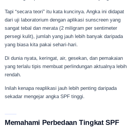
Tapi “secara teori” itu kata kuncinya. Angka ini didapat
dari uji laboratorium dengan aplikasi sunscreen yang
sangat tebal dan merata (2 miligram per sentimeter
persegi kulit), jumlah yang jauh lebih banyak daripada
yang biasa kita pakai sehari-hari.
Di dunia nyata, keringat, air, gesekan, dan pemakaian
yang terlalu tipis membuat perlindungan aktualnya lebih
rendah.
Inilah kenapa reaplikasi jauh lebih penting daripada
sekadar mengejar angka SPF tinggi.
Memahami Perbedaan Tingkat SPF