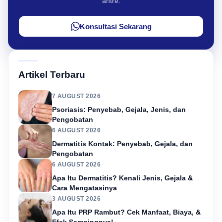
antre.
Konsultasi Sekarang
Artikel Terbaru
7 AUGUST 2026
Psoriasis: Penyebab, Gejala, Jenis, dan
Pengobatan
6 AUGUST 2026
Dermatitis Kontak: Penyebab, Gejala, dan
Pengobatan
6 AUGUST 2026
Apa Itu Dermatitis? Kenali Jenis, Gejala &
Cara Mengatasinya
3 AUGUST 2026
Apa Itu PRP Rambut? Cek Manfaat, Biaya, &