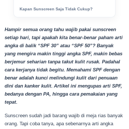
Kapan Sunscreen Saja Tidak Cukup?
Hampir semua orang tahu wajib pakai sunscreen
setiap hari, tapi apakah kita benar-benar paham arti
angka di balik “SPF 30” atau “SPF 50”? Banyak
yang mengira makin tinggi angka SPF, makin bebas
berjemur seharian tanpa takut kulit rusak. Padahal
cara kerjanya tidak begitu. Memahami SPF dengan
benar adalah kunci melindungi kulit dari penuaan
dini dan kanker kulit. Artikel ini mengupas arti SPF,
bedanya dengan PA, hingga cara pemakaian yang
tepat.
Sunscreen sudah jadi barang wajib di meja rias banyak
orang. Tapi coba tanya, apa sebenarnya arti angka