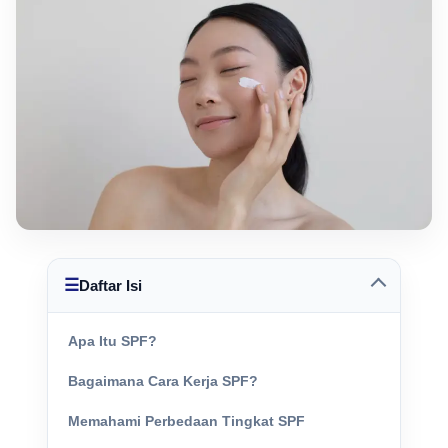
☰
Daftar Isi
Apa Itu SPF?
Bagaimana Cara Kerja SPF?
Memahami Perbedaan Tingkat SPF