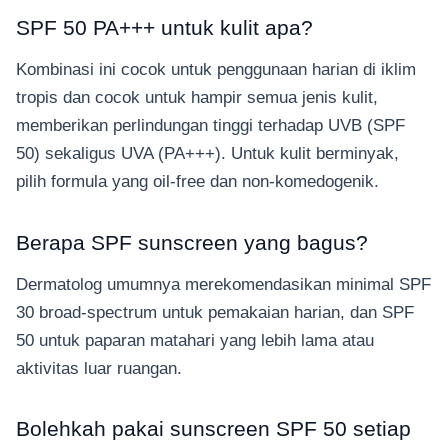
SPF 50 PA+++ untuk kulit apa?
Kombinasi ini cocok untuk penggunaan harian di iklim
tropis dan cocok untuk hampir semua jenis kulit,
memberikan perlindungan tinggi terhadap UVB (SPF
50) sekaligus UVA (PA+++). Untuk kulit berminyak,
pilih formula yang oil-free dan non-komedogenik.
Berapa SPF sunscreen yang bagus?
Dermatolog umumnya merekomendasikan minimal SPF
30 broad-spectrum untuk pemakaian harian, dan SPF
50 untuk paparan matahari yang lebih lama atau
aktivitas luar ruangan.
Bolehkah pakai sunscreen SPF 50 setiap