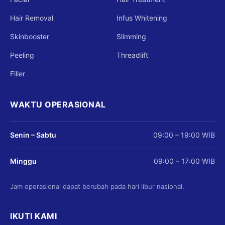
Hair Removal
Infus Whitening
Skinbooster
Slimming
Peeling
Threadlift
Filler
WAKTU OPERASIONAL
Senin – Sabtu
09:00 – 19:00 WIB
Minggu
09:00 – 17:00 WIB
Jam operasional dapat berubah pada hari libur nasional.
IKUTI KAMI