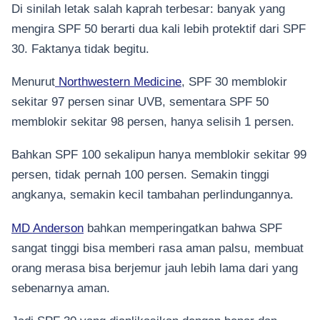
Di sinilah letak salah kaprah terbesar: banyak yang
mengira SPF 50 berarti dua kali lebih protektif dari SPF
30. Faktanya tidak begitu.
Menurut
Northwestern Medicine
, SPF 30 memblokir
sekitar 97 persen sinar UVB, sementara SPF 50
memblokir sekitar 98 persen, hanya selisih 1 persen.
Bahkan SPF 100 sekalipun hanya memblokir sekitar 99
persen, tidak pernah 100 persen. Semakin tinggi
angkanya, semakin kecil tambahan perlindungannya.
MD Anderson
bahkan memperingatkan bahwa SPF
sangat tinggi bisa memberi rasa aman palsu, membuat
orang merasa bisa berjemur jauh lebih lama dari yang
sebenarnya aman.