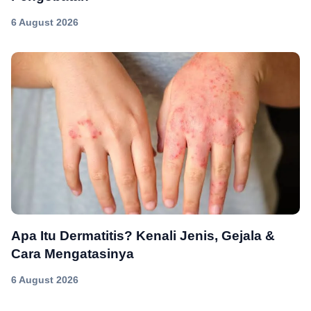
6 August 2026
Apa Itu Dermatitis? Kenali Jenis, Gejala &
Cara Mengatasinya
6 August 2026