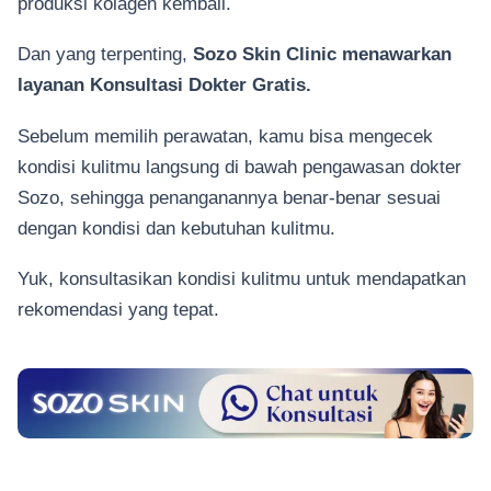
produksi kolagen kembali.
Dan yang terpenting,
Sozo Skin Clinic menawarkan
layanan Konsultasi Dokter Gratis.
Sebelum memilih perawatan, kamu bisa mengecek
kondisi kulitmu langsung di bawah pengawasan dokter
Sozo, sehingga penanganannya benar-benar sesuai
dengan kondisi dan kebutuhan kulitmu.
Yuk, konsultasikan kondisi kulitmu untuk mendapatkan
rekomendasi yang tepat.