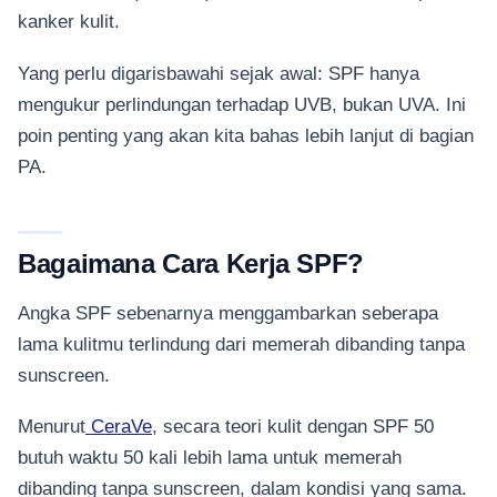
kanker kulit.
Yang perlu digarisbawahi sejak awal: SPF hanya
mengukur perlindungan terhadap UVB, bukan UVA. Ini
poin penting yang akan kita bahas lebih lanjut di bagian
PA.
Bagaimana Cara Kerja SPF?
Angka SPF sebenarnya menggambarkan seberapa
lama kulitmu terlindung dari memerah dibanding tanpa
sunscreen.
Menurut
CeraVe
, secara teori kulit dengan SPF 50
butuh waktu 50 kali lebih lama untuk memerah
dibanding tanpa sunscreen, dalam kondisi yang sama.