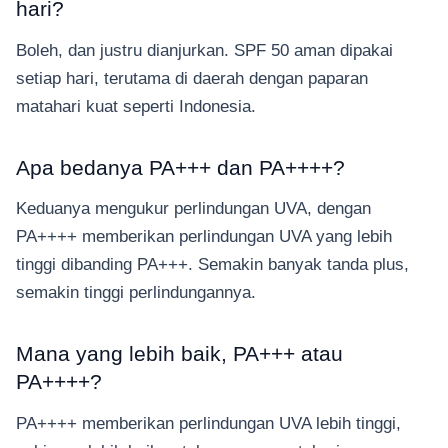
hari?
Boleh, dan justru dianjurkan. SPF 50 aman dipakai
setiap hari, terutama di daerah dengan paparan
matahari kuat seperti Indonesia.
Apa bedanya PA+++ dan PA++++?
Keduanya mengukur perlindungan UVA, dengan
PA++++ memberikan perlindungan UVA yang lebih
tinggi dibanding PA+++. Semakin banyak tanda plus,
semakin tinggi perlindungannya.
Mana yang lebih baik, PA+++ atau
PA++++?
PA++++ memberikan perlindungan UVA lebih tinggi,