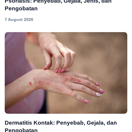
Psoriasis: Penyebab, Gejala, Jenis, dan
Pengobatan
7 August 2026
Dermatitis Kontak: Penyebab, Gejala, dan
Pengobatan