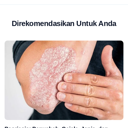
Direkomendasikan Untuk Anda