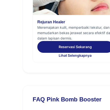
Rejuran Healer
Meremajakan kulit, memperbaiki tekstur, dan
memudarkan bekas jerawat secara efektif da
dalam lapisan dermis.
Reservasi Sekarang
Lihat Selengkapnya
FAQ Pink Bomb Booster