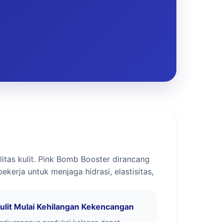
itas kulit. Pink Bomb Booster dirancang
erja untuk menjaga hidrasi, elastisitas,
ulit Mulai Kehilangan Kekencangan