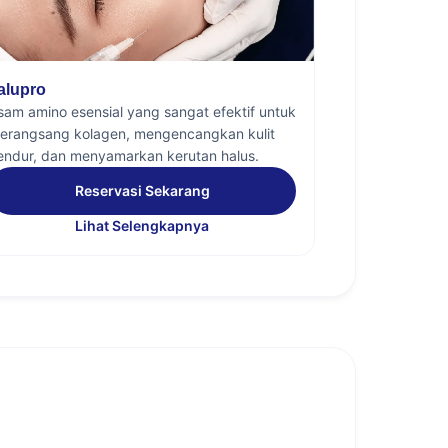
alupro
sam amino esensial yang sangat efektif untuk
erangsang kolagen, mengencangkan kulit
endur, dan menyamarkan kerutan halus.
Reservasi Sekarang
Lihat Selengkapnya