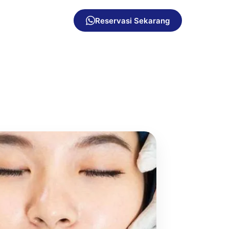
Reservasi Sekarang