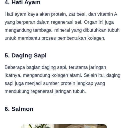
4. Hati Ayam
Hati ayam kaya akan protein, zat besi, dan vitamin A
yang berperan dalam regenerasi sel. Organ ini juga
mengandung tembaga, mineral yang dibutuhkan tubuh
untuk membantu proses pembentukan kolagen.
5. Daging Sapi
Beberapa bagian daging sapi, terutama jaringan
ikatnya, mengandung kolagen alami. Selain itu, daging
sapi juga menjadi sumber protein lengkap yang
mendukung regenerasi jaringan tubuh.
6. Salmon