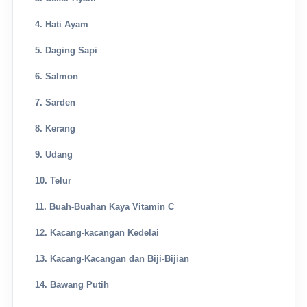
4. Hati Ayam
5. Daging Sapi
6. Salmon
7. Sarden
8. Kerang
9. Udang
10. Telur
11. Buah-Buahan Kaya Vitamin C
12. Kacang-kacangan Kedelai
13. Kacang-Kacangan dan Biji-Bijian
14. Bawang Putih