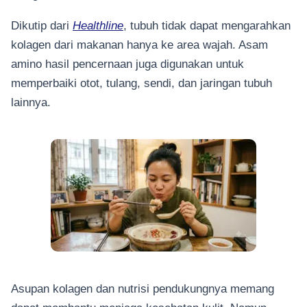
Dikutip dari
Healthline
, tubuh tidak dapat mengarahkan
kolagen dari makanan hanya ke area wajah. Asam
amino hasil pencernaan juga digunakan untuk
memperbaiki otot, tulang, sendi, dan jaringan tubuh
lainnya.
Asupan kolagen dan nutrisi pendukungnya memang