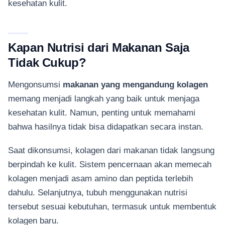
kesehatan kulit.
Kapan Nutrisi dari Makanan Saja
Tidak Cukup?
Mengonsumsi
makanan yang mengandung kolagen
memang menjadi langkah yang baik untuk menjaga
kesehatan kulit. Namun, penting untuk memahami
bahwa hasilnya tidak bisa didapatkan secara instan.
Saat dikonsumsi, kolagen dari makanan tidak langsung
berpindah ke kulit. Sistem pencernaan akan memecah
kolagen menjadi asam amino dan peptida terlebih
dahulu. Selanjutnya, tubuh menggunakan nutrisi
tersebut sesuai kebutuhan, termasuk untuk membentuk
kolagen baru.