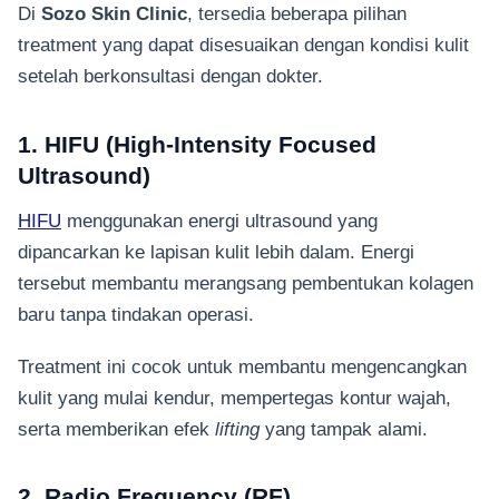
Di
Sozo Skin Clinic
, tersedia beberapa pilihan
treatment yang dapat disesuaikan dengan kondisi kulit
setelah berkonsultasi dengan dokter.
1. HIFU (High-Intensity Focused
Ultrasound)
HIFU
menggunakan energi ultrasound yang
dipancarkan ke lapisan kulit lebih dalam. Energi
tersebut membantu merangsang pembentukan kolagen
baru tanpa tindakan operasi.
Treatment ini cocok untuk membantu mengencangkan
kulit yang mulai kendur, mempertegas kontur wajah,
serta memberikan efek
lifting
yang tampak alami.
2. Radio Frequency (RF)