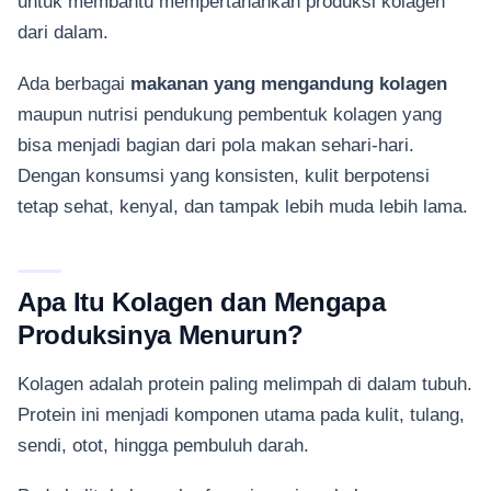
untuk membantu mempertahankan produksi kolagen
dari dalam.
Ada berbagai
makanan yang mengandung kolagen
maupun nutrisi pendukung pembentuk kolagen yang
bisa menjadi bagian dari pola makan sehari-hari.
Dengan konsumsi yang konsisten, kulit berpotensi
tetap sehat, kenyal, dan tampak lebih muda lebih lama.
Apa Itu Kolagen dan Mengapa
Produksinya Menurun?
Kolagen adalah protein paling melimpah di dalam tubuh.
Protein ini menjadi komponen utama pada kulit, tulang,
sendi, otot, hingga pembuluh darah.