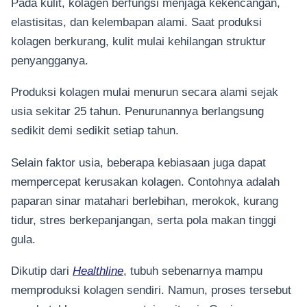
Pada kulit, kolagen berfungsi menjaga kekencangan,
elastisitas, dan kelembapan alami. Saat produksi
kolagen berkurang, kulit mulai kehilangan struktur
penyangganya.
Produksi kolagen mulai menurun secara alami sejak
usia sekitar 25 tahun. Penurunannya berlangsung
sedikit demi sedikit setiap tahun.
Selain faktor usia, beberapa kebiasaan juga dapat
mempercepat kerusakan kolagen. Contohnya adalah
paparan sinar matahari berlebihan, merokok, kurang
tidur, stres berkepanjangan, serta pola makan tinggi
gula.
Dikutip dari
Healthline
, tubuh sebenarnya mampu
memproduksi kolagen sendiri. Namun, proses tersebut