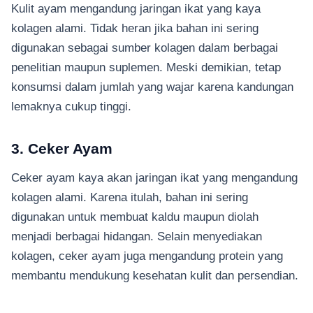
Kulit ayam mengandung jaringan ikat yang kaya
kolagen alami. Tidak heran jika bahan ini sering
digunakan sebagai sumber kolagen dalam berbagai
penelitian maupun suplemen. Meski demikian, tetap
konsumsi dalam jumlah yang wajar karena kandungan
lemaknya cukup tinggi.
3. Ceker Ayam
Ceker ayam kaya akan jaringan ikat yang mengandung
kolagen alami. Karena itulah, bahan ini sering
digunakan untuk membuat kaldu maupun diolah
menjadi berbagai hidangan. Selain menyediakan
kolagen, ceker ayam juga mengandung protein yang
membantu mendukung kesehatan kulit dan persendian.