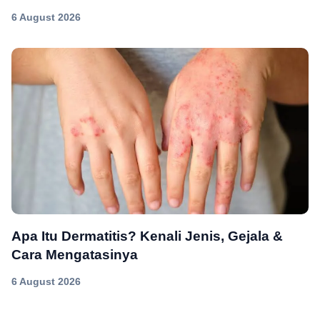
6 August 2026
Apa Itu Dermatitis? Kenali Jenis, Gejala &
Cara Mengatasinya
6 August 2026