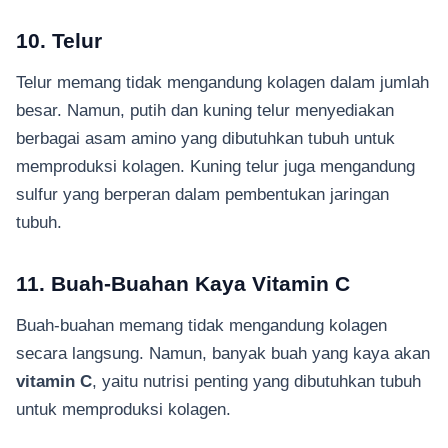
10. Telur
Telur memang tidak mengandung kolagen dalam jumlah
besar. Namun, putih dan kuning telur menyediakan
berbagai asam amino yang dibutuhkan tubuh untuk
memproduksi kolagen. Kuning telur juga mengandung
sulfur yang berperan dalam pembentukan jaringan
tubuh.
11. Buah-Buahan Kaya Vitamin C
Buah-buahan memang tidak mengandung kolagen
secara langsung. Namun, banyak buah yang kaya akan
vitamin C
, yaitu nutrisi penting yang dibutuhkan tubuh
untuk memproduksi kolagen.