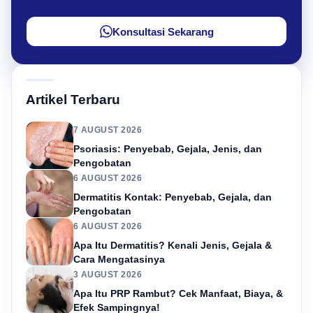
Konsultasi Sekarang
Artikel Terbaru
7 AUGUST 2026
Psoriasis: Penyebab, Gejala, Jenis, dan
Pengobatan
6 AUGUST 2026
Dermatitis Kontak: Penyebab, Gejala, dan
Pengobatan
6 AUGUST 2026
Apa Itu Dermatitis? Kenali Jenis, Gejala &
Cara Mengatasinya
3 AUGUST 2026
Apa Itu PRP Rambut? Cek Manfaat, Biaya, &
Efek Sampingnya!