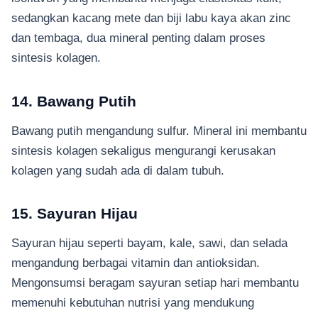
sedangkan kacang mete dan biji labu kaya akan zinc
dan tembaga, dua mineral penting dalam proses
sintesis kolagen.
14. Bawang Putih
Bawang putih mengandung sulfur. Mineral ini membantu
sintesis kolagen sekaligus mengurangi kerusakan
kolagen yang sudah ada di dalam tubuh.
15. Sayuran Hijau
Sayuran hijau seperti bayam, kale, sawi, dan selada
mengandung berbagai vitamin dan antioksidan.
Mengonsumsi beragam sayuran setiap hari membantu
memenuhi kebutuhan nutrisi yang mendukung