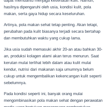
dapat membantu menjaga kesehatan kulit. Namun,
hasilnya dipengaruhi oleh usia, kondisi kulit, pola
makan, serta gaya hidup secara keseluruhan.
Artinya, pola makan sehat tetap penting. Akan tetapi,
perubahan pada kulit biasanya terjadi secara bertahap
dan membutuhkan waktu yang cukup lama.
Jika usia sudah memasuki akhir 20-an atau bahkan 30-
an, produksi kolagen alami akan terus menurun. Saat
kerutan mulai terlihat lebih dalam atau kulit mulai
kendur, nutrisi dari makanan saja umumnya belum
cukup untuk mengembalikan kekencangan kulit seperti
sebelumnya.
Pada kondisi seperti ini, banyak orang mulai
mengombinasikan pola makan sehat dengan perawatan