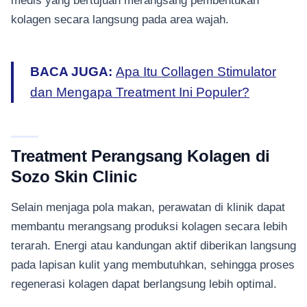
medis yang bertujuan merangsang pembentukan
kolagen secara langsung pada area wajah.
BACA JUGA:
Apa Itu Collagen Stimulator
dan Mengapa Treatment Ini Populer?
Treatment Perangsang Kolagen di
Sozo Skin Clinic
Selain menjaga pola makan, perawatan di klinik dapat
membantu merangsang produksi kolagen secara lebih
terarah. Energi atau kandungan aktif diberikan langsung
pada lapisan kulit yang membutuhkan, sehingga proses
regenerasi kolagen dapat berlangsung lebih optimal.