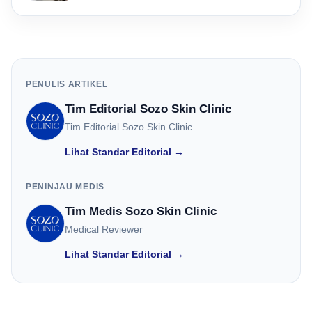
PENULIS ARTIKEL
Tim Editorial Sozo Skin Clinic
Tim Editorial Sozo Skin Clinic
Lihat Standar Editorial →
PENINJAU MEDIS
Tim Medis Sozo Skin Clinic
Medical Reviewer
Lihat Standar Editorial →