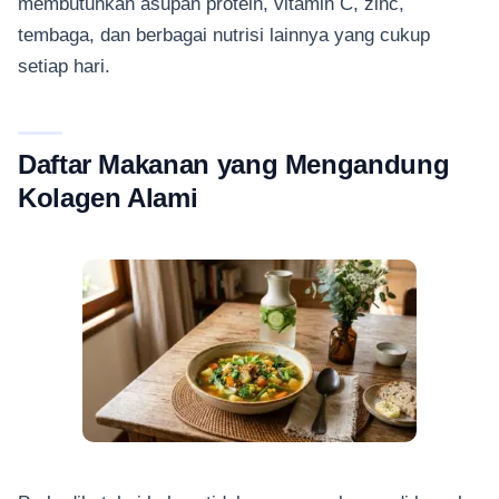
membutuhkan asupan protein, vitamin C, zinc,
tembaga, dan berbagai nutrisi lainnya yang cukup
setiap hari.
Daftar Makanan yang Mengandung
Kolagen Alami