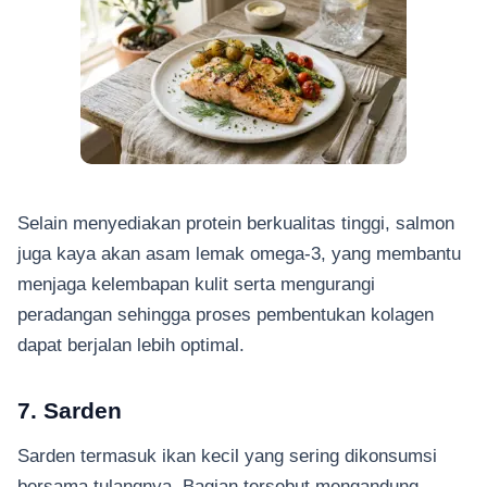
Selain menyediakan protein berkualitas tinggi, salmon
juga kaya akan asam lemak omega-3, yang membantu
menjaga kelembapan kulit serta mengurangi
peradangan sehingga proses pembentukan kolagen
dapat berjalan lebih optimal.
7. Sarden
Sarden termasuk ikan kecil yang sering dikonsumsi
bersama tulangnya. Bagian tersebut mengandung