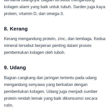
kolagen alami yang baik untuk tubuh. Sarden juga kaya
protein, vitamin D, dan omega-3.
8. Kerang
Kerang mengandung protein, zinc, dan tembaga. Kedua
mineral tersebut berperan penting dalam proses
pembentukan kolagen oleh tubuh.
9. Udang
Bagian cangkang dan jaringan tertentu pada udang
mengandung senyawa yang berkaitan dengan
pembentukan kolagen. Udang juga menjadi sumber
protein rendah lemak yang baik dikonsumsi secara
rutin.