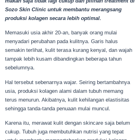
makan saja tidak lagi cukup dan pilihan treatment di
Sozo Skin Clinic untuk membantu merangsang
produksi kolagen secara lebih optimal.
Memasuki usia akhir 20-an, banyak orang mulai
menyadari perubahan pada kulitnya. Garis halus
semakin terlihat, kulit terasa kurang kenyal, dan wajah
tampak lebih kusam dibandingkan beberapa tahun
sebelumnya.
Hal tersebut sebenarnya wajar. Seiring bertambahnya
usia, produksi kolagen alami dalam tubuh memang
terus menurun. Akibatnya, kulit kehilangan elastisitas
sehingga tanda-tanda penuaan mulai muncul.
Karena itu, merawat kulit dengan skincare saja belum
cukup. Tubuh juga membutuhkan nutrisi yang tepat