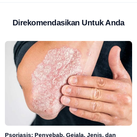
Direkomendasikan Untuk Anda
Psoriasis: Penyebab, Gejala, Jenis, dan