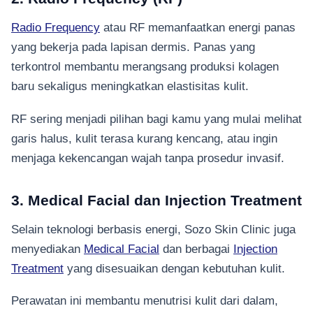
Radio Frequency
atau RF memanfaatkan energi panas
yang bekerja pada lapisan dermis. Panas yang
terkontrol membantu merangsang produksi kolagen
baru sekaligus meningkatkan elastisitas kulit.
RF sering menjadi pilihan bagi kamu yang mulai melihat
garis halus, kulit terasa kurang kencang, atau ingin
menjaga kekencangan wajah tanpa prosedur invasif.
3. Medical Facial dan Injection Treatment
Selain teknologi berbasis energi, Sozo Skin Clinic juga
menyediakan
Medical Facial
dan berbagai
Injection
Treatment
yang disesuaikan dengan kebutuhan kulit.
Perawatan ini membantu menutrisi kulit dari dalam,