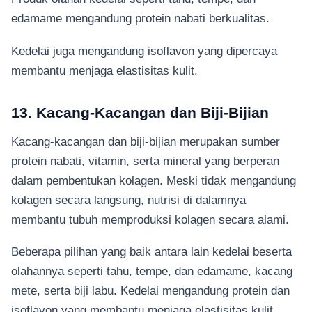
edamame mengandung protein nabati berkualitas.
Kedelai juga mengandung isoflavon yang dipercaya
membantu menjaga elastisitas kulit.
13. Kacang-Kacangan dan Biji-Bijian
Kacang-kacangan dan biji-bijian merupakan sumber
protein nabati, vitamin, serta mineral yang berperan
dalam pembentukan kolagen. Meski tidak mengandung
kolagen secara langsung, nutrisi di dalamnya
membantu tubuh memproduksi kolagen secara alami.
Beberapa pilihan yang baik antara lain kedelai beserta
olahannya seperti tahu, tempe, dan edamame, kacang
mete, serta biji labu. Kedelai mengandung protein dan
isoflavon yang membantu menjaga elastisitas kulit,