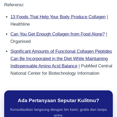
Referensi:
13 Foods That Help Your Body Produce Collagen
|
Healthline
Can You Get Enough Collagen from Food Alone?
|
Organised
Significant Amounts of Functional Collagen Peptides
Can Be Incorporated in the Diet While Maintaining
Indispensable Amino Acid Balance
| PubMed Central
National Center for Biotechnology Information
Ada Pertanyaan Seputar Kulitmu?
Konsultasikan langsung dengan tim kami, gratis dan tanpa
antre.