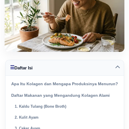
☰
Daftar Isi
Apa Itu Kolagen dan Mengapa Produksinya Menurun?
Daftar Makanan yang Mengandung Kolagen Alami
1. Kaldu Tulang (Bone Broth)
2. Kulit Ayam
3. Ceker Ayam