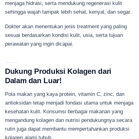
menjaga hidrasi, serta mendukung regenerasi kulit
sehingga wajah tampak lebih sehat, kenyal, dan segar.
Dokter akan menentukan jenis treatment yang paling
sesuai berdasarkan kondisi kulit, usia, serta tujuan
perawatan yang ingin dicapai.
Dukung Produksi Kolagen dari
Dalam dan Luar!
Pola makan yang kaya protein, vitamin C, zinc, dan
antioksidan tetap menjadi fondasi utama untuk menjaga
kesehatan kulit. Konsumsi berbagai makanan yang
mengandung kolagen dan nutrisi pendukungnya secara
rutin juga dapat membantu mempertahankan produksi
kolagen alami tubuh.