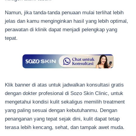
Namun, jika tanda-tanda penuaan mulai terlihat lebih
jelas dan kamu menginginkan hasil yang lebih optimal,
perawatan di klinik dapat menjadi pelengkap yang
tepat.
Klik banner di atas untuk jadwalkan konsultasi gratis
dengan dokter profesional di Sozo Skin Clinic, untuk
mengetahui kondisi kulit sekaligus memilih treatment
yang paling sesuai dengan kebutuhanmu. Dengan
penanganan yang tepat sejak dini, kulit dapat tetap
terasa lebih kencang, sehat, dan tampak awet muda.