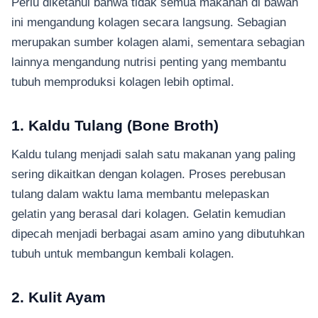
Perlu diketahui bahwa tidak semua makanan di bawah
ini mengandung kolagen secara langsung. Sebagian
merupakan sumber kolagen alami, sementara sebagian
lainnya mengandung nutrisi penting yang membantu
tubuh memproduksi kolagen lebih optimal.
1. Kaldu Tulang (Bone Broth)
Kaldu tulang menjadi salah satu makanan yang paling
sering dikaitkan dengan kolagen. Proses perebusan
tulang dalam waktu lama membantu melepaskan
gelatin yang berasal dari kolagen. Gelatin kemudian
dipecah menjadi berbagai asam amino yang dibutuhkan
tubuh untuk membangun kembali kolagen.
2. Kulit Ayam