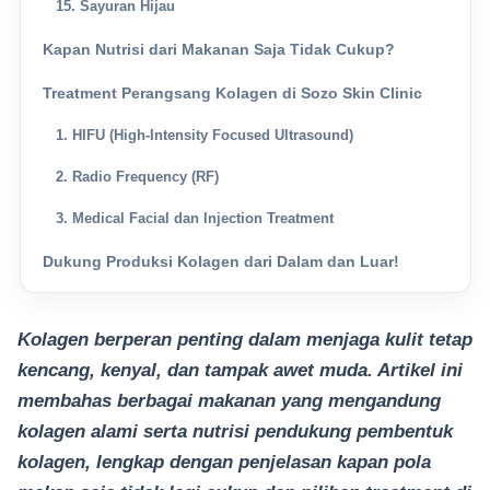
15. Sayuran Hijau
Kapan Nutrisi dari Makanan Saja Tidak Cukup?
Treatment Perangsang Kolagen di Sozo Skin Clinic
1. HIFU (High-Intensity Focused Ultrasound)
2. Radio Frequency (RF)
3. Medical Facial dan Injection Treatment
Dukung Produksi Kolagen dari Dalam dan Luar!
Kolagen berperan penting dalam menjaga kulit tetap
kencang, kenyal, dan tampak awet muda. Artikel ini
membahas berbagai makanan yang mengandung
kolagen alami serta nutrisi pendukung pembentuk
kolagen, lengkap dengan penjelasan kapan pola