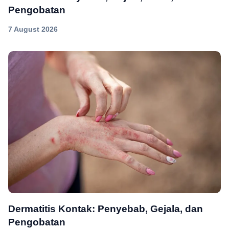
Pengobatan
7 August 2026
Dermatitis Kontak: Penyebab, Gejala, dan
Pengobatan