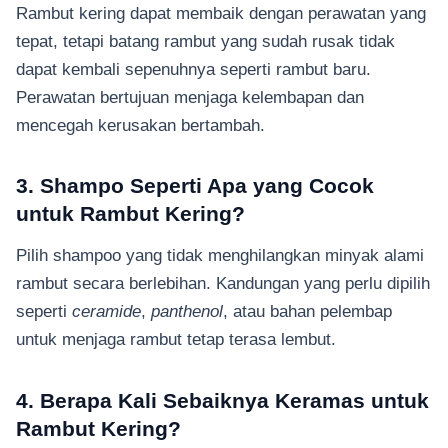
Rambut kering dapat membaik dengan perawatan yang
tepat, tetapi batang rambut yang sudah rusak tidak
dapat kembali sepenuhnya seperti rambut baru.
Perawatan bertujuan menjaga kelembapan dan
mencegah kerusakan bertambah.
3. Shampo Seperti Apa yang Cocok
untuk Rambut Kering?
Pilih shampoo yang tidak menghilangkan minyak alami
rambut secara berlebihan. Kandungan yang perlu dipilih
seperti
ceramide
,
panthenol
, atau bahan pelembap
untuk menjaga rambut tetap terasa lembut.
4. Berapa Kali Sebaiknya Keramas untuk
Rambut Kering?