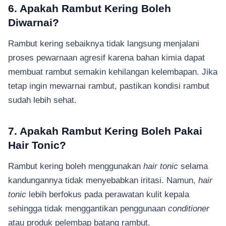
6. Apakah Rambut Kering Boleh
Diwarnai?
Rambut kering sebaiknya tidak langsung menjalani
proses pewarnaan agresif karena bahan kimia dapat
membuat rambut semakin kehilangan kelembapan. Jika
tetap ingin mewarnai rambut, pastikan kondisi rambut
sudah lebih sehat.
7. Apakah Rambut Kering Boleh Pakai
Hair Tonic?
Rambut kering boleh menggunakan
hair tonic
selama
kandungannya tidak menyebabkan iritasi. Namun,
hair
tonic
lebih berfokus pada perawatan kulit kepala
sehingga tidak menggantikan penggunaan
conditioner
atau produk pelembap batang rambut.