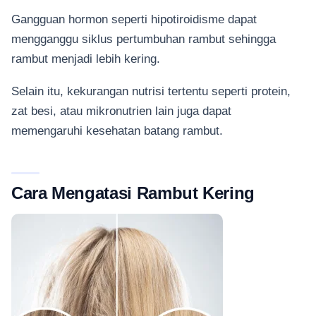
Gangguan hormon seperti hipotiroidisme dapat
mengganggu siklus pertumbuhan rambut sehingga
rambut menjadi lebih kering.
Selain itu, kekurangan nutrisi tertentu seperti protein,
zat besi, atau mikronutrien lain juga dapat
memengaruhi kesehatan batang rambut.
Cara Mengatasi Rambut Kering