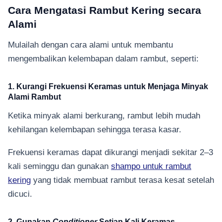
Cara Mengatasi Rambut Kering secara
Alami
Mulailah dengan cara alami untuk membantu
mengembalikan kelembapan dalam rambut, seperti:
1. Kurangi Frekuensi Keramas untuk Menjaga Minyak
Alami Rambut
Ketika minyak alami berkurang, rambut lebih mudah
kehilangan kelembapan sehingga terasa kasar.
Frekuensi keramas dapat dikurangi menjadi sekitar 2–3
kali seminggu dan gunakan
shampo untuk rambut
kering
yang tidak membuat rambut terasa kesat setelah
dicuci.
2. Gunakan
Conditioner
Setiap Kali Keramas