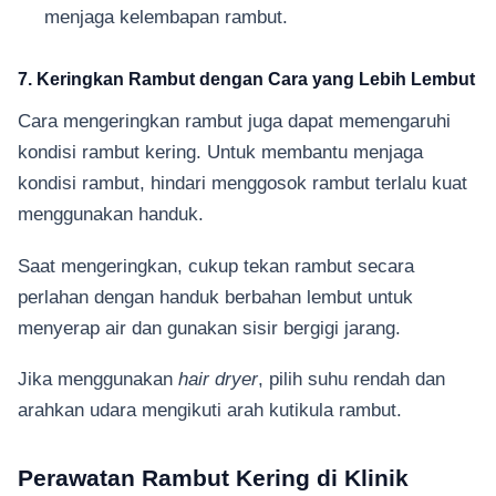
menjaga kelembapan rambut.
7. Keringkan Rambut dengan Cara yang Lebih Lembut
Cara mengeringkan rambut juga dapat memengaruhi
kondisi rambut kering. Untuk membantu menjaga
kondisi rambut, hindari menggosok rambut terlalu kuat
menggunakan handuk.
Saat mengeringkan, cukup tekan rambut secara
perlahan dengan handuk berbahan lembut untuk
menyerap air dan gunakan sisir bergigi jarang.
Jika menggunakan
hair dryer
, pilih suhu rendah dan
arahkan udara mengikuti arah kutikula rambut.
Perawatan Rambut Kering di Klinik