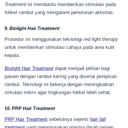
Treatment
ini membantu memberikan stimulasi pada
folikel rambut yang mengalami penurunan aktivitas.
9.
Biolight Hair Treatment
Prosedur ini menggunakan teknologi
red light therapy
untuk memberikan stimulasi cahaya pada area kulit
kepala.
Biolight Hair Treatment
dapat menjadi pilihan bagi
pasien dengan rambut kering yang disertai penipisan
rambut. Teknologi ini bekerja dengan meningkatkan
sirkulasi mikro agar lingkungan folikel lebih sehat.
10. PRP
Hair Treatment
PRP Hair Treatment
sebetulnya sejenis
hair fall
treatment
yang menggunakan plasma darah pasien