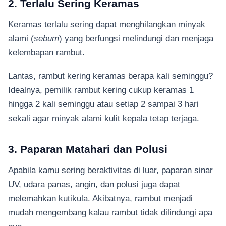
2. Terlalu Sering Keramas
Keramas terlalu sering dapat menghilangkan minyak
alami (
sebum
) yang berfungsi melindungi dan menjaga
kelembapan rambut.
Lantas, rambut kering keramas berapa kali seminggu?
Idealnya, pemilik rambut kering cukup keramas 1
hingga 2 kali seminggu atau setiap 2 sampai 3 hari
sekali agar minyak alami kulit kepala tetap terjaga.
3. Paparan Matahari dan Polusi
Apabila kamu sering beraktivitas di luar, paparan sinar
UV, udara panas, angin, dan polusi juga dapat
melemahkan kutikula. Akibatnya, rambut menjadi
mudah mengembang kalau rambut tidak dilindungi apa