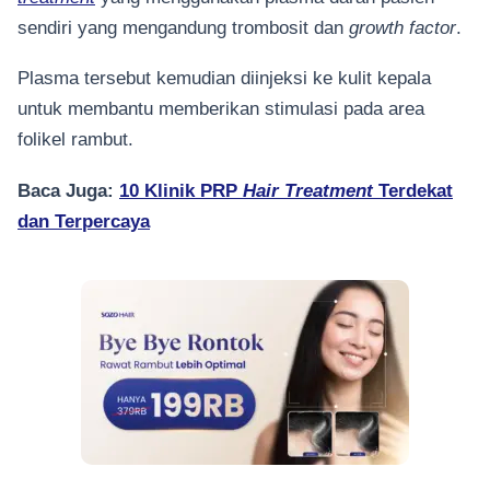
sendiri yang mengandung trombosit dan
growth factor
.
Plasma tersebut kemudian diinjeksi ke kulit kepala
untuk membantu memberikan stimulasi pada area
folikel rambut.
Baca Juga:
10 Klinik PRP
Hair Treatment
Terdekat
dan Terpercaya