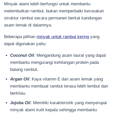
Minyak alami lebih berfungsi untuk membantu
melembutkan rambut, bukan memperbaiki kerusakan
struktur rambut secara permanen berkat kandungan
asam lemak di dalamnya.
Beberapa pilihan
minyak untuk rambut kering
yang
dapat digunakan yaitu:
Coconut Oil
: Mengandung asam laurat yang dapat
membantu mengurangi kehilangan protein pada
batang rambut.
Argan Oil
: Kaya vitamin E dan asam lemak yang
membantu membuat rambut terasa lebih lembut dan
berkilau.
Jojoba Oil
: Memiliki karakteristik yang menyerupai
minyak alami kulit kepala sehingga membantu