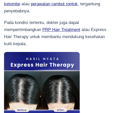
ketombe
atau
perawatan rambut rontok
, tergantung
penyebabnya.
Pada kondisi tertentu, dokter juga dapat
mempertimbangkan
PRP Hair Treatment
atau Express
Hair Therapy untuk membantu mendukung kesehatan
kulit kepala.