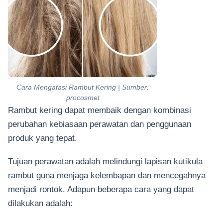
Cara Mengatasi Rambut Kering | Sumber:
procosmet
Rambut kering dapat membaik dengan kombinasi
perubahan kebiasaan perawatan dan penggunaan
produk yang tepat.
Tujuan perawatan adalah melindungi lapisan kutikula
rambut guna menjaga kelembapan dan mencegahnya
menjadi rontok. Adapun beberapa cara yang dapat
dilakukan adalah: