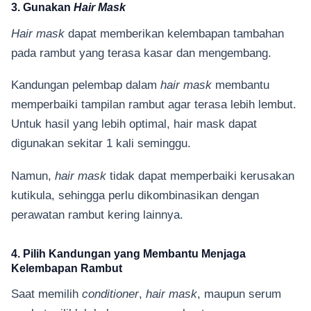
3. Gunakan
Hair Mask
Hair mask
dapat memberikan kelembapan tambahan
pada rambut yang terasa kasar dan mengembang.
Kandungan pelembap dalam
hair mask
membantu
memperbaiki tampilan rambut agar terasa lebih lembut.
Untuk hasil yang lebih optimal, hair mask dapat
digunakan sekitar 1 kali seminggu.
Namun,
hair mask
tidak dapat memperbaiki kerusakan
kutikula, sehingga perlu dikombinasikan dengan
perawatan rambut kering lainnya.
4. Pilih Kandungan yang Membantu Menjaga
Kelembapan Rambut
Saat memilih
conditioner
,
hair mask
, maupun serum