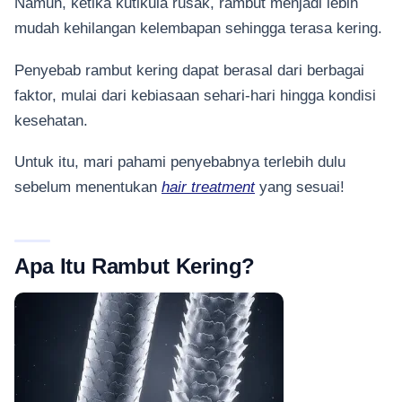
Namun, ketika kutikula rusak, rambut menjadi lebih
mudah kehilangan kelembapan sehingga terasa kering.
Penyebab rambut kering dapat berasal dari berbagai
faktor, mulai dari kebiasaan sehari-hari hingga kondisi
kesehatan.
Untuk itu, mari pahami penyebabnya terlebih dulu
sebelum menentukan
hair treatment
yang sesuai!
Apa Itu Rambut Kering?