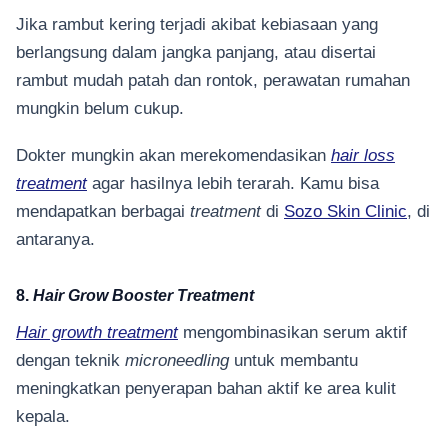
Jika rambut kering terjadi akibat kebiasaan yang
berlangsung dalam jangka panjang, atau disertai
rambut mudah patah dan rontok, perawatan rumahan
mungkin belum cukup.
Dokter mungkin akan merekomendasikan
hair loss
treatment
agar hasilnya lebih terarah. Kamu bisa
mendapatkan berbagai
treatment
di
Sozo Skin Clinic
, di
antaranya.
8.
Hair Grow Booster Treatment
Hair growth treatment
mengombinasikan serum aktif
dengan teknik
microneedling
untuk membantu
meningkatkan penyerapan bahan aktif ke area kulit
kepala.