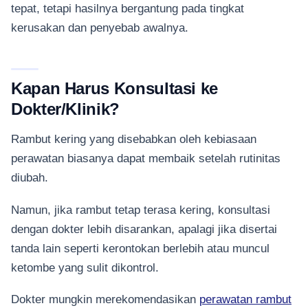
tepat, tetapi hasilnya bergantung pada tingkat
kerusakan dan penyebab awalnya.
Kapan Harus Konsultasi ke
Dokter/Klinik?
Rambut kering yang disebabkan oleh kebiasaan
perawatan biasanya dapat membaik setelah rutinitas
diubah.
Namun, jika rambut tetap terasa kering, konsultasi
dengan dokter lebih disarankan, apalagi jika disertai
tanda lain seperti kerontokan berlebih atau muncul
ketombe yang sulit dikontrol.
Dokter mungkin merekomendasikan
perawatan rambut