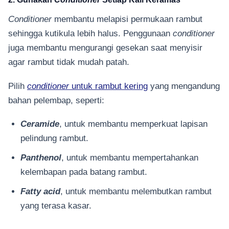
Conditioner
membantu melapisi permukaan rambut
sehingga kutikula lebih halus. Penggunaan
conditioner
juga membantu mengurangi gesekan saat menyisir
agar rambut tidak mudah patah.
Pilih
conditioner
untuk rambut kering
yang mengandung
bahan pelembap, seperti:
Ceramide
, untuk membantu memperkuat lapisan
pelindung rambut.
Panthenol
, untuk membantu mempertahankan
kelembapan pada batang rambut.
Fatty acid
, untuk membantu melembutkan rambut
yang terasa kasar.