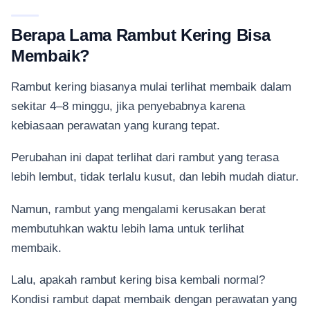
Berapa Lama Rambut Kering Bisa
Membaik?
Rambut kering biasanya mulai terlihat membaik dalam
sekitar 4–8 minggu, jika penyebabnya karena
kebiasaan perawatan yang kurang tepat.
Perubahan ini dapat terlihat dari rambut yang terasa
lebih lembut, tidak terlalu kusut, dan lebih mudah diatur.
Namun, rambut yang mengalami kerusakan berat
membutuhkan waktu lebih lama untuk terlihat
membaik.
Lalu, apakah rambut kering bisa kembali normal?
Kondisi rambut dapat membaik dengan perawatan yang