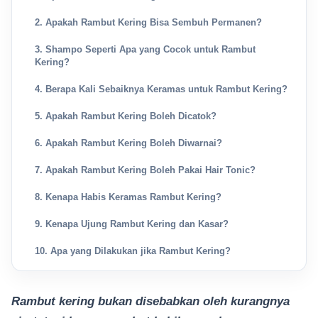
2. Apakah Rambut Kering Bisa Sembuh Permanen?
3. Shampo Seperti Apa yang Cocok untuk Rambut
Kering?
4. Berapa Kali Sebaiknya Keramas untuk Rambut Kering?
5. Apakah Rambut Kering Boleh Dicatok?
6. Apakah Rambut Kering Boleh Diwarnai?
7. Apakah Rambut Kering Boleh Pakai Hair Tonic?
8. Kenapa Habis Keramas Rambut Kering?
9. Kenapa Ujung Rambut Kering dan Kasar?
10. Apa yang Dilakukan jika Rambut Kering?
Rambut kering bukan disebabkan oleh kurangnya