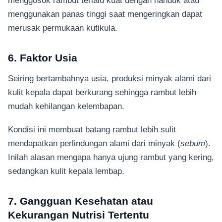
menggunakan panas tinggi saat mengeringkan dapat
merusak permukaan kutikula.
6. Faktor Usia
Seiring bertambahnya usia, produksi minyak alami dari
kulit kepala dapat berkurang sehingga rambut lebih
mudah kehilangan kelembapan.
Kondisi ini membuat batang rambut lebih sulit
mendapatkan perlindungan alami dari minyak (
sebum
).
Inilah alasan mengapa hanya ujung rambut yang kering,
sedangkan kulit kepala lembap.
7. Gangguan Kesehatan atau
Kekurangan Nutrisi Tertentu