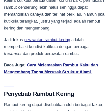
Ketika kutikula berada dalam kondisi baik, permukaan
rambut cenderung lebih halus sehingga dapat
memantulkan cahaya dan terlihat berkilau. Namun jika
kutikula terangkat, justru yang terjadi adalah rambut
kering dan mengembang.
Jadi fokus
perawatan rambut kering
adalah
memperbaiki kondisi kutikula dengan berbagai
treatment
dan produk perawatan rambut.
Baca Juga:
Cara Melemaskan Rambut Kaku dan
Mengembang Tanpa Merusak Struktur Alami
Penyebab Rambut Kering
Rambut kering dapat disebabkan oleh berbagai faktor,