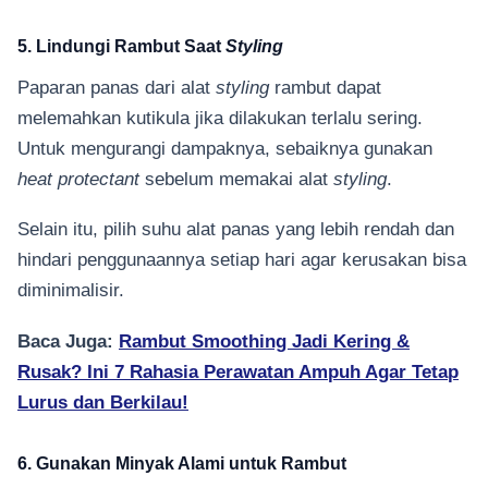
5. Lindungi Rambut Saat
Styling
Paparan panas dari alat
styling
rambut dapat
melemahkan kutikula jika dilakukan terlalu sering.
Untuk mengurangi dampaknya, sebaiknya gunakan
heat protectant
sebelum memakai alat
styling
.
Selain itu, pilih suhu alat panas yang lebih rendah dan
hindari penggunaannya setiap hari agar kerusakan bisa
diminimalisir.
Baca Juga:
Rambut Smoothing Jadi Kering &
Rusak? Ini 7 Rahasia Perawatan Ampuh Agar Tetap
Lurus dan Berkilau!
6. Gunakan Minyak Alami untuk Rambut