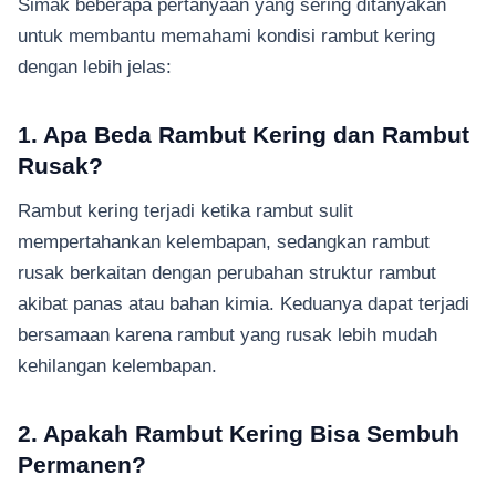
Simak beberapa pertanyaan yang sering ditanyakan
untuk membantu memahami kondisi rambut kering
dengan lebih jelas:
1. Apa Beda Rambut Kering dan Rambut
Rusak?
Rambut kering terjadi ketika rambut sulit
mempertahankan kelembapan, sedangkan rambut
rusak berkaitan dengan perubahan struktur rambut
akibat panas atau bahan kimia. Keduanya dapat terjadi
bersamaan karena rambut yang rusak lebih mudah
kehilangan kelembapan.
2. Apakah Rambut Kering Bisa Sembuh
Permanen?