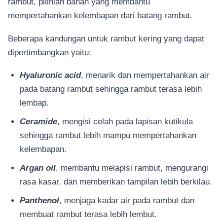
rambut, pilihlah bahan yang membantu
mempertahankan kelembapan dari batang rambut.
Beberapa kandungan untuk rambut kering yang dapat
dipertimbangkan yaitu:
Hyaluronic acid
, menarik dan mempertahankan air
pada batang rambut sehingga rambut terasa lebih
lembap.
Ceramide
, mengisi celah pada lapisan kutikula
sehingga rambut lebih mampu mempertahankan
kelembapan.
Argan oil
, membantu melapisi rambut, mengurangi
rasa kasar, dan memberikan tampilan lebih berkilau.
Panthenol
, menjaga kadar air pada rambut dan
membuat rambut terasa lebih lembut.