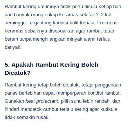
Rambut kering umumnya tidak perlu dicuci setiap hari
dan banyak orang cukup keramas sekitar 1–2 kali
seminggu, tergantung kondisi kulit kepala. Frekuensi
keramas sebaiknya disesuaikan agar rambut tetap
bersih tanpa menghilangkan minyak alami terlalu
banyak.
5. Apakah Rambut Kering Boleh
Dicatok?
Rambut kering tetap boleh dicatok, tetapi penggunaan
panas berlebihan dapat memperparah kondisi rambut.
Gunakan
heat protectant
, pilih suhu lebih rendah, dan
hindari mencatok rambut terlalu sering agar kutikula
tidak semakin rusak.