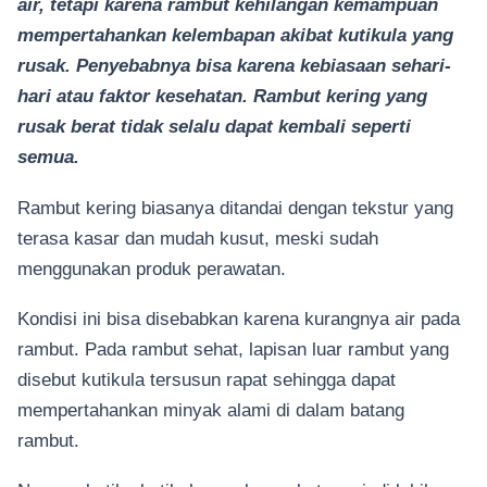
air, tetapi karena rambut kehilangan kemampuan
mempertahankan kelembapan akibat kutikula yang
rusak. Penyebabnya bisa karena kebiasaan sehari-
hari atau faktor kesehatan. Rambut kering yang
rusak berat tidak selalu dapat kembali seperti
semua.
Rambut kering biasanya ditandai dengan tekstur yang
terasa kasar dan mudah kusut, meski sudah
menggunakan produk perawatan.
Kondisi ini bisa disebabkan karena kurangnya air pada
rambut. Pada rambut sehat, lapisan luar rambut yang
disebut kutikula tersusun rapat sehingga dapat
mempertahankan minyak alami di dalam batang
rambut.