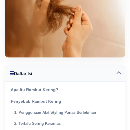
☰
Daftar Isi
Apa Itu Rambut Kering?
Penyebab Rambut Kering
1. Penggunaan Alat Styling Panas Berlebihan
2. Terlalu Sering Keramas