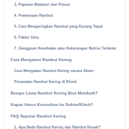
3. Paparan Matahari dan Polusi
4. Pewarnaan Rambut
5. Cara Mengeringkan Rambut yang Kurang Tepat
6. Faktor Usia
7. Gangguan Kesehatan atau Kekurangan Nutrisi Tertentu
Cara Mengatasi Rambut Kering
Cara Mengatasi Rambut Kering secara Alami
Perawatan Rambut Kering di Klinik
Berapa Lama Rambut Kering Bisa Membaik?
Kapan Harus Konsultasi ke Dokter/Klinik?
FAQ Seputar Rambut Kering
1. Apa Beda Rambut Kering dan Rambut Rusak?